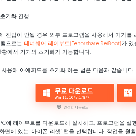
초기화
진행
 진입이 안될 경우 외부 프로그램을 사용해서 기기를 초
그램으로는
테너쉐어 레이부트(Tenorshare ReiBoot)
가 있
상황에서 기기의 초기화가 가능합니다.
사용해 아애피드를 초기화 하는 법은 다음과 같습니다.
PC에 레이부트를 다운로드해 설치하고, 프로그램을 실행합
화면에 있는 ‘아이폰 리셋’ 탭을 선택합니다. 작업을 원활