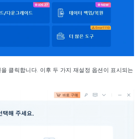
을 클릭합니다. 이후 두 가지 재설정 옵션이 표시되는