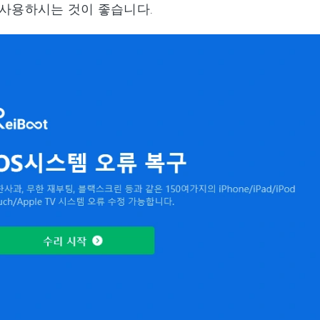
 사용하시는 것이 좋습니다.