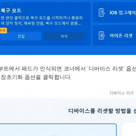
부트에서 패드가 인식되면 코너에서 ‘디바이스 리셋’ 옵션
 공장초기화 옵션을 클릭합니다.