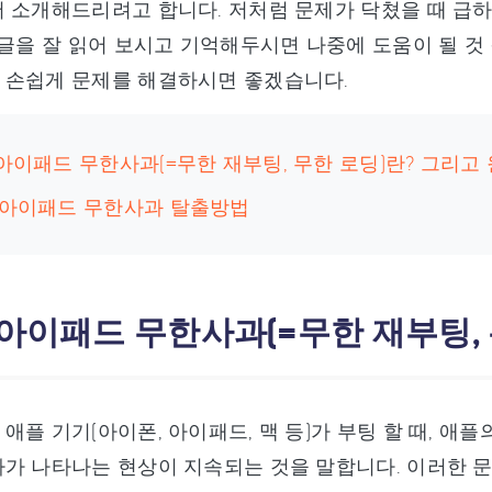
 소개해드리려고 합니다. 저처럼 문제가 닥쳤을 때 급하
 글을 잘 읽어 보시고 기억해두시면 나중에 도움이 될 것
 손쉽게 문제를 해결하시면 좋겠습니다.
 아이패드 무한사과(=무한 재부팅, 무한 로딩)란? 그리고
: 아이패드 무한사과 탈출방법
 아이패드 무한사과(=무한 재부팅,
애플 기기(아이폰, 아이패드, 맥 등)가 부팅 할 때, 
가 나타나는 현상이 지속되는 것을 말합니다. 이러한 문