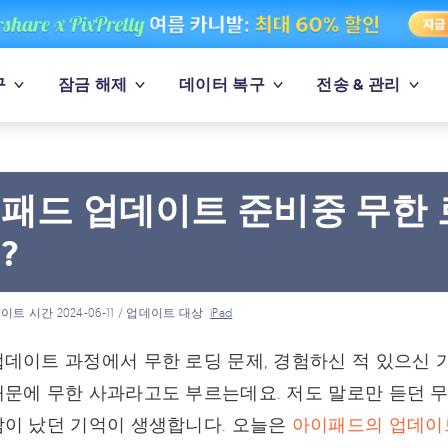
구
잠금 해제
데이터 복구
전송 & 관리
패드 업데이트 준비중 무한 
?
이트 시간 2024-06-11 / 업데이트 대상
iPad
데이트 과정에서 무한 로딩 문제, 경험하신 적 있으신 
문에 무한 사과라고도 부르는데요. 저도 말로만 듣던 
땀이 났던 기억이 생생합니다. 오늘은
아이패드의 업데이