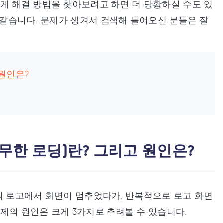
게 해결 방법을 찾아보려고 하면 더 당황하실 수도 있
 같습니다. 문제가 생겨서 검색해 들어오신 분들은 잘
 원인은?
 무한 로딩)란? 그리고 원인은?
애플의 로고에서 화면이 멈추었다가, 반복적으로 로고 화면
제의 원인은 크게 3가지로 추려볼 수 있습니다.