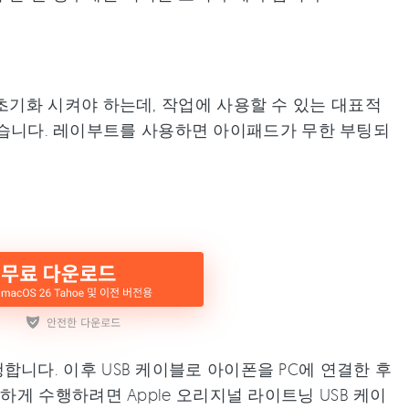
기화 시켜야 하는데, 작업에 사용할 수 있는 대표적
습니다. 레이부트를 사용하면 아이패드가 무한 부팅되
니다. 이후 USB 케이블로 아이폰을 PC에 연결한 후
하게 수행하려면 Apple 오리지널 라이트닝 USB 케이