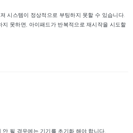
해져 시스템이 정상적으로 부팅하지 못할 수 있습니다.
하지 못하면, 아이패드가 반복적으로 재시작을 시도할
안 될 경우에는 기기를 초기화 해야 합니다.