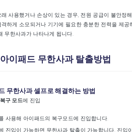
래 사용했거나 손상이 있는 경우, 전원 공급이 불안정
급격하게 소모되거나 기기에 필요한 충분한 전력을 제공
때 무한사과가 나타나게 됩니다.
: 아이패드 무한사과 탈출방법
드 무한사과 셀프로 해결하는 방법
복구 모드
에 진입
를 사용해 아이패드의 복구모드에 진입합니다.
 진입이 가능하면 무한사과 탈출이 가능합니다. 진입이 