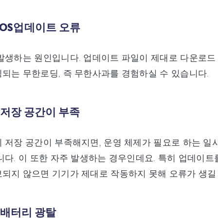
 iOS업데이트 오류
발생하는 원인입니다. 업데이트 파일이 제대로 다운로드 
되는 무한로딩, 즉 무한사과를 경험하실 수 있습니다.
: 저장 공간이 부족
 저장 공간이 부족해지면, 운영 체제가 필요로 하는 일
니다. 이 또한 자주 발생하는 경우인데요. 특히 업데이
되지 않으면 기기가 제대로 작동하지 못해 오류가 생길 
: 배터리 광탈