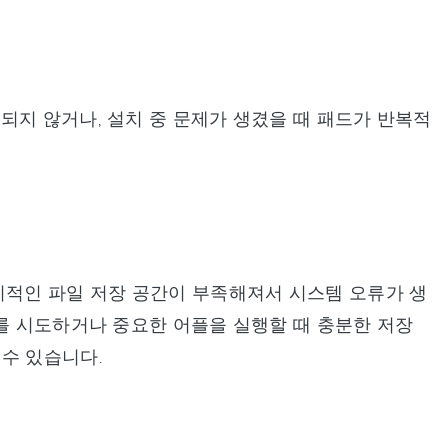
되지 않거나, 설치 중 문제가 생겼을 때 패드가 반복적
시적인 파일 저장 공간이 부족해져서 시스템 오류가 생
트를 시도하거나 중요한 어플을 실행할 때 충분한 저장
수 있습니다.