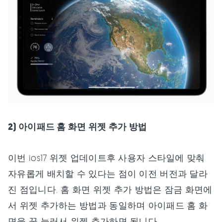
2) 아이패드 홈 화면 위젯 추가 방법
이번 ios17 위젯 업데이트후 사용자 스타일에 맞춰
자유롭게 배치할 수 있다는 점이 이전 버전과 달라
진 점입니다. 홈 화면 위젯 추가 방법은 잠금 화면에
서 위젯 추가하는 방법과 동일하며 아이패드 홈 화
면을 꾹 눌러서 위젯 추가하면 됩니다.