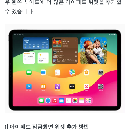
우 왼쪽 사이드에 더 많은 아이패드 위젯을 추가할
수 있습니다.
1) 아이패드 잠금화면 위젯 추가 방법