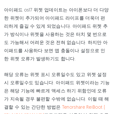
아이패드 os17 위젯 업데이트는 아이폰보다 더 다양
한 위젯이 추가되어 아이패드 라이프를 더욱더 편
리하게 즐길 수 있게 되었습니다. 아이패드 위젯 추
가 방식이나 위젯을 사용하는 것은 터치 몇 번으로
도 가능해서 어려운 것은 전혀 없습니다. 하지만 아
이패드를 사용하다 보면 앱 충돌이나 설정으로 인
한 위젯 오류가 발생하기도 합니다.
해당 오류는 위젯 표시 오류일수도 있고 위젯 설정
시 오류일수도 있습니다. 아이패드 위젯이라는 기능
은 해당 기능에 빠르게 액세스 하기 위함인데 오류
가 지속될 경우 불편할 수밖에 없습니다. 이럴 때 해
결할 수 있는 간단한 방법은
Tenorshare ReiBoot (