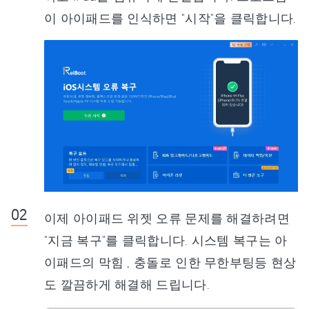
이 아이패드를 인식하면 "시작"을 클릭합니다.
이제 아이패드 위젯 오류 문제를 해결하려면
"지금 복구"를 클릭합니다. 시스템 복구는 아
이패드의 막힘 , 충돌로 인한 무한부팅등 현상
도 깔끔하게 해결해 드립니다.