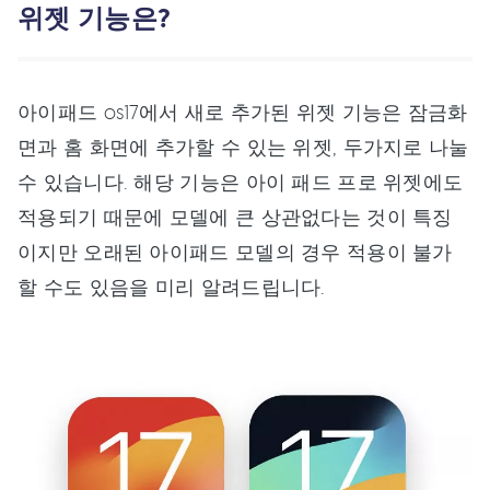
위젯 기능은?
아이패드 os17에서 새로 추가된 위젯 기능은 잠금화
면과 홈 화면에 추가할 수 있는 위젯, 두가지로 나눌
수 있습니다. 해당 기능은 아이 패드 프로 위젯에도
적용되기 때문에 모델에 큰 상관없다는 것이 특징
이지만 오래된 아이패드 모델의 경우 적용이 불가
할 수도 있음을 미리 알려드립니다.