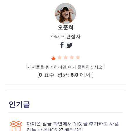
오준희
스태프 편집자
(게시물을 평가하려면 여기 클릭하십시오.)
(
0
표수, 평균:
5.0
에서 )
인기글
아이폰 잠금 화면에서 위젯을 추가하고 사용
하는 방법 [iOS 27 베타/26]