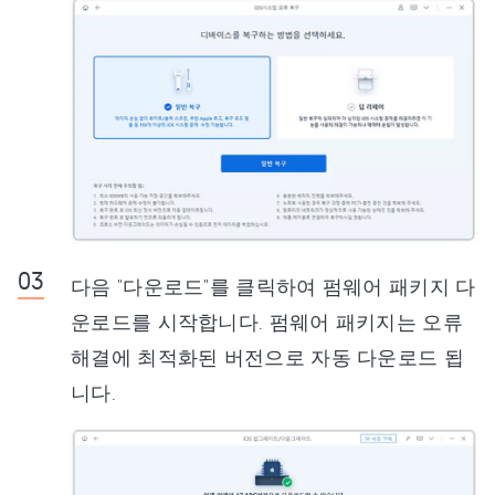
다음 "다운로드"를 클릭하여 펌웨어 패키지 다
운로드를 시작합니다. 펌웨어 패키지는 오류
해결에 최적화된 버전으로 자동 다운로드 됩
니다.