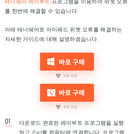
테너쉐어 레이부트)
프로그램을 이용하여 위젯 오류
를 한번에 해결할 수 있습니다.
아래 테너쉐어로 아이패드 위젯 오류를 해결하는
자세한 가이드에 대해 설명하겠습니다.
다운로드 완료된 레이부트 프로그램을 실행
하고 iPad를 컴퓨터에 연결합니다. 프로그램