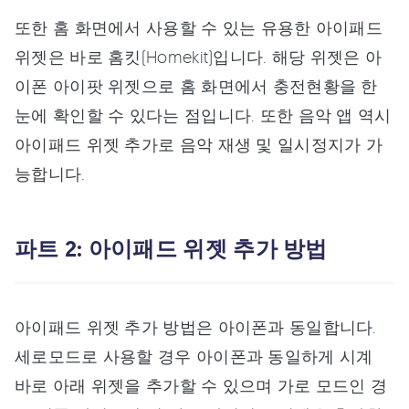
또한 홈 화면에서 사용할 수 있는 유용한 아이패드
위젯은 바로 홈킷(Homekit)입니다. 해당 위젯은 아
이폰 아이팟 위젯으로 홈 화면에서 충전현황을 한
눈에 확인할 수 있다는 점입니다. 또한 음악 앱 역시
아이패드 위젯 추가로 음악 재생 및 일시정지가 가
능합니다.
파트 2: 아이패드 위젯 추가 방법
아이패드 위젯 추가 방법은 아이폰과 동일합니다.
세로모드로 사용할 경우 아이폰과 동일하게 시계
바로 아래 위젯을 추가할 수 있으며 가로 모드인 경