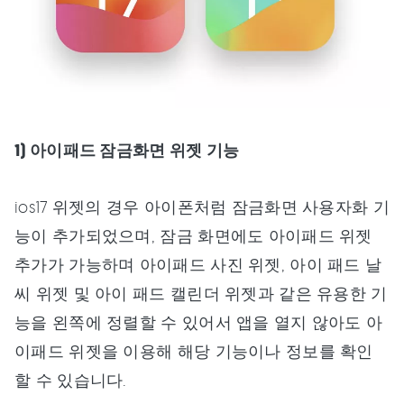
1) 아이패드 잠금화면 위젯 기능
ios17 위젯의 경우 아이폰처럼 잠금화면 사용자화 기
능이 추가되었으며, 잠금 화면에도 아이패드 위젯
추가가 가능하며 아이패드 사진 위젯, 아이 패드 날
씨 위젯 및 아이 패드 캘린더 위젯과 같은 유용한 기
능을 왼쪽에 정렬할 수 있어서 앱을 열지 않아도 아
이패드 위젯을 이용해 해당 기능이나 정보를 확인
할 수 있습니다.