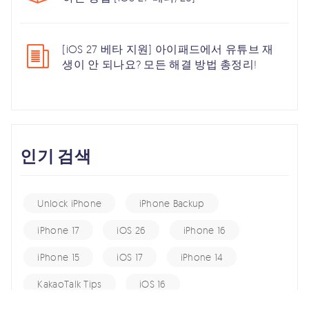
[iOS 27 베타 지원] 아이패드에서 유튜브 재
생이 안 되나요? 모든 해결 방법 총정리!
인기 검색
Unlock iPhone
iPhone Backup
iPhone 17
iOS 26
iPhone 16
iPhone 15
iOS 17
iPhone 14
KakaoTalk Tips
iOS 16