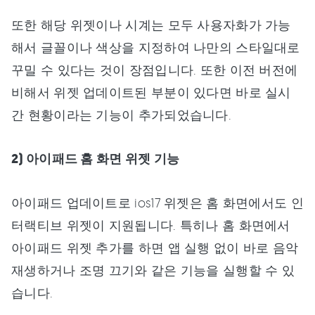
또한 해당 위젯이나 시계는 모두 사용자화가 가능
해서 글꼴이나 색상을 지정하여 나만의 스타일대로
꾸밀 수 있다는 것이 장점입니다. 또한 이전 버전에
비해서 위젯 업데이트된 부분이 있다면 바로 실시
간 현황이라는 기능이 추가되었습니다.
2) 아이패드 홈 화면 위젯 기능
아이패드 업데이트로 ios17 위젯은 홈 화면에서도 인
터랙티브 위젯이 지원됩니다. 특히나 홈 화면에서
아이패드 위젯 추가를 하면 앱 실행 없이 바로 음악
재생하거나 조명 끄기와 같은 기능을 실행할 수 있
습니다.