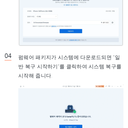
펌웨어 패키지가 시스템에 다운로드되면 "일
반 복구 시작하기"를 클릭하여 시스템 복구를
시작해 줍니다.