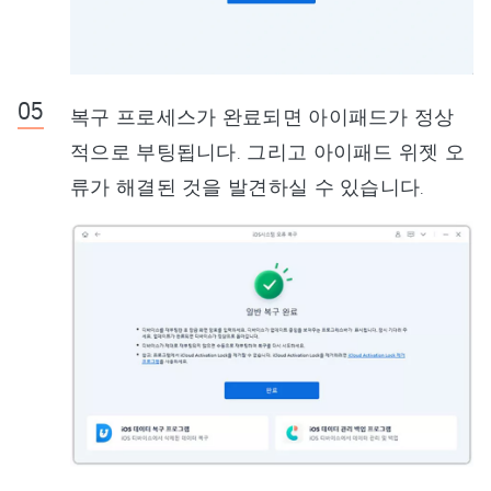
복구 프로세스가 완료되면 아이패드가 정상
적으로 부팅됩니다. 그리고 아이패드 위젯 오
류가 해결된 것을 발견하실 수 있습니다.