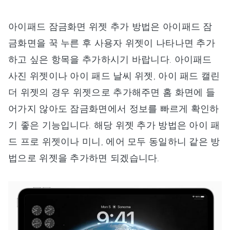
아이패드 잠금화면 위젯 추가 방법은 아이패드 잠
금화면을 꾹 누른 후 사용자 위젯이 나타나면 추가
하고 싶은 항목을 추가하시기 바랍니다. 아이패드
사진 위젯이나 아이 패드 날씨 위젯, 아이 패드 캘린
더 위젯의 경우 위젯으로 추가해주면 홈 화면에 들
어가지 않아도 잠금화면에서 정보를 빠르게 확인하
기 좋은 기능입니다. 해당 위젯 추가 방법은 아이 패
드 프로 위젯이나 미니, 에어 모두 동일하니 같은 방
법으로 위젯을 추가하면 되겠습니다.