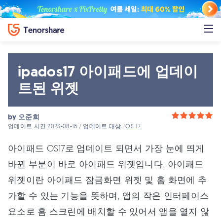
ipados17 아이패드에 업데이
트된 위젯
by
오준희
업데이트 시간 2023-08-16 / 업데이트 대상
iOS 17
아이패드 OS17로 업데이트 되면서 가장 눈에 띄게
바뀐 부분이 바로 아이패드 위젯입니다. 아이패드
위젯이란 아이패드 잠금화면 위젯 및 홈 화면에 추
가할 수 있는 기능을 뜻하며, 앱의 작은 인터페이스
요소로 홈 스크린에 배치할 수 있어서 앱을 열지 않