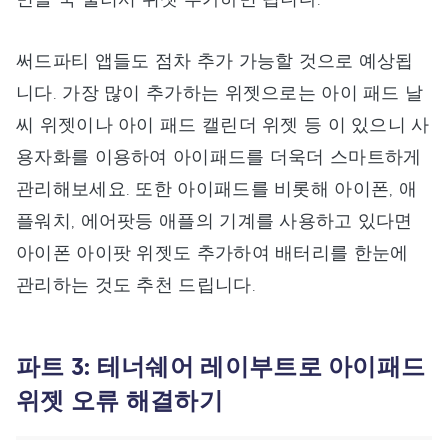
써드파티 앱들도 점차 추가 가능할 것으로 예상됩
니다. 가장 많이 추가하는 위젯으로는 아이 패드 날
씨 위젯이나 아이 패드 캘린더 위젯 등 이 있으니 사
용자화를 이용하여 아이패드를 더욱더 스마트하게
관리해보세요. 또한 아이패드를 비롯해 아이폰, 애
플워치, 에어팟등 애플의 기계를 사용하고 있다면
아이폰 아이팟 위젯도 추가하여 배터리를 한눈에
관리하는 것도 추천 드립니다.
파트 3: 테너쉐어 레이부트로 아이패드
위젯 오류 해결하기