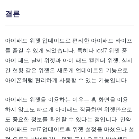
결론
아이패드 위젯 업데이트로 편리한 아이패드 라이프
를 즐길 수 있게 되었습니다. 특히나 ios17 위젯 중
아이 패드 날씨 위젯과 아이 패드 캘린더 위젯, 실시
간 현황 같은 위젯은 새롭게 업데이트된 기능으로
아이폰처럼 편리하게 사용할 수 있는 기능입니다.
아이패드 위젯을 이용하는 이유는 홈 화면을 이용
하지 않고도 빠르게 아이패드 잠금화면 위젯만으로
도 중요한 정보를 확인할 수 있다는 점입니다. 만약
아이패드 ios17 업데이트후 위젯 설정을 마쳤으나 설