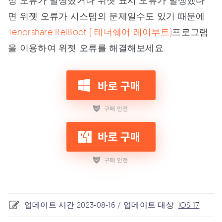
정 오류가 발생했거나 위젯 표시 오류가 발생했다
면 위젯 오류가 시스템의 문제일수도 있기 때문에
Tenorshare ReiBoot ( 테너쉐어 레이부트)
프로그램
을 이용하여 위젯 오류를 해결해보세요.
업데이트 시간 2023-08-16 / 업데이트 대상
iOS 17