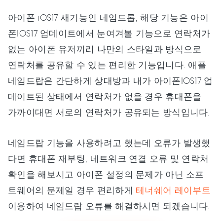
아이폰 iOS17 새기능인 네임드롭, 해당 기능은 아이
폰IOS17 업데이트에서 눈여겨볼 기능으로 연락처가
없는 아이폰 유저끼리 나만의 스타일과 방식으로
연락처를 공유할 수 있는 편리한 기능입니다. 애플
네임드랍은 간단하게 상대방과 내가 아이폰IOS17 업
데이트된 상태에서 연락처가 없을 경우 휴대폰을
가까이대면 서로의 연락처가 공유되는 방식입니다.
네임드랍 기능을 사용하려고 했는데 오류가 발생했
다면 휴대폰 재부팅, 네트워크 연결 오류 및 연락처
확인을 해보시고 아이폰 설정의 문제가 아닌 소프
트웨어의 문제일 경우 편리하게
테너쉐어 레이부트
이용하여 네임드랍 오류를 해결하시면 되겠습니다.