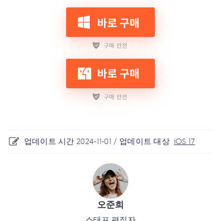
업데이트 시간 2024-11-01 / 업데이트 대상
iOS 17
오준희
스태프 편집자