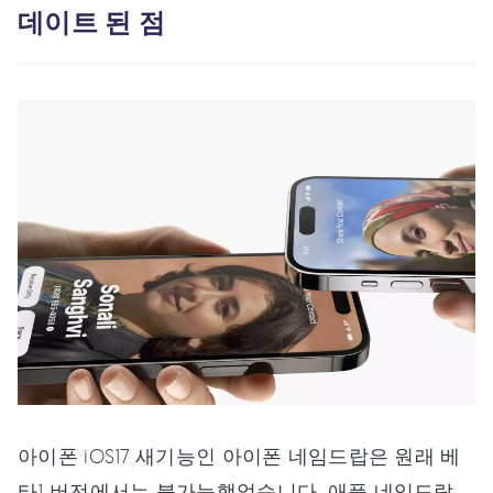
데이트 된 점
아이폰 iOS17 새기능인 아이폰 네임드랍은 원래 베
타1 버전에서는 불가능했었습니다. 애플 네임드랍