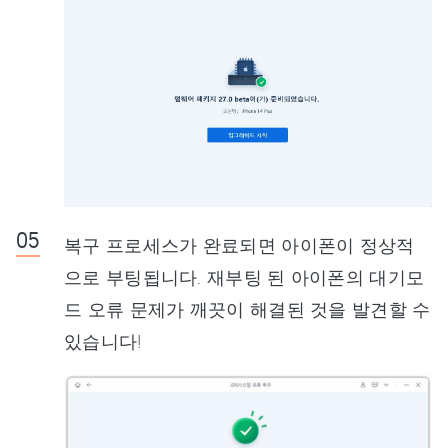
복구 프로세스가 완료되면 아이폰이 정상적
으로 부팅됩니다. 재부팅 된 아이폰의 대기모
드 오류 문제가 깨끗이 해결된 것을 발견할 수
있습니다!