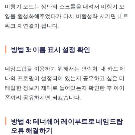
비행기 모드는 상단의 스크롤을 내려서 비행기 모
양을 활성화해주었다가 다시 비활성화 시키면 네트
워크 재연결이 됩니다.
방법 3: 이름 표시 설정 확인
네임드랍을 이용하기 위해서는 연락처 ‘내 카드’에
나의 프로필이 설정되어 있는지 공유하고 싶은 디
테일한 정보가 제대로 들어있는지 확인한 후 아이
폰끼리 공유하시면 되겠습니다.
방법 4: 테너쉐어 레이부트로 네임드랍
오류 해결하기