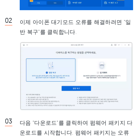
이제 아이폰 대기모드 오류를 해결하려면 "일
반 복구"를 클릭합니다.
다음 "다운로드"를 클릭하여 펌웨어 패키지 다
운로드를 시작합니다. 펌웨어 패키지는 오류