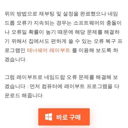
위의 방법으로 재부팅 및 설정을 완료했으나 네임
드롭 오류가 지속되는 경우는 소프트웨어의 충돌이
나 오류일 확률이 높기 때문에 해당 문제를 해결하
기 위해서 집에서도 편하게 쓸 수 있는 오류 복구 프
로그램인
테너쉐어 레이부트
를 이용해 보도록 하
겠습니다.
그럼 레이부트로 네임드랍 오류 문제를 해결해 보
겠습니다 : 먼저 컴퓨터에 레이부트 프로그램을 다
운로드 해줍니다.