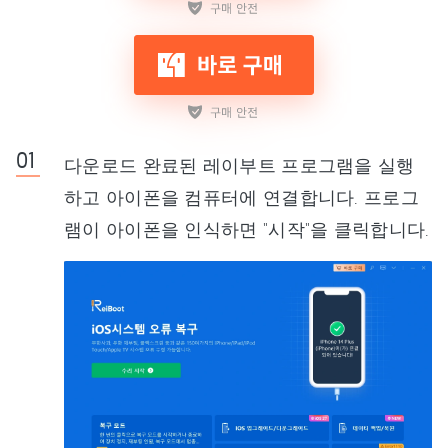
다운로드 완료된 레이부트 프로그램을 실행
하고 아이폰을 컴퓨터에 연결합니다. 프로그
램이 아이폰을 인식하면 "시작"을 클릭합니다.