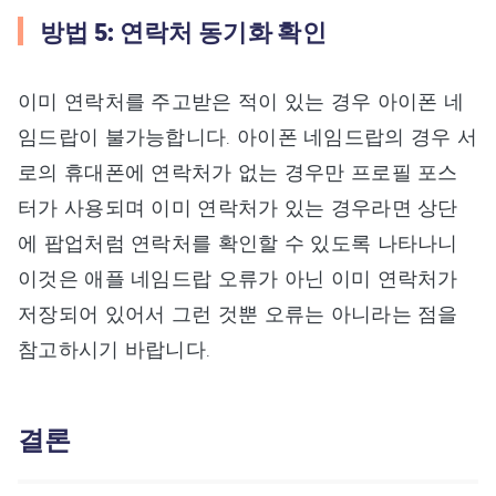
방법 5: 연락처 동기화 확인
이미 연락처를 주고받은 적이 있는 경우 아이폰 네
임드랍이 불가능합니다. 아이폰 네임드랍의 경우 서
로의 휴대폰에 연락처가 없는 경우만 프로필 포스
터가 사용되며 이미 연락처가 있는 경우라면 상단
에 팝업처럼 연락처를 확인할 수 있도록 나타나니
이것은 애플 네임드랍 오류가 아닌 이미 연락처가
저장되어 있어서 그런 것뿐 오류는 아니라는 점을
참고하시기 바랍니다.
결론