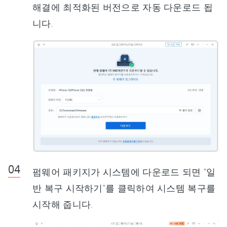
해결에 최적화된 버전으로 자동 다운로드 됩
니다.
펌웨어 패키지가 시스템에 다운로드 되면 "일
반 복구 시작하기"를 클릭하여 시스템 복구를
시작해 줍니다.