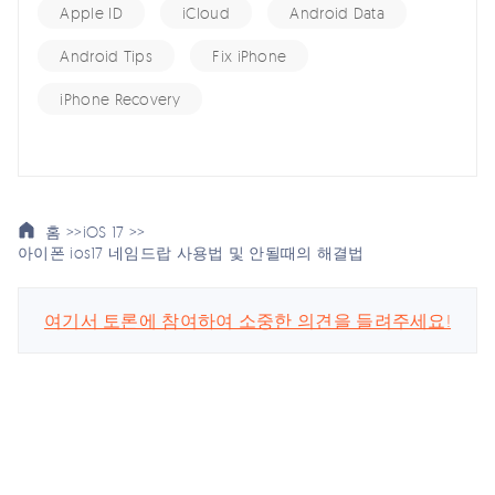
Apple ID
iCloud
Android Data
Android Tips
Fix iPhone
iPhone Recovery
홈 >>
iOS 17 >>
아이폰 ios17 네임드랍 사용법 및 안될때의 해결법
여기서 토론에 참여하여 소중한 의견을 들려주세요!
스마트폰 관련