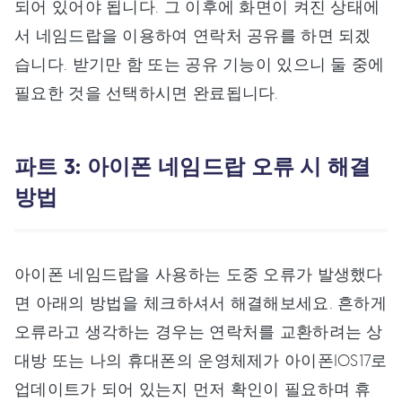
되어 있어야 됩니다. 그 이후에 화면이 켜진 상태에
서 네임드랍을 이용하여 연락처 공유를 하면 되겠
습니다. 받기만 함 또는 공유 기능이 있으니 둘 중에
필요한 것을 선택하시면 완료됩니다.
파트 3: 아이폰 네임드랍 오류 시 해결
방법
아이폰 네임드랍을 사용하는 도중 오류가 발생했다
면 아래의 방법을 체크하셔서 해결해보세요. 흔하게
오류라고 생각하는 경우는 연락처를 교환하려는 상
대방 또는 나의 휴대폰의 운영체제가 아이폰IOS17로
업데이트가 되어 있는지 먼저 확인이 필요하며 휴