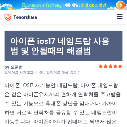
아이폰 ios17 네임드랍 사용
법 및 안될때의 해결법
by
오준희
업데이트 시간 2024-11-01 / 업데이트 대상
iOS 17
아이폰 iOS17 새기능인 네임드랍, 아이폰 네임드랍
은 같은 아이폰유저끼리 편하게 연락처를 주고받을
수 있는 기능으로 휴대폰 상단을 맞대거나 가까이
하면 서로의 연락처를 공유할 수 있는 네임드랍이
가능합니다. 아이폰IOS17가 업데이트 되면서 많은