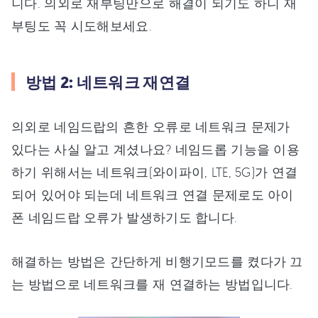
니다. 의외로 재부팅만으로 해결이 되기도 하니 재
부팅도 꼭 시도해보세요.
방법 2: 네트워크 재연결
의외로 네임드랍의 흔한 오류로 네트워크 문제가
있다는 사실 알고 계셨나요? 네임드롭 기능을 이용
하기 위해서는 네트워크(와이파이, LTE, 5G)가 연결
되어 있어야 되는데 네트워크 연결 문제로도 아이
폰 네임드랍 오류가 발생하기도 합니다.
해결하는 방법은 간단하게 비행기모드를 켰다가 끄
는 방법으로 네트워크를 재 연결하는 방법입니다.