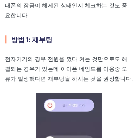
대폰의 잠금이 해제된 상태인지 체크하는 것도 중
요합니다.
방법 1: 재부팅
전자기기의 경우 전원을 껐다 켜는 것만으로도 해
결되는 경우가 있는데 아이폰 네임드롭 이용중 오
류가 발생했다면 재부팅을 하시는 것을 권장합니다.