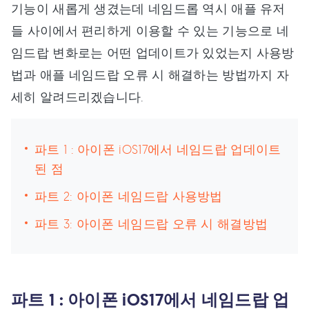
기능이 새롭게 생겼는데 네임드롭 역시 애플 유저
들 사이에서 편리하게 이용할 수 있는 기능으로 네
임드랍 변화로는 어떤 업데이트가 있었는지 사용방
법과 애플 네임드랍 오류 시 해결하는 방법까지 자
세히 알려드리겠습니다.
파트 1 : 아이폰 iOS17에서 네임드랍 업데이트
된 점
파트 2: 아이폰 네임드랍 사용방법
파트 3: 아이폰 네임드랍 오류 시 해결방법
파트 1 : 아이폰 iOS17에서 네임드랍 업