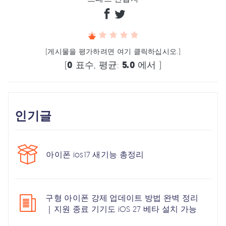
(게시물을 평가하려면 여기 클릭하십시오.)
(
0
표수, 평균:
5.0
에서 )
인기글
아이폰 ios17 새기능 총정리
구형 아이폰 강제 업데이트 방법 완벽 정리
｜지원 종료 기기도 iOS 27 베타 설치 가능