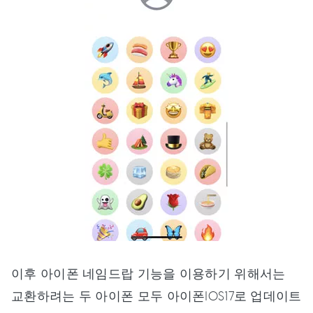
이후 아이폰 네임드랍 기능을 이용하기 위해서는
교환하려는 두 아이폰 모두 아이폰IOS17로 업데이트