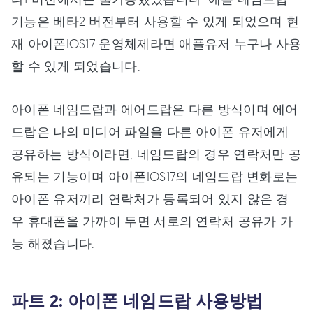
기능은 베타2 버전부터 사용할 수 있게 되었으며 현
재 아이폰IOS17 운영체제라면 애플유저 누구나 사용
할 수 있게 되었습니다.
아이폰 네임드랍과 에어드랍은 다른 방식이며 에어
드랍은 나의 미디어 파일을 다른 아이폰 유저에게
공유하는 방식이라면, 네임드랍의 경우 연락처만 공
유되는 기능이며 아이폰IOS17의 네임드랍 변화로는
아이폰 유저끼리 연락처가 등록되어 있지 않은 경
우 휴대폰을 가까이 두면 서로의 연락처 공유가 가
능 해졌습니다.
파트 2: 아이폰 네임드랍 사용방법