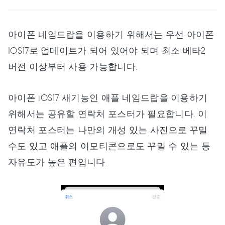
아이폰 네임드랍을 이용하기 위해서는 우선 아이폰
IOS17로 업데이트가 되어 있어야 되며 최소 베타2
버전 이상부터 사용 가능합니다.
아이폰 iOS17 새기능인 애플 네임드랍을 이용하기
위해서는 공유할 연락처 포스터가 필요합니다. 이
연락처 포스터는 나만의 개성 있는 사진으로 꾸밀
수도 있고 애플의 이모티콘으로도 꾸밀 수 있는 등
자유도가 높은 편입니다.