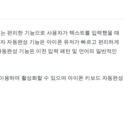
있는 편리한 기능으로 사용자가 텍스트를 입력했을 때
문자 자동완성 기능은 아이폰 유저가 빠르고 편리하게
자동완성 기능은 이전 입력 패턴 및 언어의 일반적인
이용하여 활성화할 수 있으며 아이폰 키보드 자동완성