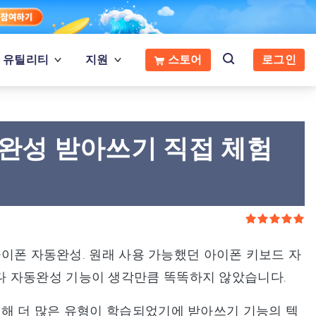
유틸리티
지원
스토어
로그인
자동완성 받아쓰기 직접 체험
 아이폰 자동완성. 원래 사용 가능했던 아이폰 키보드 자
다 자동완성 기능이 생각만큼 똑똑하지 않았습니다.
비해 더 많은 유형이 학습되었기에 받아쓰기 기능의 텍