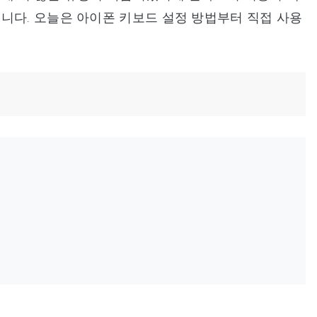
니다. 오늘은 아이폰 키보드 설정 방법부터 직접 사용