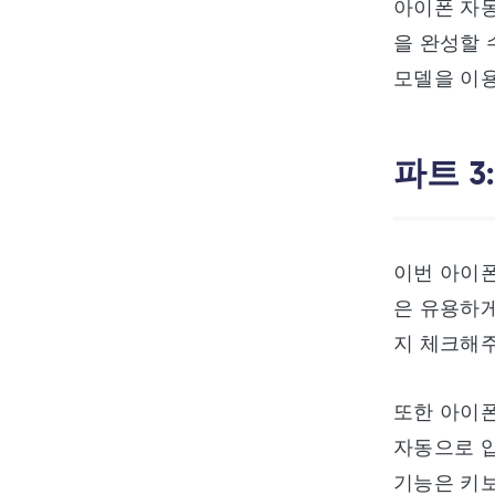
아이폰 자동
을 완성할 
모델을 이
파트 
이번 아이폰
은 유용하게
지 체크해주
또한 아이
자동으로 입
기능은 키보