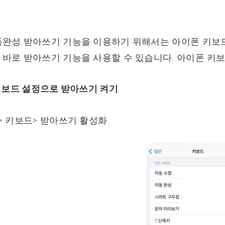
동완성 받아쓰기 기능을 이용하기 위해서는 아이폰 키보
바로 받아쓰기 기능을 사용할 수 있습니다. 아이폰 키보
 키보드 설정으로 받아쓰기 켜기
> 키보드> 받아쓰기 활성화