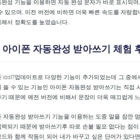
완성 기능을 이용하면 자동 완성 문자가 바로 표시되며
수 있으며, 이전 버전에 비하면 더욱 빠른 속도를 자랑합니
용해서 정확도를 높였습니다.
3: 아이폰 자동완성 받아쓰기 체험 
 ios17업데이트로 다양한 기능이 추가되었는데 그 중
 쓸 수 있는 기능인 아이폰 자동완성 받아쓰기는 직접
기 때문에 예전 버전에 비해서 문장이 더욱 매끄럽게 
폰 자동완성 받아쓰기 기능을 이용하는 도중 말을 잠깐 
력되기 때문에 받아쓰기후 따로 손볼 필요 없다는 점이
드와 함께 작동이 되어 내가 바꾸고 싶은 단어가 있다