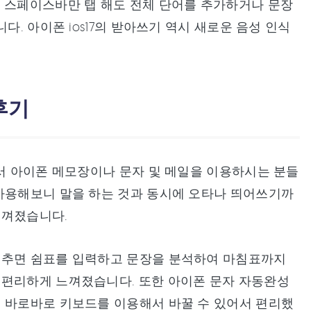
, 스페이스바만 탭 해도 전체 단어를 추가하거나 문장
다. 아이폰 ios17의 받아쓰기 역시 새로운 음성 인식
후기
에서 아이폰 메모장이나 문자 및 메일을 이용하시는 분들
 사용해보니 말을 하는 것과 동시에 오타나 띄어쓰기까
느껴졌습니다.
멈추면 쉼표를 입력하고 문장을 분석하여 마침표까지
 편리하게 느껴졌습니다. 또한 아이폰 문자 자동완성
면 바로바로 키보드를 이용해서 바꿀 수 있어서 편리했