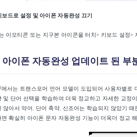
 키보드로 설정 및 아이폰 자동완성 끄기
는 이모티콘 또는 지구본 아이콘을 터치> 키보드 설정>
2: 아이폰 자동완성 업데이트 된 부
s17에서는 트랜스포머 언어 모델이 도입되어 사용자별로
 및 단어 선택을 학습하여 더욱 정교하고 자세한 교정
 않아서 약어, 단어 축약, 신조어는 학습되지 않았기 
면 확실히 아이폰 문자 자동완성 기능이 더욱더 정교 