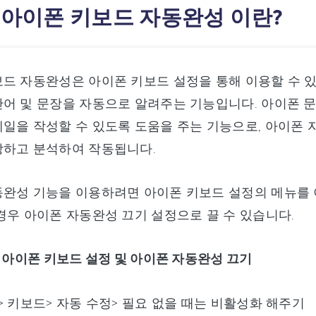
: 아이폰 키보드 자동완성 이란?
드 자동완성은 아이폰 키보드 설정을 통해 이용할 수 
어 및 문장을 자동으로 알려주는 기능입니다. 아이폰 
일을 작성할 수 있도록 도움을 주는 기능으로, 아이폰 
상하고 분석하여 작동됩니다.
동완성 기능을 이용하려면 아이폰 키보드 설정의 메뉴를 
경우 아이폰 자동완성 끄기 설정으로 끌 수 있습니다.
서 아이폰 키보드 설정 및 아이폰 자동완성 끄기
> 키보드> 자동 수정> 필요 없을 때는 비활성화 해주기