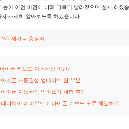
기능이 이전 버전에 비해 더욱더 빨라졌으며 섬세 해졌습
까지 자세히 알아보도록 하겠습니다.
ios17 새기능 총정리
: 아이폰 키보드 자동완성 이란?
: 아이폰 자동완성 업데이트 된 부분
: 아이폰 자동완성 받아쓰기 체험 후기
4: 테너쉐어 레이부트로 아이폰 키보드 오류 해결하기