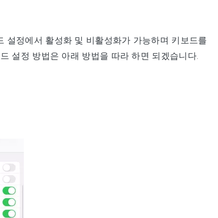
드 설정에서 활성화 및 비활성화가 가능하며 키보드를
드 설정 방법은 아래 방법을 따라 하면 되겠습니다.