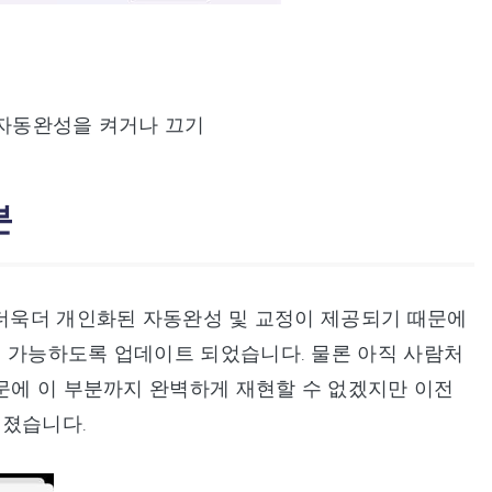
 자동완성을 켜거나 끄기
분
 더욱더 개인화된 자동완성 및 교정이 제공되기 때문에
이 가능하도록 업데이트 되었습니다. 물론 아직 사람처
때문에 이 부분까지 완벽하게 재현할 수 없겠지만 이전
해졌습니다.