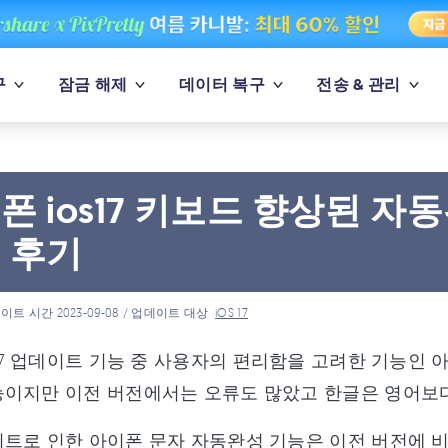
구
잠금 해제
데이터 복구
전송 & 관리
폰 ios17 키보드 향상된 
 후기
이트 시간 2023-09-08 / 업데이트 대상
iOS 17
s17 업데이트 기능 중 사용자의 편리함을 고려한 기능인
능이지만 이전 버전에서는 오류도 많았고 한글은 영어보
트로 인한 아이폰 문자 자동완성 기능은 이전 버전에 