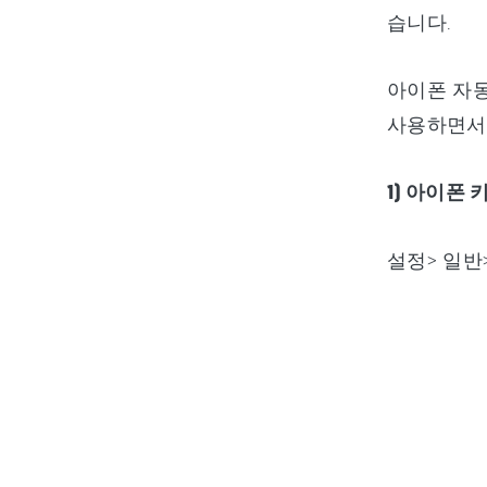
습니다.
아이폰 자
사용하면서 
1) 아이폰
설정> 일반