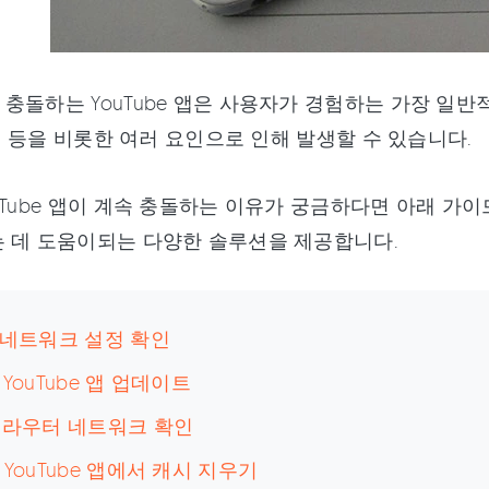
충돌하는 YouTube 앱은 사용자가 경험하는 가장 일반
e 앱 등을 비롯한 여러 요인으로 인해 발생할 수 있습니다.
uTube 앱이 계속 충돌하는 이유가 궁금하다면 아래 가
 데 도움이되는 다양한 솔루션을 제공합니다.
. 네트워크 설정 확인
. YouTube 앱 업데이트
. 라우터 네트워크 확인
. YouTube 앱에서 캐시 지우기