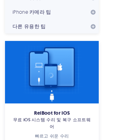
iPhone 카메라 팁
다른 유용한 팁
ReiBoot for iOS
무료 iOS 시스템 수리 및 복구 소프트웨
어
빠르고 쉬운 수리