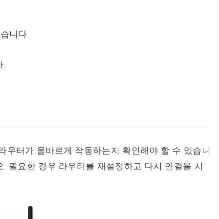
찾습니다.
.
라우터가 올바르게 작동하는지 확인해야 할 수 있습니
. 필요한 경우 라우터를 재설정하고 다시 연결을 시