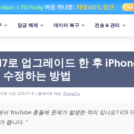
구
잠금 해제
데이터 복구
전송 & 관리
 17로 업그레이드 한 후 iPhon
 수정하는 방법
이트 시간 2023-07-31 / 업데이트 대상
iPhone Fix
 17에서 YouTube 충돌에 문제가 발생한 적이 있나요? iO
가 뜹니다. "