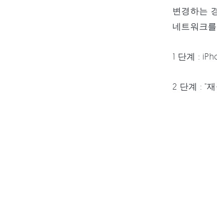
변경하는 경
네트워크를 
1 단계 : 
2 단계 :