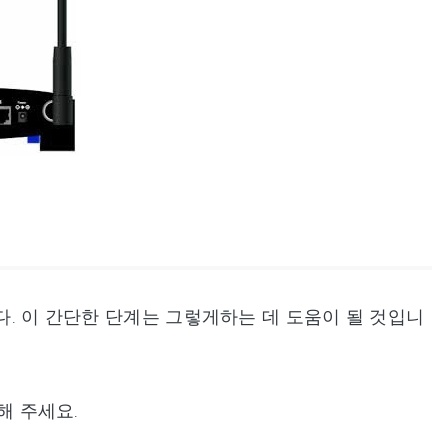
다. 이 간단한 단계는 그렇게하는 데 도움이 될 것입니
해 주세요.