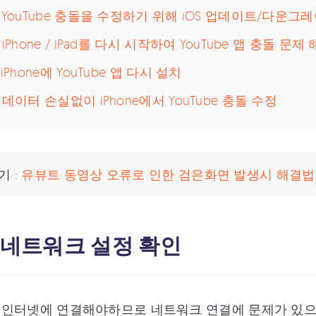
. YouTube 충돌을 수정하기 위해 iOS 업데이트/다운그
 iPhone / iPad를 다시 시작하여 YouTube 앱 충돌 문제
 iPhone에 YouTube 앱 다시 설치
. 데이터 손실없이 iPhone에서 YouTube 충돌 수정
기 :
유뷰트 동영상 오류로 인한 검은화면 발생시 해결법
. 네트워크 설정 확인
e는 인터넷에 연결해야하므로 네트워크 연결에 문제가 있