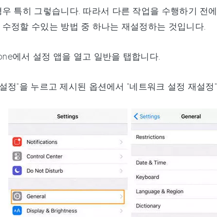
우 특히 그렇습니다. 따라서 다른 작업을 수행하기 전
수정할 수있는 방법 중 하나는 재설정하는 것입니다.
iPhone에서 설정 앱을 열고 일반을 탭합니다.
 "재설정"을 누르고 제시된 옵션에서 "네트워크 설정 재설정