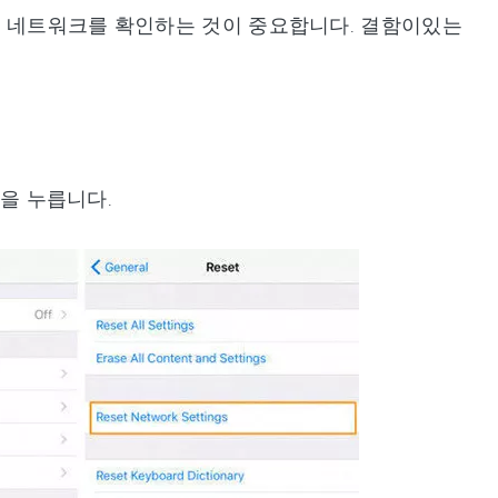
에 네트워크를 확인하는 것이 중요합니다. 결함이있는
"을 누릅니다.