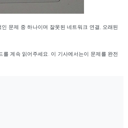
적인 문제 중 하나이며 잘못된 네트워크 연결, 오래된
이드를 계속 읽어주세요. 이 기사에서는이 문제를 완전