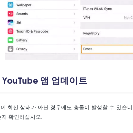
. YouTube 앱 업데이트
e 앱이 최신 상태가 아닌 경우에도 충돌이 발생할 수 있습
는지 확인하십시오.