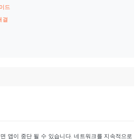
레이드
 해결
으면 앱이 중단 될 수 있습니다. 네트워크를 지속적으로