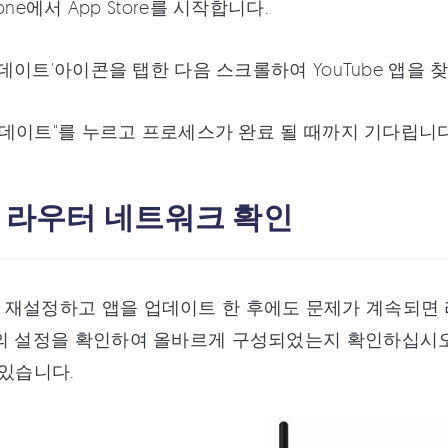
Phone에서 App Store를 시작합니다.
'업데이트'아이콘을 탭한 다음 스크롤하여 YouTube 앱을 
 "업데이트"를 누르고 프로세스가 완료 될 때까지 기다립니다
. 라우터 네트워크 확인
 재설정하고 앱을 업데이트 한 후에도 문제가 계속되면 
의 설정을 확인하여 올바르게 구성되었는지 확인하십시오
 있습니다.