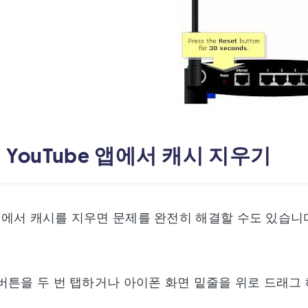
. YouTube 앱에서 캐시 지우기
e 앱에서 캐시를 지우면 문제를 완전히 해결할 수도 있습니
 홈 버튼을 두 번 탭하거나 아이폰 화면 밑줄을 위로 드래그 