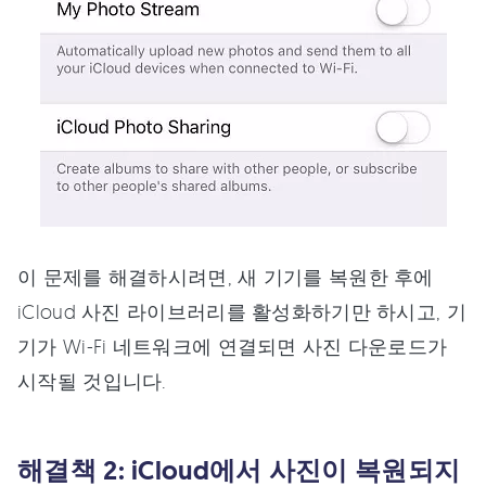
이 문제를 해결하시려면, 새 기기를 복원한 후에
iCloud 사진 라이브러리를 활성화하기만 하시고, 기
기가 Wi-Fi 네트워크에 연결되면 사진 다운로드가
시작될 것입니다.
해결책 2: iCloud에서 사진이 복원되지