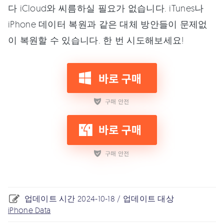
다 iCloud와 씨름하실 필요가 없습니다. iTunes나
iPhone 데이터 복원과 같은 대체 방안들이 문제없
이 복원할 수 있습니다. 한 번 시도해보세요!
업데이트 시간 2024-10-18 / 업데이트 대상
iPhone Data