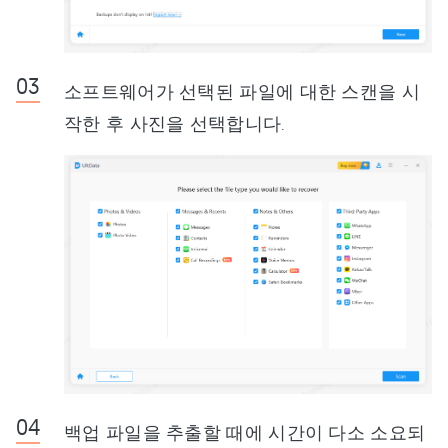
소프트웨어가 선택된 파일에 대한 스캔을 시
작한 후 사진을 선택합니다.
백업 파일을 추출할 때에 시간이 다소 소요되