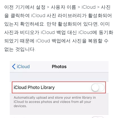
이전 기기에서 설정 > 사용자 이름 > iCloud > 사진
을 클릭하여 iCloud 사진 라이브러리가 활성화되어
있는지 확인하세요. 만약 활성화되어 있다면, 이미
사진과 비디오가 iCloud 백업 대신 iCloud에 동기화
되었기 때문에 iCloud 백업에서 사진을 복원할 수
없는 것입니다.