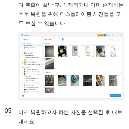
며 추출이 끝난 후, 삭제되거나 이미 존재하는
추후 복원을 위해 디스플레이된 사진들을 모
두 보실 수 있습니다.
이제 복원하고자 하는 사진을 선택한 후 내보
내세요.