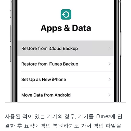
사용된 적이 있는 기기의 경우, 기기를 iTunes에 연
결한 후 요약 > 백업 복원하기로 가서 백업 파일을