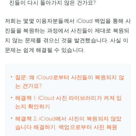
진들이 다시 돌아가지 않은 건가요?
저희는 몇몇 이용자분들께서 iCloud 백업을 통해 사
진들을 복원하는 과정에서 사진들이 제대로 복원되
지 않는 문제를 겪으신 것을 발견했습니다. 사실 이
문제는 쉽게 해결될 수 있습니다.
질문: 왜 iCloud로부터 사진들이 복원되지 않
는 건가요?
해결책 1: iCloud 사진 라이브러리가 켜져 있
는지 확인하기
해결책 2: iCloud에서 사진이 복원되지 않았
습니다 해결하기: 백업으로부터 사진 복원