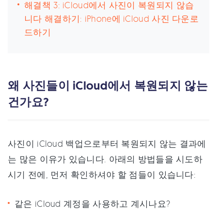
해결책 3: iCloud에서 사진이 복원되지 않습
니다 해결하기: iPhone에 iCloud 사진 다운로
드하기
왜 사진들이 iCloud에서 복원되지 않는
건가요?
사진이 iCloud 백업으로부터 복원되지 않는 결과에
는 많은 이유가 있습니다. 아래의 방법들을 시도하
시기 전에, 먼저 확인하셔야 할 점들이 있습니다:
같은 iCloud 계정을 사용하고 계시나요?