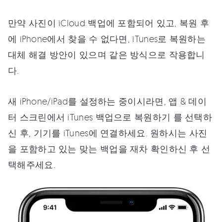
만약 사진이 iCloud 백업에 포함되어 있고, 복원 후
에 iPhone에서 찾을 수 없다면, iTunes로 복원하는
대체 해결 방안이 있으며 같은 방식으로 작용합니
다.
새 iPhone/iPad를 설정하는 중이시라면, 앱 & 데이
터 스크린에서 iTunes 백업으로 복원하기 를 선택하
신 후, 기기를 iTunes에 연결하세요. 원하시는 사진
을 포함하고 있는 맞는 백업을 재차 확인하신 후 선
택해주세요.