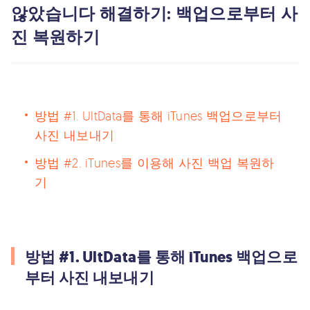
않았습니다 해결하기: 백업으로부터 사
진 복원하기
방법 #1. UltData를 통해 iTunes 백업으로부터
사진 내보내기
방법 #2. iTunes를 이용해 사진 백업 복원하
기
방법 #1. UltData를 통해 iTunes 백업으로
부터 사진 내보내기