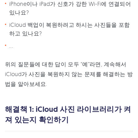
iPhone이나 iPad가 신호가 강한 Wi-Fi에 연결되어
있나요?
iCloud 백업이 복원하려고 하시는 사진들을 포함
하고 있나요?
...
위의 질문들에 대한 답이 모두 “예”라면, 계속해서
iCloud가 사진을 복원하지 않는 문제를 해결하는 방
법을 알아보세요.
해결책 1: iCloud 사진 라이브러리가 켜
져 있는지 확인하기