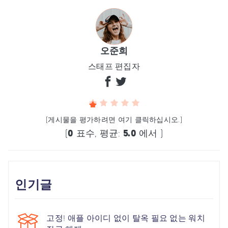
오준희
스태프 편집자
(게시물을 평가하려면 여기 클릭하십시오.)
(
0
표수, 평균:
5.0
에서 )
인기글
고정! 애플 아이디 없이 탈옥 필요 없는 워치