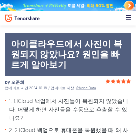
아이클라우드에서 사진이 복
원되지 않았나요? 원인을 빠
르게 알아보기
by
오준희
업데이트 시간 2024-10-18 / 업데이트 대상
iPhone Data
1. 1.iCloud 백업에서 사진들이 복원되지 않았습니
다. 어떻게 하면 사진들을 수동으로 추출할 수 있
나요?
2. 2.iCloud 백업으로 휴대폰을 복원했을 때 왜 사