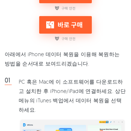
아래에서 iPhone 데이터 복원을 이용해 복원하는
방법을 순서대로 보여드리겠습니다.
PC 혹은 Mac에 이 소프트웨어를 다운로드하
고 설치한 후 iPhone/iPad에 연결하세요. 상단
메뉴의 iTunes 백업에서 데이터 복원을 선택
하세요.