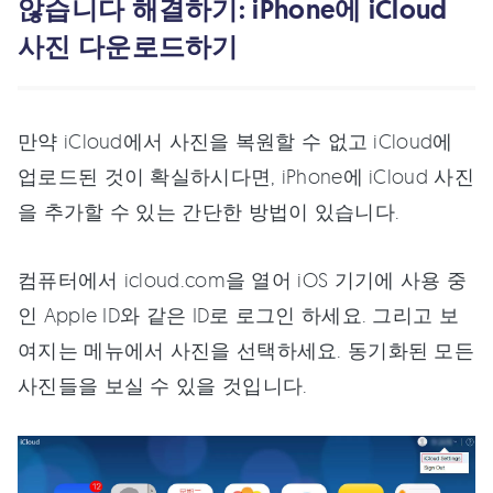
않습니다 해결하기: iPhone에 iCloud
사진 다운로드하기
만약 iCloud에서 사진을 복원할 수 없고 iCloud에
업로드된 것이 확실하시다면, iPhone에 iCloud 사진
을 추가할 수 있는 간단한 방법이 있습니다.
컴퓨터에서 icloud.com을 열어 iOS 기기에 사용 중
인 Apple ID와 같은 ID로 로그인 하세요. 그리고 보
여지는 메뉴에서 사진을 선택하세요. 동기화된 모든
사진들을 보실 수 있을 것입니다.