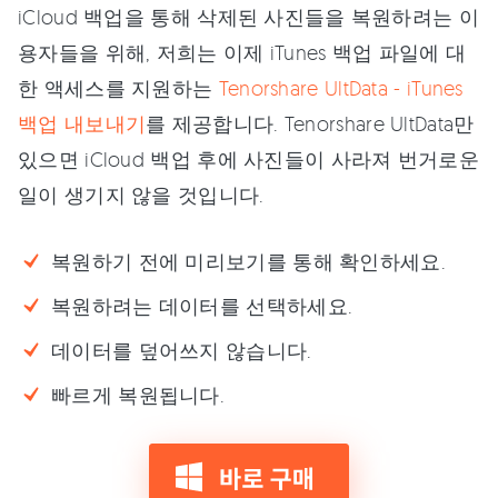
iCloud 백업을 통해 삭제된 사진들을 복원하려는 이
용자들을 위해, 저희는 이제 iTunes 백업 파일에 대
한 액세스를 지원하는
Tenorshare UltData - iTunes
백업 내보내기
를 제공합니다. Tenorshare UltData만
있으면 iCloud 백업 후에 사진들이 사라져 번거로운
일이 생기지 않을 것입니다.
복원하기 전에 미리보기를 통해 확인하세요.
복원하려는 데이터를 선택하세요.
데이터를 덮어쓰지 않습니다.
빠르게 복원됩니다.