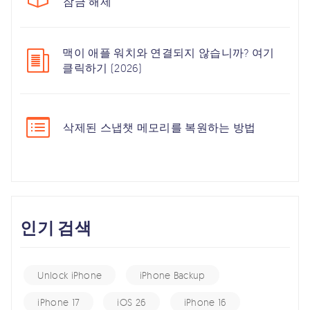
잠금 해제
맥이 애플 워치와 연결되지 않습니까? 여기
클릭하기 (2026)
삭제된 스냅챗 메모리를 복원하는 방법
인기 검색
Unlock iPhone
iPhone Backup
iPhone 17
iOS 26
iPhone 16