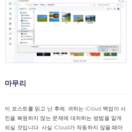
마무리
이 포스트를 읽고 난 후에, 귀하는 iCloud 백업이 사
진을 복원하지 않는 문제에 대처하는 방법을 알게
되실 것입니다. 사실 iCloud가 작동하지 않을 때마