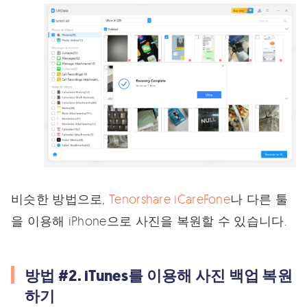
비슷한 방법으로,
Tenorshare iCareFone
나 다른 툴
을 이용해 iPhone으로 사진을 복원할 수 있습니다.
방법 #2. iTunes를 이용해 사진 백업 복원
하기