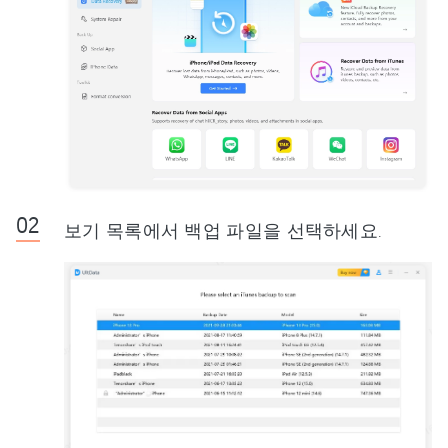
보기 목록에서 백업 파일을 선택하세요.