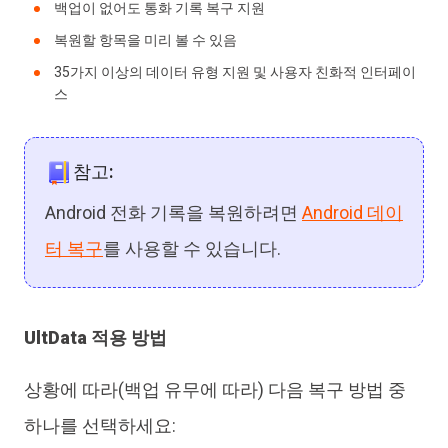
백업이 없어도 통화 기록 복구 지원
복원할 항목을 미리 볼 수 있음
35가지 이상의 데이터 유형 지원 및 사용자 친화적 인터페이
스
참고:
Android 전화 기록을 복원하려면
Android 데이
터 복구
를 사용할 수 있습니다.
UltData 적용 방법
상황에 따라(백업 유무에 따라) 다음 복구 방법 중
하나를 선택하세요: