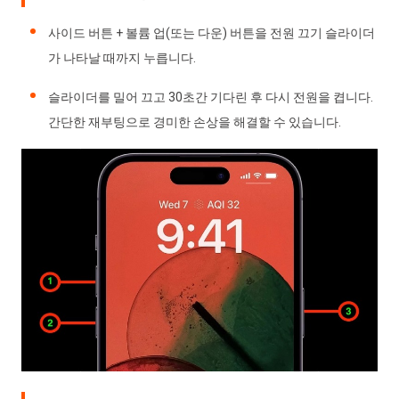
사이드 버튼 + 볼륨 업(또는 다운) 버튼을 전원 끄기 슬라이더
가 나타날 때까지 누릅니다.
슬라이더를 밀어 끄고 30초간 기다린 후 다시 전원을 켭니다.
간단한 재부팅으로 경미한 손상을 해결할 수 있습니다.