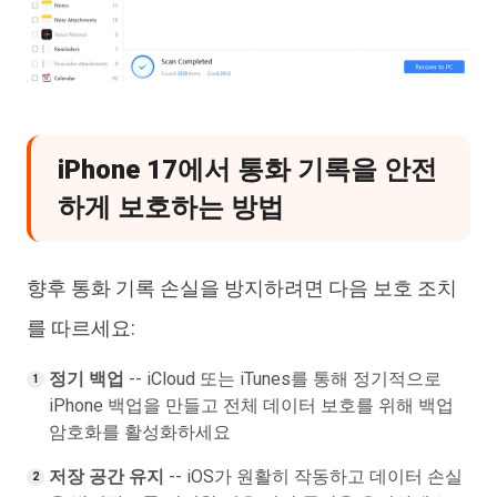
iPhone 17에서 통화 기록을 안전
하게 보호하는 방법
향후 통화 기록 손실을 방지하려면 다음 보호 조치
를 따르세요:
정기 백업
-- iCloud 또는 iTunes를 통해 정기적으로
iPhone 백업을 만들고 전체 데이터 보호를 위해 백업
암호화를 활성화하세요
저장 공간 유지
-- iOS가 원활히 작동하고 데이터 손실