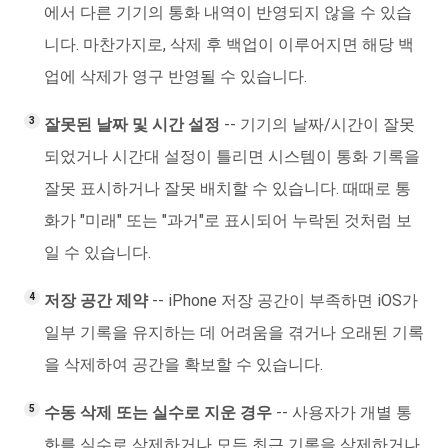
에서 다른 기기의 통화 내역이 반영되지 않을 수 있습
니다. 마찬가지로, 삭제 후 백업이 이루어지면 해당 백
업에 삭제가 영구 반영될 수 있습니다.
잘못된 날짜 및 시간 설정
-- 기기의 날짜/시간이 잘못
되었거나 시간대 설정이 틀리면 시스템이 통화 기록을
잘못 표시하거나 잘못 배치할 수 있습니다. 때때로 통
화가 "미래" 또는 "과거"로 표시되어 누락된 것처럼 보
일 수 있습니다.
저장 공간 제약
-- iPhone 저장 공간이 부족하면 iOS가
일부 기록을 유지하는 데 어려움을 겪거나 오래된 기록
을 삭제하여 공간을 확보할 수 있습니다.
수동 삭제 또는 실수로 지운 경우
-- 사용자가 개별 통
화를 실수로 삭제하거나 모든 최근 기록을 삭제하거나