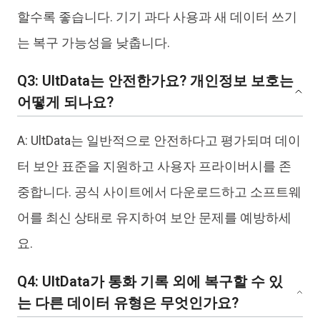
할수록 좋습니다. 기기 과다 사용과 새 데이터 쓰기
는 복구 가능성을 낮춥니다.
Q3: UltData는 안전한가요? 개인정보 보호는
어떻게 되나요?
A: UltData는 일반적으로 안전하다고 평가되며 데이
터 보안 표준을 지원하고 사용자 프라이버시를 존
중합니다. 공식 사이트에서 다운로드하고 소프트웨
어를 최신 상태로 유지하여 보안 문제를 예방하세
요.
Q4: UltData가 통화 기록 외에 복구할 수 있
는 다른 데이터 유형은 무엇인가요?