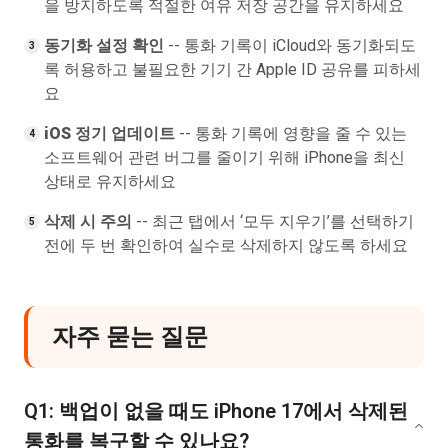
을 방지하도록 적절한 여유 저장 공간을 유지하세요
동기화 설정 확인
-- 통화 기록이 iCloud와 동기화되도
록 허용하고 불필요한 기기 간 Apple ID 공유를 피하세
요
iOS 정기 업데이트
-- 통화 기록에 영향을 줄 수 있는
소프트웨어 관련 버그를 줄이기 위해 iPhone을 최신
상태로 유지하세요
삭제 시 주의
-- 최근 탭에서 ‘모두 지우기’를 선택하기
전에 두 번 확인하여 실수로 삭제하지 않도록 하세요
자주 묻는 질문
Q1: 백업이 없을 때도 iPhone 17에서 삭제된
통화를 복구할 수 있나요?