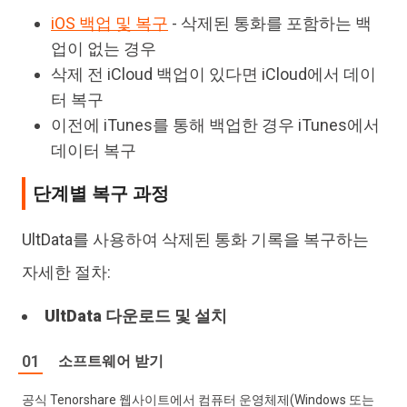
iOS 백업 및 복구
- 삭제된 통화를 포함하는 백
업이 없는 경우
삭제 전 iCloud 백업이 있다면 iCloud에서 데이
터 복구
이전에 iTunes를 통해 백업한 경우 iTunes에서
데이터 복구
단계별 복구 과정
UltData를 사용하여 삭제된 통화 기록을 복구하는
자세한 절차:
UltData 다운로드 및 설치
소프트웨어 받기
공식 Tenorshare 웹사이트에서 컴퓨터 운영체제(Windows 또는