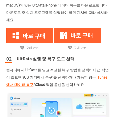
macOS)에 맞는 UltData iPhone 데이터 복구를 다운로드합니다.
다운로드 후 설치 프로그램을 실행하여 화면 지시에 따라 설치하
세요.
UltData 실행 및 복구 모드 선택
컴퓨터에서 UltData를 열고 적절한 복구 방법을 선택하세요. 백업
이 없으면 ‘iOS 기기에서 복구’를 선택하거나 가능한 경우
iTunes
에서 데이터 복구
/iCloud 백업 옵션을 선택하세요.