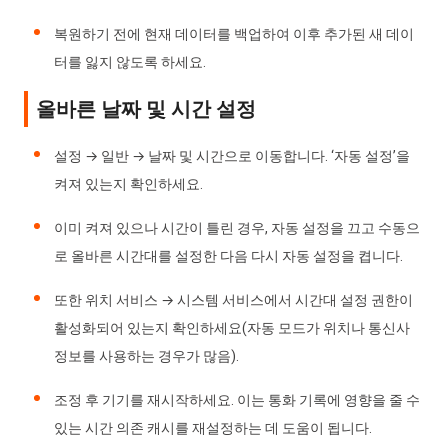
복원하기 전에 현재 데이터를 백업하여 이후 추가된 새 데이
터를 잃지 않도록 하세요.
올바른 날짜 및 시간 설정
설정 → 일반 → 날짜 및 시간으로 이동합니다. ‘자동 설정’을
켜져 있는지 확인하세요.
이미 켜져 있으나 시간이 틀린 경우, 자동 설정을 끄고 수동으
로 올바른 시간대를 설정한 다음 다시 자동 설정을 켭니다.
또한 위치 서비스 → 시스템 서비스에서 시간대 설정 권한이
활성화되어 있는지 확인하세요(자동 모드가 위치나 통신사
정보를 사용하는 경우가 많음).
조정 후 기기를 재시작하세요. 이는 통화 기록에 영향을 줄 수
있는 시간 의존 캐시를 재설정하는 데 도움이 됩니다.