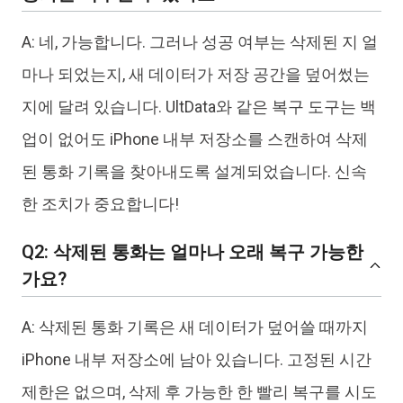
A: 네, 가능합니다. 그러나 성공 여부는 삭제된 지 얼
마나 되었는지, 새 데이터가 저장 공간을 덮어썼는
지에 달려 있습니다. UltData와 같은 복구 도구는 백
업이 없어도 iPhone 내부 저장소를 스캔하여 삭제
된 통화 기록을 찾아내도록 설계되었습니다. 신속
한 조치가 중요합니다!
Q2: 삭제된 통화는 얼마나 오래 복구 가능한
가요?
A: 삭제된 통화 기록은 새 데이터가 덮어쓸 때까지
iPhone 내부 저장소에 남아 있습니다. 고정된 시간
제한은 없으며, 삭제 후 가능한 한 빨리 복구를 시도