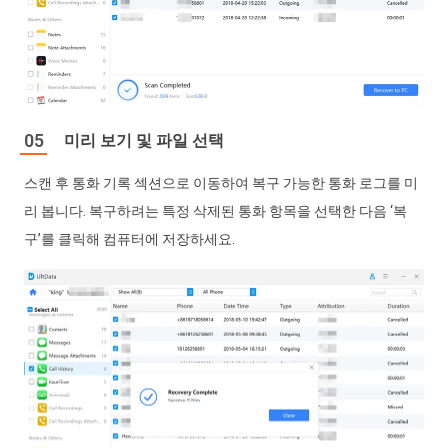
미리 보기 및 파일 선택
스캔 후 통화 기록 섹션으로 이동하여 복구 가능한 통화 로그를 미
리 봅니다. 복구하려는 특정 삭제된 통화 항목을 선택한 다음 ‘복
구’를 클릭해 컴퓨터에 저장하세요.