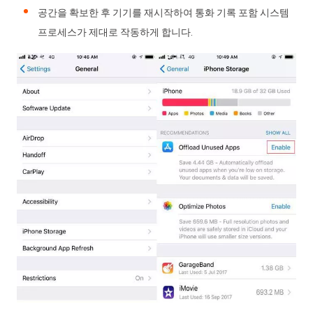
공간을 확보한 후 기기를 재시작하여 통화 기록 포함 시스템
프로세스가 제대로 작동하게 합니다.