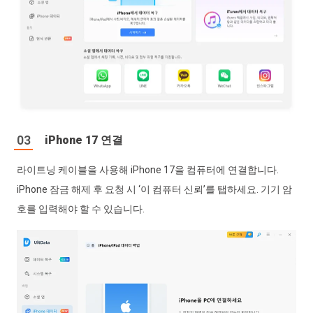
iPhone 17 연결
라이트닝 케이블을 사용해 iPhone 17을 컴퓨터에 연결합니다.
iPhone 잠금 해제 후 요청 시 ‘이 컴퓨터 신뢰’를 탭하세요. 기기 암
호를 입력해야 할 수 있습니다.