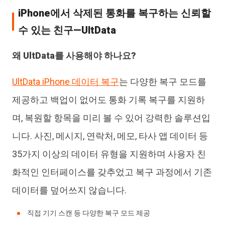
iPhone에서 삭제된 통화를 복구하는 신뢰할
수 있는 친구—UltData
왜 UltData를 사용해야 하나요?
UltData iPhone 데이터 복구
는 다양한 복구 모드를
제공하고 백업이 없어도 통화 기록 복구를 지원하
며, 복원할 항목을 미리 볼 수 있어 강력한 솔루션입
니다. 사진, 메시지, 연락처, 메모, 타사 앱 데이터 등
35가지 이상의 데이터 유형을 지원하며 사용자 친
화적인 인터페이스를 갖추었고 복구 과정에서 기존
데이터를 덮어쓰지 않습니다.
직접 기기 스캔 등 다양한 복구 모드 제공