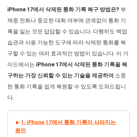
iPhone 17에서 삭제된 통화 기록 복구 방법은?
부
iAnyGo
재중 전화나 중요한 대화 여부에 관계없이 통화 기
록을 잃는 것은 답답할 수 있습니다. 다행히도 백업
습관과 사용 가능한 도구에 따라 삭제된 통화를 복
구할 수 있는 여러 효과적인 방법이 있습니다. 이 가
이드에서는
iPhone 17에서 삭제된 통화 기록을 복
구하는 가장 신뢰할 수 있는 기술을 제공하여
소중
한 통화 기록을 쉽게 복원할 수 있도록 도와드립니
다.
1. iPhone 17에서 통화 기록이 사라지는
원인