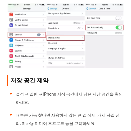
저장 공간 제약
설정 → 일반 → iPhone 저장 공간에서 남은 저장 공간을 확인
하세요.
대부분 가득 찼다면 사용하지 않는 큰 앱 삭제, 캐시 파일 정
리, 미사용 미디어 오프로드 등을 고려하세요.