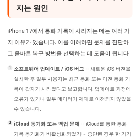
지는 원인
iPhone 17에서 통화 기록이 사라지는 데는 여러 가
지 이유가 있습니다. 이를 이해하면 문제를 진단하
고 올바른 복구 방법을 선택하는 데 도움이 됩니다.
소프트웨어 업데이트 / iOS 버그
-- 새로운 iOS 버전을
설치한 후 일부 사용자는 최근 통화 또는 이전 통화 기
록이 갑자기 사라졌다고 보고합니다. 업데이트 과정에
오류가 있거나 일부 데이터가 제대로 이전되지 않았을
수 있습니다.
iCloud 동기화 또는 백업 문제
-- iCloud를 통한 통화
기록 동기화가 비활성화되었거나 중단된 경우 한 기기