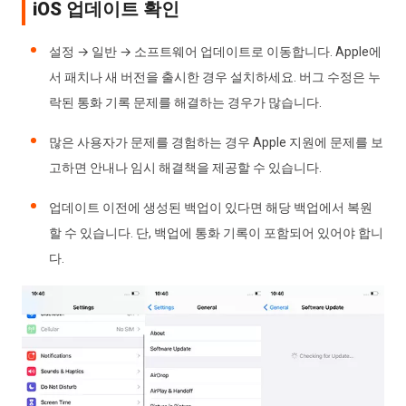
iOS 업데이트 확인
설정 → 일반 → 소프트웨어 업데이트로 이동합니다. Apple에
서 패치나 새 버전을 출시한 경우 설치하세요. 버그 수정은 누
락된 통화 기록 문제를 해결하는 경우가 많습니다.
많은 사용자가 문제를 경험하는 경우 Apple 지원에 문제를 보
고하면 안내나 임시 해결책을 제공할 수 있습니다.
업데이트 이전에 생성된 백업이 있다면 해당 백업에서 복원
할 수 있습니다. 단, 백업에 통화 기록이 포함되어 있어야 합니
다.