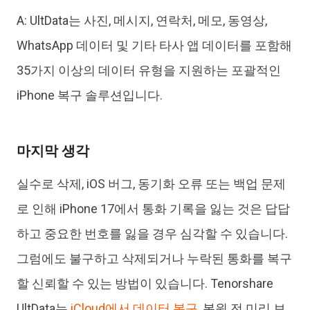
A: UltData는 사진, 메시지, 연락처, 메모, 동영상,
WhatsApp 데이터 및 기타 타사 앱 데이터를 포함해
35가지 이상의 데이터 유형을 지원하는 포괄적인
iPhone 복구 솔루션입니다.
마지막 생각
실수로 삭제, iOS 버그, 동기화 오류 또는 백업 문제
로 인해 iPhone 17에서 통화 기록을 잃는 것은 답답
하고 중요한 번호를 잃을 경우 심각할 수 있습니다.
그럼에도 불구하고 삭제되거나 누락된 통화를 복구
할 신뢰할 수 있는 방법이 있습니다. Tenorshare
UltData는
iCloud에서 데이터 복구
, 복원 전 미리 보