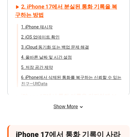
2. iPhone 17에서 분실된 통화 기록을 복
구하는 방법
1. iPhone 재시작
2. iOS 업데이트 확인
3. iCloud 동기화 또는 백업 문제 해결
4. 올바른 날짜 및 시간 설정
5. 저장 공간 제약
6. iPhone에서 삭제된 통화를 복구하는 신뢰할 수 있는
친구—UltData
iPhone 17에서 통화 기록을 안전하게 보
호하는 방법
Show More
자주 묻는 질문
마지막 생각
iPhone 17에서 통화 기록이 사라