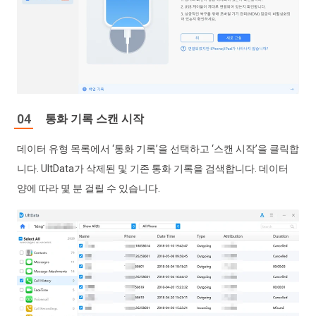
통화 기록 스캔 시작
데이터 유형 목록에서 ‘통화 기록’을 선택하고 ‘스캔 시작’을 클릭합
니다. UltData가 삭제된 및 기존 통화 기록을 검색합니다. 데이터
양에 따라 몇 분 걸릴 수 있습니다.