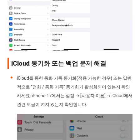
iCloud 동기화 또는 백업 문제 해결
iCloud를 통한 통화 기록 동기화(적용 가능한 경우) 또는 일반
적으로 “전화 / 통화 기록” 동기화가 활성화되어 있는지 확인
하세요. iPhone 17에서는 설정 → [사용자 이름] → iCloud에서
관련 토글이 켜져 있는지 확인합니다.