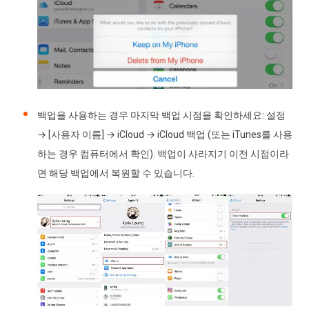
백업을 사용하는 경우 마지막 백업 시점을 확인하세요: 설정
→ [사용자 이름] → iCloud → iCloud 백업 (또는 iTunes를 사용
하는 경우 컴퓨터에서 확인). 백업이 사라지기 이전 시점이라
면 해당 백업에서 복원할 수 있습니다.