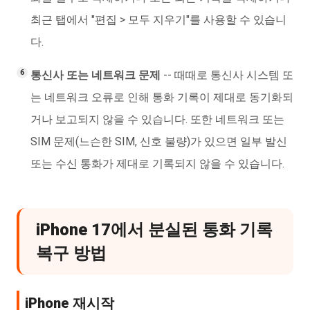
최근 탭에서 "편집 > 모두 지우기"를 사용할 수 있습니
다.
통신사 또는 네트워크 문제
-- 때때로 통신사 시스템 또
는 네트워크 오류로 인해 통화 기록이 제대로 동기화되
거나 보고되지 않을 수 있습니다. 또한 네트워크 또는
SIM 문제(느슨한 SIM, 신호 불량)가 있으면 일부 발신
또는 수신 통화가 제대로 기록되지 않을 수 있습니다.
iPhone 17에서 분실된 통화 기록
복구 방법
iPhone 재시작