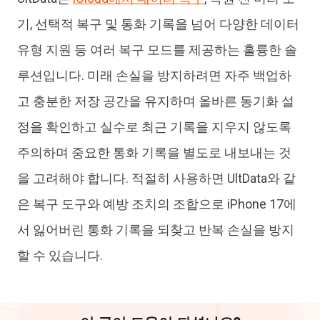
기, 선택적 복구 및 통화 기록을 넘어 다양한 데이터
유형 지원 등 여러 복구 모드를 제공하는 훌륭한 솔
루션입니다. 미래 손실을 방지하려면 자주 백업하
고 충분한 저장 공간을 유지하며 올바른 동기화 설
정을 확인하고 실수로 최근 기록을 지우지 않도록
주의하며 중요한 통화 기록을 별도로 내보내는 것
을 고려해야 합니다. 적절히 사용하면 UltData와 같
은 복구 도구와 예방 조치의 조합으로 iPhone 17에
서 잃어버린 통화 기록을 되찾고 반복 손실을 방지
할 수 있습니다.