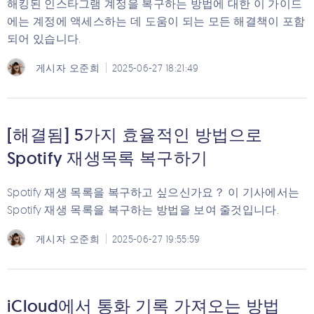
해킹된 인스타그램 계정을 복구하는 방법에 대한 이 가이드
에는 계정에 액세스하는 데 도움이 되는 모든 해결책이 포함
되어 있습니다.
게시자
오준희
2025-06-27 18:21:49
[해결됨] 5가지 효율적인 방법으로
Spotify 재생목록 복구하기
Spotify 재생 목록을 복구하고 싶으신가요？ 이 기사에서는
Spotify 재생 목록을 복구하는 방법을 보여 줄것입니다.
게시자
오준희
2025-06-27 19:55:59
iCloud에서 통화 기록 가져오는 방법