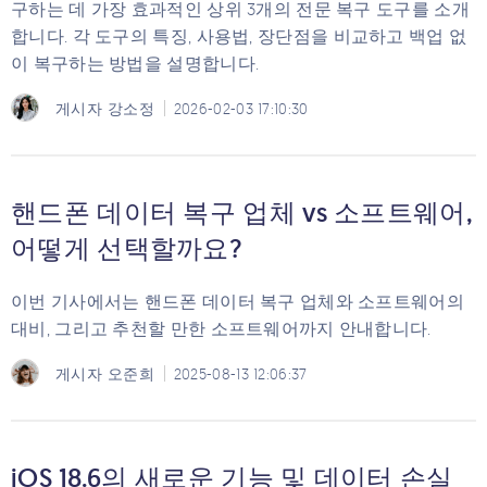
구하는 데 가장 효과적인 상위 3개의 전문 복구 도구를 소개
합니다. 각 도구의 특징, 사용법, 장단점을 비교하고 백업 없
이 복구하는 방법을 설명합니다.
게시자
강소정
2026-02-03 17:10:30
핸드폰 데이터 복구 업체 vs 소프트웨어,
어떻게 선택할까요?
이번 기사에서는 핸드폰 데이터 복구 업체와 소프트웨어의
대비, 그리고 추천할 만한 소프트웨어까지 안내합니다.
게시자
오준희
2025-08-13 12:06:37
iOS 18.6의 새로운 기능 및 데이터 손실