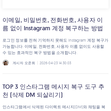
이메일, 비밀번호, 전화번호, 사용자 이
름 없이 Instagram 계정 복구하는 방법
로그인 정보를 전혀 기억하지 못해도 Instagram 계정 복구가
가능합니다. 이메일, 전화번호, 사용자 이름 없이도 사용할
수 있는 효과적인 복구 방법을 소개합니다.
게시자
오준희
2026-04-23 14:30:03
TOP 3 인스타그램 메시지 복구 도구 추
천 (삭제 DM 되살리기)
인스타그램에서 삭제된 다이렉트 메시지(DM)와 채팅을 복