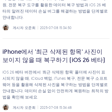
원, 전문 복구 도구를 활용한 데이터 복구 방법과 iOS 26 베
타의 알려진 데이터 손실 버그를 해결하는 방법을 단계별로
안내합니다.
게시자
오준희
2025-07-08 15:34:50
iPhone에서 '최근 삭제된 항목' 사진이
보이지 않을 때 복구하기 (iOS 26 베타)
iOS 26 베타 버전에서 '최근 삭제된 항목' 폴더에 사진이 표
시되지 않을 때, iCloud 백업, iTunes 복구, 전문 복구 소프트
웨어 등을 활용해 삭제된 사진을 복구하는 방법을 단계별로
안내합니다. 데이터 손실 없이 안전하게 복원하는 최적의 방
법을 확인해 보세요.
게시자
오준희
2025-07-08 15:34:48