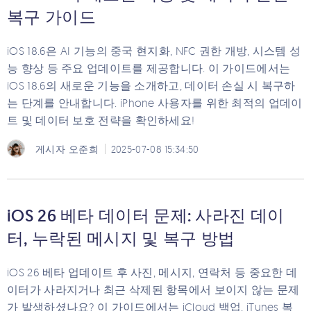
복구 가이드
iOS 18.6은 AI 기능의 중국 현지화, NFC 권한 개방, 시스템 성
능 향상 등 주요 업데이트를 제공합니다. 이 가이드에서는
iOS 18.6의 새로운 기능을 소개하고, 데이터 손실 시 복구하
는 단계를 안내합니다. iPhone 사용자를 위한 최적의 업데이
트 및 데이터 보호 전략을 확인하세요!
게시자
오준희
2025-07-08 15:34:50
iOS 26 베타 데이터 문제: 사라진 데이
터, 누락된 메시지 및 복구 방법
iOS 26 베타 업데이트 후 사진, 메시지, 연락처 등 중요한 데
이터가 사라지거나 최근 삭제된 항목에서 보이지 않는 문제
가 발생하셨나요? 이 가이드에서는 iCloud 백업, iTunes 복