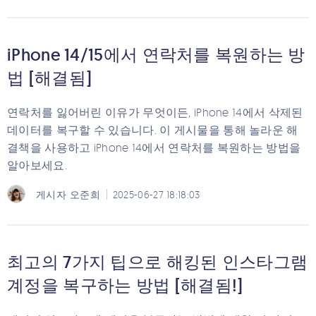
iPhone 14/15에서 연락처를 복원하는 방
법 [해결됨]
연락처를 잃어버린 이유가 무엇이든, iPhone 14에서 삭제된
데이터를 복구할 수 있습니다. 이 게시물을 통해 놀라운 해
결책을 사용하고 iPhone 14에서 연락처를 복원하는 방법을
알아보세요.
게시자
오준희
2025-06-27 18:18:03
최고의 7가지 팁으로 해킹된 인스타그램
계정을 복구하는 방법 [해결됨!]