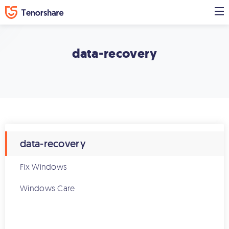
data-recovery
data-recovery
Fix Windows
Windows Care