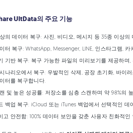
share UltData의 주요 기능
이상의 데이터 복구: 사진, 비디오, 메시지 등 35종 이상
터 복구: WhatsApp, Messenger, LINE, 인스타
 기반 복구: 복구 가능한 파일의 미리보기를 제공하며,
시나리오에서 복구: 우발적인 삭제, 공장 초기화, 바이러스
이터를 복구합니다.
캔 및 높은 성공률: 저장소를 심층 스캔하며 약 98%의
 백업 복구: iCloud 또는 iTunes 백업에서 선택적인
고 안전함: 100% 데이터 보안을 갖춘 사용자 친화적