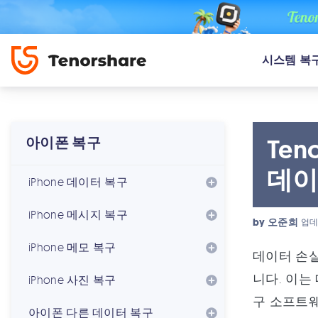
시스템 복
Ten
아이폰 복구
데이
iPhone 데이터 복구
iPhone 메시지 복구
by
오준희
업데
iPhone 메모 복구
데이터 손실
니다. 이는
iPhone 사진 복구
구 소프트웨
아이폰 다른 데이터 복구