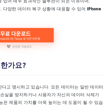
에 있어 매우 효과적인 솔루션이 되는 이유이며,
, 다양한 데이터 복구 상황에 대응할 수 있어
iPhone
 안전한가요?
한다고 명시하고 있습니다. 모든 데이터는 일반 데이터
이터 손실을 방지하거나 사용자가 자신의 데이터 삭제가
은 제품의 가치를 더욱 높이는 데 도움이 될 수 있습