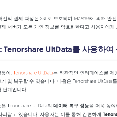
버전의 결제 과정은 SSL로 보호되며 McAfee에 의해 안
제 서버가 모든 개인 정보를 암호화한다고 사용자에게 
 : Tenorshare UltData를 
했듯이,
Tenorshare UltData
는 직관적인 인터페이스를 제
 및 복구할 수 있습니다. 다음은 Tenorshare UltDa
 단계입니다:
Tenorshare UltData의
데이터 복구 성능
을 더욱 높여
자리잡고 있습니다. 사용자는 이를 통해 간편하게
Tenor