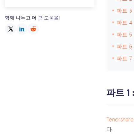
파트 3
함께 나누고 더 큰 도움을!
파트 4 
파트 5 
파트 6 
파트 7 
파트 1 :
Tenorshare
다.