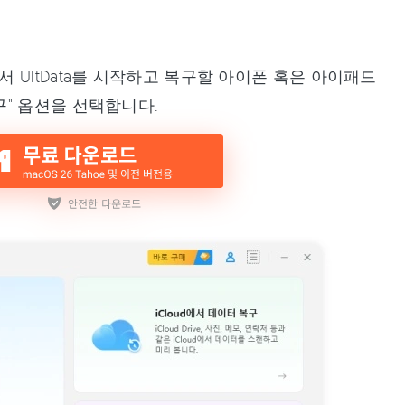
서 UltData를 시작하고 복구할 아이폰 혹은 아이패드
구" 옵션을 선택합니다.