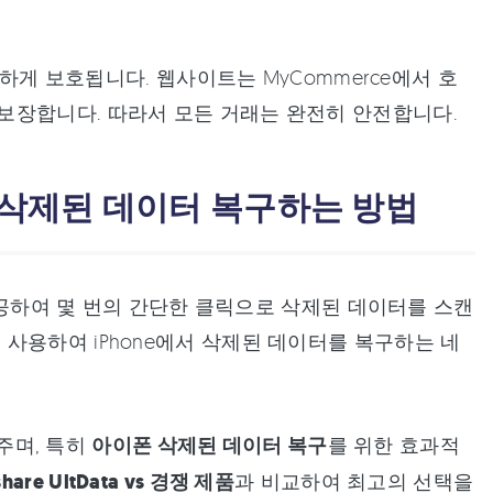
전하게 보호됩니다. 웹사이트는 MyCommerce에서 호
보장합니다. 따라서 모든 거래는 완전히 안전합니다.
사용하여 삭제된 데이터 복구하는 방법
공하여 몇 번의 간단한 클릭으로 삭제된 데이터를 스캔
ta를 사용하여 iPhone에서 삭제된 데이터를 복구하는 네
주며, 특히
아이폰 삭제된 데이터 복구
를 위한 효과적
share UltData vs 경쟁 제품
과 비교하여 최고의 선택을