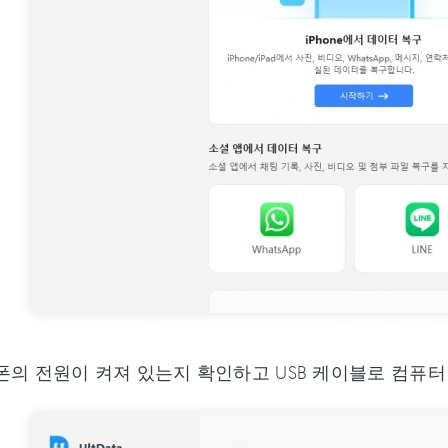
의 전원이 켜져 있는지 확인하고 USB 케이블로 컴퓨터 