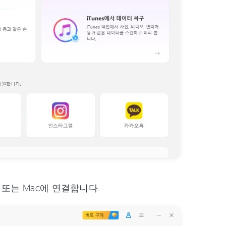
또는 Mac에 연결합니다.