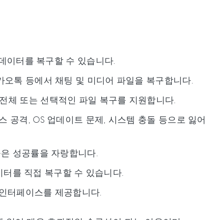
의 데이터를 복구할 수 있습니다.
그램, 카카오톡 등에서 채팅 및 미디어 파일을 복구합니다.
 전체 또는 선택적인 파일 복구를 지원합니다.
 공격, OS 업데이트 문제, 시스템 충돌 등으로 잃어
 높은 성공률을 자랑합니다.
 데이터를 직접 복구할 수 있습니다.
인 인터페이스를 제공합니다.