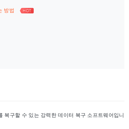
하는 방법
HOT
이터를 복구할 수 있는 강력한 데이터 복구 소프트웨어입니