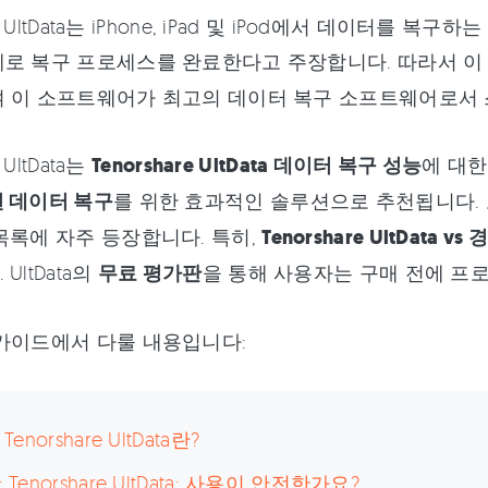
are UltData는 iPhone, iPad 및 iPod에서 데이터
 복구 프로세스를 완료한다고 주장합니다. 따라서 이 가이드는 
여 이 소프트웨어가 최고의 데이터 복구 소프트웨어로서 
e UltData는
Tenorshare UltData 데이터 복구 성능
에 대한
 데이터 복구
를 위한 효과적인 솔루션으로 추천됩니다. 
목록에 자주 등장합니다. 특히,
Tenorshare UltData vs
UltData의
무료 평가판
을 통해 사용자는 구매 전에 프
가이드에서 다룰 내용입니다:
 Tenorshare UltData란?
: Tenorshare UltData: 사용이 안전한가요?