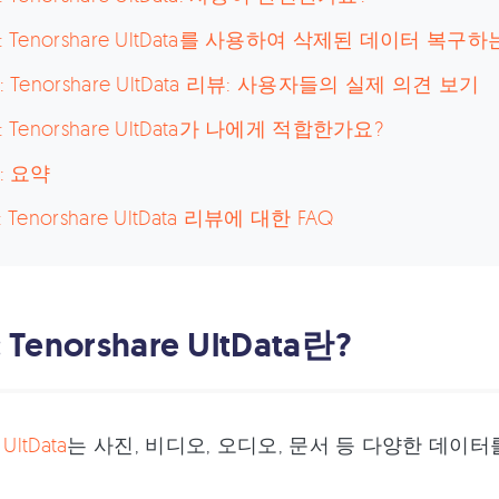
 : Tenorshare UltData를 사용하여 삭제된 데이터 복구
: Tenorshare UltData 리뷰: 사용자들의 실제 의견 보기
: Tenorshare UltData가 나에게 적합한가요?
: 요약
: Tenorshare UltData 리뷰에 대한 FAQ
 Tenorshare UltData란?
 UltData
는 사진, 비디오, 오디오, 문서 등 다양한 데