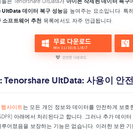
 Tenorshare UltData가
아이폰 삭제된 데이터 복구
re UltData 데이터 복구 성능
을 높여주는 요소입니다. 특히
구 소프트웨어 추천
목록에서도 자주 언급됩니다.
: Tenorshare UltData: 사용이
re 웹사이트
는 모든 개인 정보와 데이터를 안전하게 보호
GDPR) 아래에서 처리된다고 합니다. 그러나 추가 데
루어졌음을 보장하는 기능은 없습니다. 이러한 보완 기능