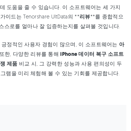
를 복구하는 데 도움을 줄 수 있습니다. 이 소프트웨어는 세 가지
Tenorshare UltData의 **
리뷰
**를 종합적으
스스로를 얼마나 잘 입증하는지를 살펴볼 것입니다.
 긍정적인 사용자 경험이 많으며, 이 소프트웨어는
아
또한, 다양한 리뷰를 통해
iPhone 데이터 복구 소프트
 경쟁 제품
비교 시, 그 강력한 성능과 사용 편의성이 두
로그램을 미리 체험해 볼 수 있는 기회를 제공합니다.