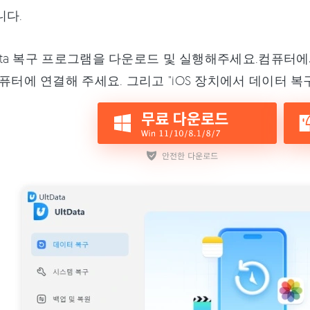
니다.
Data 복구 프로그램을 다운로드 및 실행해주세요.컴퓨터에
퓨터에 연결해 주세요. 그리고 "iOS 장치에서 데이터 복