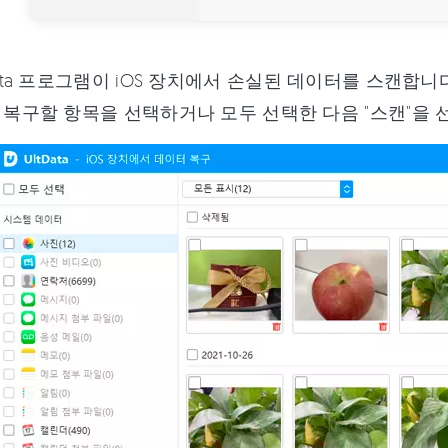
Data 프로그램이 iOS 장치에서 손실된 데이터를 스캔
 복구할 항목을 선택하거나 모두 선택한 다음 "스캔"을