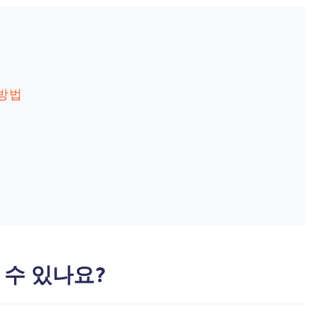
 방법
 수 있나요?