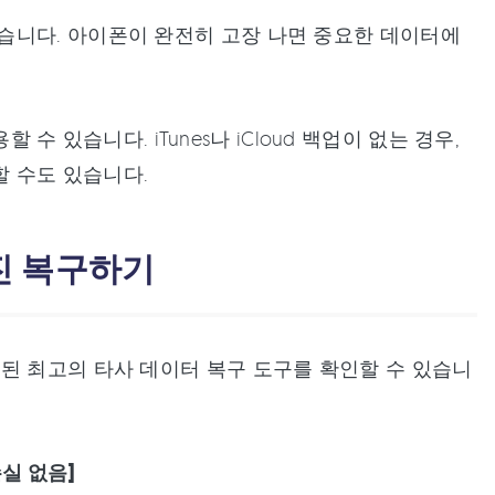
습니다. 아이폰이 완전히 고장 나면 중요한 데이터에
 수 있습니다. iTunes나 iCloud 백업이 없는 경우,
 수도 있습니다.
진 복구하기
된 최고의 타사 데이터 복구 도구를 확인할 수 있습니
손실 없음]