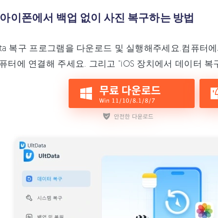
 아이폰에서 백업 없이 사진 복구하는 방법
Data 복구 프로그램을 다운로드 및 실행해주세요.컴퓨터에
퓨터에 연결해 주세요. 그리고 "iOS 장치에서 데이터 복