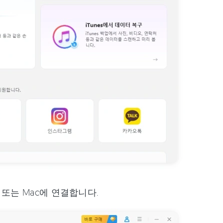
또는 Mac에 연결합니다.