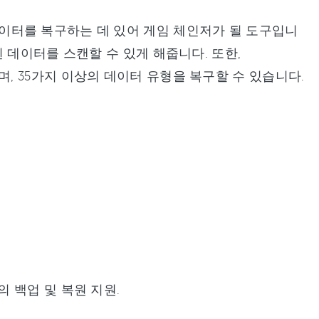
이터를 복구하는 데 있어 게임 체인저가 될 도구입니
 데이터를 스캔할 수 있게 해줍니다. 또한,
게 하며, 35가지 이상의 데이터 유형을 복구할 수 있습니다.
 데이터의 백업 및 복원 지원.