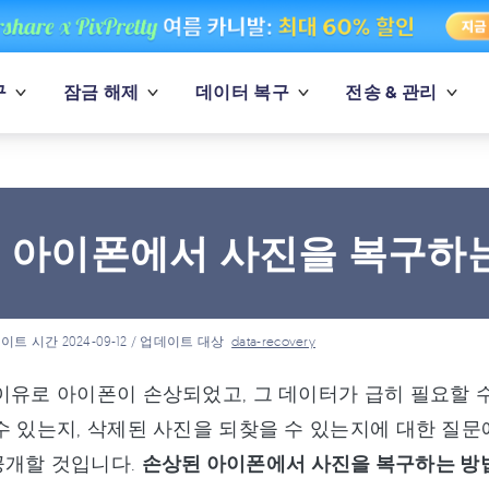
구
잠금 해제
데이터 복구
전송 & 관리
 아이폰에서 사진을 복구하는
이트 시간 2024-09-12 / 업데이트 대상
data-recovery
이유로 아이폰이 손상되었고, 그 데이터가 급히 필요할 
수 있는지, 삭제된 사진을 되찾을 수 있는지에 대한 질
공개할 것입니다.
손상된 아이폰에서 사진을 복구하는 방