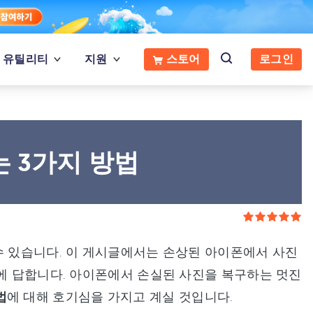
유틸리티
지원
스토어
로그인
 3가지 방법
수 있습니다. 이 게시글에서는 손상된 아이폰에서 사진
문에 답합니다. 아이폰에서 손실된 사진을 복구하는 멋진
법
에 대해 호기심을 가지고 계실 것입니다.