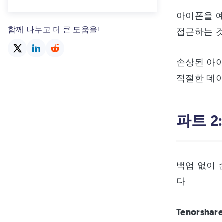
아이폰을 예
함께 나누고 더 큰 도움을!
접근하는 것
손상된 아이폰
적절한 데이
파트 
백업 없이 
다.
Tenorsh