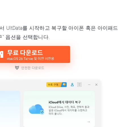
서 UltData를 시작하고 복구할 아이폰 혹은 아이패드
구" 옵션을 선택합니다.