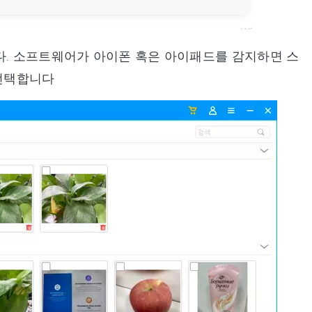
합니다. 소프트웨어가 아이폰 혹은 아이패드를 감지하면 스
 선택합니다