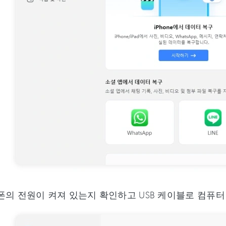
의 전원이 켜져 있는지 확인하고 USB 케이블로 컴퓨터 