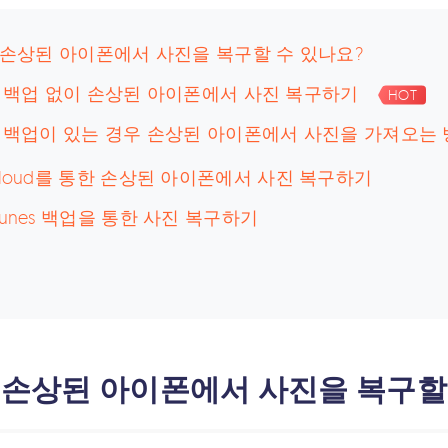
: 손상된 아이폰에서 사진을 복구할 수 있나요?
: 백업 없이 손상된 아이폰에서 사진 복구하기
HOT
3: 백업이 있는 경우 손상된 아이폰에서 사진을 가져오는
 iCloud를 통한 손상된 아이폰에서 사진 복구하기
 iTunes 백업을 통한 사진 복구하기
: 손상된 아이폰에서 사진을 복구할