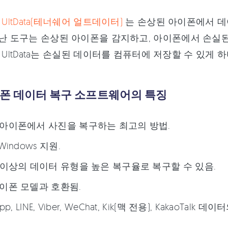
re UltData(테너쉐어 얼트데이터)
는 손상된 아이폰에서 데
어난 도구는 손상된 아이폰을 감지하고, 아이폰에서 손실된
are UltData는 손실된 데이터를 컴퓨터에 저장할 수 있
이폰 데이터 복구 소프트웨어의 특징
아이폰에서 사진을 복구하는 최고의 방법.
Windows 지원.
 이상의 데이터 유형을 높은 복구율로 복구할 수 있음.
이폰 모델과 호환됨.
pp, LINE, Viber, WeChat, Kik(맥 전용), KakaoTalk