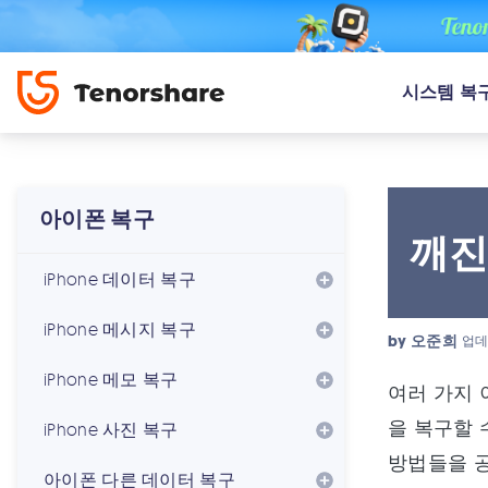
시스템 복
아이폰 복구
깨진
iPhone 데이터 복구
iPhone 메시지 복구
by
오준희
업데
iPhone 메모 복구
여러 가지 
을 복구할 
iPhone 사진 복구
방법들을 
아이폰 다른 데이터 복구