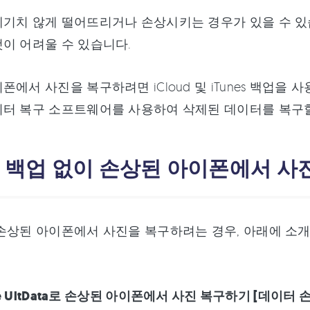
기치 않게 떨어뜨리거나 손상시키는 경우가 있을 수 있
이 어려울 수 있습니다.
에서 사진을 복구하려면 iCloud 및 iTunes 백업을 사용할
터 복구 소프트웨어를 사용하여 삭제된 데이터를 복구할
2: 백업 없이 손상된 아이폰에서 사
손상된 아이폰에서 사진을 복구하려는 경우, 아래에 소개
are UltData로 손상된 아이폰에서 사진 복구하기 [데이터 