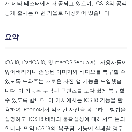
개 베타 테스터에게 제공되고 있으며, iOS 18의 공식
공개 출시는 이번 가을로 예정되어 있습니다.
요약
iOS 18, iPadOS 18, 및 macOS Sequoia는 사용자들이
잃어버리거나 손상된 이미지와 비디오를 복구할 수
있도록 도와주는 새로운 사진 앱 기능을 도입했습
니다. 이 기능은 누락된 콘텐츠를 보다 쉽게 복구할
수 있도록 합니다. 이 기사에서는 iOS 18 기능을 활
용하여 iPhone에서 삭제된 사진을 복구하는 방법을
설명하고, iOS 18 베타의 불확실성에 대해서도 논의
합니다. 만약 iOS 18의 '복구됨' 기능이 실패할 경우,