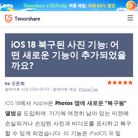
iOS 18 복구된 사진 기능: 어
떤 새로운 기능이 추가되었을
까요?
by
오준희
업데이트 시간 2024-09-03 / 업데이트 대상
iPhone Tips
iOS 18에서 Apple은
Photos 앱에 새로운 "복구됨"
앨범
을 도입하여, 기기에 여전히 남아 있는 이전에
손실되거나 손상된 사진과 비디오를 표시하고 복구
할 수 있게 되었습니다. 이 기능은 iPadOS 18 및