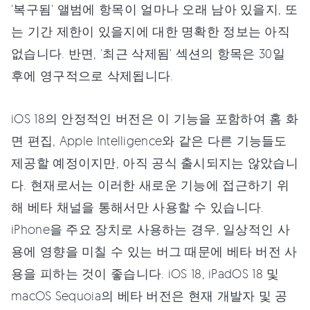
'복구됨' 앨범에 항목이 얼마나 오래 남아 있을지, 또
는 기간 제한이 있을지에 대한 명확한 정보는 아직
없습니다. 반면, '최근 삭제됨' 섹션의 항목은 30일
후에 영구적으로 삭제됩니다.
iOS 18의 안정적인 버전은 이 기능을 포함하여 홈 화
면 편집, Apple Intelligence와 같은 다른 기능들도
제공할 예정이지만, 아직 공식 출시되지는 않았습니
다. 현재로서는 이러한 새로운 기능에 접근하기 위
해 베타 채널을 통해서만 사용할 수 있습니다.
iPhone을 주요 장치로 사용하는 경우, 일상적인 사
용에 영향을 미칠 수 있는 버그 때문에 베타 버전 사
용을 피하는 것이 좋습니다. iOS 18, iPadOS 18 및
macOS Sequoia의 베타 버전은 현재 개발자 및 공