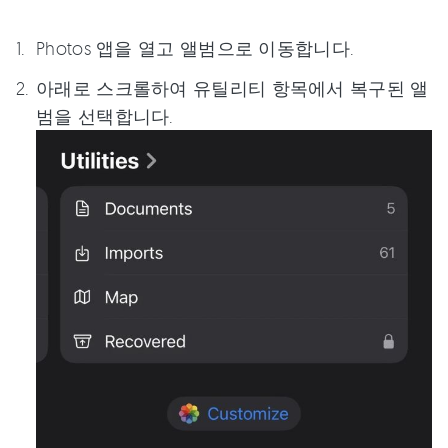
Photos 앱을 열고 앨범으로 이동합니다.
아래로 스크롤하여 유틸리티 항목에서 복구된 앨
범을 선택합니다.