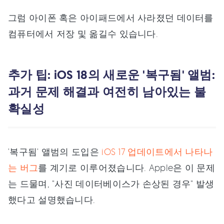
그럼 아이폰 혹은 아이패드에서 사라졌던 데이터를
컴퓨터에서 저장 및 옮길수 있습니다.
추가 팁: iOS 18의 새로운 '복구됨' 앨범:
과거 문제 해결과 여전히 남아있는 불
확실성
'복구됨' 앨범의 도입은
iOS 17 업데이트에서 나타나
는 버그
를 계기로 이루어졌습니다. Apple은 이 문제
는 드물며, "사진 데이터베이스가 손상된 경우" 발생
했다고 설명했습니다.