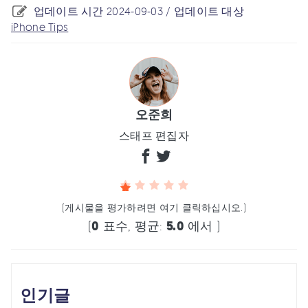
업데이트 시간 2024-09-03 / 업데이트 대상
iPhone Tips
오준희
스태프 편집자
(게시물을 평가하려면 여기 클릭하십시오.)
(
0
표수, 평균:
5.0
에서 )
인기글