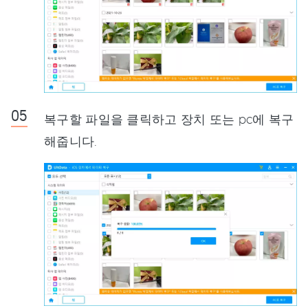
복구할 파일을 클릭하고 장치 또는 pc에 복구
해줍니다.