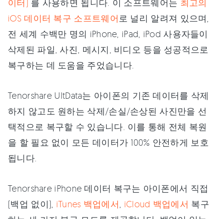
이터)
를 사용하면 됩니다. 이 소프트웨어는
최고의
iOS 데이터 복구 소프트웨어
로 널리 알려져 있으며,
전 세계 수백만 명의 iPhone, iPad, iPod 사용자들이
삭제된 파일, 사진, 메시지, 비디오 등을 성공적으로
복구하는 데 도움을 주었습니다.
Tenorshare UltData는 아이폰의 기존 데이터를 삭제
하지 않고도 원하는 삭제/손실/손상된 사진만을 선
택적으로 복구할 수 있습니다. 이를 통해 전체 복원
을 할 필요 없이 모든 데이터가 100% 안전하게 보호
됩니다.
Tenorshare iPhone 데이터 복구는 아이폰에서 직접
(백업 없이),
iTunes 백업에서
,
iCloud 백업에서
복구