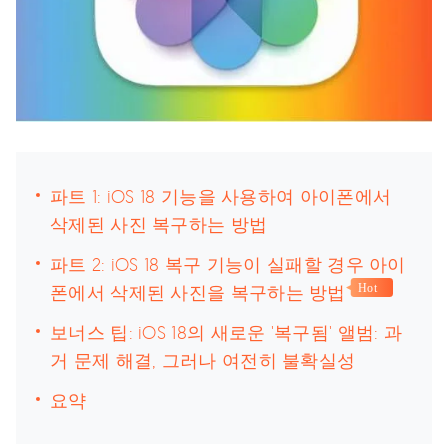
파트 1: iOS 18 기능을 사용하여 아이폰에서
삭제된 사진 복구하는 방법
파트 2: iOS 18 복구 기능이 실패할 경우 아이
폰에서 삭제된 사진을 복구하는 방법
Hot
보너스 팁: iOS 18의 새로운 '복구됨' 앨범: 과
거 문제 해결, 그러나 여전히 불확실성
요약