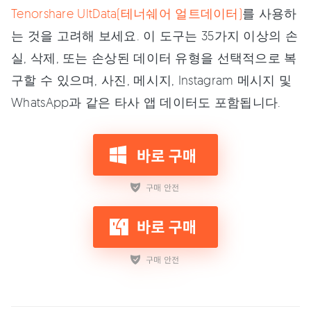
Tenorshare UltData(테너쉐어 얼트데이터)
를 사용하
는 것을 고려해 보세요. 이 도구는 35가지 이상의 손
실, 삭제, 또는 손상된 데이터 유형을 선택적으로 복
구할 수 있으며, 사진, 메시지, Instagram 메시지 및
WhatsApp과 같은 타사 앱 데이터도 포함됩니다.