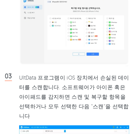
UltData 프로그램이 iOS 장치에서 손실된 데이
터를 스캔합니다. 소프트웨어가 아이폰 혹은
아이패드를 감지하면 스캔 및 복구할 항목을
선택하거나 모두 선택한 다음 "스캔"을 선택합
니다