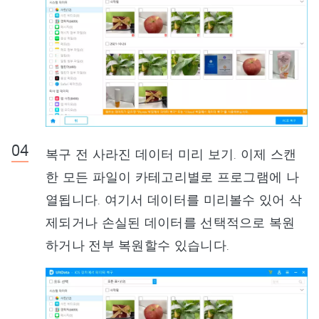
복구 전 사라진 데이터 미리 보기. 이제 스캔
한 모든 파일이 카테고리별로 프로그램에 나
열됩니다. 여기서 데이터를 미리볼수 있어 삭
제되거나 손실된 데이터를 선택적으로 복원
하거나 전부 복원할수 있습니다.