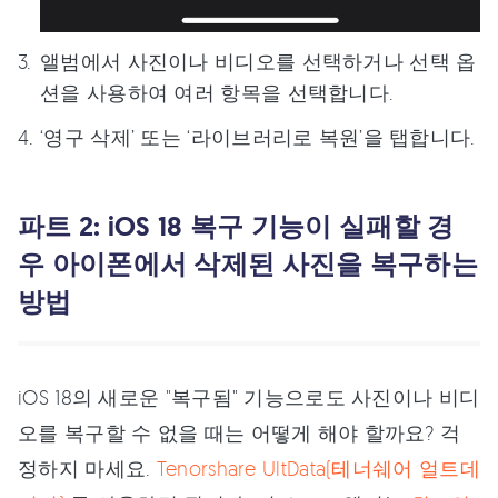
앨범에서 사진이나 비디오를 선택하거나 선택 옵
션을 사용하여 여러 항목을 선택합니다.
‘영구 삭제’ 또는 ‘라이브러리로 복원’을 탭합니다.
파트 2: iOS 18 복구 기능이 실패할 경
우 아이폰에서 삭제된 사진을 복구하는
방법
iOS 18의 새로운 "복구됨" 기능으로도 사진이나 비디
오를 복구할 수 없을 때는 어떻게 해야 할까요? 걱
정하지 마세요.
Tenorshare UltData(테너쉐어 얼트데