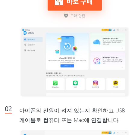
아이폰의 전원이 켜져 있는지 확인하고 USB
케이블로 컴퓨터 또는 Mac에 연결합니다.