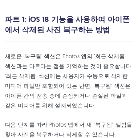
파트 1: iOS 18 기능을 사용하여 아이폰
에서 삭제된 사진 복구하는 방법
새로운 '복구됨' 섹션은 Photos 앱의 '최근 삭제됨'
섹션과는 다르다는 점을 기억하는 것이 중요합니다.
'최근 삭제됨' 섹션에는 사용자가 수동으로 삭제한
미디어 파일만 포함되어 있는 반면, '복구됨' 섹션은
아이폰 간의 전송 중에 손상되거나 손실된 파일과
같은 미디어를 위해 설계되었습니다.
다음 단계를 따라 Photos 앱에서 새 "복구됨" 앨범을
찾아 사진을 복구하거나 삭제할 수 있습니다: