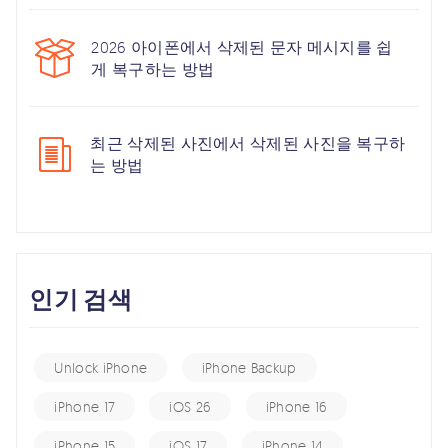
2026 아이폰에서 삭제된 문자 메시지를 쉽
게 복구하는 방법
최근 삭제된 사진에서 삭제된 사진을 복구하
는 방법
인기 검색
Unlock iPhone
iPhone Backup
iPhone 17
iOS 26
iPhone 16
iPhone 15
iOS 17
iPhone 14