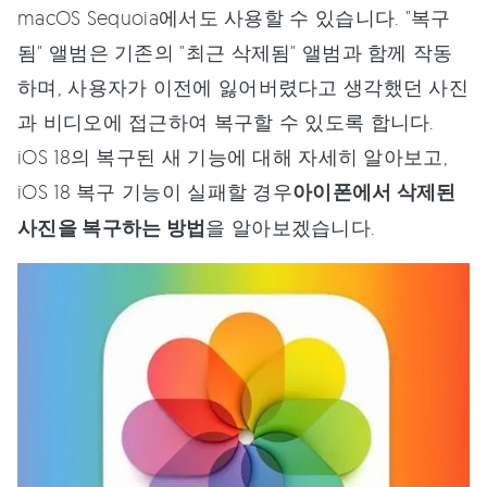
macOS Sequoia에서도 사용할 수 있습니다. "복구
됨" 앨범은 기존의 "최근 삭제됨" 앨범과 함께 작동
하며, 사용자가 이전에 잃어버렸다고 생각했던 사진
과 비디오에 접근하여 복구할 수 있도록 합니다.
iOS 18의 복구된 새 기능에 대해 자세히 알아보고,
iOS 18 복구 기능이 실패할 경우
아이폰에서 삭제된
사진을 복구하는 방법
을 알아보겠습니다.