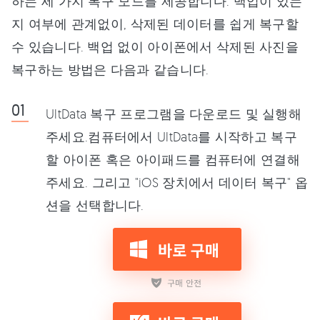
하는 세 가지 복구 모드를 제공합니다. 백업이 있는
지 여부에 관계없이, 삭제된 데이터를 쉽게 복구할
수 있습니다. 백업 없이 아이폰에서 삭제된 사진을
복구하는 방법은 다음과 같습니다.
UltData 복구 프로그램을 다운로드 및 실행해
주세요.컴퓨터에서 UltData를 시작하고 복구
할 아이폰 혹은 아이패드를 컴퓨터에 연결해
주세요. 그리고 "iOS 장치에서 데이터 복구" 옵
션을 선택합니다.