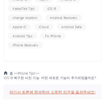
KakaoTalk Tips
iOS 16
change location
Android Recovery
Apple ID
iCloud
Android Data
Android Tips
Fix iPhone
iPhone Recovery
홈 >>
iPhone Tips >>
iOS 18 복구된 사진 기능: 어떤 새로운 기능이 추가되었을까요?
여기서 토론에 참여하여 소중한 의견을 들려주세요!