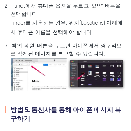
iTunes에서 휴대폰 옵션을 누르고 '요약' 버튼을
선택합니다.
Finder를 사용하는 경우, 위치(Locations) 아래에
서 휴대폰 이름을 선택해야 합니다.
'백업 복원' 버튼을 누르면 아이폰에서 영구적으
로 삭제된 메시지를 복구할 수 있습니다.
방법 5. 통신사를 통해 아이폰 메시지 복
구하기