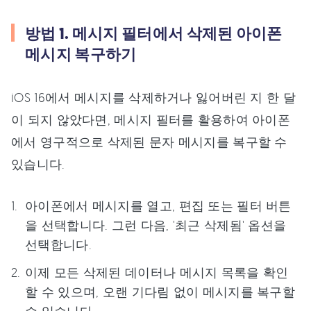
방법 1. 메시지 필터에서 삭제된 아이폰
메시지 복구하기
iOS 16에서 메시지를 삭제하거나 잃어버린 지 한 달
이 되지 않았다면, 메시지 필터를 활용하여 아이폰
에서 영구적으로 삭제된 문자 메시지를 복구할 수
있습니다.
아이폰에서 메시지를 열고, 편집 또는 필터 버튼
을 선택합니다. 그런 다음, '최근 삭제됨' 옵션을
선택합니다.
이제 모든 삭제된 데이터나 메시지 목록을 확인
할 수 있으며, 오랜 기다림 없이 메시지를 복구할