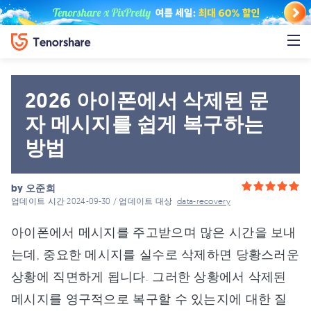
2026 아이폰에서 삭제된 문
자 메시지를 쉽게 복구하는
방법
by
오준희
업데이트 시간 2024-09-30 / 업데이트 대상
data-recovery
아이폰에서 메시지를 주고받으며 많은 시간을 보내
는데, 중요한 메시지를 실수로 삭제하면 당황스러운
상황에 직면하게 됩니다. 그러한 상황에서 삭제된
메시지를 영구적으로 복구할 수 있는지에 대한 질