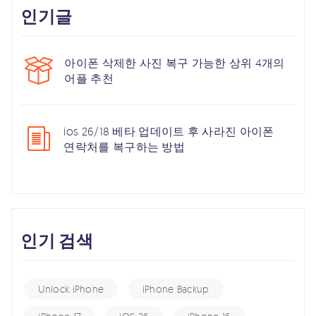
인기글
아이폰 삭제한 사진 복구 가능한 상위 4개의
어플 추천
ios 26/18 베타 업데이트 후 사라진 아이폰
연락처를 복구하는 방법
인기 검색
Unlock iPhone
iPhone Backup