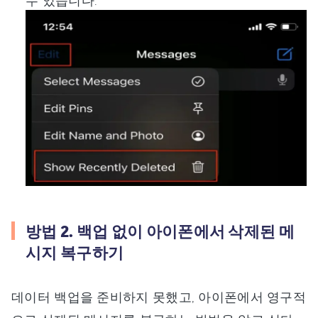
수 있습니다.
방법 2. 백업 없이 아이폰에서 삭제된 메
시지 복구하기
데이터 백업을 준비하지 못했고, 아이폰에서 영구적