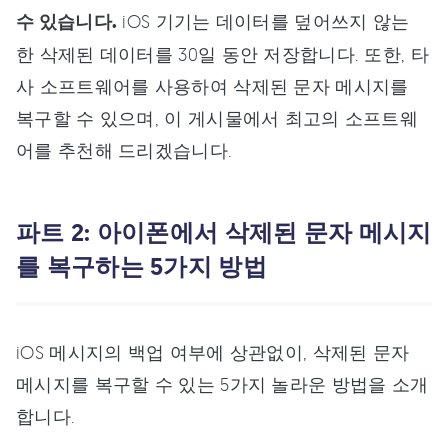
수 있습니다.
iOS 기기는 데이터를 덮어쓰지 않는
한 삭제된 데이터를 30일 동안 저장합니다. 또한, 타
사 소프트웨어를 사용하여 삭제된 문자 메시지를
복구할 수 있으며, 이 게시물에서 최고의 소프트웨
어를 추천해 드리겠습니다.
파트 2: 아이폰에서 삭제된 문자 메시지
를 복구하는 5가지 방법
iOS 메시지의 백업 여부에 상관없이, 삭제된 문자
메시지를 복구할 수 있는 5가지 놀라운 방법을 소개
합니다.