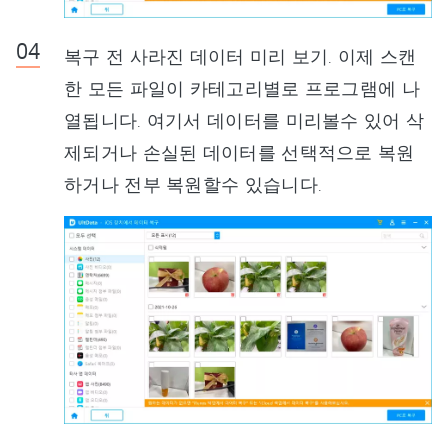
복구 전 사라진 데이터 미리 보기. 이제 스캔
한 모든 파일이 카테고리별로 프로그램에 나
열됩니다. 여기서 데이터를 미리볼수 있어 삭
제되거나 손실된 데이터를 선택적으로 복원
하거나 전부 복원할수 있습니다.