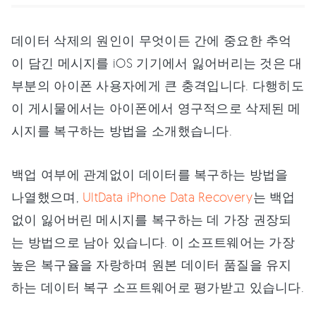
데이터 삭제의 원인이 무엇이든 간에 중요한 추억
이 담긴 메시지를 iOS 기기에서 잃어버리는 것은 대
부분의 아이폰 사용자에게 큰 충격입니다. 다행히도
이 게시물에서는 아이폰에서 영구적으로 삭제된 메
시지를 복구하는 방법을 소개했습니다.
백업 여부에 관계없이 데이터를 복구하는 방법을
나열했으며,
UltData iPhone Data Recovery
는 백업
없이 잃어버린 메시지를 복구하는 데 가장 권장되
는 방법으로 남아 있습니다. 이 소프트웨어는 가장
높은 복구율을 자랑하며 원본 데이터 품질을 유지
하는 데이터 복구 소프트웨어로 평가받고 있습니다.