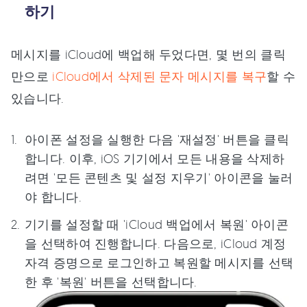
하기
메시지를 iCloud에 백업해 두었다면, 몇 번의 클릭
만으로
iCloud에서 삭제된 문자 메시지를 복구
할 수
있습니다.
아이폰 설정을 실행한 다음 '재설정' 버튼을 클릭
합니다. 이후, iOS 기기에서 모든 내용을 삭제하
려면 '모든 콘텐츠 및 설정 지우기' 아이콘을 눌러
야 합니다.
기기를 설정할 때 'iCloud 백업에서 복원' 아이콘
을 선택하여 진행합니다. 다음으로, iCloud 계정
자격 증명으로 로그인하고 복원할 메시지를 선택
한 후 '복원' 버튼을 선택합니다.