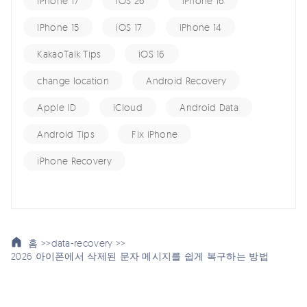
iPhone 17
iOS 26
iPhone 16
iPhone 15
iOS 17
iPhone 14
KakaoTalk Tips
iOS 16
change location
Android Recovery
Apple ID
iCloud
Android Data
Android Tips
Fix iPhone
iPhone Recovery
홈 >>
data-recovery >>
2026 아이폰에서 삭제된 문자 메시지를 쉽게 복구하는 방법
여기서 토론에 참여하여 소중한 의견을 들려주세요!