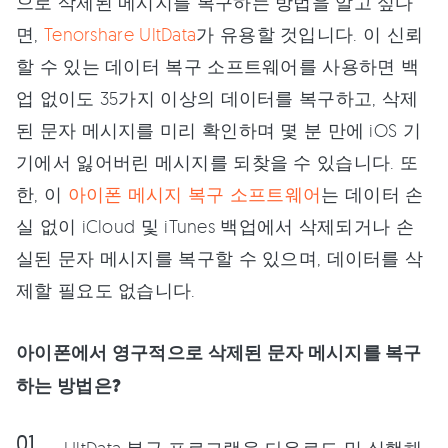
으로 삭제된 메시지를 복구하는 방법을 알고 싶다
면,
Tenorshare UltData
가 유용할 것입니다. 이 신뢰
할 수 있는 데이터 복구 소프트웨어를 사용하면 백
업 없이도 35가지 이상의 데이터를 복구하고, 삭제
된 문자 메시지를 미리 확인하며 몇 분 만에 iOS 기
기에서 잃어버린 메시지를 되찾을 수 있습니다. 또
한, 이
아이폰 메시지 복구 소프트웨어
는 데이터 손
실 없이 iCloud 및 iTunes 백업에서 삭제되거나 손
실된 문자 메시지를 복구할 수 있으며, 데이터를 삭
제할 필요도 없습니다.
아이폰에서 영구적으로 삭제된 문자 메시지를 복구
하는 방법은?
UltData 복구 프로그램을 다운로드 및 실행해