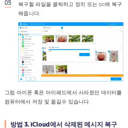
복구할 파일을 클릭하고 장치 또는 pc에 복구
해줍니다.
그럼 아이폰 혹은 아이패드에서 사라졌던 데이터를
컴퓨터에서 저장 및 옮길수 있습니다.
방법 3. iCloud에서 삭제된 메시지 복구