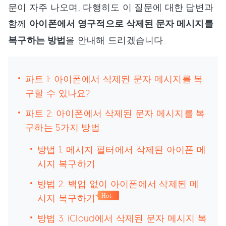
문이 자주 나오며, 다행히도 이 질문에 대한 답변과
함께
아이폰에서 영구적으로 삭제된 문자 메시지를
복구하는 방법
을 안내해 드리겠습니다.
파트 1: 아이폰에서 삭제된 문자 메시지를 복
구할 수 있나요?
파트 2: 아이폰에서 삭제된 문자 메시지를 복
구하는 5가지 방법
방법 1. 메시지 필터에서 삭제된 아이폰 메
시지 복구하기
방법 2. 백업 없이 아이폰에서 삭제된 메
시지 복구하기
Hot
방법 3. iCloud에서 삭제된 문자 메시지 복