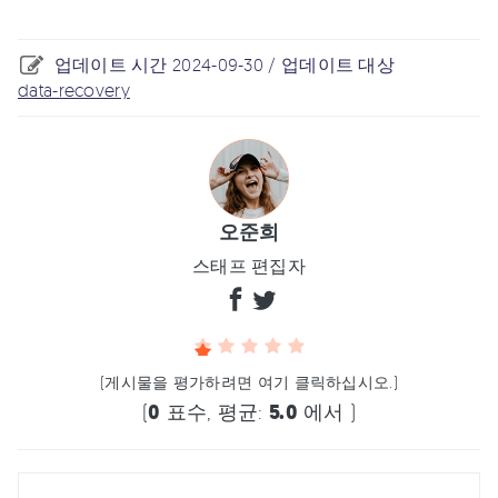
업데이트 시간 2024-09-30 / 업데이트 대상
data-recovery
오준희
스태프 편집자
(게시물을 평가하려면 여기 클릭하십시오.)
(
0
표수, 평균:
5.0
에서 )