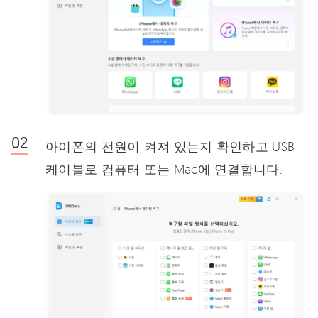
아이폰의 전원이 켜져 있는지 확인하고 USB
케이블로 컴퓨터 또는 Mac에 연결합니다.