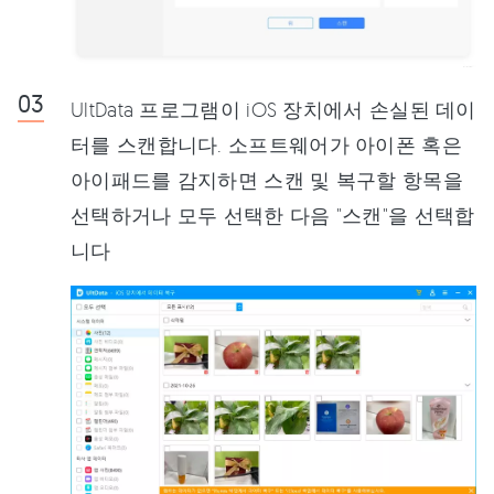
UltData 프로그램이 iOS 장치에서 손실된 데이
터를 스캔합니다. 소프트웨어가 아이폰 혹은
아이패드를 감지하면 스캔 및 복구할 항목을
선택하거나 모두 선택한 다음 "스캔"을 선택합
니다