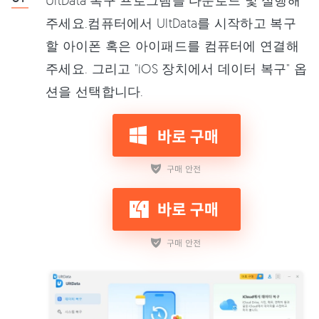
주세요.컴퓨터에서 UltData를 시작하고 복구
할 아이폰 혹은 아이패드를 컴퓨터에 연결해
주세요. 그리고 "iOS 장치에서 데이터 복구" 옵
션을 선택합니다.