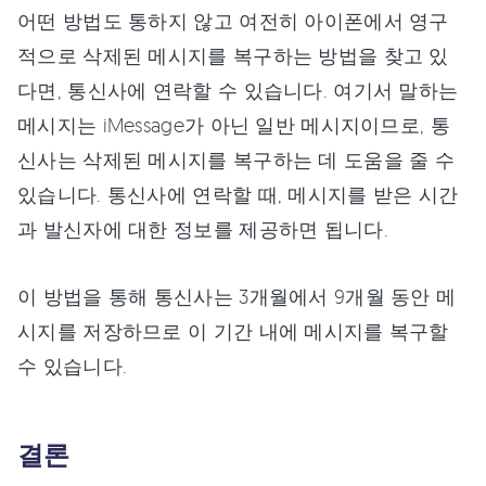
어떤 방법도 통하지 않고 여전히 아이폰에서 영구
적으로 삭제된 메시지를 복구하는 방법을 찾고 있
다면, 통신사에 연락할 수 있습니다. 여기서 말하는
메시지는 iMessage가 아닌 일반 메시지이므로, 통
신사는 삭제된 메시지를 복구하는 데 도움을 줄 수
있습니다. 통신사에 연락할 때, 메시지를 받은 시간
과 발신자에 대한 정보를 제공하면 됩니다.
이 방법을 통해 통신사는 3개월에서 9개월 동안 메
시지를 저장하므로 이 기간 내에 메시지를 복구할
수 있습니다.
결론