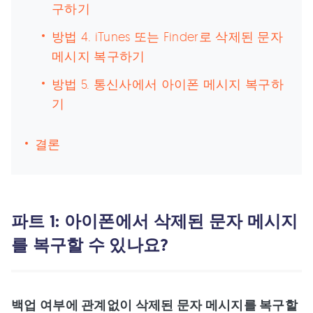
구하기
방법 4. iTunes 또는 Finder로 삭제된 문자
메시지 복구하기
방법 5. 통신사에서 아이폰 메시지 복구하
기
결론
파트 1: 아이폰에서 삭제된 문자 메시지
를 복구할 수 있나요?
백업 여부에 관계없이 삭제된 문자 메시지를 복구할