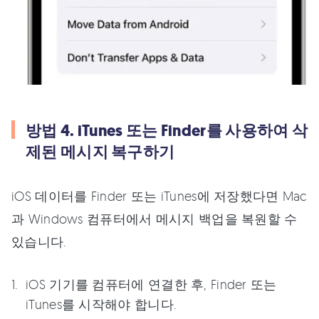
방법 4. iTunes 또는 Finder를 사용하여 삭
제된 메시지 복구하기
iOS 데이터를 Finder 또는 iTunes에 저장했다면 Mac
과 Windows 컴퓨터에서 메시지 백업을 복원할 수
있습니다.
iOS 기기를 컴퓨터에 연결한 후, Finder 또는
iTunes를 시작해야 합니다.