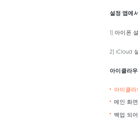
설정 앱에서
1) 아이폰 
2) iCl
아이클라우
아이클라
메인 화면
백업 되어