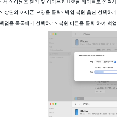
서 아이튠즈 열기 및 아이폰과 USB를 케이블로 연결
 상단의 아이폰 모양을 클릭> 백업 복원 옵션 선택하기
백업을 목록에서 선택하기> 복원 버튼을 클릭 하여 백업