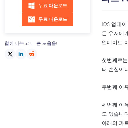
무료 다운로드
무료 다운로드
IOS 업데
든 유저에게
업데이트 이
함께 나누고 더 큰 도움을!
첫번째로는
터 손실이나
두번째 이
세번째 이유
도 있습니다
아래의 파트