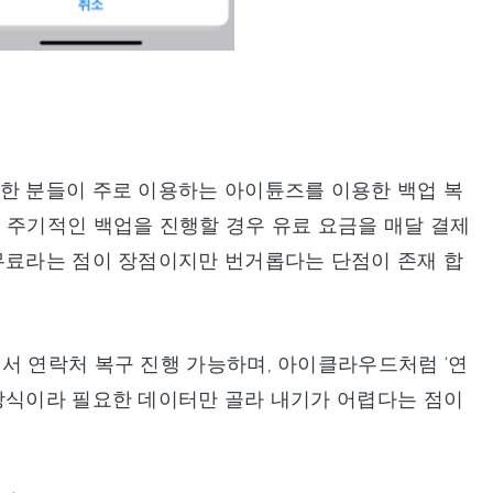
편한 분들이 주로 이용하는 아이튠즈를 이용한 백업 복
 주기적인 백업을 진행할 경우 유료 요금을 매달 결제
 무료라는 점이 장점이지만 번거롭다는 단점이 존재 합
서 연락처 복구 진행 가능하며, 아이클라우드처럼 ‘연
 방식이라 필요한 데이터만 골라 내기가 어렵다는 점이