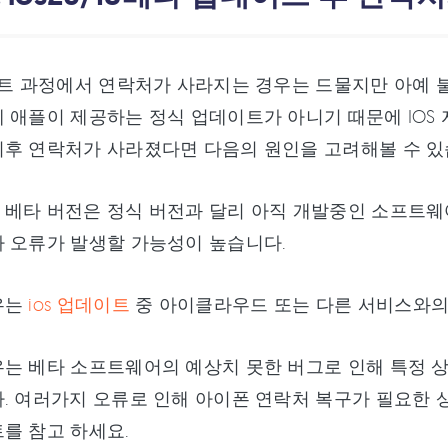
이트 과정에서 연락처가 사라지는 경우는 드물지만 아예 
 애플이 제공하는 정식 업데이트가 아니기 때문에 IOS 자
후 연락처가 사라졌다면 다음의 원인을 고려해볼 수 있
 베타 버전은 정식 버전과 달리 아직 개발중인 소프트웨
 오류가 발생할 가능성이 높습니다.
유는
ios 업데이트
중 아이클라우드 또는 다른 서비스와의
는 베타 소프트웨어의 예상치 못한 버그로 인해 특정 
. 여러가지 오류로 인해 아이폰 연락처 복구가 필요한 
를 참고 하세요.