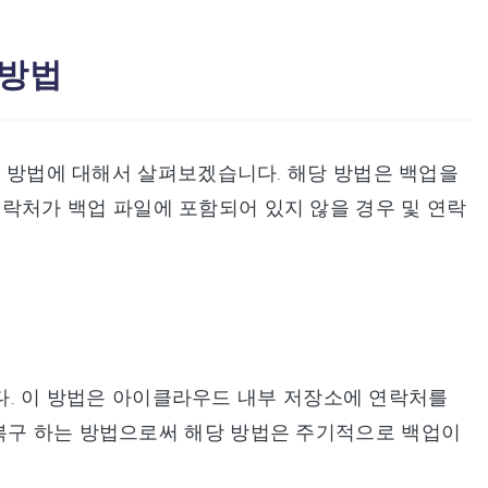
 방법
복구 방법에 대해서 살펴보겠습니다. 해당 방법은 백업을
연락처가 백업 파일에 포함되어 있지 않을 경우 및 연락
다. 이 방법은 아이클라우드 내부 저장소에 연락처를
 복구 하는 방법으로써 해당 방법은 주기적으로 백업이