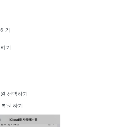
선택하기
시키기
복원 선택하기
 복원 하기