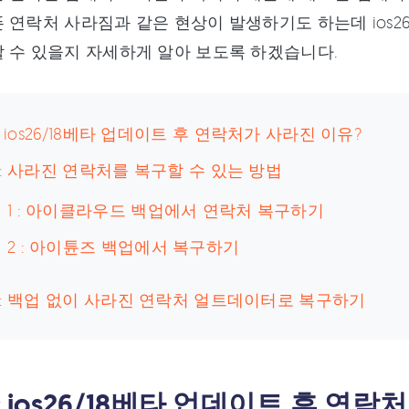
 연락처 사라짐과 같은 현상이 발생하기도 하는데 ios2
 수 있을지 자세하게 알아 보도록 하겠습니다.
 : ios26/18베타 업데이트 후 연락처가 사라진 이유?
 : 사라진 연락처를 복구할 수 있는 방법
 1 : 아이클라우드 백업에서 연락처 복구하기
 2 : 아이튠즈 백업에서 복구하기
 : 백업 없이 사라진 연락처 얼트데이터로 복구하기
 : ios26/18베타 업데이트 후 연