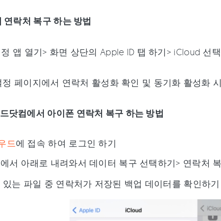
 연락처 복구 하는 방법
설정 앱 열기> 화면 상단의 Apple ID 탭 하기> iCloud 
oud 설정 페이지에서 연락처 활성화 확인 및 동기화 활성화 
드닷컴에서 아이폰 연락처 복구 하는 방법
우드
에 접속 하여 로그인 하기
에서 아래로 내려와서 데이터 복구 선택하기> 연락처 
 있는 파일 중 연락처가 저장된 백업 데이터를 확인하기