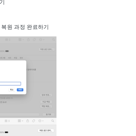
하기
 복원 과정 완료하기