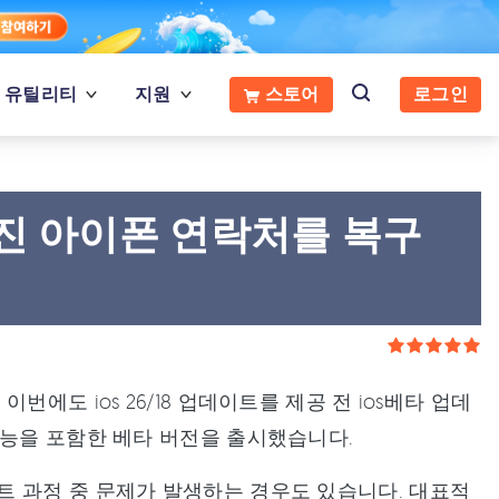
유틸리티
지원
스토어
로그인
사라진 아이폰 연락처를 복구
에도 ios 26/18 업데이트를 제공 전 ios베타 업데
기능을 포함한 베타 버전을 출시했습니다.
트 과정 중 문제가 발생하는 경우도 있습니다. 대표적