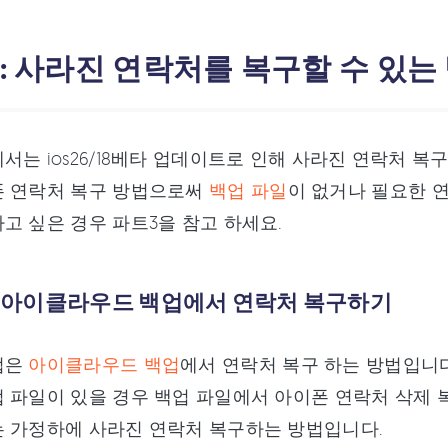
 : 사라진 연락처를 복구할 수 있는
서는 ios26/18베타 업데이트로 인해 사라진 연락처 
폰 연락처 복구 방법으로써
백업 파일
이 없거나 필요한 
고 싶은 경우 파트3을 참고 하세요.
 : 아이클라우드 백업에서 연락처 복구하기
법은
아이클라우드 백업
에서 연락처 복구 하는 방법입니
 파일이 있을 경우 백업 파일에서 아이폰 연락처 삭제
 가정하에 사라진 연락처 복구하는 방법입니다.