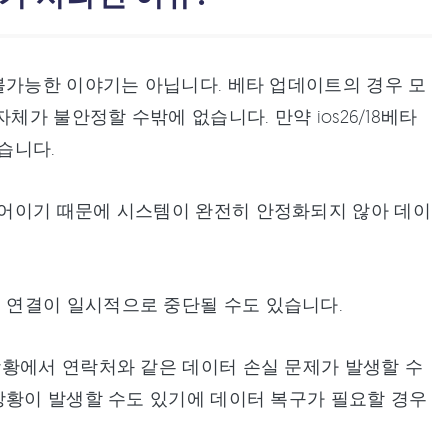
불가능한 이야기는 아닙니다. 베타 업데이트의 경우 모
체가 불안정할 수밖에 없습니다. 만약 ios26/18베타
습니다.
어이기 때문에 시스템이 완전히 안정화되지 않아 데이
 연결이 일시적으로 중단될 수도 있습니다.
상황에서 연락처와 같은 데이터 손실 문제가 발생할 수
상황이 발생할 수도 있기에 데이터 복구가 필요할 경우