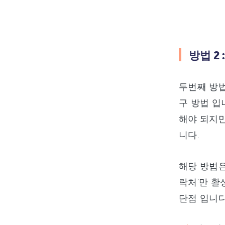
방법 2
두번째 방법
구 방법 입
해야 되지만
니다.
해당 방법은
락처’만 활
단점 입니다