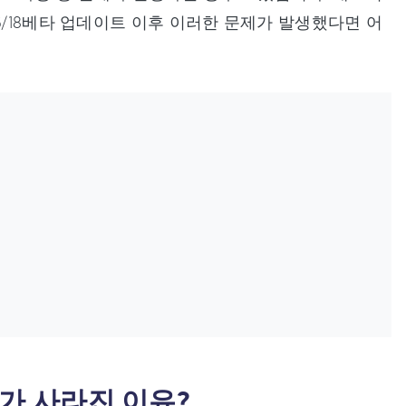
6/18베타 업데이트 이후 이러한 문제가 발생했다면 어
락처가 사라진 이유?