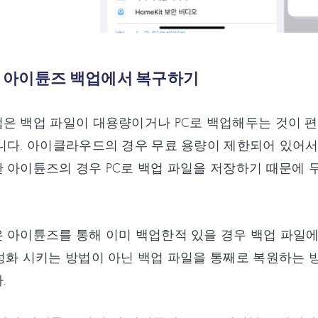
 : 아이튠즈 백업에서 복구하기
은 백업 파일이 대용량이거나 PC로 백업해두는 것이 
니다. 아이클라우드의 경우 무료 용량이 제한되어 있어서
 아이튠즈의 경우 PC로 백업 파일을 저장하기 때문에
 아이튠즈를 통해 이미 백업한적 있을 경우 백업 파일에
성화 시키는 방법이 아닌 백업 파일을 통째로 복원하는
.