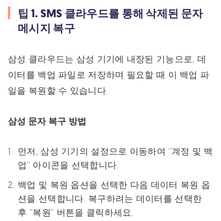
팁 1. SMS 클라우드를 통해 삭제된 문자
메시지 복구
삼성 클라우드는 삼성 기기에 내장된 기능으로, 데
이터를 백업 파일로 저장하며 필요할 때 이 백업 파
일을 복원할 수 있습니다.
삼성 문자 복구 방법
먼저, 삼성 기기의 설정으로 이동하여 ''계정 및 백
업'' 아이콘을 선택합니다.
백업 및 복원 옵션을 선택한 다음 데이터 복원 옵
션을 선택합니다. 복구하려는 데이터를 선택한
후 ''복원'' 버튼을 클릭하세요.