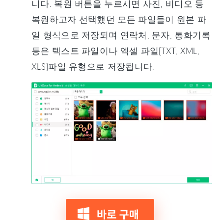
니다. 복원 버튼을 누르시면 사진, 비디오 등
복원하고자 선택했던 모든 파일들이 원본 파
일 형식으로 저장되며 연락처, 문자, 통화기록
등은 텍스트 파일이나 엑셀 파일(TXT, XML,
XLS)파일 유형으로 저장됩니다.