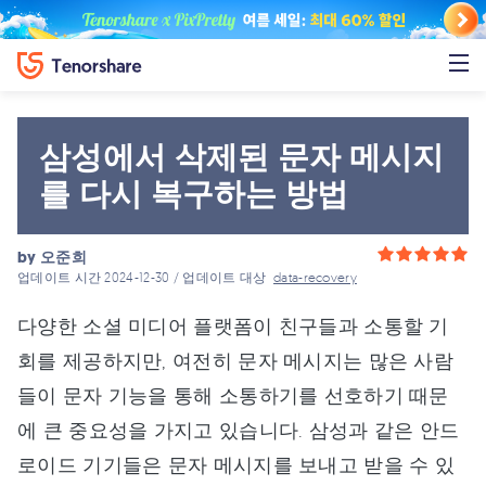
삼성에서 삭제된 문자 메시지
를 다시 복구하는 방법
by
오준희
업데이트 시간 2024-12-30 / 업데이트 대상
data-recovery
다양한 소셜 미디어 플랫폼이 친구들과 소통할 기
회를 제공하지만, 여전히 문자 메시지는 많은 사람
들이 문자 기능을 통해 소통하기를 선호하기 때문
에 큰 중요성을 가지고 있습니다. 삼성과 같은 안드
로이드 기기들은 문자 메시지를 보내고 받을 수 있