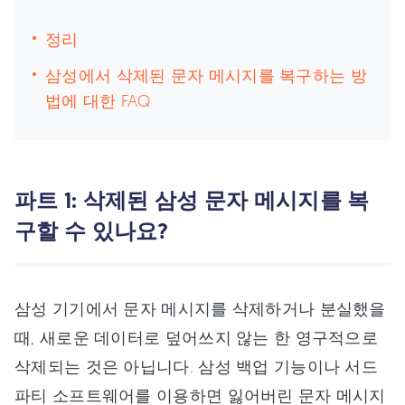
정리
삼성에서 삭제된 문자 메시지를 복구하는 방
법에 대한 FAQ
파트 1: 삭제된 삼성 문자 메시지를 복
구할 수 있나요?
삼성 기기에서 문자 메시지를 삭제하거나 분실했을
때, 새로운 데이터로 덮어쓰지 않는 한 영구적으로
삭제되는 것은 아닙니다. 삼성 백업 기능이나 서드
파티 소프트웨어를 이용하면 잃어버린 문자 메시지