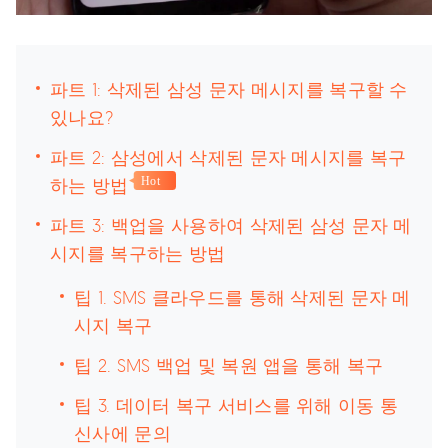
파트 1: 삭제된 삼성 문자 메시지를 복구할 수
있나요?
파트 2: 삼성에서 삭제된 문자 메시지를 복구
하는 방법
Hot
파트 3: 백업을 사용하여 삭제된 삼성 문자 메
시지를 복구하는 방법
팁 1. SMS 클라우드를 통해 삭제된 문자 메
시지 복구
팁 2. SMS 백업 및 복원 앱을 통해 복구
팁 3. 데이터 복구 서비스를 위해 이동 통
신사에 문의