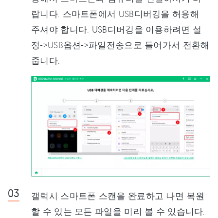
랍니다. 스마트폰에서 USB디버깅을 허용해
주셔야 합니다. USB디버깅을 이용하려면 설
정->USB옵션->파일전송으로 들어가서 전환해
줍니다.
갤럭시 스마트폰 스캔을 완료하고 나면 복원
할 수 있는 모든 파일을 미리 볼 수 있습니다.