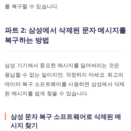
를 복구할 수 있습니다.
파트 2: 삼성에서 삭제된 문자 메시지를
복구하는 방법
삼성 기기에서 중요한 메시지를 잃어버리는 것은
용납할 수 없는 일이지만, 걱정하지 마세요. 최고의
데이터 복구 소프트웨어를 사용하면 삼성에서 삭제
된 메시지를 쉽게 찾을 수 있습니다.
삼성 문자 복구 소프트웨어로 삭제된 메
시지 찾기