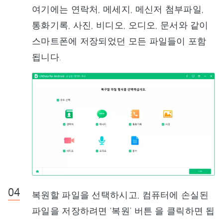
여기에는 연락처, 메세지, 메신저 첨부파일,
통화기록, 사진, 비디오, 오디오, 문서와 같이
스마트폰에 저장되었던 모든 파일들이 포함
됩니다.
복원할 파일을 선택하시고, 컴퓨터에 손실된
파일을 저장하려면 ‘복원’ 버튼 을 클릭하면 됩