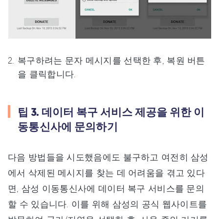
복구하려는 문자 메시지를 선택한 후, 복원 버튼
을 클릭합니다.
팁 3. 데이터 복구 서비스 제공을 위한 이
동통신사에 문의하기
다음 방법들을 시도했음에도 불구하고 여전히 삼성
에서 삭제된 메시지를 찾는 데 어려움을 겪고 있다
면, 삼성 이동통신사에 데이터 복구 서비스를 문의
할 수 있습니다. 이를 위해 삼성의 공식 웹사이트를