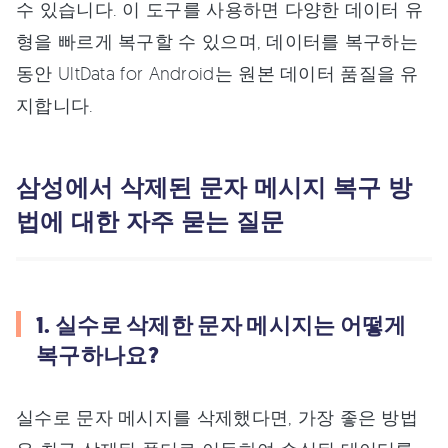
수 있습니다. 이 도구를 사용하면 다양한 데이터 유
형을 빠르게 복구할 수 있으며, 데이터를 복구하는
동안 UltData for Android는 원본 데이터 품질을 유
지합니다.
삼성에서 삭제된 문자 메시지 복구 방
법에 대한 자주 묻는 질문
1. 실수로 삭제한 문자 메시지는 어떻게
복구하나요?
실수로 문자 메시지를 삭제했다면, 가장 좋은 방법