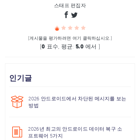
스태프 편집자
(게시물을 평가하려면 여기 클릭하십시오.)
(
0
표수, 평균:
5.0
에서 )
인기글
2026 안드로이드에서 차단된 메시지를 보는
방법
2026년 최고의 안드로이드 데이터 복구 소
프트웨어 5가지