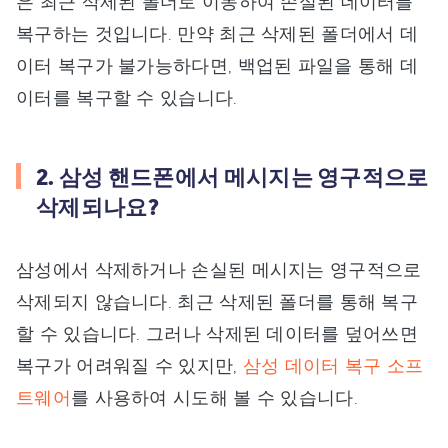
은 최근 삭제된 폴더로 이동하여 손실된 데이터를
복구하는 것입니다. 만약 최근 삭제된 폴더에서 데
이터 복구가 불가능하다면, 백업된 파일을 통해 데
이터를 복구할 수 있습니다.
2. 삼성 핸드폰에서 메시지는 영구적으로
삭제되나요?
삼성에서 삭제하거나 손실된 메시지는 영구적으로
삭제되지 않습니다. 최근 삭제된 폴더를 통해 복구
할 수 있습니다. 그러나 삭제된 데이터를 덮어쓰면
복구가 어려워질 수 있지만,
삼성 데이터 복구 소프
트웨어
를 사용하여 시도해 볼 수 있습니다.