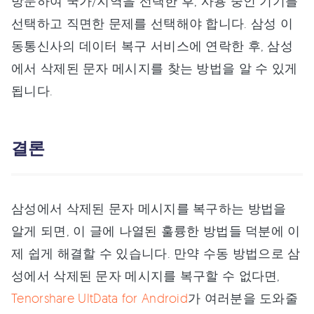
방문하여 국가/지역을 선택한 후, 사용 중인 기기를
선택하고 직면한 문제를 선택해야 합니다. 삼성 이
동통신사의 데이터 복구 서비스에 연락한 후, 삼성
에서 삭제된 문자 메시지를 찾는 방법을 알 수 있게
됩니다.
결론
삼성에서 삭제된 문자 메시지를 복구하는 방법을
알게 되면, 이 글에 나열된 훌륭한 방법들 덕분에 이
제 쉽게 해결할 수 있습니다. 만약 수동 방법으로 삼
성에서 삭제된 문자 메시지를 복구할 수 없다면,
Tenorshare UltData for Android
가 여러분을 도와줄