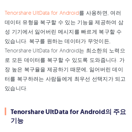
Tenorshare UltData for Android
를 사용하면, 여러
데이터 유형을 복구할 수 있는 기능을 제공하여 삼
성 기기에서 잃어버린 메시지를 빠르게 복구할 수
있습니다. 복구를 원하는 데이터가 무엇이든,
Tenorshare UltData for Android는 최소한의 노력으
로 모든 데이터를 복구할 수 있도록 도와줍니다. 가
장 높은 복구율을 제공하기 때문에, 잃어버린 데이
터를 복구하려는 사람들에게 최우선 선택지가 되고
있습니다.
Tenorshare UltData for Android의 주요
기능