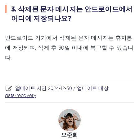
3. 삭제된 문자 메시지는 안드로이드에서
어디에 저장되나요?
안드로이드 기기에서 삭제된 문자 메시지는 휴지통
에 저장되며, 삭제 후 30일 이내에 복구할 수 있습니
다.
업데이트 시간 2024-12-30 / 업데이트 대상
data-recovery
오준희