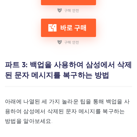
파트 3: 백업을 사용하여 삼성에서 삭제
된 문자 메시지를 복구하는 방법
아래에 나열된 세 가지 놀라운 팁을 통해 백업을 사
용하여 삼성에서 삭제된 문자 메시지를 복구하는
방법을 알아보세요.