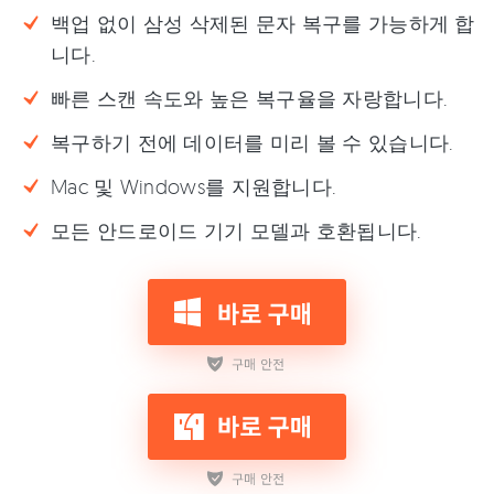
백업 없이 삼성 삭제된 문자 복구를 가능하게 합
니다.
빠른 스캔 속도와 높은 복구율을 자랑합니다.
복구하기 전에 데이터를 미리 볼 수 있습니다.
Mac 및 Windows를 지원합니다.
모든 안드로이드 기기 모델과 호환됩니다.