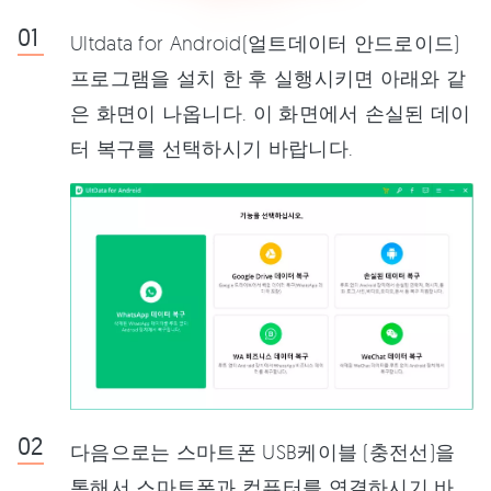
Ultdata for Android(얼트데이터 안드로이드)
프로그램을 설치 한 후 실행시키면 아래와 같
은 화면이 나옵니다. 이 화면에서 손실된 데이
터 복구를 선택하시기 바랍니다.
다음으로는 스마트폰 USB케이블 (충전선)을
통해서 스마트폰과 컴퓨터를 연결하시기 바