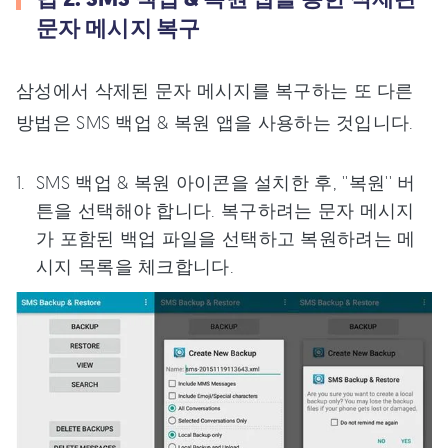
문자 메시지 복구
삼성에서 삭제된 문자 메시지를 복구하는 또 다른
방법은 SMS 백업 & 복원 앱을 사용하는 것입니다.
SMS 백업 & 복원 아이콘을 설치한 후, ''복원'' 버
튼을 선택해야 합니다. 복구하려는 문자 메시지
가 포함된 백업 파일을 선택하고 복원하려는 메
시지 목록을 체크합니다.