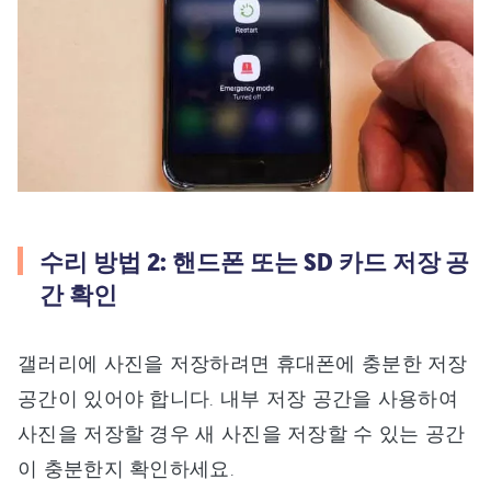
수리 방법 2: 핸드폰 또는 SD 카드 저장 공
간 확인
갤러리에 사진을 저장하려면 휴대폰에 충분한 저장
공간이 있어야 합니다. 내부 저장 공간을 사용하여
사진을 저장할 경우 새 사진을 저장할 수 있는 공간
이 충분한지 확인하세요.