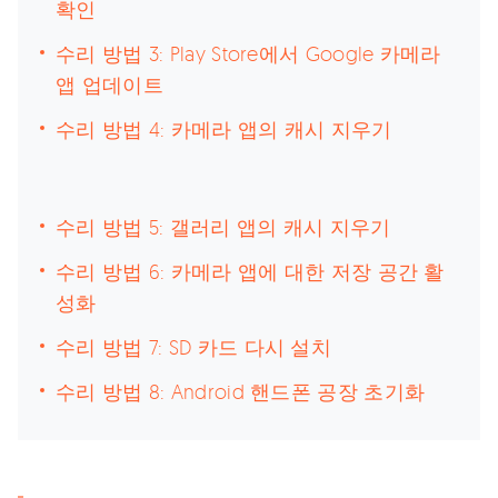
확인
수리 방법 3: Play Store에서 Google 카메라
앱 업데이트
수리 방법 4: 카메라 앱의 캐시 지우기
수리 방법 5: 갤러리 앱의 캐시 지우기
수리 방법 6: 카메라 앱에 대한 저장 공간 활
성화
수리 방법 7: SD 카드 다시 설치
수리 방법 8: Android 핸드폰 공장 초기화