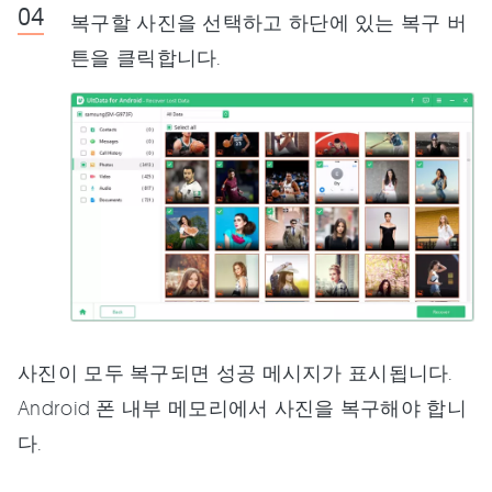
복구할 사진을 선택하고 하단에 있는 복구 버
튼을 클릭합니다.
사진이 모두 복구되면 성공 메시지가 표시됩니다.
Android 폰 내부 메모리에서 사진을 복구해야 합니
다.