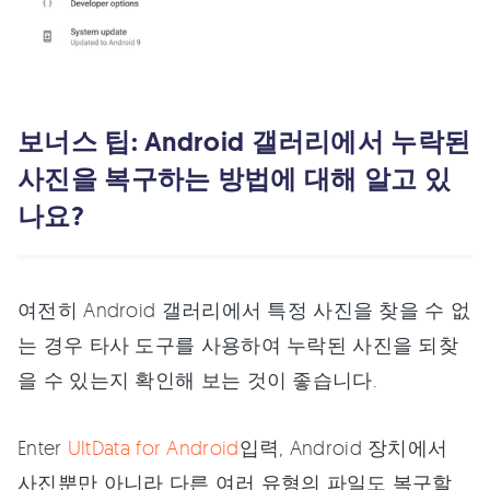
보너스 팁: Android 갤러리에서 누락된
사진을 복구하는 방법에 대해 알고 있
나요?
여전히 Android 갤러리에서 특정 사진을 찾을 수 없
는 경우 타사 도구를 사용하여 누락된 사진을 되찾
을 수 있는지 확인해 보는 것이 좋습니다.
Enter
UltData for Android
입력, Android 장치에서
사진뿐만 아니라 다른 여러 유형의 파일도 복구할