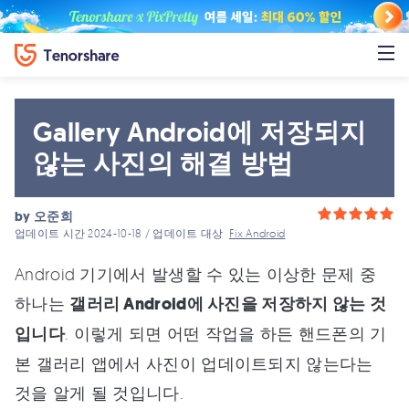
Gallery Android에 저장되지
않는 사진의 해결 방법
by
오준희
업데이트 시간 2024-10-18 / 업데이트 대상
Fix Android
Android 기기에서 발생할 수 있는 이상한 문제 중
하나는
갤러리 Android에 사진을 저장하지 않는 것
입니다
. 이렇게 되면 어떤 작업을 하든 핸드폰의 기
본 갤러리 앱에서 사진이 업데이트되지 않는다는
것을 알게 될 것입니다.