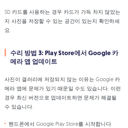
SD 카드를 사용하는 경우 카드가 가득 차지 않았는
지 사진을 저장할 수 있는 공간이 있는지 확인하세
요.
수리 방법 3: Play Store에서 Google 카
메라 앱 업데이트
사진이 갤러리에 저장되지 않는 이유는 Google 카
메라 앱에 문제가 있기 때문일 수도 있습니다. 이런
경우 최신 버전으로 업데이트하면 문제가 해결될
수 있습니다.
핸드폰에서 Google Play Store를 시작합니다.