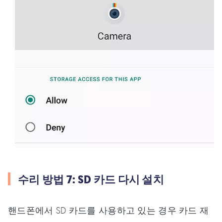
수리 방법 7: SD 카드 다시 설치
핸드폰에서 SD 카드를 사용하고 있는 경우 카드 재