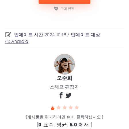
업데이트 시간 2024-10-18 / 업데이트 대상
Fix Android
오준희
스태프 편집자
(게시물을 평가하려면 여기 클릭하십시오.)
(
0
표수, 평균:
5.0
에서 )