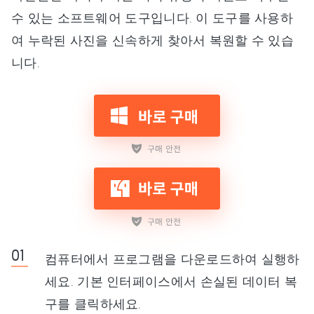
수 있는 소프트웨어 도구입니다. 이 도구를 사용하
여 누락된 사진을 신속하게 찾아서 복원할 수 있습
니다.
컴퓨터에서 프로그램을 다운로드하여 실행하
세요. 기본 인터페이스에서 손실된 데이터 복
구를 클릭하세요.