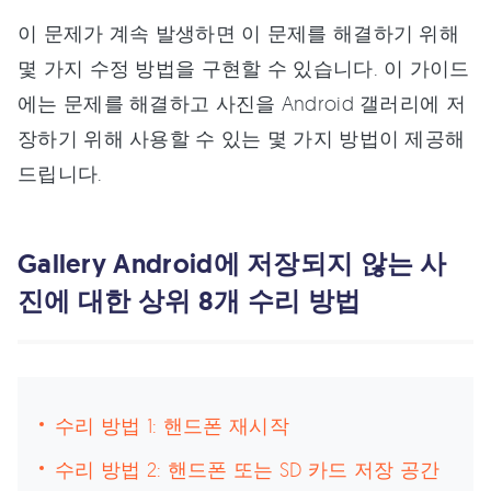
이 문제가 계속 발생하면 이 문제를 해결하기 위해
몇 가지 수정 방법을 구현할 수 있습니다. 이 가이드
에는 문제를 해결하고 사진을 Android 갤러리에 저
장하기 위해 사용할 수 있는 몇 가지 방법이 제공해
드립니다.
Gallery Android에 저장되지 않는 사
진에 대한 상위 8개 수리 방법
수리 방법 1: 핸드폰 재시작
수리 방법 2: 핸드폰 또는 SD 카드 저장 공간