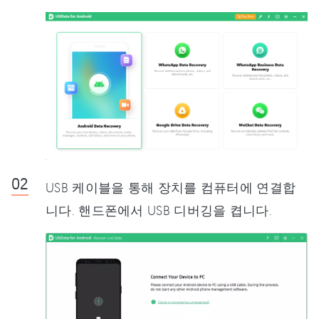
USB 케이블을 통해 장치를 컴퓨터에 연결합
니다. 핸드폰에서 USB 디버깅을 켭니다.