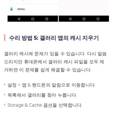
수리 방법 5: 갤러리 앱의 캐시 지우기
갤러리 캐시에 문제가 있을 수 있습니다. 다시 말씀
드리지만 휴대폰에서 갤러리 캐시 파일을 모두 제
거하면 이 문제를 쉽게 해결할 수 있습니다.
설정 > 앱 & 핸드폰의 알림으로 이동합니다.
목록에서 갤러리를 찾아 누릅니다.
Storage & Cache 옵션을 선택합니다.