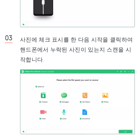
사진에 체크 표시를 한 다음 시작을 클릭하여
핸드폰에서 누락된 사진이 있는지 스캔을 시
작합니다.