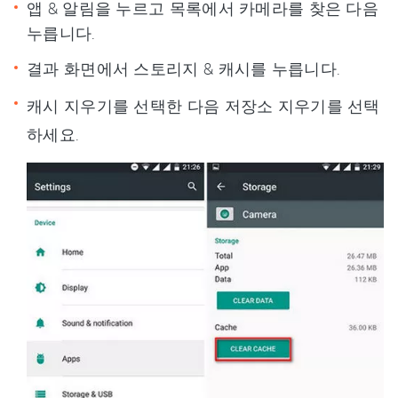
앱 & 알림을 누르고 목록에서 카메라를 찾은 다음
누릅니다.
결과 화면에서 스토리지 & 캐시를 누릅니다.
캐시 지우기를 선택한 다음 저장소 지우기를 선택
하세요.