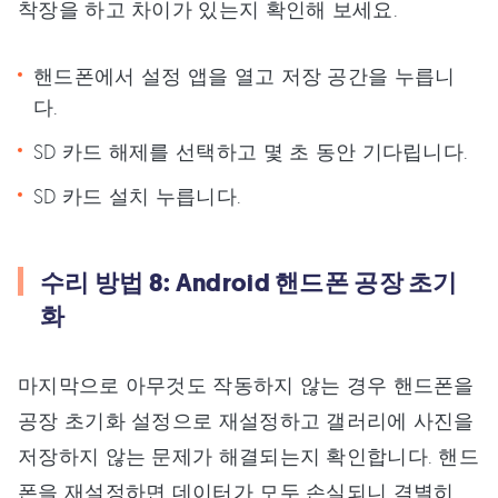
착장을 하고 차이가 있는지 확인해 보세요.
핸드폰에서 설정 앱을 열고 저장 공간을 누릅니
다.
SD 카드 해제를 선택하고 몇 초 동안 기다립니다.
SD 카드 설치 누릅니다.
수리 방법 8: Android 핸드폰 공장 초기
화
마지막으로 아무것도 작동하지 않는 경우 핸드폰을
공장 초기화 설정으로 재설정하고 갤러리에 사진을
저장하지 않는 문제가 해결되는지 확인합니다. 핸드
폰을 재설정하면 데이터가 모두 손실되니 격별히