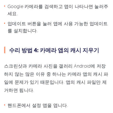
Google 카메라를 검색하고 앱이 나타나면 눌러주
세요.
업데이트 버튼을 눌러 앱에 사용 가능한 업데이트
를 설치합니다.
수리 방법 4: 카메라 앱의 캐시 지우기
스크린샷과 카메라 사진을 갤러리 Android에 저장
하지 않는 많은 이유 중 하나는 카메라 앱의 캐시 파
일에 문제가 있기 때문입니다. 앱의 캐시 파일만 제
거하면 됩니다.
핸드폰에서 설정 앱을 엽니다.