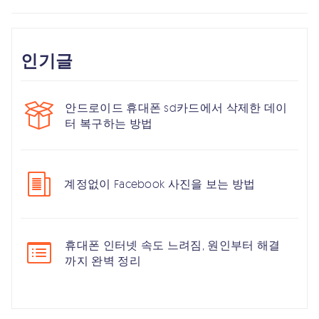
인기글
안드로이드 휴대폰 sd카드에서 삭제한 데이
터 복구하는 방법
계정없이 Facebook 사진을 보는 방법
휴대폰 인터넷 속도 느려짐, 원인부터 해결
까지 완벽 정리