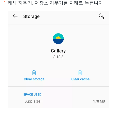
캐시 지우기, 저장소 지우기를 차례로 누릅니다.