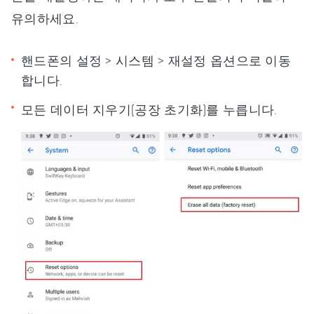
유의하세요.
핸드폰의 설정 > 시스템 > 재설정 옵션으로 이동
합니다.
모든 데이터 지우기(공장 초기화)를 누릅니다.