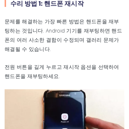
수리 방법 1: 핸드폰 재시작
문제를 해결하는 가장 빠른 방법은 핸드폰을 재부
팅하는 것입니다. Android 기기를 재부팅하면 핸드
폰의 여러 사소한 결함이 수정되며 갤러리 문제가
해결될 수 있습니다.
전원 버튼을 길게 누르고 재시작 옵션을 선택하여
핸드폰을 재부팅하세요.