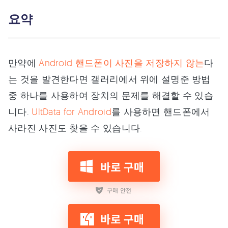
요약
만약에
Android 핸드폰이 사진을 저장하지 않는
다
는 것을 발견한다면 갤러리에서 위에 설명준 방법
중 하나를 사용하여 장치의 문제를 해결할 수 있습
니다.
UltData for Android
를 사용하면 핸드폰에서
사라진 사진도 찾을 수 있습니다.