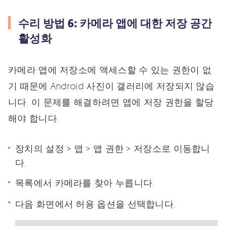
수리 방법 6: 카메라 앱에 대한 저장 공간
활성화
카메라 앱에 저장소에 액세스할 수 있는 권한이 없
기 때문에 Android 사진이 갤러리에 저장되지 않습
니다. 이 문제를 해결하려면 앱에 저장 권한을 할당
해야 합니다.
장치의 설정 > 앱 > 앱 권한 > 저장소로 이동합니
다.
목록에서 카메라를 찾아 누릅니다.
다음 화면에서 허용 옵션을 선택합니다.