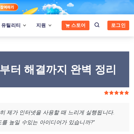
유틸리티
지원
스토어
로그인
인부터 해결까지 완벽 정리
특히 제가 인터넷을 사용할 때 느리게 실행됩니다.
를 높일 수있는 아이디어가 있습니까?"