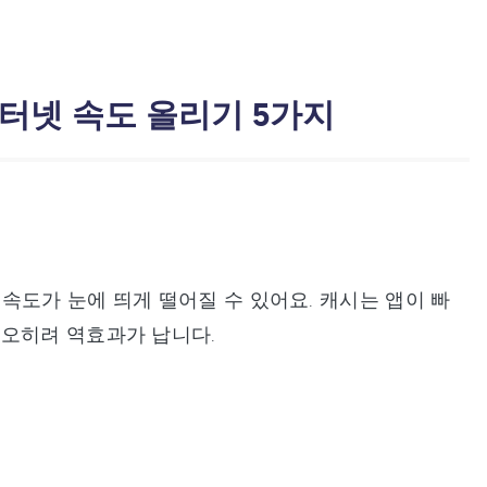
 인터넷 속도 올리기 5가지
속도가 눈에 띄게 떨어질 수 있어요. 캐시는 앱이 빠
 오히려 역효과가 납니다.