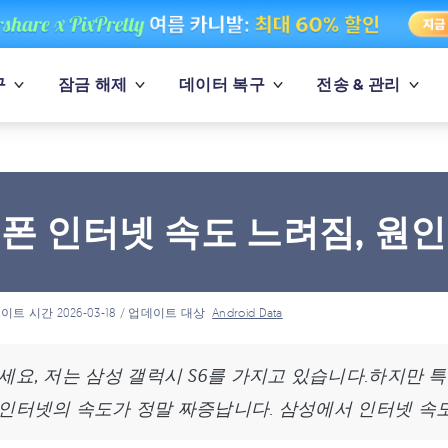
구
잠금 해제
데이터 복구
전송 & 관리
폰 인터넷 속도 느려짐, 원
이트 시간 2026-03-18 / 업데이트 대상
Android Data
세요, 저는 삼성 갤럭시 S6를 가지고 있습니다.하지만 
인터넷의 속도가 정말 짜증납니다. 삼성에서 인터넷 속도