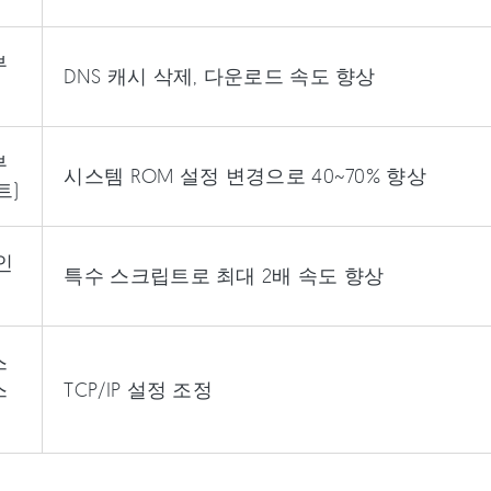
부
DNS 캐시 삭제, 다운로드 속도 향상
부
시스템 ROM 설정 변경으로 40~70% 향상
트)
인
특수 스크립트로 최대 2배 속도 향상
스
스
TCP/IP 설정 조정