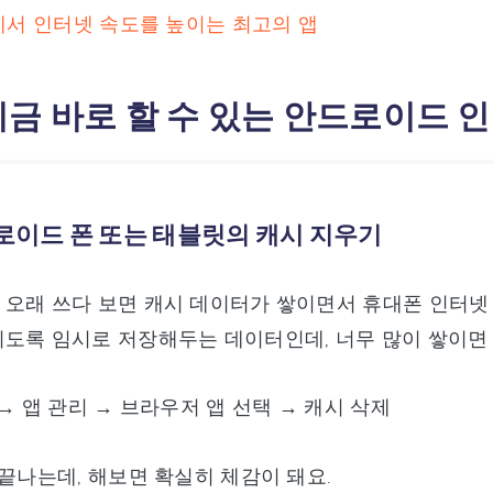
id에서 인터넷 속도를 높이는 최고의 앱
: 지금 바로 할 수 있는 안드로이드
드로이드 폰 또는 태블릿의 캐시 지우기
오래 쓰다 보면 캐시 데이터가 쌓이면서 휴대폰 인터넷 
도록 임시로 저장해두는 데이터인데, 너무 많이 쌓이면
→ 앱 관리 → 브라우저 앱 선택 → 캐시 삭제
 끝나는데, 해보면 확실히 체감이 돼요.