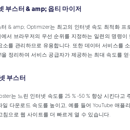
터넷 부스터 & amp; 옵티 마이저
터 & amp; Optimizer는 최고의 인터넷 속도 최적
에서 브라우저의 우선 순위를 지정하는 일련의 명령이 
요소를 관리하므로 유용합니다. 또한 데이터 서비스를 소
M을 정리하여 서비스 공급자가 제공하는 최대 속도를 얻
터넷 부스터
t Booster는 느린 인터넷 속도를 25 % -50 % 향상 시킨다
파일 다운로드 속도를 높이고, 예를 들어 YouTube 애
고침으로 웹 사이트를 더 빠르게 열 수 있습니다.