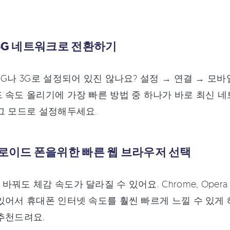
/5G 네트워크로 전환하기
2G나 3G로 설정되어 있진 않나요? 설정 → 연결 → 
 속도 올리기에 가장 빠른 방법 중 하나가 바로 최신 네트
그 모드로 설정해두세요.
드로이드 폰을위한 빠른 웹 브라우저 선택
꿔도 체감 속도가 달라질 수 있어요. Chrome, Opera Mi
있어서 휴대폰 인터넷 속도를 훨씬 빠르게 느낄 수 있게
추천드려요.