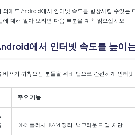
외에도 Android에서 인터넷 속도를 향상시킬 수있는 다양한
앱에 대해 알아 보려면 다음 부분을 계속 읽으십시오.
: Android에서 인터넷 속도를 높이
 바꾸기 귀찮으신 분들을 위해 앱으로 간편하게 인터넷
주요 기능
부
옵
DNS 플러시, RAM 정리, 백그라운드 앱 차단
저