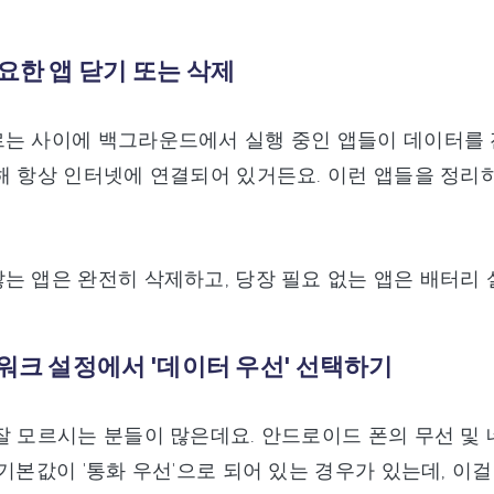
필요한 앱 닫기 또는 삭제
는 사이에 백그라운드에서 실행 중인 앱들이 데이터를 잔뜩
해 항상 인터넷에 연결되어 있거든요. 이런 앱들을 정리
는 앱은 완전히 삭제하고, 당장 필요 없는 앱은 배터리
트워크 설정에서 '데이터 우선' 선택하기
잘 모르시는 분들이 많은데요. 안드로이드 폰의 무선 및 
 기본값이 '통화 우선'으로 되어 있는 경우가 있는데, 이