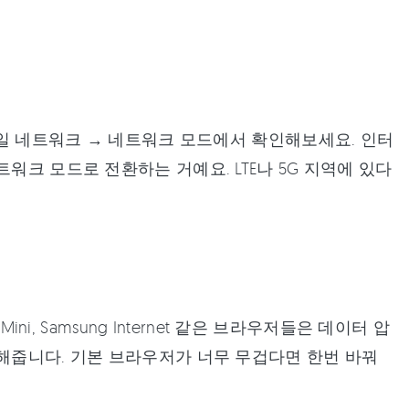
모바일 네트워크 → 네트워크 모드에서 확인해보세요. 인터
워크 모드로 전환하는 거예요. LTE나 5G 지역에 있다
ni, Samsung Internet 같은 브라우저들은 데이터 압
 해줍니다. 기본 브라우저가 너무 무겁다면 한번 바꿔