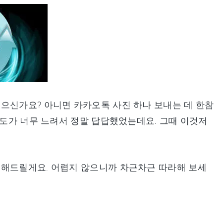
으신가요? 아니면 카카오톡 사진 하나 보내는 데 한참
속도가 너무 느려서 정말 답답했었는데요. 그때 이것저
리해드릴게요. 어렵지 않으니까 차근차근 따라해 보세