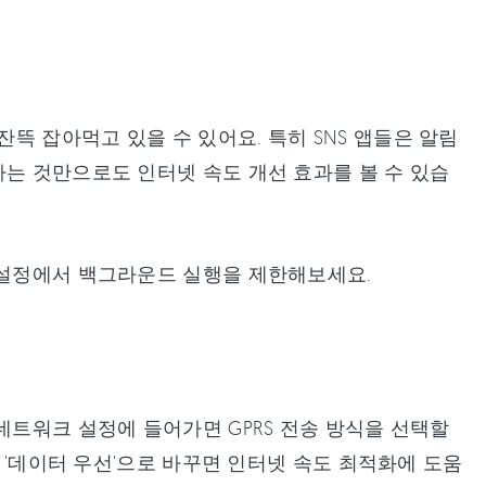
 잡아먹고 있을 수 있어요. 특히 SNS 앱들은 알림
하는 것만으로도 인터넷 속도 개선 효과를 볼 수 있습
 설정에서 백그라운드 실행을 제한해보세요.
네트워크 설정에 들어가면 GPRS 전송 방식을 선택할
걸 '데이터 우선'으로 바꾸면 인터넷 속도 최적화에 도움