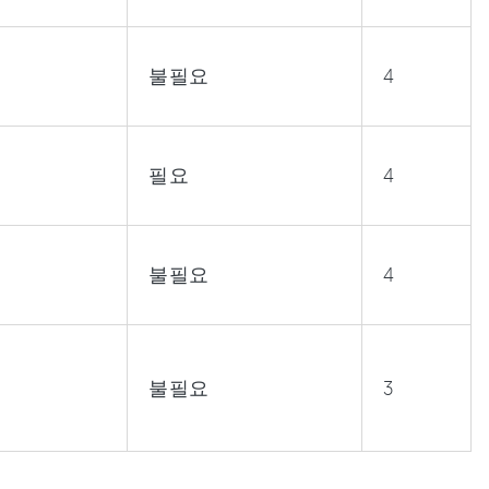
불필요
4
필요
4
불필요
4
불필요
3