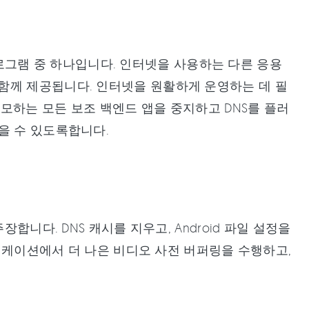
화 프로그램 중 하나입니다. 인터넷을 사용하는 다른 응용
함께 제공됩니다. 인터넷을 원활하게 운영하는 데 필
모하는 모든 보조 백엔드 앱을 중지하고 DNS를 플러
을 수 있도록합니다.
고 주장합니다. DNS 캐시를 지우고, Android 파일 설정을
플리케이션에서 더 나은 비디오 사전 버퍼링을 수행하고,