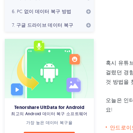
6. PC 없이 데이터 복구 방법
7. 구글 드라이브 데이터 복구
혹시 유튜브
걸렸던 경험
것 방법을 
오늘은 인터
Tenorshare UltData for Android
요!
최고의 Android 데이터 복구 소프트웨어
가장 높은 데이터 복구율
안드로이드