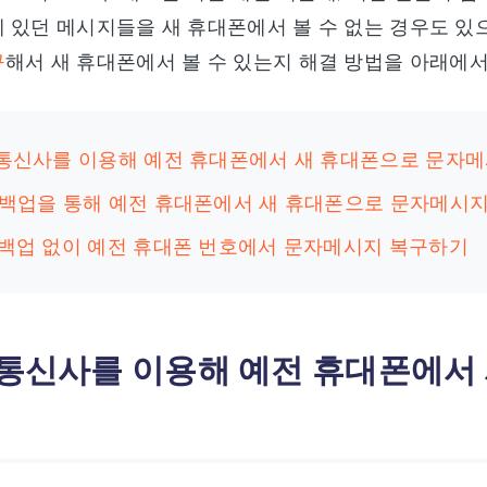
 있던 메시지들을 새 휴대폰에서 볼 수 없는 경우도 있
구
해서 새 휴대폰에서 볼 수 있는지 해결 방법을 아래에서
. 통신사를 이용해 예전 휴대폰에서 새 휴대폰으로 문자
. 백업을 통해 예전 휴대폰에서 새 휴대폰으로 문자메시
. 백업 없이 예전 휴대폰 번호에서 문자메시지 복구하기
. 통신사를 이용해 예전 휴대폰에서