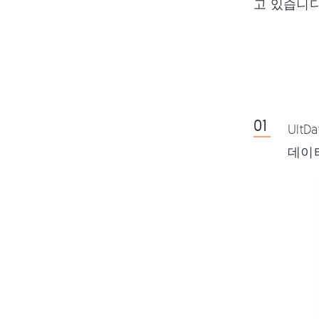
고 있습니다
Ult
데이