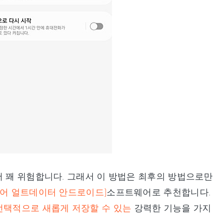
서 꽤 위험합니다. 그래서 이 방법은 최후의 방법으로만
id(테너쉐어 얼트데이터 안드로이드)
소프트웨어로 추천합니다.
선택적으로 새롭게 저장할 수 있는
강력한 기능을 가지