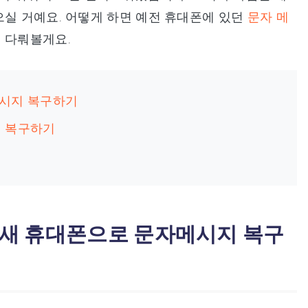
으실 거예요. 어떻게 하면 예전 휴대폰에 있던
문자 메
 다뤄볼게요.
메시지 복구하기
지 복구하기
 새 휴대폰으로 문자메시지 복구