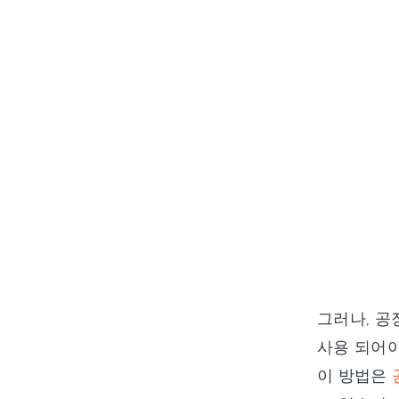
그러나, 공
사용 되어야
이 방법은