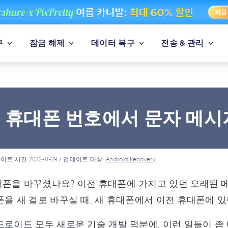
구
잠금 해제
데이터 복구
전송 & 관리
 휴대폰 번호에서 문자 메시
이트 시간 2022-11-29 / 업데이트 대상
Android Recovery
폰을 바꾸셨나요? 이전 휴대폰에 가지고 있던 오래된 
폰을 새 걸로 바꾸실 때, 새 휴대폰에서 이전 휴대폰에 
드로이드 모두 새로운 기술 개발 덕분에, 이런 일들이 좀