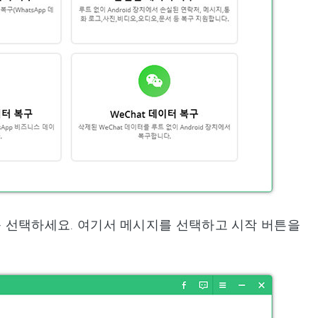
 선택하세요. 여기서 메시지를 선택하고 시작 버튼을