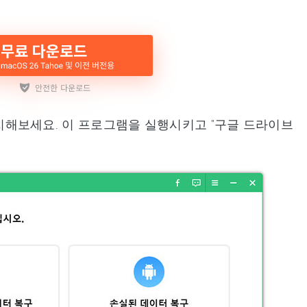
받아 설치해보세요. 이 프로그램을 실행시키고 "구글 드라이브