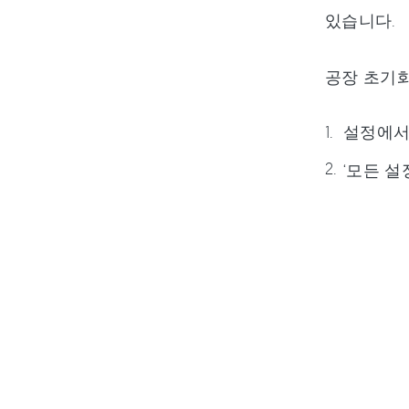
있습니다.
공장 초기화
설정에서 
‘모든 설