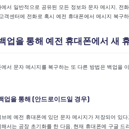
에서 일반적으로 공유된 모든 정보와 문자 메시지, 전
 고객센터에 전화로 혹시 예전 휴대폰에서 메시지 복구하
 백업을 통해 예전 휴대폰에서 새
에서 문자 메시지를 복구하는 또 다른 방법은 백업을 이
 백업을 통해 (안드로이드일 경우)
브에 예전 휴대폰에 있던 문자 메시지가 저장되어 있다고
해서는 공장 초기화를 한 다음, 현재 휴대폰에 구글 드