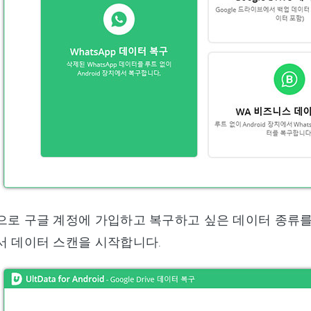
으로 구글 계정에 가입하고 복구하고 싶은 데이터 종류를
서 데이터 스캔을 시작합니다.