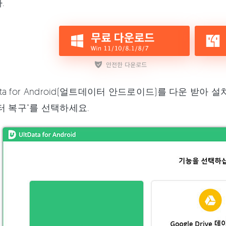
.
Data for Android(얼트데이터 안드로이드)를 다운 
터 복구"를 선택하세요.