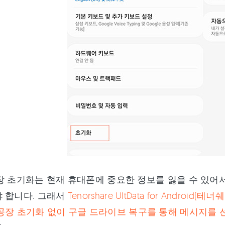
장 초기화는 현재 휴대폰에 중요한 정보를 잃을 수 있어
 합니다. 그래서
Tenorshare UltData for Andro
공장 초기화 없이 구글 드라이브 복구를 통해 메시지를 