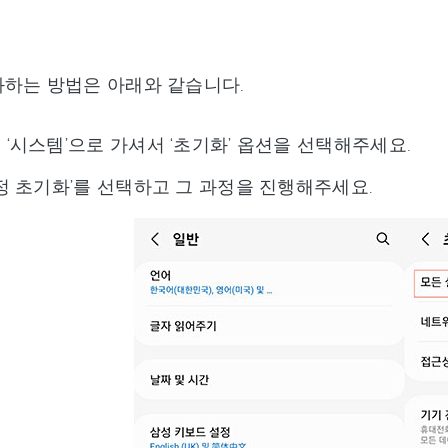
하는 방법은 아래와 같습니다.
‘시스템’으로 가셔서 ‘초기화’ 옵션을 선택해주세요.
정 초기화’를 선택하고 그 과정을 진행해주세요.