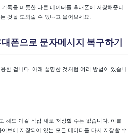
화 기록을 비롯한 다른 데이터를 휴대폰에 저장해줍니
는 것을 도와줄 수 있냐고 물어보세요.
 휴대폰으로 문자메시지 복구하기
용한 겁니다. 아래 설명한 것처럼 여러 방법이 있습니
 해도 이걸 직접 새로 저장할 수는 없습니다. 이를
라이브에 저장되어 있는 모든 데이터를 다시 저장할 수