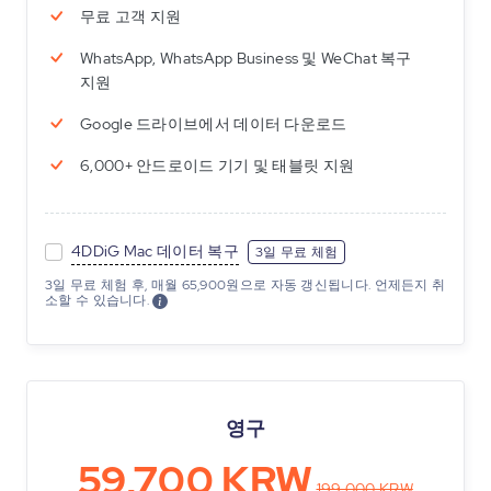
무료 고객 지원
WhatsApp, WhatsApp Business 및 WeChat 복구
지원
Google 드라이브에서 데이터 다운로드
6,000+ 안드로이드 기기 및 태블릿 지원
4DDiG Mac 데이터 복구
3일 무료 체험
3일 무료 체험 후, 매월 65,900원으로 자동 갱신됩니다. 언제든지 취
소할 수 있습니다.
영구
59,700 KRW
199,000 KRW