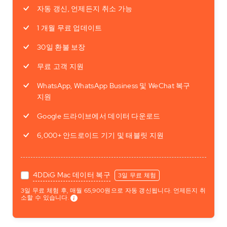
자동 갱신, 언제든지 취소 가능
1 개월 무료 업데이트
30일 환불 보장
무료 고객 지원
WhatsApp, WhatsApp Business 및 WeChat 복구
지원
Google 드라이브에서 데이터 다운로드
6,000+ 안드로이드 기기 및 태블릿 지원
4DDiG Mac 데이터 복구
3일 무료 체험
3일 무료 체험 후, 매월 65,900원으로 자동 갱신됩니다. 언제든지 취
소할 수 있습니다.