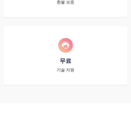
환불 보증
무료
기술 지원