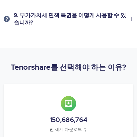
9. 부가가치세 면책 특권을 어떻게 사용할 수 있
습니까?
Tenorshare를 선택해야 하는 이유?
150,686,764
전 세계 다운로드 수