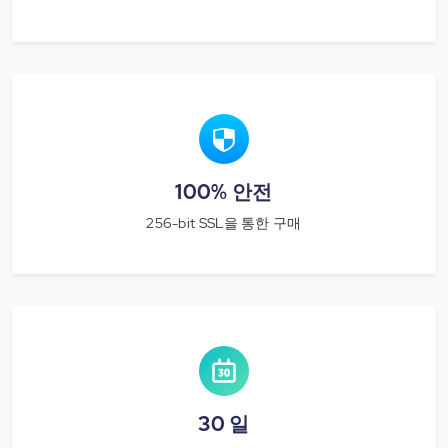
100% 안전
256-bit SSL을 통한 구매
30 일