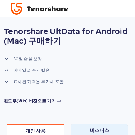
Tenorshare UltData for Android
(Mac) 구매하기
30일 환불 보장
이메일로 즉시 발송
표시된 가격은 부가세 포함
윈도우(Win) 버전으로 가기
비즈니스
개인 사용