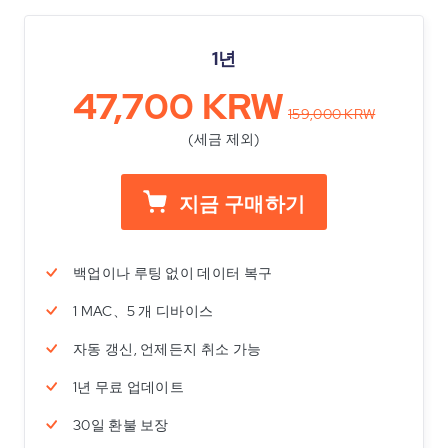
1년
47,700 KRW
159,000 KRW
(세금 제외)
지금 구매하기
백업이나 루팅 없이 데이터 복구
1 MAC、5 개 디바이스
자동 갱신, 언제든지 취소 가능
1년 무료 업데이트
30일 환불 보장