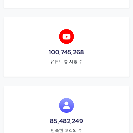
100,745,268
유튜브 총 시청 수
85,482,249
만족한 고객의 수