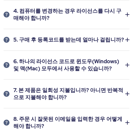
4. 컴퓨터를 변경하는 경우 라이선스를 다시 구
매해야 합니까?
5. 구매 후 등록코드를 받는데 얼마나 걸립니까?
6. 하나의 라이선스 코드로 윈도우(Windows)
및 맥(Mac) 모두에서 사용할 수 있습니까?
7. 본 제품은 일회성 지불입니까? 아니면 반복적
으로 지불해야 합니까?
8. 주문 시 잘못된 이메일을 입력한 경우 어떻게
해야 합니까?