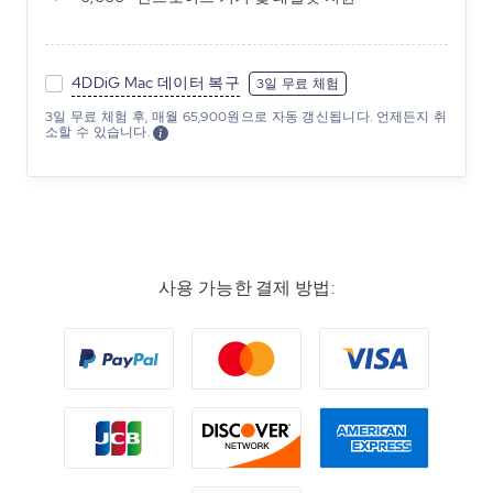
4DDiG Mac 데이터 복구
3일 무료 체험
3일 무료 체험 후, 매월 65,900원으로 자동 갱신됩니다. 언제든지 취
소할 수 있습니다.
사용 가능한 결제 방법: