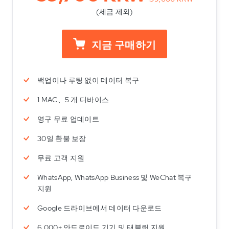
(세금 제외)
지금 구매하기
백업이나 루팅 없이 데이터 복구
1 MAC、5 개 디바이스
영구 무료 업데이트
30일 환불 보장
무료 고객 지원
WhatsApp, WhatsApp Business 및 WeChat 복구
지원
Google 드라이브에서 데이터 다운로드
6,000+ 안드로이드 기기 및 태블릿 지원