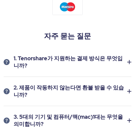
자주 묻는 질문
1. Tenorshare가 지원하는 결제 방식은 무엇입
니까?
2. 제품이 작동하지 않는다면 환불 받을 수 있습
니까?
3. 5대의 기기 및 컴퓨터/맥(mac)1대는 무엇을
의미합니까?