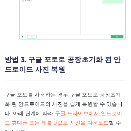
방법 3. 구글 포토로 공장초기화 된 안
드로이드 사진 복원
구글 포토를 사용하는 경우 구글 포토로 공장초기
화 된 안드로이드의 사진을 쉽게 복원할 수 있습니
다. 아래 단계에 따라
구글 드라이브에서 안드로이
드 휴대폰 또는 태블릿으로 사진을 다운로드
할 수