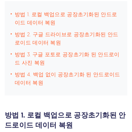
방법 1. 로컬 백업으로 공장초기화된 안드로
이드 데이터 복원
방법 2. 구글 드라이브로 공장초기화된 안드
로이드 데이터 복원
방법 3. 구글 포토로 공장초기화 된 안드로이
드 사진 복원
방법 4. 백업 없이 공장초기화 된 안드로이드
데이터 복원
방법 1. 로컬 백업으로 공장초기화된 안
드로이드 데이터 복원