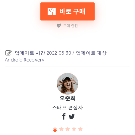
업데이트 시간 2022-06-30 / 업데이트 대상
Android Recovery
오준희
스태프 편집자