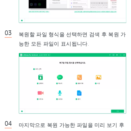
복원할 파일 형식을 선택하면 검색 후 복원 가
능한 모든 파일이 표시됩니다.
마지막으로 복원 가능한 파일을 미리 보기 후