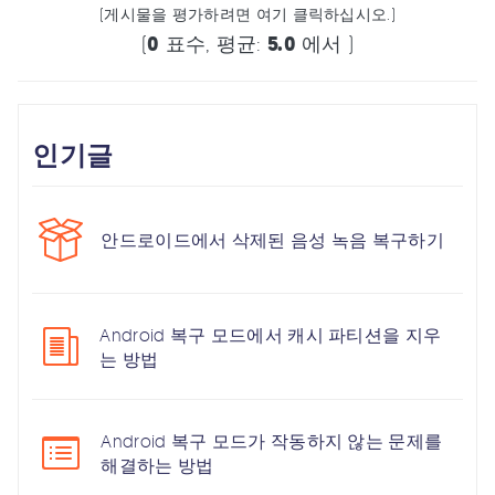
(게시물을 평가하려면 여기 클릭하십시오.)
(
0
표수, 평균:
5.0
에서 )
인기글
안드로이드에서 삭제된 음성 녹음 복구하기
Android 복구 모드에서 캐시 파티션을 지우
는 방법
Android 복구 모드가 작동하지 않는 문제를
해결하는 방법