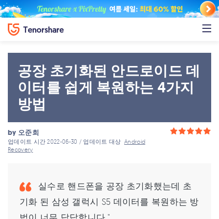
공장 초기화된 안드로이드 데
이터를 쉽게 복원하는 4가지
방법
by
오준희
업데이트 시간 2022-06-30 / 업데이트 대상
Android
Recovery
실수로 핸드폰을 공장 초기화했는데 초
기화 된 삼성 갤럭시 S5 데이터를 복원하는 방
법이 너무 답답합니다."