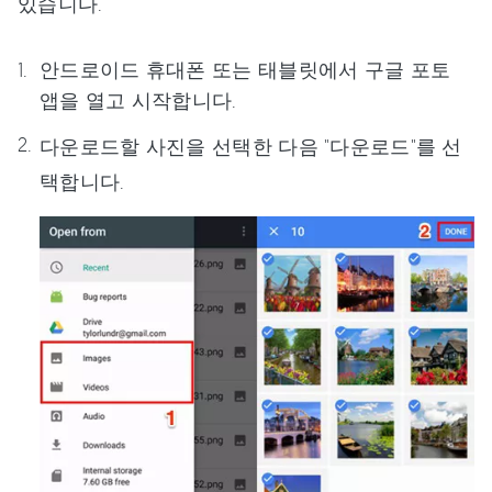
있습니다.
안드로이드 휴대폰 또는 태블릿에서 구글 포토
앱을 열고 시작합니다.
다운로드할 사진을 선택한 다음 "다운로드"를 선
택합니다.