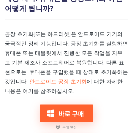
어떻게 됩니까?
공장 초기화(또는 하드리셋)은 안드로이드 기기의
궁극적인 정리 기능입니다. 공장 초기화를 실행하면
휴대폰 또는 태블릿에서 진행한 모든 작업을 지우
고 기본 제조사 소프트웨어로 복원합니다. 다른 표
현으로는, 휴대폰을 구입했을 때 상태로 초기화하는
것입니다.
안드로이드 공장 초기화
에 대한 자세한
내용은 여기를 참조하십시오.