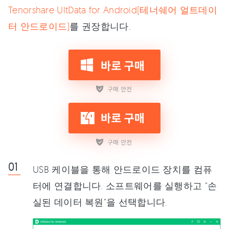
Tenorshare UltData for Android(테너쉐어 얼트데이
터 안드로이드)
를 권장합니다.
USB 케이블을 통해 안드로이드 장치를 컴퓨
터에 연결합니다. 소프트웨어를 실행하고 "손
실된 데이터 복원"을 선택합니다.