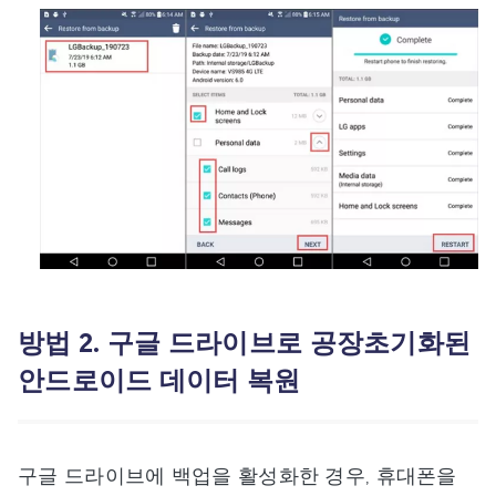
방법 2. 구글 드라이브로 공장초기화된
안드로이드 데이터 복원
구글 드라이브에 백업을 활성화한 경우, 휴대폰을