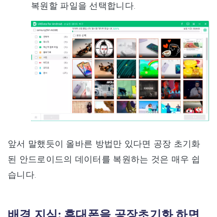
복원할 파일을 선택합니다.
앞서 말했듯이 올바른 방법만 있다면 공장 초기화
된 안드로이드의 데이터를 복원하는 것은 매우 쉽
습니다.
배경 지식: 휴대폰을 공장초기화 하면