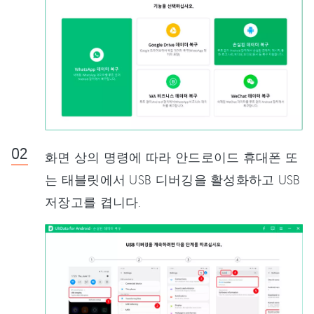
화면 상의 명령에 따라 안드로이드 휴대폰 또
는 태블릿에서 USB 디버깅을 활성화하고 USB
저장고를 켭니다.