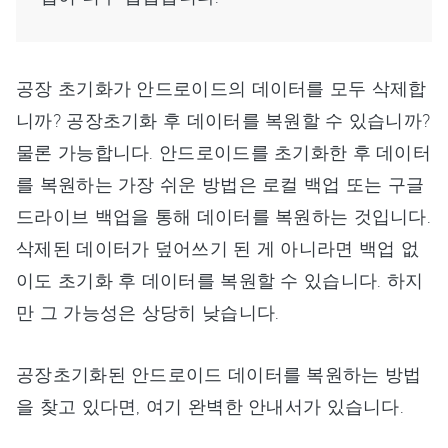
공장 초기화가 안드로이드의 데이터를 모두 삭제합
니까? 공장초기화 후 데이터를 복원할 수 있습니까?
물론 가능합니다. 안드로이드를 초기화한 후 데이터
를 복원하는 가장 쉬운 방법은 로컬 백업 또는 구글
드라이브 백업을 통해 데이터를 복원하는 것입니다.
삭제된 데이터가 덮어쓰기 된 게 아니라면 백업 없
이도 초기화 후 데이터를 복원할 수 있습니다. 하지
만 그 가능성은 상당히 낮습니다.
공장초기화된 안드로이드 데이터를 복원하는 방법
을 찾고 있다면, 여기 완벽한 안내서가 있습니다.