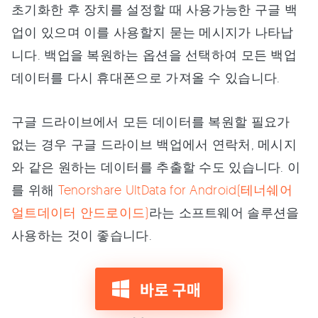
초기화한 후 장치를 설정할 때 사용가능한 구글 백
업이 있으며 이를 사용할지 묻는 메시지가 나타납
니다. 백업을 복원하는 옵션을 선택하여 모든 백업
데이터를 다시 휴대폰으로 가져올 수 있습니다.
구글 드라이브에서 모든 데이터를 복원할 필요가
없는 경우 구글 드라이브 백업에서 연락처, 메시지
와 같은 원하는 데이터를 추출할 수도 있습니다. 이
를 위해
Tenorshare UltData for Android(테너쉐어
얼트데이터 안드로이드)
라는 소프트웨어 솔루션을
사용하는 것이 좋습니다.