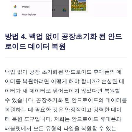
방법 4. 백업 없이 공장초기화 된 안드
로이드 데이터 복원
백업 없이 공장 초기화된 안드로이드 휴대폰의 데
이터를 복원하려면 어떻게 해야 합니까? 손실된 데
이터가 새 데이터로 덮어쓰이지 않았다면 복원할
수 있습니다. 공장초기화 된 안드로이드의 데이터를
복원하는 데 필요한 것은 안정적이고 강력한 데이
터 복원 도구입니다. 저희는 안드로이드 휴대폰과
태블릿에서 모든 유형의 파일을 복원할 수 있는