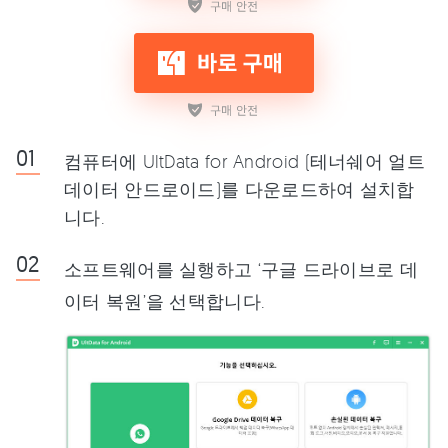
컴퓨터에 UltData for Android (테너쉐어 얼트
데이터 안드로이드)를 다운로드하여 설치합
니다.
소프트웨어를 실행하고 ‘구글 드라이브로 데
이터 복원’을 선택합니다.