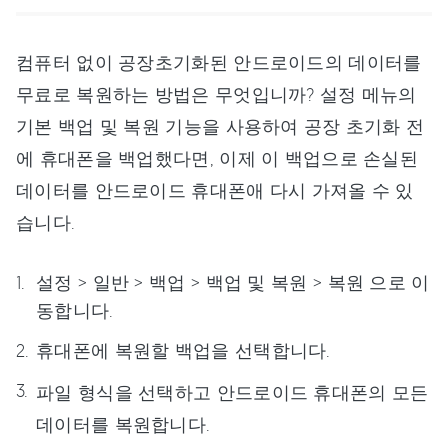
컴퓨터 없이 공장초기화된 안드로이드의 데이터를
무료로 복원하는 방법은 무엇입니까? 설정 메뉴의
기본 백업 및 복원 기능을 사용하여 공장 초기화 전
에 휴대폰을 백업했다면, 이제 이 백업으로 손실된
데이터를 안드로이드 휴대폰애 다시 가져올 수 있
습니다.
설정 > 일반 > 백업 > 백업 및 복원 > 복원 으로 이
동합니다.
휴대폰에 복원할 백업을 선택합니다.
파일 형식을 선택하고 안드로이드 휴대폰의 모든
데이터를 복원합니다.