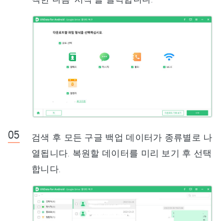
검색 후 모든 구글 백업 데이터가 종류별로 나
열됩니다. 복원할 데이터를 미리 보기 후 선택
합니다.