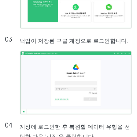
백업이 저장된 구글 계정으로 로그인합니다.
계정에 로그인한 후 복원할 데이터 유형을 선
택한 다음 ‘시작’을 클릭합니다.