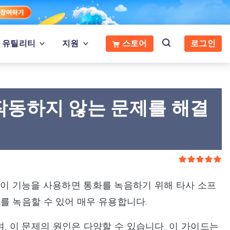
유틸리티
지원
스토어
로그인
 작동하지 않는 문제를 해결
. 이 기능을 사용하면 통화를 녹음하기 위해 타사 소프
를 녹음할 수 있어 매우 유용합니다.
, 이 문제의 원인은 다양할 수 있습니다. 이 가이드는