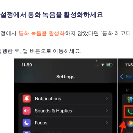
: 설정에서 통화 녹음을 활성화하세요
 설정에서
통화 녹음을 활성화
하지 않았다면 "통화 레코더 
실행한 후, 앱 버튼으로 이동하세요.