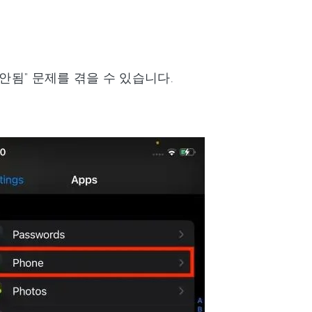
안됨" 문제를 겪을 수 있습니다.