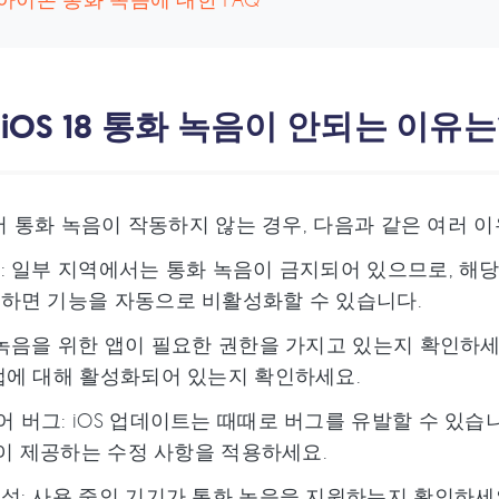
: iOS 18 통화 녹음이 안되는 이유는
8에서 통화 녹음이 작동하지 않는 경우, 다음과 같은 여러 
: 일부 지역에서는 통화 녹음이 금지되어 있으므로, 해당
하면 기능을 자동으로 비활성화할 수 있습니다.
 녹음을 위한 앱이 필요한 권한을 가지고 있는지 확인하세요
앱에 대해 활성화되어 있는지 확인하세요.
 버그: iOS 업데이트는 때때로 버그를 유발할 수 있
le이 제공하는 수정 사항을 적용하세요.
성: 사용 중인 기기가 통화 녹음을 지원하는지 확인하세요