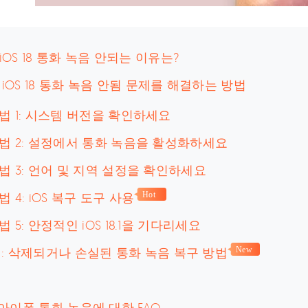
: iOS 18 통화 녹음 안되는 이유는?
: iOS 18 통화 녹음 안됨 문제를 해결하는 방법
법 1: 시스템 버전을 확인하세요
법 2: 설정에서 통화 녹음을 활성화하세요
법 3: 언어 및 지역 설정을 확인하세요
법 4: iOS 복구 도구 사용
Hot
법 5: 안정적인 iOS 18.1을 기다리세요
: 삭제되거나 손실된 통화 녹음 복구 방법
New
18 아이폰 통화 녹음에 대한 FAQ