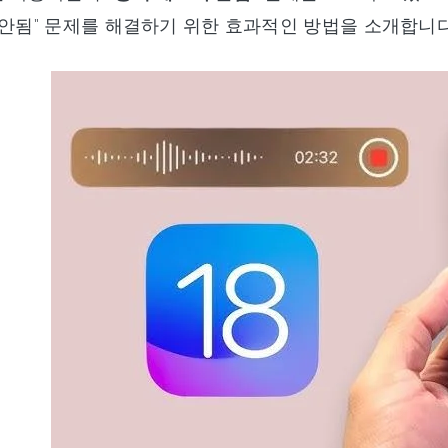
 안됨" 문제를 해결하기 위한 효과적인 방법을 소개합니다