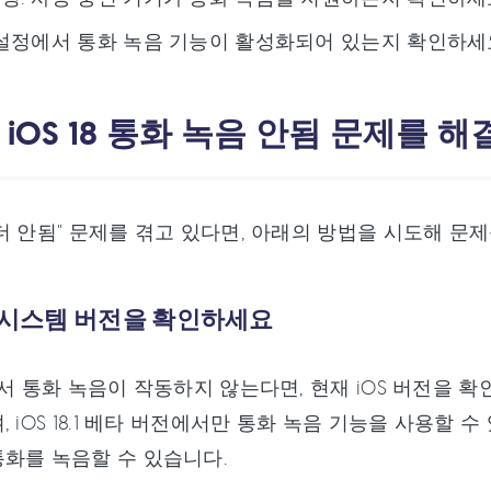
 설정에서 통화 녹음 기능이 활성화되어 있는지 확인하세
: iOS 18 통화 녹음 안됨 문제를 
더 안됨" 문제를 겪고 있다면, 아래의 방법을 시도해 문제
: 시스템 버전을 확인하세요
에서 통화 녹음이 작동하지 않는다면, 현재 iOS 버전을 확인
 iOS 18.1 베타 버전에서만 통화 녹음 기능을 사용할 수 
화를 녹음할 수 있습니다.