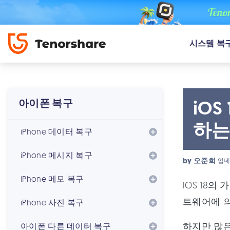
시스템 복
iO
아이폰 복구
하는 
iPhone 데이터 복구
iPhone 메시지 복구
by
오준희
업데
iPhone 메모 복구
iOS 18
트웨어에 의
iPhone 사진 복구
하지만 많
아이폰 다른 데이터 복구