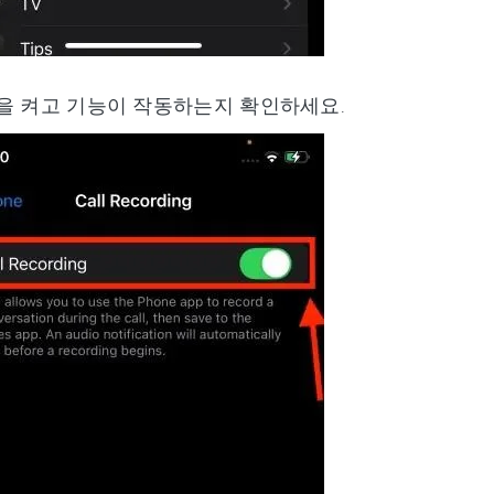
튼을 켜고 기능이 작동하는지 확인하세요.