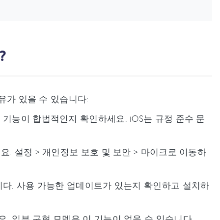
?
이유가 있을 수 있습니다:
 기능이 합법적인지 확인하세요. iOS는 규정 준수 문
. 설정 > 개인정보 보호 및 보안 > 마이크로 이동하
습니다. 사용 가능한 업데이트가 있는지 확인하고 설치하
. 일부 구형 모델은 이 기능이 없을 수 있습니다.