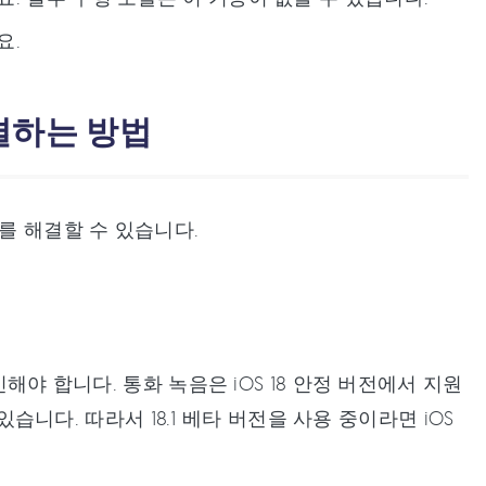
요.
해결하는 방법
를 해결할 수 있습니다.
해야 합니다. 통화 녹음은 iOS 18 안정 버전에서 지원
있습니다. 따라서 18.1 베타 버전을 사용 중이라면 iOS