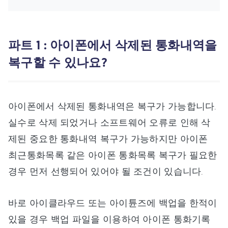
파트 1 : 아이폰에서 삭제된 통화내역을
복구할 수 있나요?
아이폰에서 삭제된 통화내역은 복구가 가능합니다.
실수로 삭제 되었거나 소프트웨어 오류로 인해 삭
제된 중요한 통화내역 복구가 가능하지만 아이폰
최근통화목록 같은 아이폰 통화목록 복구가 필요한
경우 먼저 선행되어 있어야 될 조건이 있습니다.
바로 아이클라우드 또는 아이튠즈에 백업을 한적이
있을 경우 백업 파일을 이용하여 아이폰 통화기록