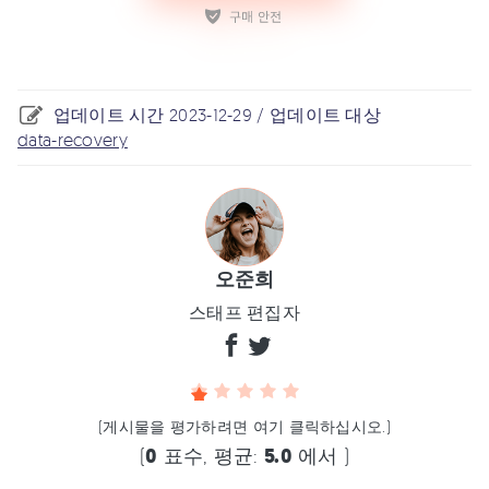
업데이트 시간 2023-12-29 / 업데이트 대상
data-recovery
오준희
스태프 편집자
(게시물을 평가하려면 여기 클릭하십시오.)
(
0
표수, 평균:
5.0
에서 )