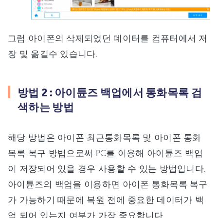
그럼 아이폰의 삭제되었던 데이터를 컴퓨터에서 저
장 및 옮길수 있습니다.
방법 2 : 아이튠즈 백업에서 통화목록 검
색하는 방법
해당 방법은 아이폰 최근통화목록 및 아이폰 통화
목록 복구 방법으로써 PC를 이용해 아이튠즈 백업
이 저장되어 있을 경우 사용할 수 있는 방법입니다.
아이튠즈의 백업을 이용하면 아이폰 통화목록 복구
가 가능하기 때문에 복원 전에 중요한 데이터가 백
업 되어 있는지 여부가 가장 중요합니다.