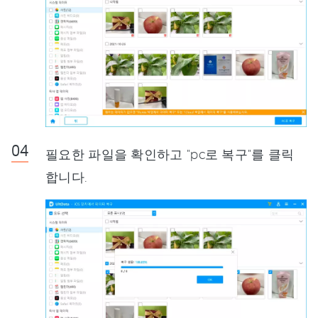
필요한 파일을 확인하고 "pc로 복구"를 클릭
합니다.