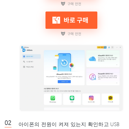
아이폰의 전원이 켜져 있는지 확인하고 USB