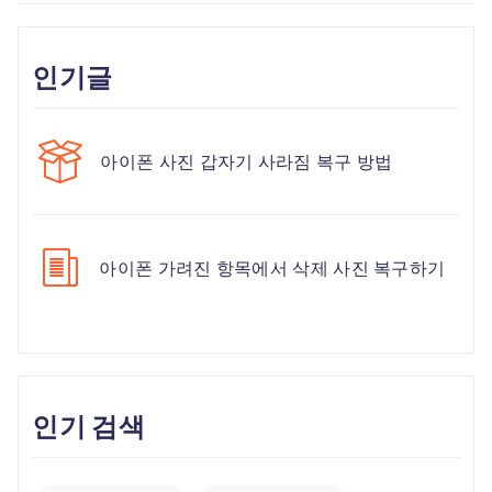
인기글
아이폰 사진 갑자기 사라짐 복구 방법
아이폰 가려진 항목에서 삭제 사진 복구하기
인기 검색