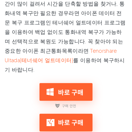
간이 많이 걸려서 시간을 단축할 방법을 찾거나, 통
화내역 복구만 필요한 경우라면 아이폰 데이터 전
문 복구 프로그램인 테너쉐어 얼트데이터 프로그램
을 이용하여 백업 없이도 통화내역 복구가 가능하
며 선택적으로 복원도 가능합니다. 꼭 찾아야 되는
중요한 아이폰 최근통화목록이라면
Tenorshare
Ultada(테너쉐어 얼트데이터)
를 이용하여 복구하시
기 바랍니다.