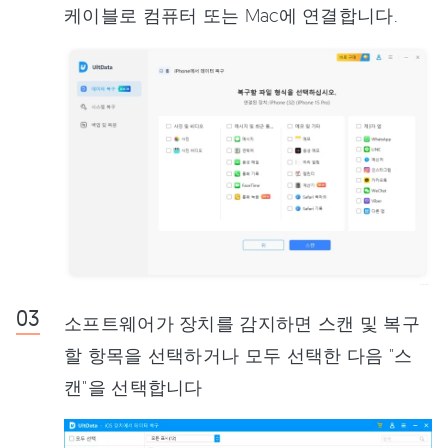
케이블로 컴퓨터 또는 Mac에 연결합니다.
소프트웨어가 장치를 감지하면 스캔 및 복구
할 항목을 선택하거나 모두 선택한 다음 "스
캔"을 선택합니다