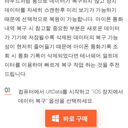
라우드처럼 통으로 데이터가 복구되지 않고 장치
데이터를 자세히 스캔한후 미리 보기가 가능하기
때문에 선택적으로 복원이 가능합니다. 아이폰 통화
내역 복구 시 참고할 중요한 부분은 새로운 데이터
가 기기에 저장될수록 삭제된 데이터의 복구 가능
성이 현저히 줄어들기 때문에 아이폰 통화기록 조
회 시 통화 기록이 삭제되었다면 테너쉐어 얼트데
이터를 이용하여 빠르게 복구 작업 하는 것을 추천
드립니다.
컴퓨터에서 UltData를 시작하고 "iOS 장치에서
데이터 복구" 옵션을 선택하세요.