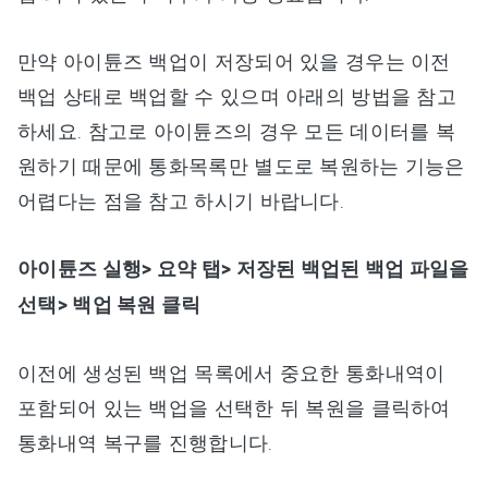
만약 아이튠즈 백업이 저장되어 있을 경우는 이전
백업 상태로 백업할 수 있으며 아래의 방법을 참고
하세요. 참고로 아이튠즈의 경우 모든 데이터를 복
원하기 때문에 통화목록만 별도로 복원하는 기능은
어렵다는 점을 참고 하시기 바랍니다.
아이튠즈 실행> 요약 탭> 저장된 백업된 백업 파일을
선택> 백업 복원 클릭
이전에 생성된 백업 목록에서 중요한 통화내역이
포함되어 있는 백업을 선택한 뒤 복원을 클릭하여
통화내역 복구를 진행합니다.