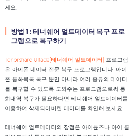
세요.
방법 1 : 테너쉐어 얼트데이터 복구 프로
그램으로 복구하기
Tenorshare Ultada(테너쉐어 얼트데이터)
프로그램
은 아이폰 데이터 전문 복구 프로그램입니다. 아이
폰 통화목록 복구 뿐만 아니라 여러 종류의 데이터
를 복구할 수 있도록 도와주는 프로그램으로써 통
화내역 복구가 필요하다면 테너쉐어 얼트데이터를
이용하여 삭제되어버린 데이터를 확인해 보세요.
테너쉐어 얼트데이터의 장점은 아이튠즈나 아이 클