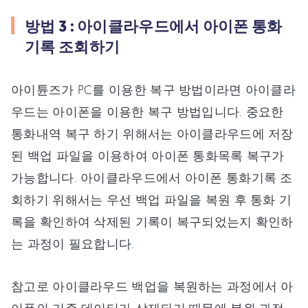
방법 3 : 아이클라우드에서 아이폰 통화
기록 조회하기
아이튠즈가 PC를 이용한 복구 방법이라면 아이클라
우드는 아이폰을 이용한 복구 방법입니다. 중요한
통화내역 복구 하기 위해서는 아이클라우드에 저장
된 백업 파일을 이용하여 아이폰 통화목록 복구가
가능합니다. 아이클라우드에서 아이폰 통화기록 조
회하기 위해서는 우선 백업 파일을 복원 후 통화 기
록을 확인하여 삭제된 기록이 복구되었는지 확인하
는 과정이 필요합니다.
참고로 아이클라우드 백업을 복원하는 과정에서 아