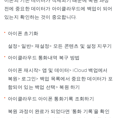
이폰의 기존 데이터가 삭제되기 때문에 복원 과정
전에 중요한 데이터가 아이클라우드에 백업이 되어
있는지 확인하는 것이 중요합니다.
아이폰 초기화
설정> 일반> 재설정> 모든 콘텐츠 및 설정 지우기
아이클라우드 통화내역 복구 방법
아이폰 재시작> 앱 및 데이터> iCloud 백업에서
복원> 로그인> 백업 목록에서 중요한 데이터가 포
함되어 있는 백업 선택> 복원 하기
아이클라우드 아이폰 통화기록 조회하기
복원 과정이 완료가 되었다면 ‘통화 기록’을 확인