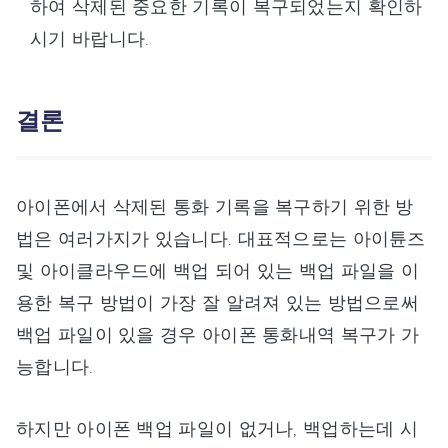
하여 삭제된 중요한 기록이 복구되었는지 확인하
시기 바랍니다.
결론
아이폰에서 삭제된 통화 기록을 복구하기 위한 방
법은 여러가지가 있습니다. 대표적으로는 아이튠즈
및 아이클라우드에 백업 되어 있는 백업 파일을 이
용한 복구 방법이 가장 잘 알려져 있는 방법으로써
백업 파일이 있을 경우 아이폰 통화내역 복구가 가
능합니다.
하지만 아이폰 백업 파일이 없거나, 백업하는데 시