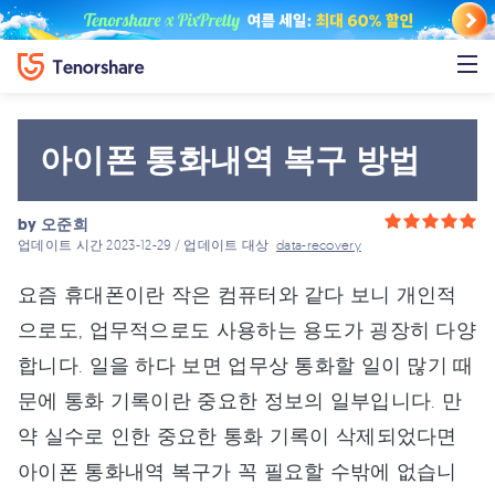
아이폰 통화내역 복구 방법
by
오준희
업데이트 시간 2023-12-29 / 업데이트 대상
data-recovery
요즘 휴대폰이란 작은 컴퓨터와 같다 보니 개인적
으로도, 업무적으로도 사용하는 용도가 굉장히 다양
합니다. 일을 하다 보면 업무상 통화할 일이 많기 때
문에 통화 기록이란 중요한 정보의 일부입니다. 만
약 실수로 인한 중요한 통화 기록이 삭제되었다면
아이폰 통화내역 복구가 꼭 필요할 수밖에 없습니