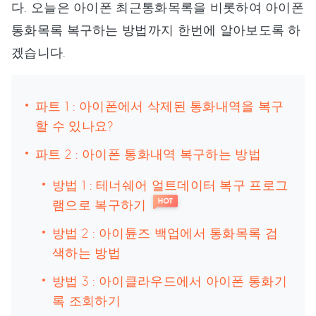
다. 오늘은 아이폰 최근통화목록을 비롯하여 아이폰
통화목록 복구하는 방법까지 한번에 알아보도록 하
겠습니다.
파트 1 : 아이폰에서 삭제된 통화내역을 복구
할 수 있나요?
파트 2 : 아이폰 통화내역 복구하는 방법
방법 1 : 테너쉐어 얼트데이터 복구 프로그
램으로 복구하기
방법 2 : 아이튠즈 백업에서 통화목록 검
색하는 방법
방법 3 : 아이클라우드에서 아이폰 통화기
록 조회하기