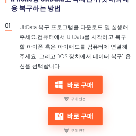
용 복구하는 방법
UltData 복구 프로그램을 다운로드 및 실행해
주세요.컴퓨터에서 UltData를 시작하고 복구
할 아이폰 혹은 아이패드를 컴퓨터에 연결해
주세요. 그리고 "iOS 장치에서 데이터 복구" 옵
션을 선택합니다.