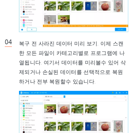
복구 전 사라진 데이터 미리 보기. 이제 스캔
한 모든 파일이 카테고리별로 프로그램에 나
열됩니다. 여기서 데이터를 미리볼수 있어 삭
제되거나 손실된 데이터를 선택적으로 복원
하거나 전부 복원할수 있습니다.