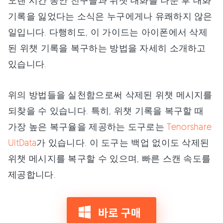
오랜 시간 동안 친구들과 위챗 대화를 나눈 후 대화
기록을 잃었다는 소식은 누구에게나 유쾌하지 않은
일입니다. 다행히도, 이 가이드는 아이폰에서 삭제
된 위챗 기록을 복구하는 방법을 자세히 소개하고
있습니다.
위의 방법들을 실천함으로써 삭제된 위챗 메시지를
되찾을 수 있습니다. 특히, 위챗 기록을 복구할 때
가장 높은 복구율을 제공하는 도구로는
Tenorshare
UltData
가 있습니다. 이 도구는 백업 없이도 삭제된
위챗 메시지를 복구할 수 있으며, 빠른 스캔 속도를
제공합니다.