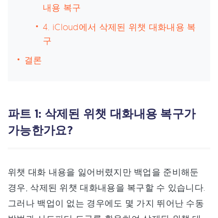
내용 복구
4. iCloud에서 삭제된 위챗 대화내용 복
구
결론
파트 1: 삭제된 위챗 대화내용 복구가
가능한가요?
위챗 대화 내용을 잃어버렸지만 백업을 준비해둔
경우, 삭제된 위챗 대화내용을 복구할 수 있습니다.
그러나 백업이 없는 경우에도 몇 가지 뛰어난 수동