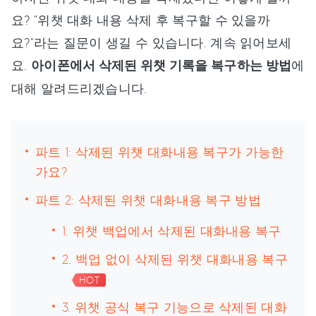
요? "위챗 대화 내용 삭제 후 복구할 수 있을까
요?"라는 질문이 생길 수 있습니다. 계속 읽어보세
요.
아이폰에서 삭제된 위챗 기록을 복구하는 방법
에
대해 알려드리겠습니다.
파트 1: 삭제된 위챗 대화내용 복구가 가능한
가요?
파트 2: 삭제된 위챗 대화내용 복구 방법
1. 위챗 백업에서 삭제된 대화내용 복구
2. 백업 없이 삭제된 위챗 대화내용 복구
HOT
3. 위챗 공식 복구 기능으로 삭제된 대화