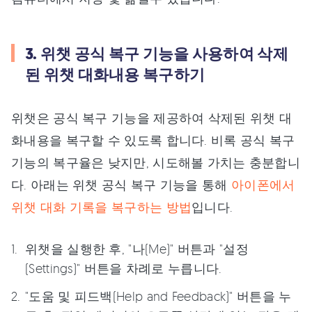
3. 위챗 공식 복구 기능을 사용하여 삭제
된 위챗 대화내용 복구하기
위챗은 공식 복구 기능을 제공하여 삭제된 위챗 대
화내용을 복구할 수 있도록 합니다. 비록 공식 복구
기능의 복구율은 낮지만, 시도해볼 가치는 충분합니
다. 아래는 위챗 공식 복구 기능을 통해
아이폰에서
위챗 대화 기록을 복구하는 방법
입니다.
위챗을 실행한 후, "나(Me)" 버튼과 "설정
(Settings)" 버튼을 차례로 누릅니다.
"도움 및 피드백(Help and Feedback)" 버튼을 누