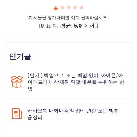
(게시물을 평가하려면 여기 클릭하십시오.)
(
0
표수, 평균:
5.0
에서 )
인기글
[인기!] 백업으로, 또는 백업 없이, 아이폰/아
이패드에서 삭제된 위챗 내용을 복원하는 방
법
카카오톡 대화내용 백업에 관한 모든 방법
총정리