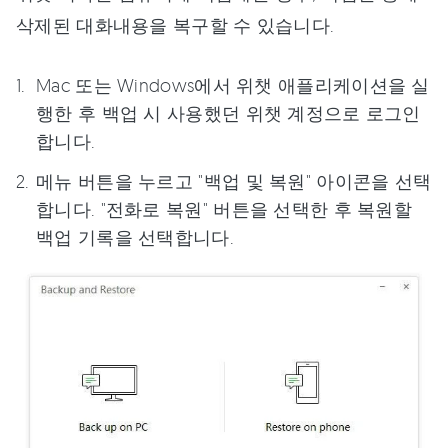
삭제된 대화내용을 복구할 수 있습니다.
Mac 또는 Windows에서 위챗 애플리케이션을 실
행한 후 백업 시 사용했던 위챗 계정으로 로그인
합니다.
메뉴 버튼을 누르고 "백업 및 복원" 아이콘을 선택
합니다. "전화로 복원" 버튼을 선택한 후 복원할
백업 기록을 선택합니다.