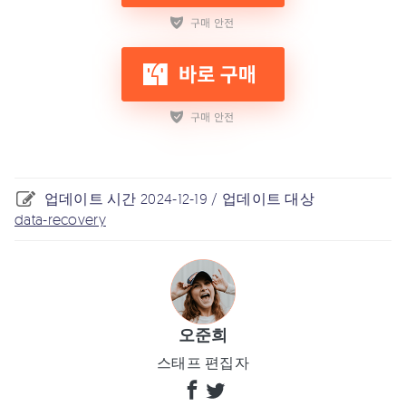
업데이트 시간 2024-12-19 / 업데이트 대상
data-recovery
오준희
스태프 편집자