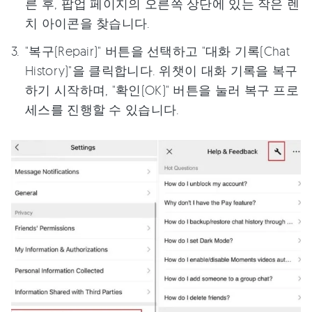
른 후, 팝업 페이지의 오른쪽 상단에 있는 작은 렌
치 아이콘을 찾습니다.
"복구(Repair)" 버튼을 선택하고 "대화 기록(Chat
History)"을 클릭합니다. 위챗이 대화 기록을 복구
하기 시작하며, "확인(OK)" 버튼을 눌러 복구 프로
세스를 진행할 수 있습니다.