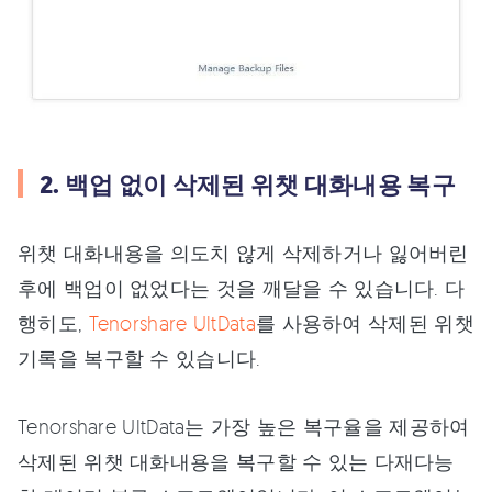
2. 백업 없이 삭제된 위챗 대화내용 복구
위챗 대화내용을 의도치 않게 삭제하거나 잃어버린
후에 백업이 없었다는 것을 깨달을 수 있습니다. 다
행히도,
Tenorshare UltData
를 사용하여 삭제된 위챗
기록을 복구할 수 있습니다.
Tenorshare UltData는 가장 높은 복구율을 제공하여
삭제된 위챗 대화내용을 복구할 수 있는 다재다능