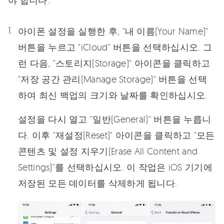
야 합니다.
아이폰 설정을 실행한 후, "내 이름(Your Name)"
버튼을 누르고 "iCloud" 버튼을 선택하십시오. 그
런 다음, "스토리지(Storage)" 아이콘을 클릭하고
"저장 공간 관리(Manage Storage)" 버튼을 선택
하여 최신 백업의 크기와 날짜를 확인하십시오.
설정을 다시 열고 "일반(General)" 버튼을 누릅니
다. 이후 "재설정(Reset)" 아이콘을 클릭하고 "모든
콘텐츠 및 설정 지우기(Erase All Content and
Settings)"를 선택하십시오. 이 작업은 iOS 기기에
저장된 모든 데이터를 삭제하게 됩니다.