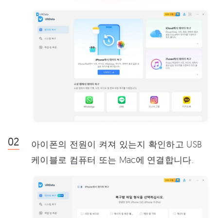
아이폰의 전원이 켜져 있는지 확인하고 USB
케이블로 컴퓨터 또는 Mac에 연결합니다.