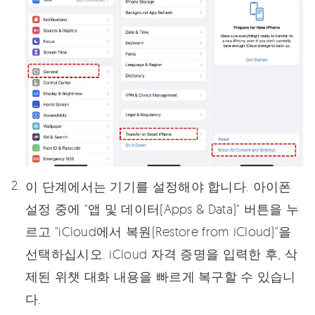
이 단계에서는 기기를 설정해야 합니다. 아이폰
설정 중에 "앱 및 데이터(Apps & Data)" 버튼을 누
르고 "iCloud에서 복원(Restore from iCloud)"을
선택하십시오. iCloud 자격 증명을 입력한 후, 삭
제된 위챗 대화 내용을 빠르게 복구할 수 있습니
다.