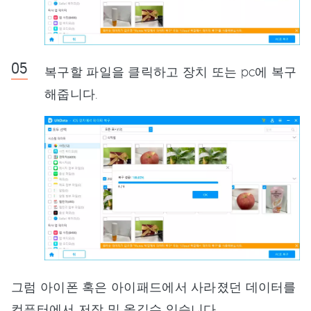
복구할 파일을 클릭하고 장치 또는 pc에 복구
해줍니다.
그럼 아이폰 혹은 아이패드에서 사라졌던 데이터를
컴퓨터에서 저장 및 옮길수 있습니다.