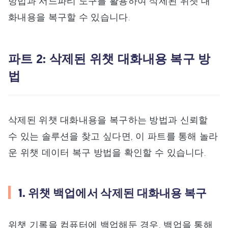
방법과 서드파티 도구를 활용하여 삭제된 위챗 대
화내용을 복구할 수 있습니다.
파트 2: 삭제된 위챗 대화내용 복구 방
법
삭제된 위챗 대화내용을 복구하는 방법과 신뢰할
수 있는 솔루션을 찾고 싶다면, 이 파트를 통해 놀라
운 위챗 데이터 복구 방법을 확인할 수 있습니다.
1. 위챗 백업에서 삭제된 대화내용 복구
위챗 기록을 컴퓨터에 백업해둔 경우, 백업을 통해