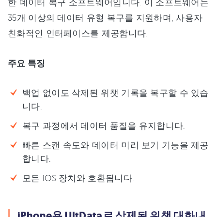
한 데이터 복구 소프트웨어입니다. 이 소프트웨어는
35개 이상의 데이터 유형 복구를 지원하며, 사용자
친화적인 인터페이스를 제공합니다.
주요 특징
백업 없이도 삭제된 위챗 기록을 복구할 수 있습
니다.
복구 과정에서 데이터 품질을 유지합니다.
빠른 스캔 속도와 데이터 미리 보기 기능을 제공
합니다.
모든 iOS 장치와 호환됩니다.
iPhone용 UltData로 삭제된 위챗 대화내