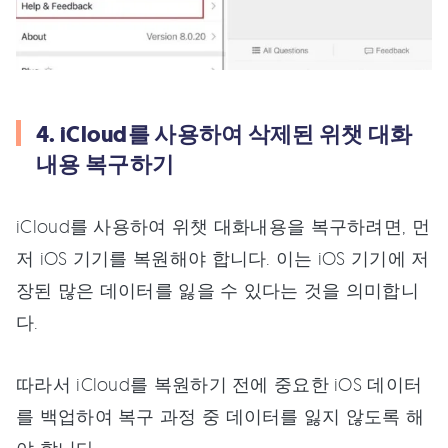
4. iCloud를 사용하여 삭제된 위챗 대화
내용 복구하기
iCloud를 사용하여 위챗 대화내용을 복구하려면, 먼
저 iOS 기기를 복원해야 합니다. 이는 iOS 기기에 저
장된 많은 데이터를 잃을 수 있다는 것을 의미합니
다.
따라서 iCloud를 복원하기 전에 중요한 iOS 데이터
를 백업하여 복구 과정 중 데이터를 잃지 않도록 해