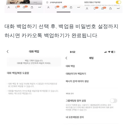
대화 백업하기 선택 후, 백업용 비밀번호 설정까지
하시면 카카오톡 백업하기가 완료됩니다.