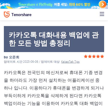
카카오톡 대화내용 백업에 관
한 모든 방법 총정리
by
오준희
업데이트 시간 2023-06-06 / 업데이트 대상
KakaoTalk Tips
카카오톡은 전국민의 메신저로써 휴대폰 기종 변경
을 하더라도 가장 먼저 설치하는 어플리케이션 중
하나 입니다. 이용하다가 휴대폰을 변경하게 되거나
부득이하게 카카오톡을 삭제하게 된다면 카카오톡
백업이라는 기능을 이용하여 카카오톡 대화 백업이