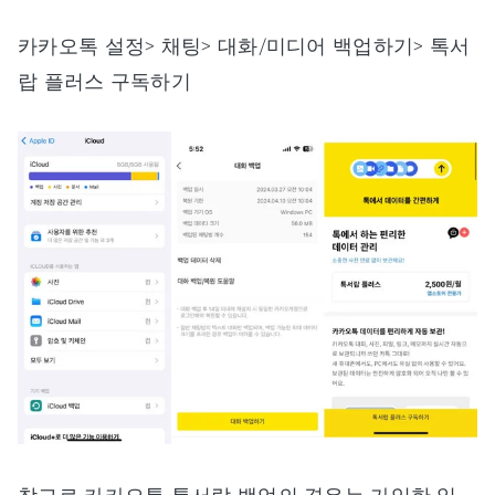
카카오톡 설정> 채팅> 대화/미디어 백업하기> 톡서
랍 플러스 구독하기