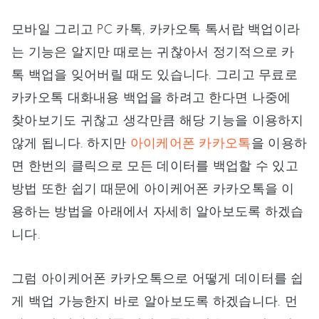
모바일 그리고 PC 카톡, 카카오톡 톡서랍 백업이라
는 기능은 알지만 때로는 귀찮아서 정기적으로 카
톡 백업을 잊어버릴 때도 있습니다. 그리고 무료로
카카오톡 대화내용 백업을 하려고 한다면 나중에
찾아보기도 귀찮고 생각만큼 해당 기능을 이용하지
않게 됩니다. 하지만
아이케어폰 카카오톡
을 이용하
면 한번의 클릭으로 모든 데이터를 백업할 수 있고
방법 또한 쉽기 때문에 아이케어폰 카카오톡을 이
용하는 방법을 아래에서 자세히 알아보도록 하겠습
니다.
그럼 아이케어폰 카카오톡으로 어떻게 데이터를 쉽
게 백업 가능한지 바로 알아보도록 하겠습니다. 먼