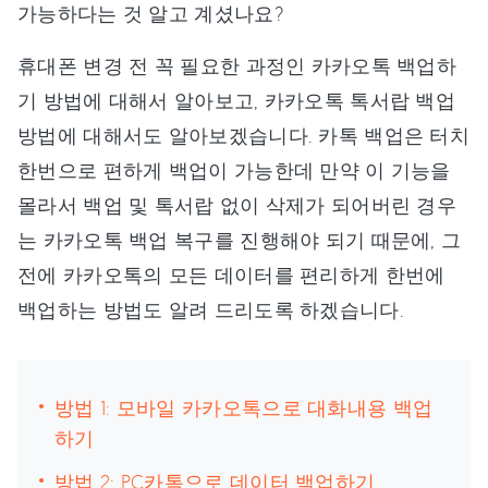
가능하다는 것 알고 계셨나요?
휴대폰 변경 전 꼭 필요한 과정인 카카오톡 백업하
기 방법에 대해서 알아보고, 카카오톡 톡서랍 백업
방법에 대해서도 알아보겠습니다. 카톡 백업은 터치
한번으로 편하게 백업이 가능한데 만약 이 기능을
몰라서 백업 및 톡서랍 없이 삭제가 되어버린 경우
는 카카오톡 백업 복구를 진행해야 되기 때문에, 그
전에 카카오톡의 모든 데이터를 편리하게 한번에
백업하는 방법도 알려 드리도록 하겠습니다.
방법 1: 모바일 카카오톡으로 대화내용 백업
하기
방법 2: PC카톡으로 데이터 백업하기