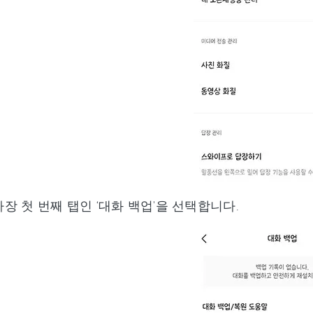
장 첫 번째 탭인 ‘대화 백업'을 선택합니다.