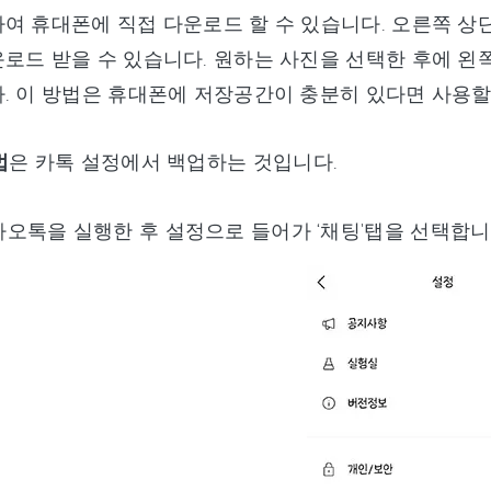
여 휴대폰에 직접 다운로드 할 수 있습니다. 오른쪽 상
로드 받을 수 있습니다. 원하는 사진을 선택한 후에 왼
. 이 방법은 휴대폰에 저장공간이 충분히 있다면 사용할
법
은 카톡 설정에서 백업하는 것입니다.
카오톡을 실행한 후 설정으로 들어가 ‘채팅'탭을 선택합니