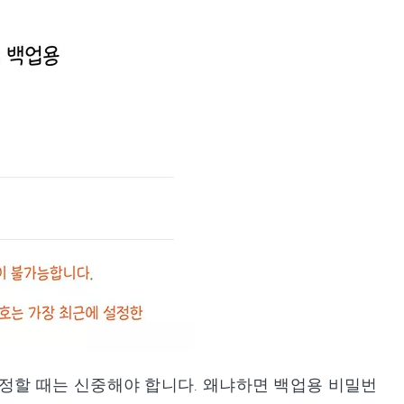
정할 때는 신중해야 합니다. 왜냐하면 백업용 비밀번