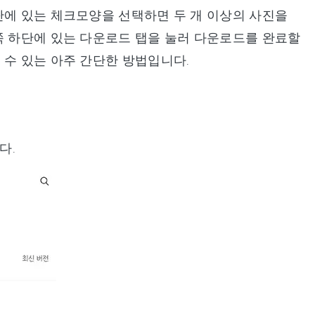
단에 있는 체크모양을 선택하면 두 개 이상의 사진을
쪽 하단에 있는 다운로드 탭을 눌러 다운로드를 완료할
 수 있는 아주 간단한 방법입니다.
다.