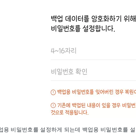
백업용 비밀번호를 설정하게 되는데 백업용 비밀번호를 설