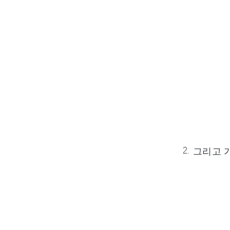
그리고 가