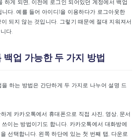
 하게 되면, 이전에 로그인 되어있던 계정에서 백업
됩니다. 예를 들어 아이디1을 이용하다가 로그아웃한
이 되지 않는 것입니다. 그렇기 때문에 절대 지워져서
니다.
 백업 가능한 두 가지 방법
업을 하는 방법은 간단하게 두 가지로 나누어 설명 드
하게 카카오톡에서 휴대폰으로 직접 사진, 영상, 문서
게 쓰이는 방법이기도 합니다. 카카오톡에서 대화방에
 선택합니다. 왼쪽 하단에 있는 첫 번째 탭, 다운로