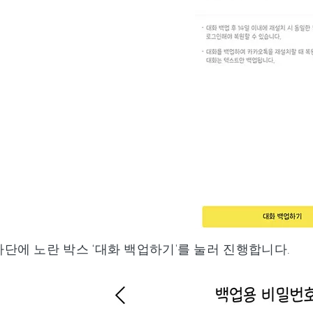
단에 노란 박스 ‘대화 백업하기'를 눌러 진행합니다.