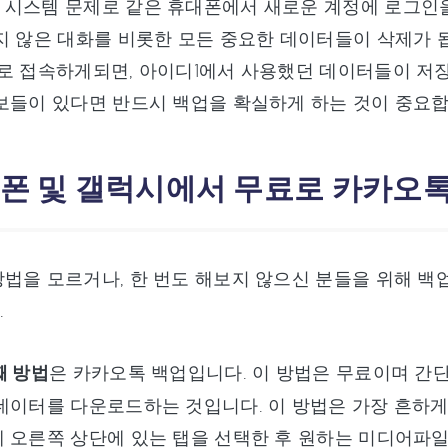
시스템 문제로 같은 휴대폰에서 새로운 계정에 로그인을
지 않은 대화를 비롯한 모든 중요한 데이터들이 삭제가 
로 접속하게되면, 아이디1에서 사용했던 데이터들이 저장
보들이 있다면 반드시 백업을 확실하게 하는 것이 중요합
아이폰 및 갤럭시에서 무료로 카카오톡
법을 모르거나, 한 번도 해보지 않으신 분들을 위해 백
.
째 방법
은 카카오톡 백업입니다. 이 방법은 무료이며 간단
데이터를 다운로드하는 것입니다. 이 방법은 가장 흔하
 오른쪽 상단에 있는 탭을 선택한 후 원하는 미디어파일을