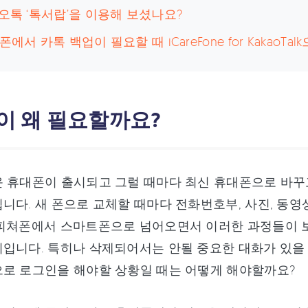
카오톡 ‘톡서랍’을 이용해 보셨나요?
폰에서 카톡 백업이 필요할 때 iCareFone for KakaoTal
업이 왜 필요할까요?
 휴대폰이 출시되고 그럴 때마다 최신 휴대폰으로 바꾸고
니다. 새 폰으로 교체할 때마다 전화번호부, 사진, 동영
 피쳐폰에서 스마트폰으로 넘어오면서 이러한 과정들이 
입니다. 특히나 삭제되어서는 안될 중요한 대화가 있을
로 로그인을 해야할 상황일 때는 어떻게 해야할까요?