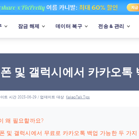
구
잠금 해제
데이터 복구
전송 & 관리
폰 및 갤럭시에서 카카오톡
이트 시간 2023-06-29 / 업데이트 대상
KakaoTalk Tips
업이 왜 필요할까요?
이폰 및 갤럭시에서 무료로 카카오톡 백업 가능한 두 가지