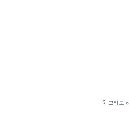
그리고 하