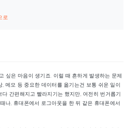
k으로
 싶은 마음이 생기죠. 이럴 때 흔하게 발생하는 문제
상, 메모 등 중요한 데이터를 옮기는건 보통 쉬운 일이
보다 간편해지고 빨라지기는 했지만, 여전히 번거롭기
 때나, 휴대폰에서 로그아웃을 한 뒤 같은 휴대폰에서