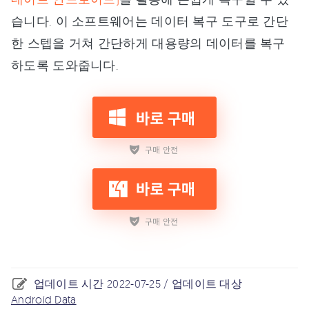
습니다. 이 소프트웨어는 데이터 복구 도구로 간단
한 스텝을 거쳐 간단하게 대용량의 데이터를 복구
하도록 도와줍니다.
업데이트 시간 2022-07-25 / 업데이트 대상
Android Data