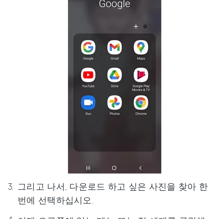
그리고 나서, 다운로드 하고 싶은 사진을 찾아 한
번에 선택하십시오.