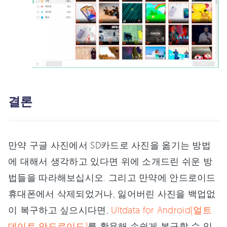
결론
만약 구글 사진에서 SD카드로 사진을 옮기는 방법
에 대해서 생각하고 있다면 위에 소개드린 쉬운 방
법들을 따라해보십시오. 그리고 만약에 안드로이드
휴대폰에서 삭제되었거나, 잃어버린 사진을 백업없
이 복구하고 싶으시다면,
Ultdata for Android(얼트
데이트 안드로이드)
를 활용해 손쉽게 복구할 수 있