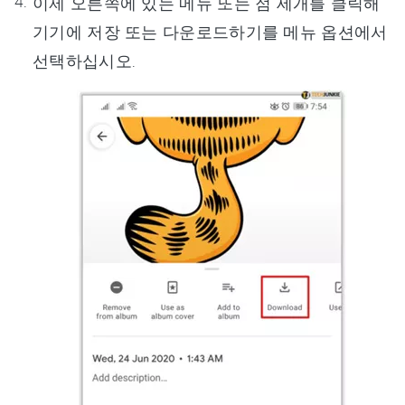
이제 오른쪽에 있는 메뉴 또는 점 세개를 클릭해
기기에 저장 또는 다운로드하기를 메뉴 옵션에서
선택하십시오.