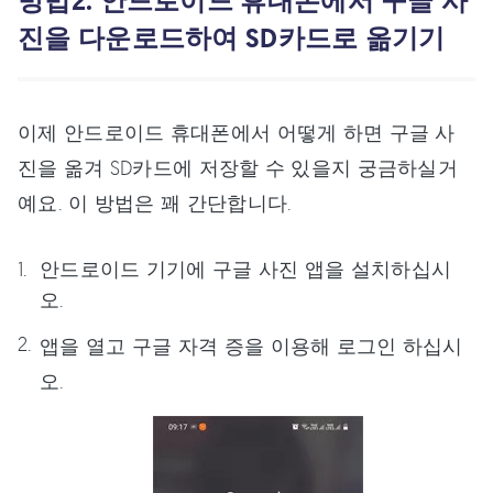
방법2. 안드로이드 휴대폰에서 구글 사
진을 다운로드하여 SD카드로 옮기기
이제 안드로이드 휴대폰에서 어떻게 하면 구글 사
진을 옮겨 SD카드에 저장할 수 있을지 궁금하실거
예요. 이 방법은 꽤 간단합니다.
안드로이드 기기에 구글 사진 앱을 설치하십시
오.
앱을 열고 구글 자격 증을 이용해 로그인 하십시
오.