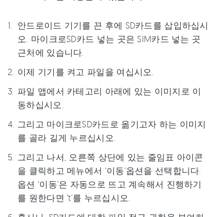
안드로이드 기기를 끈 후에 SD카드를 삽입하십시
오. 마이크로SD카드 넣는 곳은 SIM카드 넣는 곳
근처에 있습니다.
이제 기기를 켜고 파일을 여십시오.
파일 앱에서 카테고리 아래에 있는 이미지로 이
동하십시오.
그리고 마이크로SD카드로 옮기고자 하는 이미지
를 골라 길게 누르십시오.
그리고 나서, 오른쪽 상단에 있는 줄임표 아이콘
을 클릭하고 메뉴에서 ‘이동’옵션을 선택합니다.
옵션 ‘이동’은 자동으로 뜨고 계속해서 진행하기
를 원한다면 ’t’를 누르십시오.
혹시나, SD카드에 대한 파일 접근 권한을 부여하