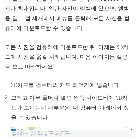
지가 최대입니다. 일단 사진이 앨범에 있으면, 앨범
을 열고 점 세개에서 메뉴를 클릭해 모든 사진을 컴
퓨터에 다운로드할 수 있습니다.
모든 사진을 컴퓨터에 다운로드한 뒤, 이제는 SD카
드에 사진을 옮길 차례입니다. 다음 이어지는 설명
을 보고 따라하세요.
SD카드를 컴퓨터의 카드 리더기에 넣습니다.
그리고 아무 폴더나 열면 왼쪽 사이드바에 SD카
드가 보이는데 대부분은 ‘내 컴퓨터’ 아래에서 찾
을 수 있습니다.