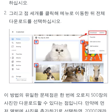
하십시오.
그리고 점 세개를 클릭해 메뉴로 이동한 뒤 전체
다운로드를 선택하십시오.
이 방법의 유일한 문제점은 한 번에 오로지 500장의
사진만 다운로드할 수 있다는 점입니다. 만약에 먼
저 앨범에 사진을 추가하기로 선택하면, 20000개까