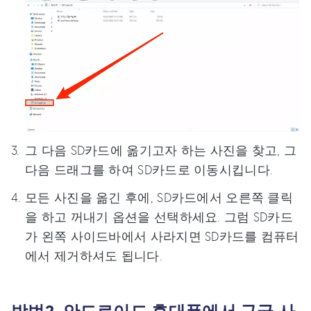
그 다음 SD카드에 옮기고자 하는 사진을 찾고, 그
다음 드래그를 하여 SD카드로 이동시킵니다.
모든 사진을 옮긴 후에, SD카드에서 오른쪽 클릭
을 하고 꺼내기 옵션을 선택하세요. 그럼 SD카드
가 왼쪽 사이드바에서 사라지면 SD카드를 컴퓨터
에서 제거하셔도 됩니다.