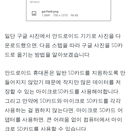
일단 구글 사진에서 안드로이드 기기로 사진을 다
운로드했으면, 다음 스텝을 따라 구글 사진을 SD카
드로 옮기는 방법을 알아보겠습니다.
안드로이드 휴대폰은 일반 SD카드를 지원하도록 만
들어지지 않았기 때문에 작지만 많은 데이터를 저
장할 수 있는 마이크로SD카드를 사용해야합니다.
그리고 만약에 SD카드와 마이크로 SD카드를 각각
사용하는 걸 원하지 않는다면, 마이크로 SD카드 어
댑터를 사용하면, 큰 어려움 없이 컴퓨터에서 마이
크로 SD카드를 사용할 수 있습니다.