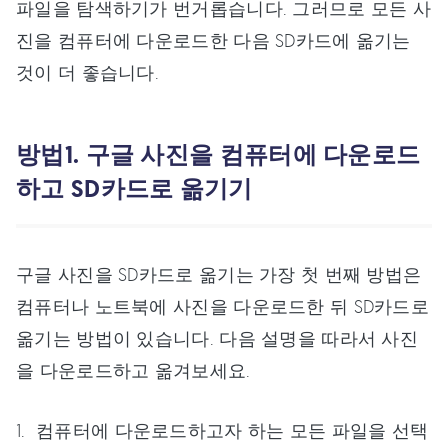
파일을 탐색하기가 번거롭습니다. 그러므로 모든 사
진을 컴퓨터에 다운로드한 다음 SD카드에 옮기는
것이 더 좋습니다.
방법1. 구글 사진을 컴퓨터에 다운로드
하고 SD카드로 옮기기
구글 사진을 SD카드로 옮기는 가장 첫 번째 방법은
컴퓨터나 노트북에 사진을 다운로드한 뒤 SD카드로
옮기는 방법이 있습니다. 다음 설명을 따라서 사진
을 다운로드하고 옮겨보세요.
컴퓨터에 다운로드하고자 하는 모든 파일을 선택