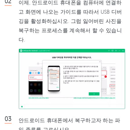
이제, 안드로이드 휴대폰을 컴퓨터에 연결하
고 화면에 나오는 가이드를 따라서 USB 디버
깅을 활성화하십시오. 그럼 잃어버린 사진을
복구하는 프로세스를 계속해서 할 수 있습니
다.
안드로이드 휴대폰에서 복구하고자 하는 파
일 종류를 고르십시오.