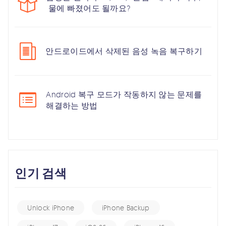
물에 빠졌어도 될까요?
안드로이드에서 삭제된 음성 녹음 복구하기
Android 복구 모드가 작동하지 않는 문제를
해결하는 방법
인기 검색
Unlock iPhone
iPhone Backup