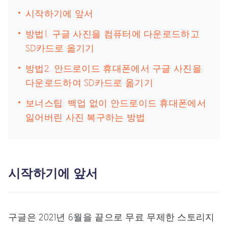
시작하기에 앞서
방법1. 구글 사진을 컴퓨터에 다운로드하고
SD카드로 옮기기
방법2. 안드로이드 휴대폰에서 구글 사진을
다운로드하여 SD카드로 옮기기
보너스팁: 백업 없이 안드로이드 휴대폰에서
잃어버린 사진 복구하는 방법
시작하기에 앞서
구글은 2021년 6월을 끝으로 무료 무제한 스토리지