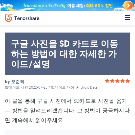
구글 사진을 SD 카드로 이동
하는 방법에 대한 자세한 가
이드/설명
by
오준희
업데이트 시간 2022-07-25 / 업데이트 대상
Android Data
이 글을 통해 구글 사진에서 SD카드로 사진을 옮기
는 방법을 알려드리겠습니다. 그 방법이 궁금하시다
면 계속해서 읽어주세요.