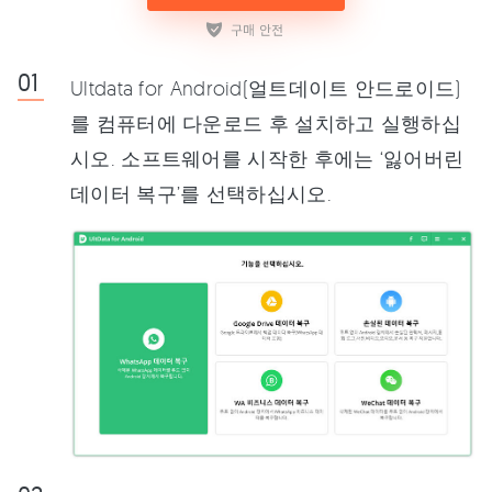
Ultdata for Android(얼트데이트 안드로이드)
를 컴퓨터에 다운로드 후 설치하고 실행하십
시오. 소프트웨어를 시작한 후에는 ‘잃어버린
데이터 복구’를 선택하십시오.