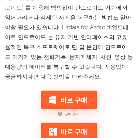
로이드)
를 이용해 백업없이 안드로이드 기기에서
잃어버리거나 삭제된 사진을 복구하는 방법도 알아
야할 필요가 있습니다. Ultdata for Android(얼트데
이트 안드로이드)는 유저 기반 인터페이스의 고효
율적인 복구 소프트웨어로 단 몇 분안에 안드로이
드 기기에 있는 전화기록, 문자메세지, 사진, 영상 등
대용량의 데이터를 복구할 수 있습니다. 사용법이
궁금하시다면 다음 방법을 따라주세요.