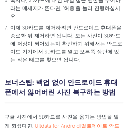
라는 메세지가 뜬다면, ‘허용’을 눌러 진행하십시
오.
이제 SD카드를 제거하려면 안드로이드 휴대폰을
종료한 뒤 제거하면 됩니다. 모든 사진이 SD카드
에 저장이 되어있는지 확인하기 위해서는 안드로
이드 기기에서 SD카드를 열고 오른쪽 상단에 있
는 작은 태그를 찾으면 됩니다.
보너스팁: 백업 없이 안드로이드 휴대
폰에서 잃어버린 사진 복구하는 방법
구글 사진에서 SD카드로 사진을 옮기는 방법을 알
게 되셨다면,
Ultdata for Android(얼트데이트 안드