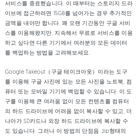
서비스를 종료했습니다. 이 때부터는 스토리지 드라
이브에 접근하려면 15GB를 넘어가는 경우 추가적인
금액을 내야만 합니다. 꽤 오랜 기간동안 구글 서비
스를 이용해왔지만, 지속해서 무료로 서비스를 이용
하고 싶다면 다른 기기에서 여러분의 모든 데이터
를 백업하는 방법을 고려해보세요.
Google Takeout（구글 테이크아웃）이라는 도구
를 이용해 구글 사진에 있는 모든 사진을 노트북, 컴
퓨터 또는 모바일 기기에 백업할 수 있습니다. 이 도
구를 이용해 큰 여러움 없이 모든 컨텐츠를 컴퓨터
의 하드 드라이브에 어려움 없이 복사할 수 있고, 더
나아가 SD카드나 외장 하드 드라이브에 복사할 수
도 있습니다. 그러나 이 방법의 단점음 .zip형태의