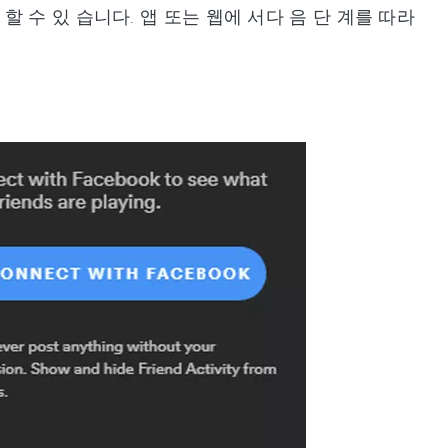
 구 할 수 있 습니다. 앱 또는 웹에 서다 음 단 계를 따라