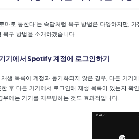
 로마로 통한다"는 속담처럼 복구 방법은 다양하지만, 가
 복구 방법을 소개하겠습니다.
른 기기에서 Spotify 계정에 로그인하기
재생 목록이 계정과 동기화되지 않은 경우, 다른 기기에
한 후 다른 기기에서 로그인해 재생 목록이 있는지 확인하기
경우에는 기기를 재부팅하는 것도 효과적입니다.