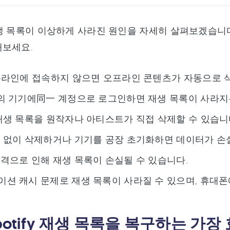
y 재생 목록이 이상하게 사라진 원인을 자세히 살펴보겠습니
해보세요.
온라인에 접속하지 않으면 오프라인 콘텐츠가 자동으로 
의 기기에同一 계정으로 로그인하면 재생 목록이 사라지
재생 목록을 원작자나 아티스트가 직접 삭제할 수 있습니
 없이 삭제하거나 기기를 공장 초기화하면 데이터가 손실
격으로 인해 재생 목록이 손실될 수 있습니다.
션 캐시 문제로 재생 목록이 사라질 수 있으며, 휴대폰에
Spotify 재생 목록을 복구하는 가