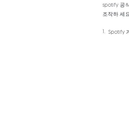
spotify
조작하 세요
Spoti