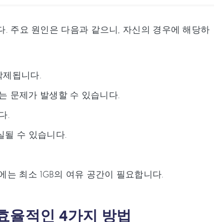
다. 주요 원인은 다음과 같으니, 자신의 경우에 해당하
삭제됩니다.
는 문제가 발생할 수 있습니다.
다.
될 수 있습니다.
는 최소 1GB의 여유 공간이 필요합니다.
장 효율적인 4가지 방법