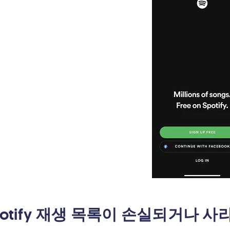
Spotify 재생 목록이 손실되거나