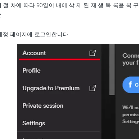
 공식 절 차에 따라 90일이 내에 삭 제 된 재 생 목 록을 복
.
fy 계정 페이지에 로그인합니다.