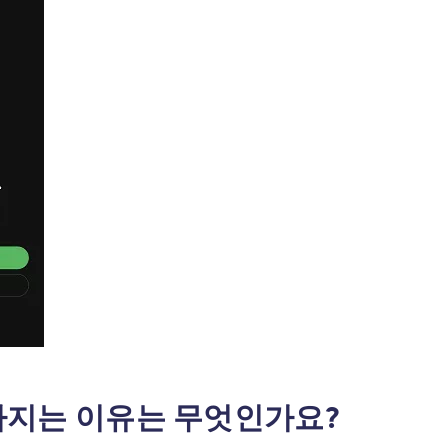
 사라지는 이유는 무엇인가요?