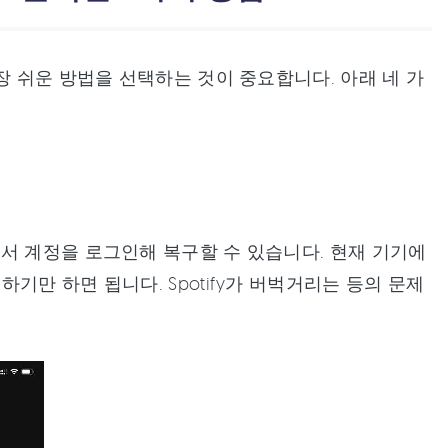
장 쉬운 방법을 선택하는 것이 중요합니다. 아래 네 가
서 계정을 로그인해 복구할 수 있습니다. 현재 기기에
만 하면 됩니다. Spotify가 버벅거리는 등의 문제