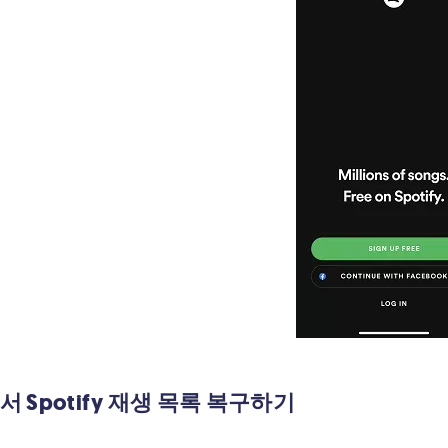
에서 Spotify 재생 목록 복구하기