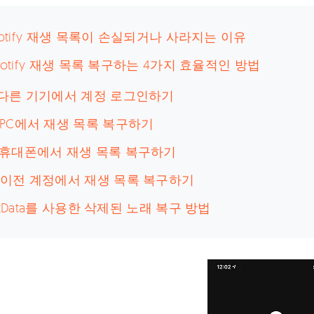
Spotify 재생 목록이 손실되거나 사라지는 이유
Spotify 재생 목록 복구하는 4가지 효율적인 방법
. 다른 기기에서 계정 로그인하기
. PC에서 재생 목록 복구하기
. 휴대폰에서 재생 목록 복구하기
. 이전 계정에서 재생 목록 복구하기
UltData를 사용한 삭제된 노래 복구 방법