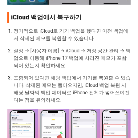
iCloud 백업에서 복구하기
정기적으로 iCloud로 기기 백업을 했다면 이전 백업에
서 삭제된 메모를 복원할 수 있습니다.
설정 → [사용자 이름] → iCloud → 저장 공간 관리 → 백
업으로 이동해 iPhone 17 백업에 사라진 메모가 포함
되어 있는지 확인하세요.
포함되어 있다면 해당 백업에서 기기를 복원할 수 있습
니다. 삭제된 메모는 돌아오지만, iCloud 백업 복원 시
해당 날짜의 백업 데이터로 iPhone 전체가 덮어쓰여진
다는 점을 유의하세요.