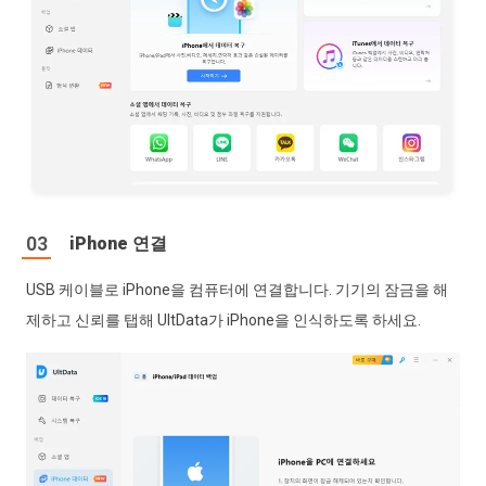
iPhone 연결
USB 케이블로 iPhone을 컴퓨터에 연결합니다. 기기의 잠금을 해
제하고 신뢰를 탭해 UltData가 iPhone을 인식하도록 하세요.