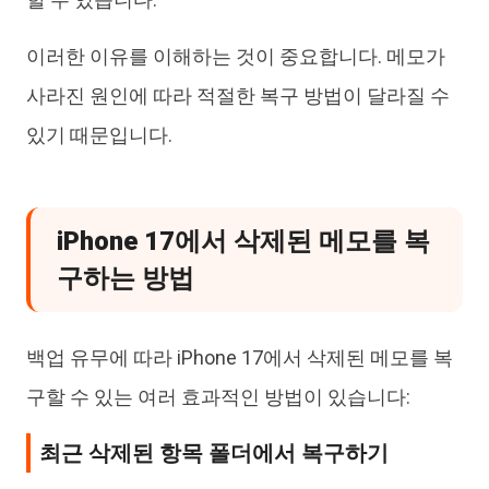
이러한 이유를 이해하는 것이 중요합니다. 메모가
사라진 원인에 따라 적절한 복구 방법이 달라질 수
있기 때문입니다.
iPhone 17에서 삭제된 메모를 복
구하는 방법
백업 유무에 따라 iPhone 17에서 삭제된 메모를 복
구할 수 있는 여러 효과적인 방법이 있습니다:
최근 삭제된 항목 폴더에서 복구하기