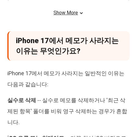
마무리 생각
Show More
iPhone 17에서 메모가 사라지는
이유는 무엇인가요?
iPhone 17에서 메모가 사라지는 일반적인 이유는
다음과 같습니다:
실수로 삭제
-- 실수로 메모를 삭제하거나 '최근 삭
제된 항목' 폴더를 비워 영구 삭제하는 경우가 흔합
니다.