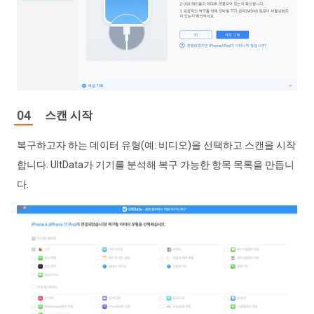
스캔 시작
복구하고자 하는 데이터 유형(예: 비디오)을 선택하고 스캔을 시작
합니다. UltData가 기기를 분석해 복구 가능한 항목 목록을 만듭니
다.