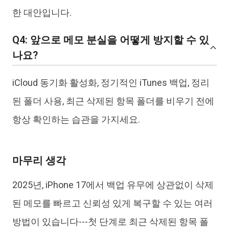
한 대안입니다.
Q4: 앞으로 메모 분실을 어떻게 방지할 수 있
나요?
iCloud 동기화 활성화, 정기적인 iTunes 백업, 정리
된 폴더 사용, 최근 삭제된 항목 폴더를 비우기 전에
항상 확인하는 습관을 가지세요.
마무리 생각
2025년, iPhone 17에서 백업 유무에 상관없이 삭제
된 메모를 빠르고 신뢰성 있게 복구할 수 있는 여러
방법이 있습니다---첫 단계로 최근 삭제된 항목 폴