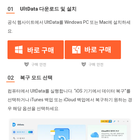
UltData 다운로드 및 설치
공식 웹사이트에서 UltData를 Windows PC 또는 Mac에 설치하세
요.
복구 모드 선택
컴퓨터에서 UltData를 실행합니다. “iOS 기기에서 데이터 복구”를
선택하거나 iTunes 백업 또는 iCloud 백업에서 복구하기 원하는 경
우 해당 옵션을 선택하세요.