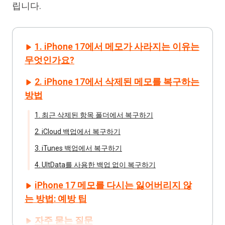
립니다.
1. iPhone 17에서 메모가 사라지는 이유는
무엇인가요?
2. iPhone 17에서 삭제된 메모를 복구하는
방법
1. 최근 삭제된 항목 폴더에서 복구하기
2. iCloud 백업에서 복구하기
3. iTunes 백업에서 복구하기
4. UltData를 사용한 백업 없이 복구하기
iPhone 17 메모를 다시는 잃어버리지 않
는 방법: 예방 팁
자주 묻는 질문