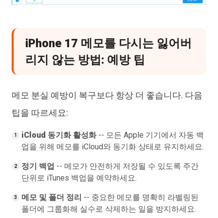
iPhone 17 메모를 다시는 잃어버
리지 않는 방법: 예방 팁
메모 분실 예방이 복구보다 항상 더 좋습니다. 다음
팁을 따르세요:
iCloud 동기화 활성화
-- 모든 Apple 기기에서 자동 백
업을 위해 메모를 iCloud와 동기화 상태로 유지하세요.
정기 백업
-- 메모가 안전하게 저장될 수 있도록 주간
단위로 iTunes 백업을 예약하세요.
메모 및 폴더 정리
-- 중요한 메모를 명확히 라벨링된
폴더에 그룹화해 실수로 삭제하는 일을 방지하세요.