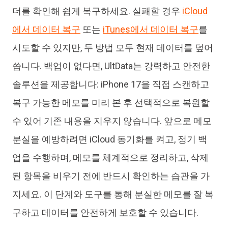
더를 확인해 쉽게 복구하세요. 실패할 경우
iCloud
에서 데이터 복구
또는
iTunes에서 데이터 복구
를
시도할 수 있지만, 두 방법 모두 현재 데이터를 덮어
씁니다. 백업이 없다면, UltData는 강력하고 안전한
솔루션을 제공합니다: iPhone 17을 직접 스캔하고
복구 가능한 메모를 미리 본 후 선택적으로 복원할
수 있어 기존 내용을 지우지 않습니다. 앞으로 메모
분실을 예방하려면 iCloud 동기화를 켜고, 정기 백
업을 수행하며, 메모를 체계적으로 정리하고, 삭제
된 항목을 비우기 전에 반드시 확인하는 습관을 가
지세요. 이 단계와 도구를 통해 분실한 메모를 잘 복
구하고 데이터를 안전하게 보호할 수 있습니다.