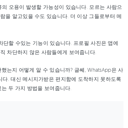
류의 오용이 발생할 가능성이 있습니다. 모르는 사람으
람을 알고있을 수도 있습니다. 더 이상 그들로부터 메
록 차단할 수있는 기능이 있습니다. 프로필 사진은 앱에
아직 차단하지 않은 사람들에게 보여줍니다.
는지 어떻게 알 수 있습니까? 글쎄, WhatsApp은 사
니다. 대신 메시지가받은 편지함에 도착하지 못하도록
있는 두 가지 방법을 보여줍니다.