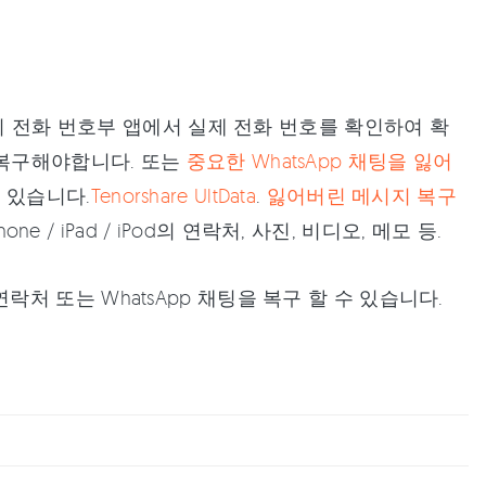
기의 전화 번호부 앱에서 실제 전화 번호를 확인하여 확
 복구해야합니다. 또는
중요한 WhatsApp 채팅을 잃어
 있습니다.
Tenorshare UltData
.
잃어버린 메시지 복구
iPhone / iPad / iPod의 연락처, 사진, 비디오, 메모 등.
 또는 WhatsApp 채팅을 복구 할 수 있습니다.