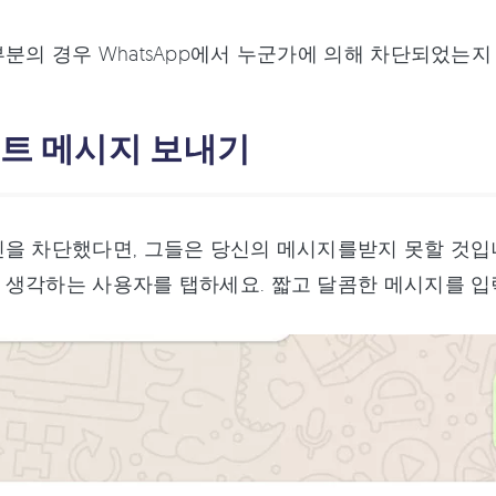
분의 경우 WhatsApp에서 누군가에 의해 차단되었는지
스트 메시지 보내기
을 차단했다면, 그들은 당신의 메시지를받지 못할 것입니다
 생각하는 사용자를 탭하세요. 짧고 달콤한 메시지를 입