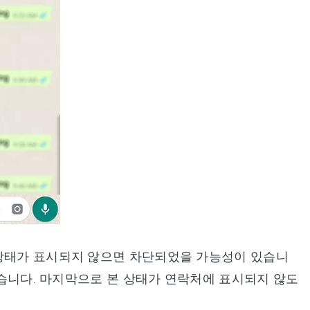
 상태가 표시되지 않으면 차단되었을 가능성이 있습니
 있습니다. 마지막으로 본 상태가 연락처에 표시되지 않도