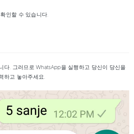
 확인할 수 있습니다.
. 그러므로 WhatsApp을 실행하고 당신이 당신을
력하고 놓아주세요.