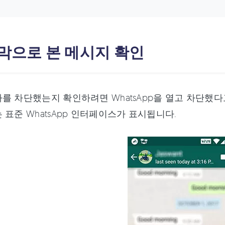
지막으로 본 메시지 확인
를 차단했는지 확인하려면 WhatsApp을 열고 차단했
 표준 WhatsApp 인터페이스가 표시됩니다.