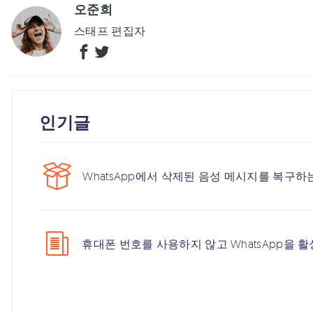
오준희
스태프 편집자
인기글
WhatsApp에서 삭제된 음성 메시지를 복구하
휴대폰 번호를 사용하지 않고 WhatsApp을 