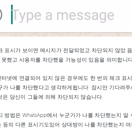
크 표시가 보이면 메시지가 전달되었고 차단되지 않았 음
 못했고 사용자를 차단했을 가능성이 있음을 의미합니다
터넷에 연결되어 있지 않은 경우에도 한 번의 체크 표
구가 나를 차단했다고 생각하게됩니다. 잠시만 기다려주
것은 당신이 그들에 의해 차단되지 않습니다.
지 방법은 WhatsApp에서 누군가가 나를 차단했는지 알
 등의 다른 표시기도있어 상대방이 나를 차단했는지 여