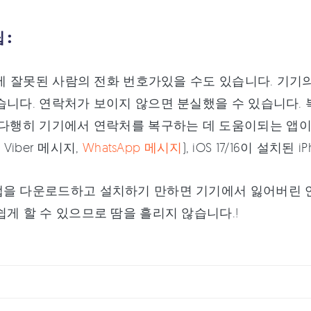
 :
pp에 잘못된 사람의 전화 번호가있을 수도 있습니다. 기
습니다. 연락처가 보이지 않으면 분실했을 수 있습니다.
 다행히 기기에서 연락처를 복구하는 데 도움이되는 앱이
s, Viber 메시지,
WhatsApp 메시지
), iOS 17/16이 설치된 
을 다운로드하고 설치하기 만하면 기기에서 잃어버린 연락처
쉽게 할 수 있으므로 땀을 흘리지 않습니다.!