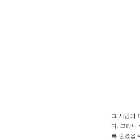
그 사람의 
다. 그러나
록 숨겼을 