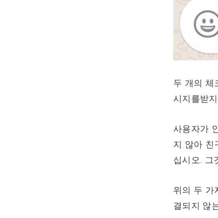
두 개의 체
시지를받지
사용자가 인
지 않아 친
십시오. 그
위의 두 가
결되지 않는