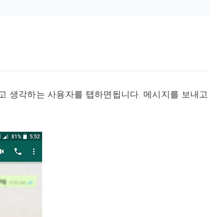
다고 생각하는 사용자를 탭하면됩니다. 메시지를 보내고