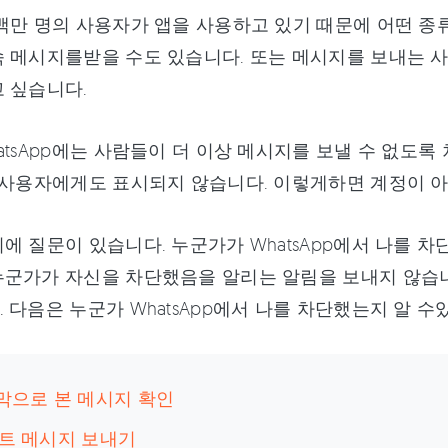
백만 명의 사용자가 앱을 사용하고 있기 때문에 어떤 종
 메시지를받을 수도 있습니다. 또는 메시지를 보내는 사
 싶습니다.
atsApp에는 사람들이 더 이상 메시지를 보낼 수 없도
 사용자에게도 표시되지 않습니다. 이렇게하면 계정이 
에 질문이 있습니다. 누군가가 WhatsApp에서 나를 차단했
누군가가 자신을 차단했음을 알리는 알림을 보내지 않습
 다음은 누군가 WhatsApp에서 나를 차단했는지 알 수
지막으로 본 메시지 확인
스트 메시지 보내기