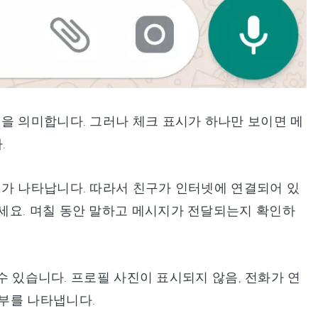
을 의미합니다. 그러나 체크 표시가 하나만 보이면 메
.
시가 나타납니다. 따라서 친구가 인터넷에 연결되어 있
세요. 며칠 동안 말하고 메시지가 전달되는지 확인하
 수 있습니다. 프로필 사진이 표시되지 않음, 전화가 연
부를 나타냅니다.