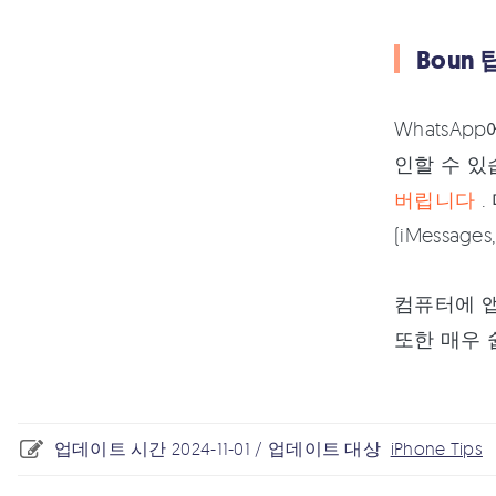
Boun 팁
WhatsA
인할 수 있
버립니다
.
(iMessage
컴퓨터에 앱
또한 매우 
업데이트 시간 2024-11-01 / 업데이트 대상
iPhone Tips