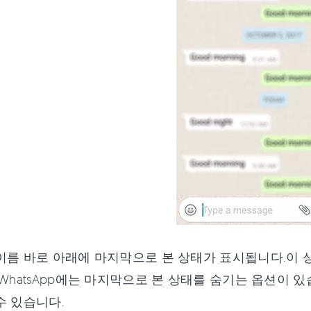
이름 바로 아래에 마지막으로 본 상태가 표시됩니다.이
 WhatsApp에는 마지막으로 본 상태를 숨기는 옵션이
수 있습니다.