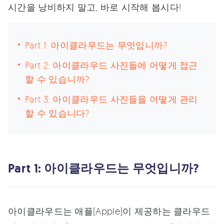
시간을 낭비하지 말고, 바로 시작해 봅시다!
Part 1: 아이클라우드는 무엇입니까?
Part 2: 아이클라우드 사진들에 어떻게 접근
할 수 있습니까?
Part 3: 아이클라우드 사진들을 어떻게 관리
할 수 있습니다?
Part 1: 아이클라우드는 무엇입니까?
아이클라우드는 애플(Apple)이 제공하는 클라우드