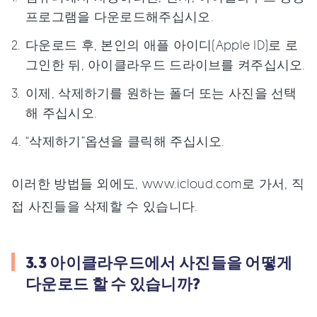
프로그램을 다운로드해주십시오.
다운로드 후, 본인의 애플 아이디(Apple ID)로 로
그인한 뒤, 아이클라우드 드라이브를 켜주십시오.
이제, 삭제하기를 원하는 폴더 또는 사진을 선택
해 주십시오.
“삭제하기”옵션을 클릭해 주십시오.
이러한 방법들 외에도, www.icloud.com로 가서, 직
접 사진들을 삭제할 수 있습니다.
3.3 아이클라우드에서 사진들을 어떻게
다운로드 할 수 있습니까?