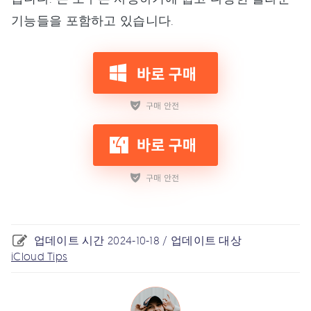
기능들을 포함하고 있습니다.
업데이트 시간 2024-10-18 / 업데이트 대상
iCloud Tips