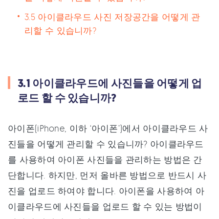
3.5 아이클라우드 사진 저장공간을 어떻게 관
리할 수 있습니까?
3.1 아이클라우드에 사진들을 어떻게 업
로드 할 수 있습니까?
아이폰(iPhone, 이하 ‘아이폰’)에서 아이클라우드 사
진들을 어떻게 관리할 수 있습니까? 아이클라우드
를 사용하여 아이폰 사진들을 관리하는 방법은 간
단합니다. 하지만, 먼저 올바른 방법으로 반드시 사
진을 업로드 하여야 합니다. 아이폰을 사용하여 아
이클라우드에 사진들을 업로드 할 수 있는 방법이