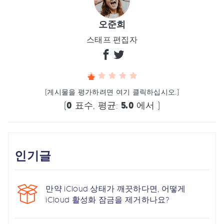
오준희
스태프 편집자
(게시물을 평가하려면 여기 클릭하십시오.)
(
0
표수, 평균:
5.0
에서 )
인기글
만약 iCloud 상태가 깨끗하다면, 어떻게
iCloud 활성화 잠금을 제거하나요?