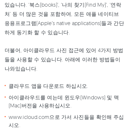
있습니다. ‘북스(books)’, ‘나의 찾기(Find My)’, ‘연락
처’ 등 더 많은 것을 포함하여, 모든 애플 네이티브
응용프로그램(Apple’s native applications)들과 간단
하게 동기화 할 수 있습니다.
더불어, 아이클라우드 사진 접근에 있어 4가지 방법
들을 사용할 수 있습니다. 아래에 이러한 방법들이
나와있습니다.
클라우드 앱을 다운로드 하십시오.
아이클라우드를 여는데 윈도우(Windows) 및 맥
(Mac)버전을 사용하십시오.
www.icloud.com으로 가서 사진들을 확인해 주십
시오.