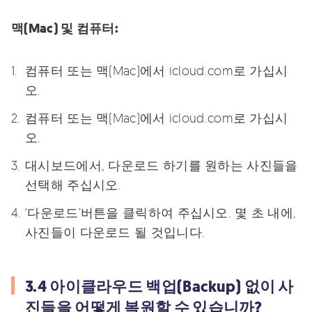
맥(Mac) 및 컴퓨터:
컴퓨터 또는 맥(Mac)에서 icloud.com로 가십시
오.
컴퓨터 또는 맥(Mac)에서 icloud.com로 가십시
오.
대시보드에서, 다운로드 하기를 원하는 사진들을
선택해 주십시오.
‘다운로드’버튼을 클릭하여 주십시오. 몇 초 내에,
사진들이 다운로드 될 것입니다.
3.4 아이클라우드 백업(Backup) 없이 사
진들을 어떻게 복원할 수 있습니까?