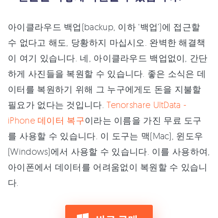
아이클라우드 백업(backup, 이하 ‘백업’)에 접근할
수 없다고 해도, 당황하지 마십시오. 완벽한 해결책
이 여기 있습니다. 네, 아이클라우드 백업없이, 간단
하게 사진들을 복원할 수 있습니다. 좋은 소식은 데
이터를 복원하기 위해 그 누구에게도 돈을 지불할
필요가 없다는 것입니다.
Tenorshare UltData -
iPhone 데이터 복구
이라는 이름을 가진 무료 도구
를 사용할 수 있습니다. 이 도구는 맥(Mac), 윈도우
(Windows)에서 사용할 수 있습니다. 이를 사용하여,
아이폰에서 데이터를 어려움없이 복원할 수 있습니
다.