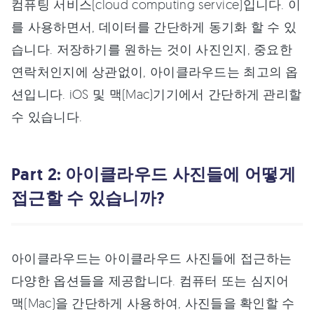
컴퓨팅 서비스(cloud computing service)입니다. 이
를 사용하면서, 데이터를 간단하게 동기화 할 수 있
습니다. 저장하기를 원하는 것이 사진인지, 중요한
연락처인지에 상관없이, 아이클라우드는 최고의 옵
션입니다. iOS 및 맥(Mac)기기에서 간단하게 관리할
수 있습니다.
Part 2: 아이클라우드 사진들에 어떻게
접근할 수 있습니까?
아이클라우드는 아이클라우드 사진들에 접근하는
다양한 옵션들을 제공합니다. 컴퓨터 또는 심지어
맥(Mac)을 간단하게 사용하여, 사진들을 확인할 수