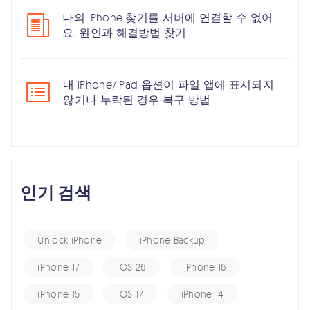
나의 iPhone 찾기를 서버에 연결할 수 없어
요. 원인과 해결방법 찾기
내 iPhone/iPad 옵션이 파일 앱에 표시되지
않거나 누락된 경우 복구 방법
인기 검색
Unlock iPhone
iPhone Backup
iPhone 17
iOS 26
iPhone 16
iPhone 15
iOS 17
iPhone 14