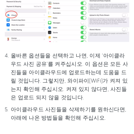
올바른 옵션들을 선택하고 나면, 이제 ‘아이클라
우드 사진 공유’를 켜주십시오. 이 옵션은 모든 사
진들을 아이클라우드에 업로드하는데 도움을 드
릴 것입니다. 그렇지만, 와이파이(WiFi)가 켜져 있
는지 확인해 주십시오. 켜져 있지 않다면, 사진들
은 업로드 되지 않을 것입니다.
아이클라우드 사진들을 삭제하기를 원하신다면,
아래에 나온 방법들을 확인해 주십시오.