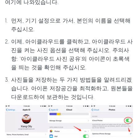
여기에 나와있습니다.
먼저, 기기 설정으로 가서, 본인의 이름을 선택해
주십시오.
이제, 아이클라우드를 클릭하고, 아이클라우드 사
진을 켜는 사진 옵션을 선택해 주십시오. 주의사
항: ‘아이클라우드 사진 공유’의 아이콘이 초록색
을 띄는 것을 확인해 주십시오.
사진들을 저장하는 두 가지 방법들을 알려드리겠
습니다. 아이폰 저장공간을 최적화하고, 원본들을
다운로드하여 보관하는 것입니다.