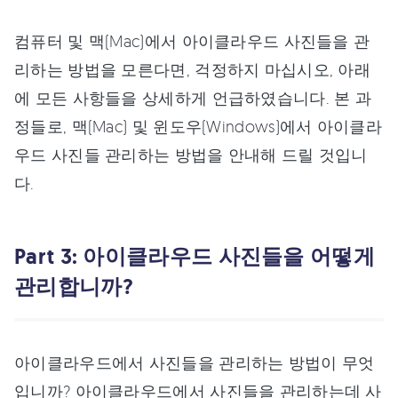
컴퓨터 및 맥(Mac)에서 아이클라우드 사진들을 관
리하는 방법을 모른다면, 걱정하지 마십시오, 아래
에 모든 사항들을 상세하게 언급하였습니다. 본 과
정들로, 맥(Mac) 및 윈도우(Windows)에서 아이클라
우드 사진들 관리하는 방법을 안내해 드릴 것입니
다.
Part 3: 아이클라우드 사진들을 어떻게
관리합니까?
아이클라우드에서 사진들을 관리하는 방법이 무엇
입니까? 아이클라우드에서 사진들을 관리하는데 사