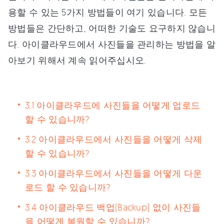
용할 수 있는 5가지 방법들이 여기 있습니다. 모든
방법들은 간단하고, 어떠한 기술도 요구하지 않습니
다. 아이클라우드에서 사진들을 관리하는 방법을 알
아보기 위해서 계속 읽어주십시오.
3.1 아이클라우드에 사진들을 어떻게 업로드
할 수 있습니까?
3.2 아이클라우드에서 사진들을 어떻게 삭제
할 수 있습니까?
3.3 아이클라우드에서 사진들을 어떻게 다운
로드 할 수 있습니까?
3.4 아이클라우드 백업(Backup) 없이 사진들
을 어떻게 복원할 수 있습니까?