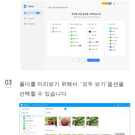
폴더를 미리보기 위해서, “모두 보기”옵션을
선택할 수 있습니다.