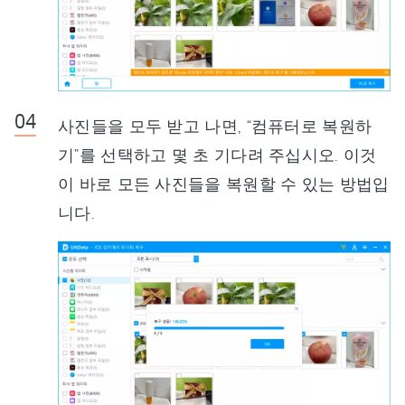
사진들을 모두 받고 나면, “컴퓨터로 복원하
기”를 선택하고 몇 초 기다려 주십시오. 이것
이 바로 모든 사진들을 복원할 수 있는 방법입
니다.