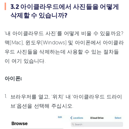
3.2 아이클라우드에서 사진들을 어떻게
삭제할 수 있습니까?
‘내 아이클라우드 사진’를 어떻게 비울 수 있을까요?
맥(Mac), 윈도우(Windows) 및 아이폰에서 아이클라
우드 사진들을 삭제하는데 사용할 수 있는 절차들
이 여기 있습니다.
아이폰:
브라우저를 열고, ‘위치’ 내 ‘아이클라우드 드라이
브’옵션을 선택해 주십시오.