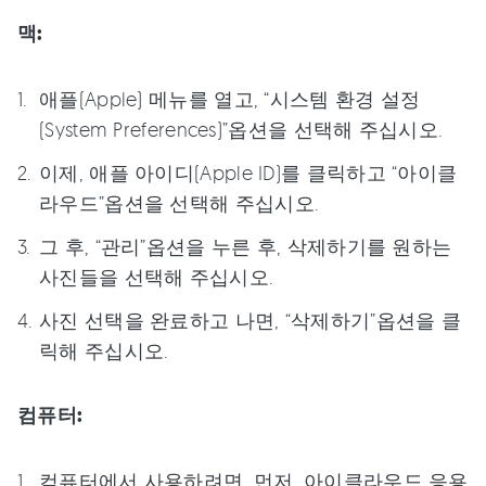
맥:
애플(Apple) 메뉴를 열고, “시스템 환경 설정
(System Preferences)”옵션을 선택해 주십시오.
이제, 애플 아이디(Apple ID)를 클릭하고 “아이클
라우드”옵션을 선택해 주십시오.
그 후, “관리”옵션을 누른 후, 삭제하기를 원하는
사진들을 선택해 주십시오.
사진 선택을 완료하고 나면, “삭제하기”옵션을 클
릭해 주십시오.
컴퓨터:
컴퓨터에서 사용하려면, 먼저, 아이클라우드 응용