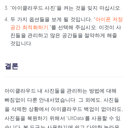
“아이클라우드 사진”을 켜는 것을 잊지 마십시오.
두 가지 옵션들을 보게 될 것입니다, “
아이폰 저장
공간 최적화하기
.”를 선택해 주십시오. 이것이 사
진들을 관리하고 많은 공간들을 절약하게 해줄
것입니다.
결론
아이클라우드 내 사진들을 관리하는 방법에 대해
빠짐없이 다룬 안내서였습니다. 그 외에도, 사진들
을 삭제한 상황에서 아이클라우드 백업이 없더라도,
사진들을 복원하기 위해서 ‘UltData’를 사용할 수 있
습니다. 본 도구는 사용하기에 쉽고 다양한 놀라운