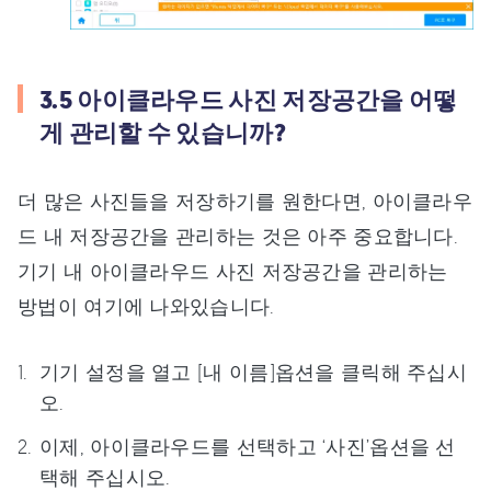
3.5 아이클라우드 사진 저장공간을 어떻
게 관리할 수 있습니까?
더 많은 사진들을 저장하기를 원한다면, 아이클라우
드 내 저장공간을 관리하는 것은 아주 중요합니다.
기기 내 아이클라우드 사진 저장공간을 관리하는
방법이 여기에 나와있습니다.
기기 설정을 열고 [내 이름]옵션을 클릭해 주십시
오.
이제, 아이클라우드를 선택하고 ‘사진’옵션을 선
택해 주십시오.