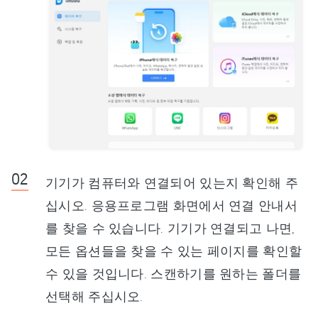
기기가 컴퓨터와 연결되어 있는지 확인해 주
십시오. 응용프로그램 화면에서 연결 안내서
를 찾을 수 있습니다. 기기가 연결되고 나면,
모든 옵션들을 찾을 수 있는 페이지를 확인할
수 있을 것입니다. 스캔하기를 원하는 폴더를
선택해 주십시오.