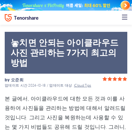
놓치면 안되는 아이클라우드
사진 관리하는 7가지 최고의
방법
by
오준희
업데이트 시간 2024-10-18 / 업데이트 대상
iCloud Tips
본 글에서, 아이클라우드에 대한 모든 것과 이를 사
용하여 사진들을 관리하는 방법에 대해서 알려드릴
것입니다. 그리고 사진을 복원하는데 사용할 수 있
는 몇 가지 비법들도 공유해 드릴 것입니다. 그러니,