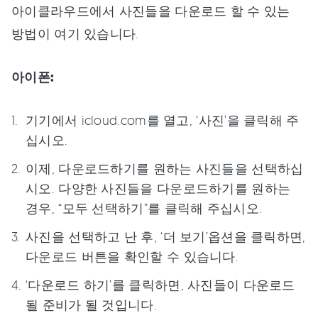
아이클라우드에서 사진들을 다운로드 할 수 있는
방법이 여기 있습니다.
아이폰:
기기에서 icloud.com를 열고, ‘사진’을 클릭해 주
십시오.
이제, 다운로드하기를 원하는 사진들을 선택하십
시오. 다양한 사진들을 다운로드하기를 원하는
경우, “모두 선택하기”를 클릭해 주십시오.
사진을 선택하고 난 후, ‘더 보기’옵션을 클릭하면,
다운로드 버튼을 확인할 수 있습니다.
‘다운로드 하기’를 클릭하면, 사진들이 다운로드
될 준비가 될 것입니다.