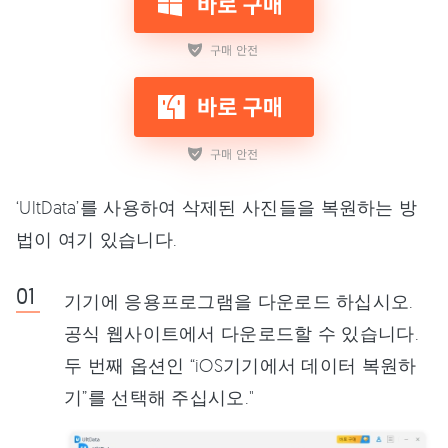
‘UltData’를 사용하여 삭제된 사진들을 복원하는 방
법이 여기 있습니다.
기기에 응용프로그램을 다운로드 하십시오.
공식 웹사이트에서 다운로드할 수 있습니다.
두 번째 옵션인 “iOS기기에서 데이터 복원하
기”를 선택해 주십시오."