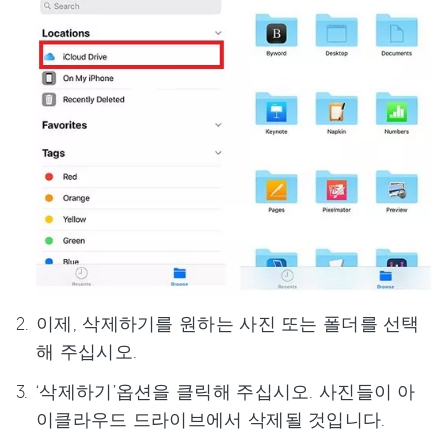
이제, 삭제하기를 원하는 사진 또는 폴더를 선택
해 주십시오.
‘삭제하기’옵션을 클릭해 주십시오. 사진들이 아
이클라우드 드라이브에서 삭제될 것입니다.