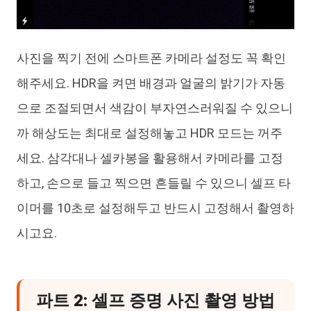
사진을 찍기 전에 스마트폰 카메라 설정도 꼭 확인
해주세요. HDR을 켜면 배경과 얼굴의 밝기가 자동
으로 조절되면서 색감이 부자연스러워질 수 있으니
까 해상도는 최대로 설정해놓고 HDR 모드는 꺼주
세요. 삼각대나 셀카봉을 활용해서 카메라를 고정
하고, 손으로 들고 찍으면 흔들릴 수 있으니 셀프 타
이머를 10초로 설정해두고 반드시 고정해서 촬영하
시고요.
파트 2: 셀프 증명 사진 촬영 방법