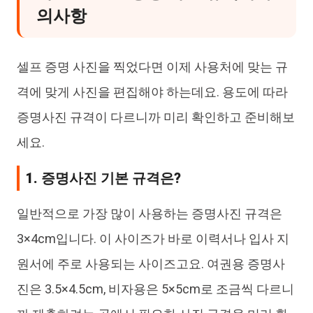
의사항
셀프 증명 사진을 찍었다면 이제 사용처에 맞는 규
격에 맞게 사진을 편집해야 하는데요. 용도에 따라
증명사진 규격이 다르니까 미리 확인하고 준비해보
세요.
1. 증명사진 기본 규격은?
일반적으로 가장 많이 사용하는 증명사진 규격은
3×4cm입니다. 이 사이즈가 바로 이력서나 입사 지
원서에 주로 사용되는 사이즈고요. 여권용 증명사
진은 3.5×4.5cm, 비자용은 5×5cm로 조금씩 다르니