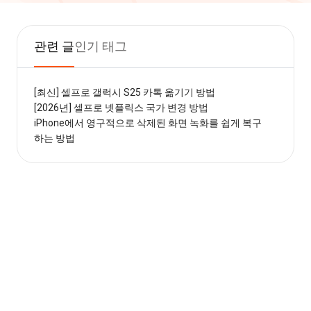
관련 글
인기 태그
[최신] 셀프로 갤럭시 S25 카톡 옮기기 방법
[2026년] 셀프로 넷플릭스 국가 변경 방법
iPhone에서 영구적으로 삭제된 화면 녹화를 쉽게 복구
하는 방법