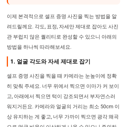
이제 본격적으로 셀프 증명 사진을 찍는 방법을 알
려드릴께요. 각도, 표정, 자세만 제대로 잡아도 사진
관 부럽지 않은 퀄리티로 완성할 수 있으니 아래의
방법을 하나씩 따라해보세요.
1. 얼굴 각도와 자세 제대로 잡기
셀프 증명 사진을 찍을 때 카메라는 눈높이에 정확
히 맞춰 주세요. 너무 위에서 찍으면 이마가 커 보이
고, 아래에서 찍으면 턱이 강조되면서 부자연스러
워지거든요. 카메라와 얼굴의 거리는 최소 50cm 이
상 유지하는 게 좋고, 너무 가까이 찍으면 광각 왜곡
으로 얼굴 비율이 이상하게 나올 수 있으니 주의하