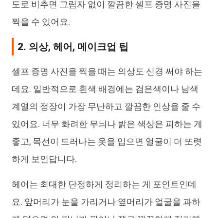
도로 비추면 그림자 없이 깔끔한 셀프 증명 사진을
찍을 수 있어요.
2. 의상, 헤어, 메이크업 팁
셀프 증명 사진을 찍을 때는 의상도 신경 써야 하는
데요. 일반적으로 흰색 배경에는 검은색이나 남색
계열의 정장이 가장 무난하고 깔끔한 인상을 줄 수
있어요. 너무 화려한 무늬나 밝은 색상은 피하는 게
좋고, 목선이 드러나는 옷을 입으면 얼굴이 더 또렷
하게 보인답니다.
헤어는 최대한 단정하게 정리하는 게 포인트인데
요. 앞머리가 눈을 가리거나 옆머리가 얼굴을 과하