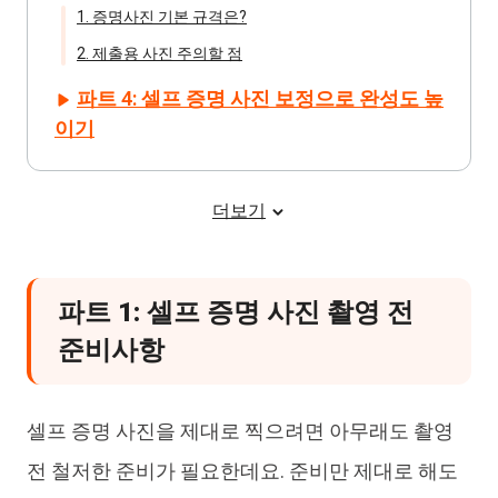
1. 증명사진 기본 규격은?
2. 제출용 사진 주의할 점
파트 4: 셀프 증명 사진 보정으로 완성도 높
이기
더보기
파트 1: 셀프 증명 사진 촬영 전
준비사항
셀프 증명 사진을 제대로 찍으려면 아무래도 촬영
전 철저한 준비가 필요한데요. 준비만 제대로 해도