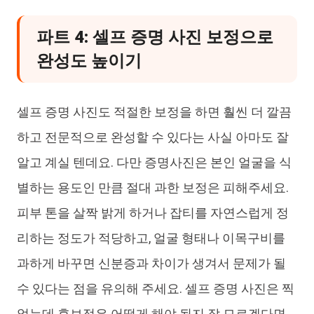
파트 4: 셀프 증명 사진 보정으로
완성도 높이기
셀프 증명 사진도 적절한 보정을 하면 훨씬 더 깔끔
하고 전문적으로 완성할 수 있다는 사실 아마도 잘
알고 계실 텐데요. 다만 증명사진은 본인 얼굴을 식
별하는 용도인 만큼 절대 과한 보정은 피해주세요.
피부 톤을 살짝 밝게 하거나 잡티를 자연스럽게 정
리하는 정도가 적당하고, 얼굴 형태나 이목구비를
과하게 바꾸면 신분증과 차이가 생겨서 문제가 될
수 있다는 점을 유의해 주세요. 셀프 증명 사진은 찍
었는데 후보정은 어떻게 해야 될지 잘 모르겠다면