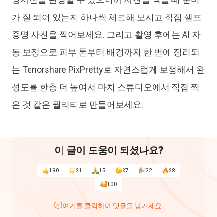
가 잘 되어 있는지 하나씩 체크해 보시고 직접 셀프
증명 사진을 찍어보세요. 그리고 촬영 후에는 AI 자
동 보정으로 피부 톤부터 배경까지 한 번에 정리되
는 Tenorshare PixPretty로 자연스럽게 보정해서 완
성도를 한층 더 높여서 마치 스튜디오에서 직접 찍
은 것 같은 퀄리티로 만들어보세요.
이 글이 도움이 되셨나요?
130
21
15
37
22
28
100
여기를 클릭하여 댓글을 남기세요.