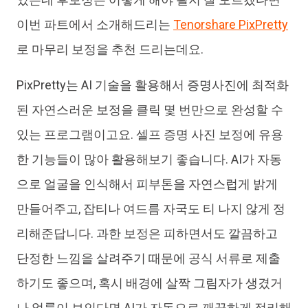
이번 파트에서 소개해드리는
Tenorshare PixPretty
로 마무리 보정을 추천 드리는데요.
PixPretty는 AI 기술을 활용해서 증명사진에 최적화
된 자연스러운 보정을 클릭 몇 번만으로 완성할 수
있는 프로그램이고요. 셀프 증명 사진 보정에 유용
한 기능들이 많아 활용해보기 좋습니다. AI가 자동
으로 얼굴을 인식해서 피부톤을 자연스럽게 밝게
만들어주고, 잡티나 여드름 자국도 티 나지 않게 정
리해준답니다. 과한 보정은 피하면서도 깔끔하고
단정한 느낌을 살려주기 때문에 공식 서류로 제출
하기도 좋으며, 혹시 배경에 살짝 그림자가 생겼거
나 얼룩이 보인다면 AI가 자동으로 깨끗하게 정리해