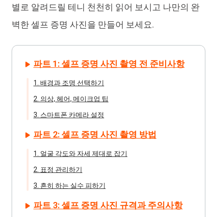
별로 알려드릴 테니 천천히 읽어 보시고 나만의 완
벽한 셀프 증명 사진을 만들어 보세요.
파트 1: 셀프 증명 사진 촬영 전 준비사항
1. 배경과 조명 선택하기
2. 의상, 헤어, 메이크업 팁
3. 스마트폰 카메라 설정
파트 2: 셀프 증명 사진 촬영 방법
1. 얼굴 각도와 자세 제대로 잡기
2. 표정 관리하기
3. 흔히 하는 실수 피하기
파트 3: 셀프 증명 사진 규격과 주의사항