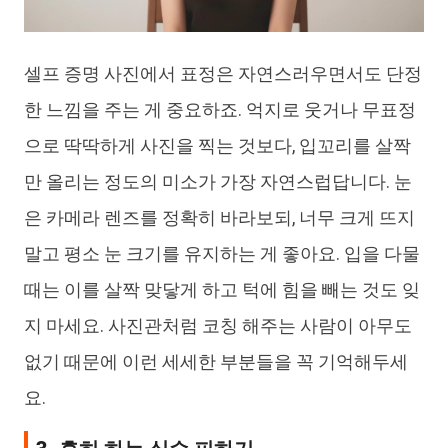
셀프 증명 사진에서 표정은 자연스러우면서도 단정
한 느낌을 주는 게 중요하죠. 억지로 웃거나 무표정
으로 딱딱하게 사진을 찍는 것보다, 입꼬리를 살짝
만 올리는 정도의 미소가 가장 자연스럽답니다. 눈
은 카메라 렌즈를 정확히 바라보되, 너무 크게 뜨지
말고 평소 눈 크기를 유지하는 게 좋아요. 입을 다물
때는 이를 살짝 맞닿게 하고 턱에 힘을 빼는 것도 잊
지 마세요. 사진관처럼 코칭 해주는 사람이 아무도
없기 때문에 이런 세세한 부분들을 꼭 기억해두세
요.