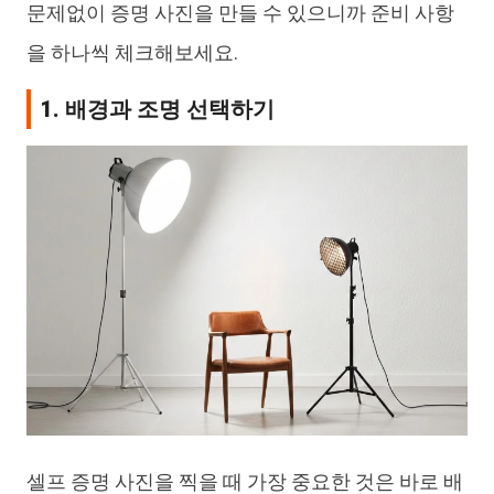
문제없이 증명 사진을 만들 수 있으니까 준비 사항
을 하나씩 체크해보세요.
1. 배경과 조명 선택하기
셀프 증명 사진을 찍을 때 가장 중요한 것은 바로 배