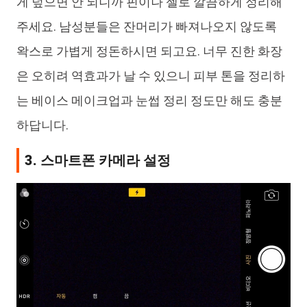
게 덮으면 안 되니까 핀이나 젤로 깔끔하게 정리해
주세요. 남성분들은 잔머리가 빠져나오지 않도록
왁스로 가볍게 정돈하시면 되고요. 너무 진한 화장
은 오히려 역효과가 날 수 있으니 피부 톤을 정리하
는 베이스 메이크업과 눈썹 정리 정도만 해도 충분
하답니다.
3. 스마트폰 카메라 설정