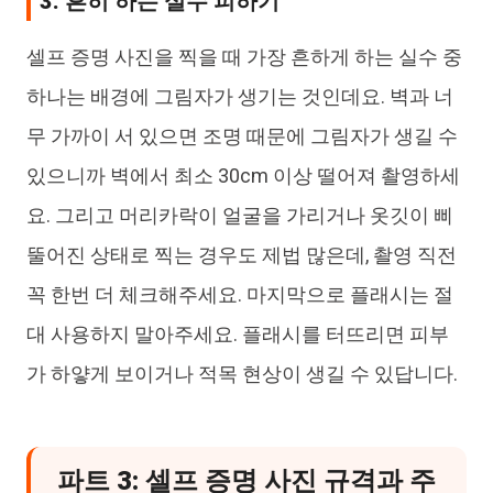
3. 흔히 하는 실수 피하기
셀프 증명 사진을 찍을 때 가장 흔하게 하는 실수 중
하나는 배경에 그림자가 생기는 것인데요. 벽과 너
무 가까이 서 있으면 조명 때문에 그림자가 생길 수
있으니까 벽에서 최소 30cm 이상 떨어져 촬영하세
요. 그리고 머리카락이 얼굴을 가리거나 옷깃이 삐
뚤어진 상태로 찍는 경우도 제법 많은데, 촬영 직전
꼭 한번 더 체크해주세요. 마지막으로 플래시는 절
대 사용하지 말아주세요. 플래시를 터뜨리면 피부
가 하얗게 보이거나 적목 현상이 생길 수 있답니다.
파트 3: 셀프 증명 사진 규격과 주