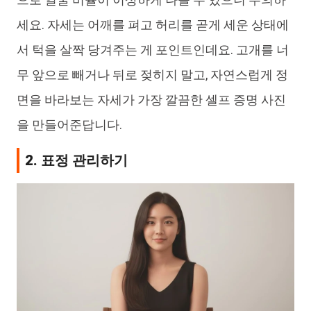
세요. 자세는 어깨를 펴고 허리를 곧게 세운 상태에
서 턱을 살짝 당겨주는 게 포인트인데요. 고개를 너
무 앞으로 빼거나 뒤로 젖히지 말고, 자연스럽게 정
면을 바라보는 자세가 가장 깔끔한 셀프 증명 사진
을 만들어준답니다.
2. 표정 관리하기