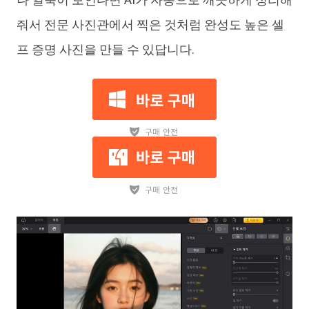
줘서 전문 사진관에서 찍은 것처럼 완성도 높은 셀
프 증명 사진을 만들 수 있답니다.