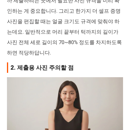
까 제출하려는 곳에서 필요한 사진 규격을 미리 확
인하는 게 중요합니다. 그리고 한가지 더 셀프 증명
사진을 편집할 때는 얼굴 크기도 규격에 맞춰야 하
는데요. 일반적으로 머리 끝부터 턱까지의 길이가
사진 전체 세로 길이의 70~80% 정도를 차지하도록
하면 적당하답니다.
2. 제출용 사진 주의할 점