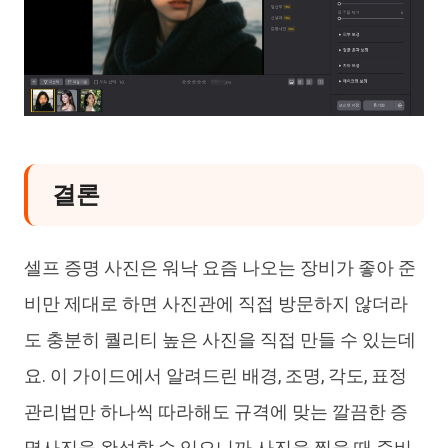
결론
셀프 증명 사진은 워낙 요즘 나오는 장비가 좋아 준
비만 제대로 하면 사진관에 직접 방문하지 않더라
도 충분히 퀄리티 높은 사진을 직접 만들 수 있는데
요. 이 가이드에서 알려드린 배경, 조명, 각도, 표정
관리법만 하나씩 따라해도 규격에 맞는 깔끔한 증
명사진을 완성할 수 있으니까 사진을 찍을 때 준비