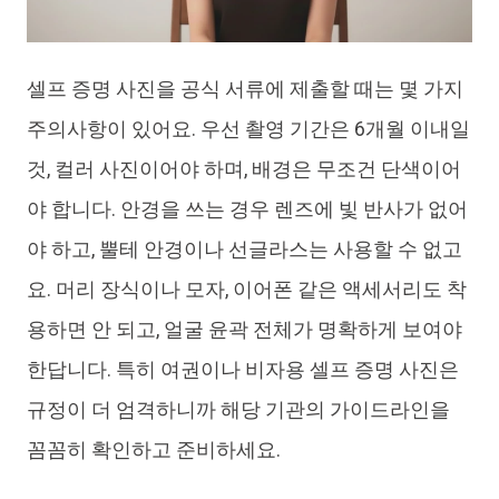
셀프 증명 사진을 공식 서류에 제출할 때는 몇 가지
주의사항이 있어요. 우선 촬영 기간은 6개월 이내일
것, 컬러 사진이어야 하며, 배경은 무조건 단색이어
야 합니다. 안경을 쓰는 경우 렌즈에 빛 반사가 없어
야 하고, 뿔테 안경이나 선글라스는 사용할 수 없고
요. 머리 장식이나 모자, 이어폰 같은 액세서리도 착
용하면 안 되고, 얼굴 윤곽 전체가 명확하게 보여야
한답니다. 특히 여권이나 비자용 셀프 증명 사진은
규정이 더 엄격하니까 해당 기관의 가이드라인을
꼼꼼히 확인하고 준비하세요.