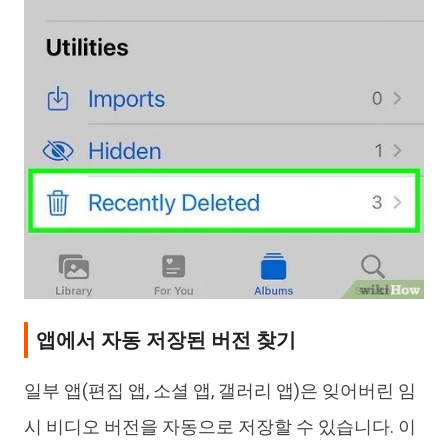
앱에서 자동 저장된 버전 찾기
일부 앱(편집 앱, 소셜 앱, 갤러리 앱)은 잊어버린 임
시 비디오 버전을 자동으로 저장할 수 있습니다. 이