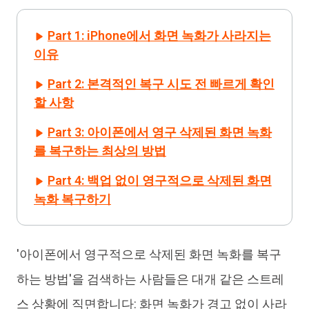
iAnyGo
Part 1: iPhone에서 화면 녹화가 사라지는
이유
Part 2: 본격적인 복구 시도 전 빠르게 확인
할 사항
Part 3: 아이폰에서 영구 삭제된 화면 녹화
를 복구하는 최상의 방법
Part 4: 백업 없이 영구적으로 삭제된 화면
녹화 복구하기
'아이폰에서 영구적으로 삭제된 화면 녹화를 복구
하는 방법'을 검색하는 사람들은 대개 같은 스트레
스 상황에 직면합니다: 화면 녹화가 경고 없이 사라