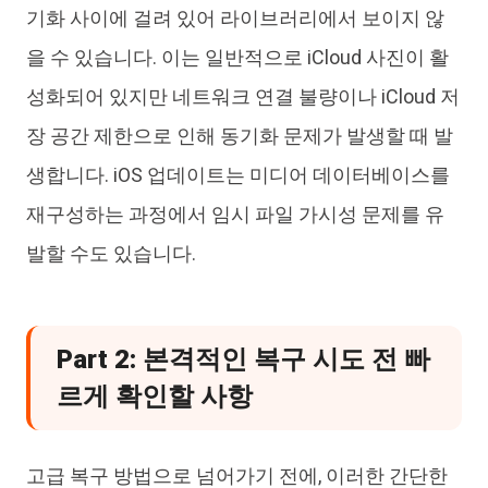
기화 사이에 걸려 있어 라이브러리에서 보이지 않
을 수 있습니다. 이는 일반적으로 iCloud 사진이 활
성화되어 있지만 네트워크 연결 불량이나 iCloud 저
장 공간 제한으로 인해 동기화 문제가 발생할 때 발
생합니다. iOS 업데이트는 미디어 데이터베이스를
재구성하는 과정에서 임시 파일 가시성 문제를 유
발할 수도 있습니다.
Part 2: 본격적인 복구 시도 전 빠
르게 확인할 사항
고급 복구 방법으로 넘어가기 전에, 이러한 간단한