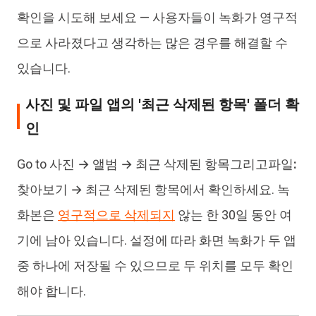
확인을 시도해 보세요 — 사용자들이 녹화가 영구적
으로 사라졌다고 생각하는 많은 경우를 해결할 수
있습니다.
사진 및 파일 앱의 '최근 삭제된 항목' 폴더 확
인
Go to
사진 → 앨범 → 최근 삭제된 항목
그리고
파일:
찾아보기 → 최근 삭제된 항목
에서 확인하세요. 녹
화본은
영구적으로 삭제되지
않는 한 30일 동안 여
기에 남아 있습니다. 설정에 따라 화면 녹화가 두 앱
중 하나에 저장될 수 있으므로 두 위치를 모두 확인
해야 합니다.