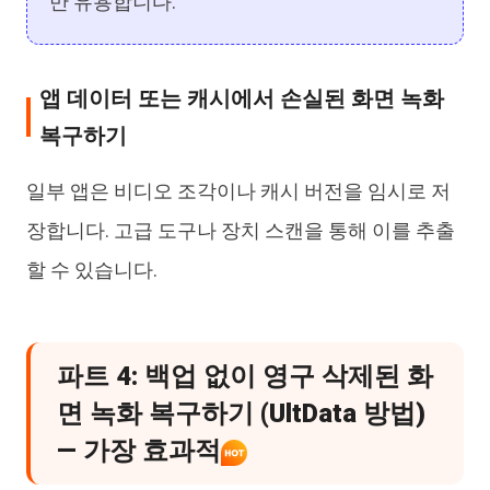
만 유용합니다.
앱 데이터 또는 캐시에서 손실된 화면 녹화
복구하기
일부 앱은 비디오 조각이나 캐시 버전을 임시로 저
장합니다. 고급 도구나 장치 스캔을 통해 이를 추출
할 수 있습니다.
파트 4: 백업 없이 영구 삭제된 화
면 녹화 복구하기 (UltData 방법)
— 가장 효과적