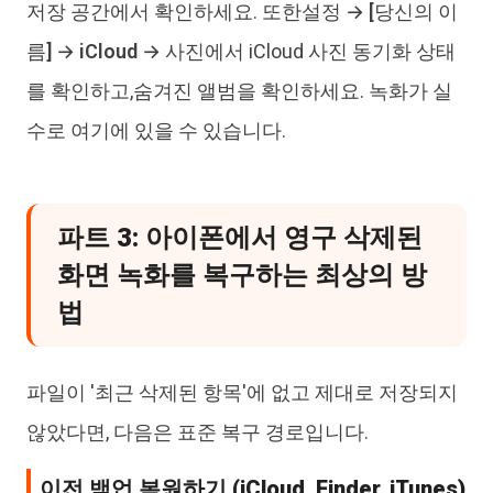
저장 공간
에서 확인하세요. 또한
설정 → [당신의 이
름] → iCloud → 사진
에서 iCloud 사진 동기화 상태
를 확인하고,
숨겨진 앨범
을 확인하세요. 녹화가 실
수로 여기에 있을 수 있습니다.
파트 3: 아이폰에서 영구 삭제된
화면 녹화를 복구하는 최상의 방
법
파일이 '최근 삭제된 항목'에 없고 제대로 저장되지
않았다면, 다음은 표준 복구 경로입니다.
이전 백업 복원하기 (iCloud, Finder, iTunes)