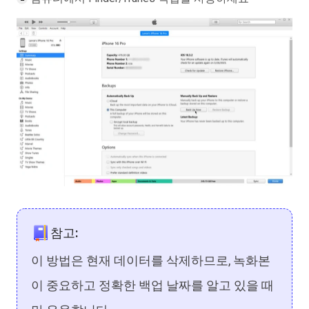
참고:
이 방법은 현재 데이터를 삭제하므로, 녹화본
이 중요하고 정확한 백업 날짜를 알고 있을 때