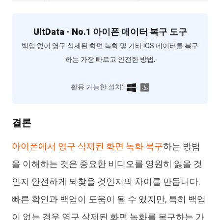
UltData - No.1 아이폰 데이터 복구 도구
백업 없이 영구 삭제된 화면 녹화 및 기타 iOS 데이터를 복구
하는 가장 빠르고 안전한 방법.
활용 가능한 설치:
결론
아이폰에서 영구 삭제된 화면 녹화 복구
하는 방법
을 이해하는 것은 중요한 비디오를 영원히 잃을 것
인지 안전하게 되찾을 것인지의 차이를 만듭니다.
빠른 확인과 백업이 도움이 될 수 있지만, 특히 백업
이 없는 경우 영구 삭제된 화면 녹화를 복구하는 가