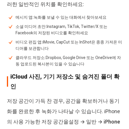
러한 일반적인 위치를 확인하세요:
메시지 앱:
녹화를 보낼 수 있는 대화에서 찾아보세요
소셜 미디어 초안:
Instagram, TikTok, Twitter/X 또는
Facebook의 저장된 비디오를 확인하세요
비디오 편집 앱:
iMovie, CapCut 또는 InShot은 종종 가져온 미
디어를 보관합니다
클라우드 저장소:
Dropbox, Google Drive 또는 OneDrive에 자
동 업로드된 복사본이 있을 수 있습니다
iCloud 사진, 기기 저장소 및 숨겨진 폴더 확
인
저장 공간이 가득 찬 경우, 공간을 확보하거나 동기
화를 완료한 후 녹화가 나타날 수 있습니다. iPhone
의 사용 가능한 저장 공간을
설정 → 일반 → iPhone