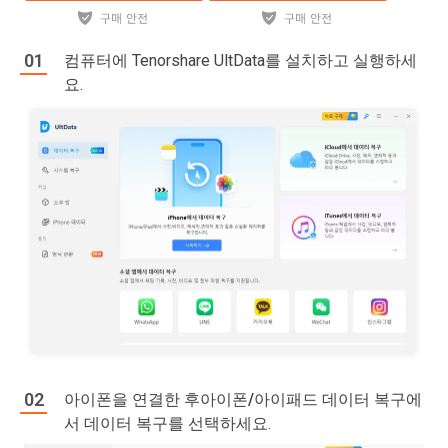
컴퓨터에 Tenorshare UltData를 설치하고 실행하세
요.
아이폰을 연결한 후
아이폰/아이패드 데이터 복구에
서 데이터 복구
를 선택하세요.