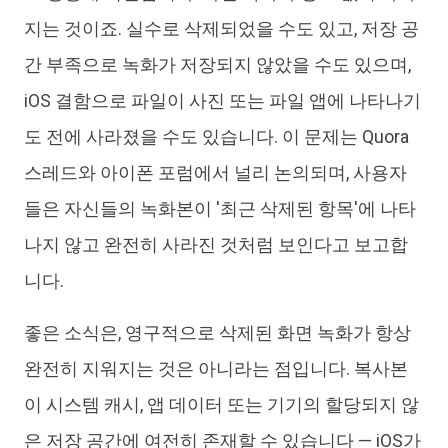
지는 것이죠. 실수로 삭제되었을 수도 있고, 저장 공
간 부족으로 녹화가 저장되지 않았을 수도 있으며,
iOS 결함으로 파일이 사진 또는 파일 앱에 나타나기
도 전에 사라졌을 수도 있습니다. 이 문제는 Quora
스레드와 아이폰 포럼에서 널리 논의되며, 사용자
들은 자신들의 녹화본이 '최근 삭제된 항목'에 나타
나지 않고 완전히 사라진 것처럼 보인다고 보고합
니다.
좋은 소식은, 영구적으로 삭제된 화면 녹화가 항상
완전히 지워지는 것은 아니라는 점입니다. 복사본
이 시스템 캐시, 앱 데이터 또는 기기의 할당되지 않
은 저장 공간에 여전히 존재할 수 있습니다 — iOS가