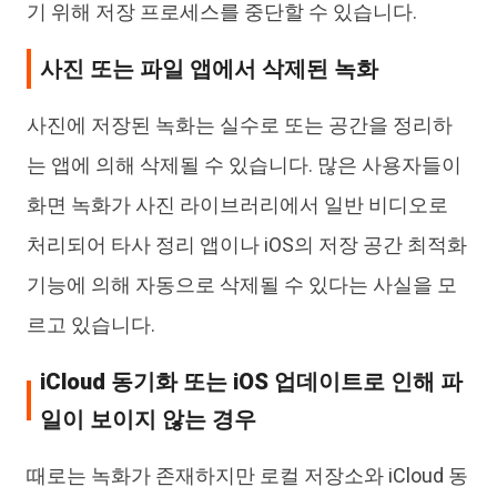
기 위해 저장 프로세스를 중단할 수 있습니다.
사진 또는 파일 앱에서 삭제된 녹화
사진에 저장된 녹화는 실수로 또는 공간을 정리하
는 앱에 의해 삭제될 수 있습니다. 많은 사용자들이
화면 녹화가 사진 라이브러리에서 일반 비디오로
처리되어 타사 정리 앱이나 iOS의 저장 공간 최적화
기능에 의해 자동으로 삭제될 수 있다는 사실을 모
르고 있습니다.
iCloud 동기화 또는 iOS 업데이트로 인해 파
일이 보이지 않는 경우
때로는 녹화가 존재하지만 로컬 저장소와 iCloud 동