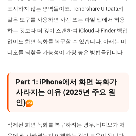
표시하지 않는 영역들이죠. Tenorshare UltData와
같은 도구를 사용하면 사진 또는 파일 앱에서 허용
하는 것보다 더 깊이 스캔하여 iCloud나 Finder 백업
없이도 화면 녹화를 복구할 수 있습니다. 아래는 비
디오를 되찾을 가능성이 가장 높은 방법들입니다.
Part 1: iPhone에서 화면 녹화가
사라지는 이유 (2025년 주요 원
인)
삭제된 화면 녹화를 복구하려는 경우, 비디오가 처
음에 왜 사라졌는지 이해하는 것이 도움이 됩니다.