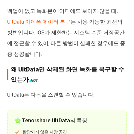
백업이 없고 녹화본이 어디에도 보이지 않을 때,
UltData 아이폰 데이터 복구
는 사용 가능한 최선의
방법입니다. iOS가 제한하는 시스템 수준 저장공간
에 접근할 수 있어, 다른 방법이 실패한 경우에도 종
종 성공합니다.
왜 UltData만 삭제된 화면 녹화를 복구할 수
있는가
HOT
UltData는 다음을 스캔할 수 있습니다:
Tenorshare UltData의 특징:
할당되지 않은 저장 공간