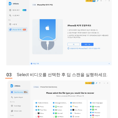
Select
비디오
를 선택한 후 딥 스캔을 실행하세요.