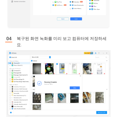
복구된 화면 녹화를 미리 보고 컴퓨터에 저장하세
요.