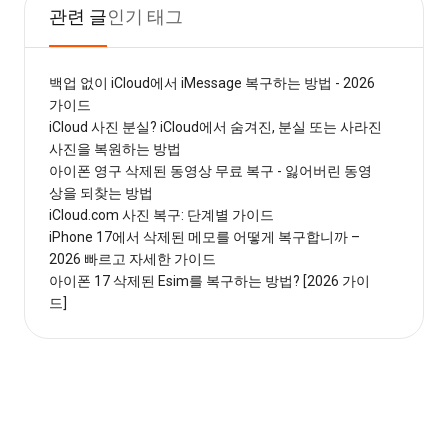
관련 글
인기 태그
백업 없이 iCloud에서 iMessage 복구하는 방법 - 2026
가이드
iCloud 사진 분실? iCloud에서 숨겨진, 분실 또는 사라진
사진을 복원하는 방법
아이폰 영구 삭제된 동영상 무료 복구 - 잃어버린 동영
상을 되찾는 방법
iCloud.com 사진 복구: 단계별 가이드
iPhone 17에서 삭제된 메모를 어떻게 복구합니까 –
2026 빠르고 자세한 가이드
아이폰 17 삭제된 Esim를 복구하는 방법? [2026 가이
드]