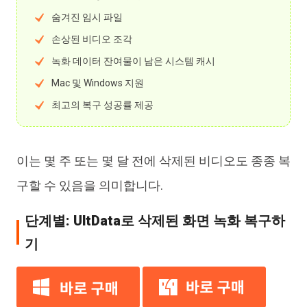
숨겨진 임시 파일
손상된 비디오 조각
녹화 데이터 잔여물이 남은 시스템 캐시
Mac 및 Windows 지원
최고의 복구 성공률 제공
이는 몇 주 또는 몇 달 전에 삭제된 비디오도 종종 복
구할 수 있음을 의미합니다.
단계별: UltData로 삭제된 화면 녹화 복구하
기