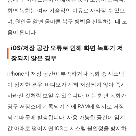
화면 녹화는 여러 기술적인 이유로 사라질 수 있으
며, 원인을 알면 올바른 복구 방법을 선택하는 데 도
움이 됩니다.
iOS/저장 공간 오류로 인해 화면 녹화가 저
장되지 않은 경우
iPhone의 저장 공간이 부족하거나 녹화 중 시스템
이 정지한 경우, 비디오가 전혀 저장되지 않아 즉시
사라진 것처럼 보일 수 있습니다. 이는 화면 녹화가
영구 저장소에 기록되기 전에 RAM에 임시로 저장
되기 때문에 발생합니다. 사용 가능한 공간이 임계
값 아래로 떨어지면 iOS는 시스템 불안정을 방지하