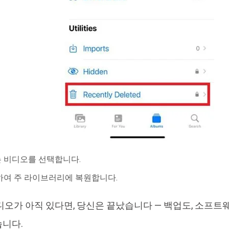
 비디오를 선택합니다.
하여 주 라이브러리에 복원합니다.
디오가 아직 있다면, 당신은 끝났습니다 — 백업도, 소프트
니다.