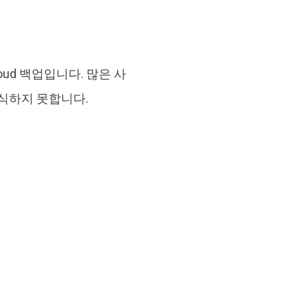
ud 백업입니다. 많은 사
식하지 못합니다.