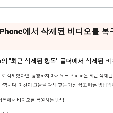
 iPhone에서 삭제된 비디오를 
hone의 "최근 삭제된 항목" 폴더에서 삭제된 
로 삭제했다면, 당황하지 마세요 — iPhone은 최근 삭제
보관합니다. 이것이 그들을 다시 찾는 가장 쉽고 빠른 방법입
항목에서 비디오를 복원하는 방법: