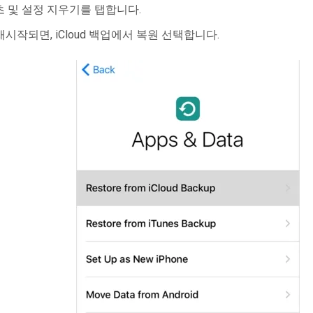
 및 설정 지우기를 탭합니다.
 재시작되면, iCloud 백업에서 복원 선택합니다.