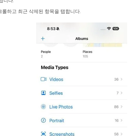
엽니다.
크롤하고 최근 삭제된 항목을 탭합니다.