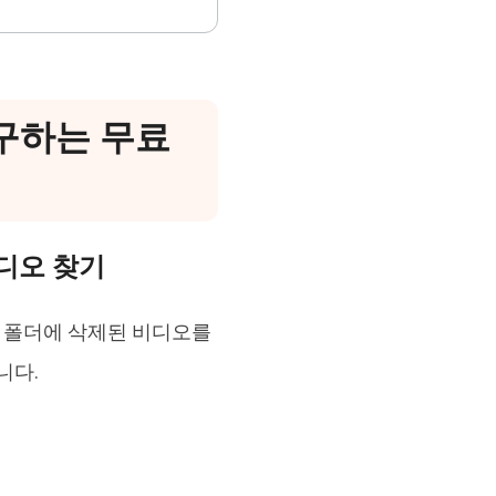
복구하는 무료
비디오 찾기
된 폴더에 삭제된 비디오를
니다.