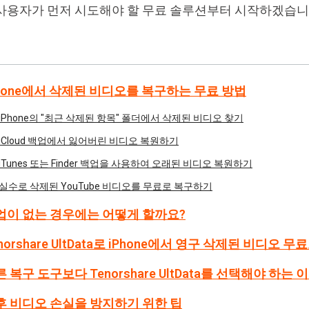
ne 사용자가 먼저 시도해야 할 무료 솔루션부터 시작하겠습니
iPhone에서 삭제된 비디오를 복구하는 무료 방법
iPhone의 "최근 삭제된 항목" 폴더에서 삭제된 비디오 찾기
iCloud 백업에서 잃어버린 비디오 복원하기
iTunes 또는 Finder 백업을 사용하여 오래된 비디오 복원하기
실수로 삭제된 YouTube 비디오를 무료로 복구하기
백업이 없는 경우에는 어떻게 할까요?
enorshare UltData로 iPhone에서 영구 삭제된 비디오 
른 복구 도구보다 Tenorshare UltData를 선택해야 하는 
향후 비디오 손실을 방지하기 위한 팁