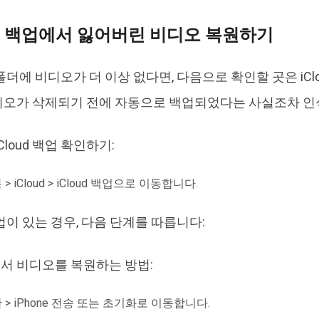
loud 백업에서 잃어버린 비디오 복원하기
더에 비디오가 더 이상 없다면, 다음으로 확인할 곳은 iClo
오가 삭제되기 전에 자동으로 백업되었다는 사실조차 인
Cloud 백업 확인하기:
> iCloud > iCloud 백업으로 이동합니다.
업이 있는 경우, 다음 단계를 따릅니다:
업에서 비디오를 복원하는 방법:
 > iPhone 전송 또는 초기화로 이동합니다.