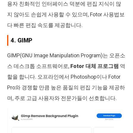
용자 친화적인 인터페이스 덕분에 편집 지식이 많
지 않아도 손쉽게 사용할 수 있으며, Fotor 사용법보
다 빠른 편집 속도를 제공합니다.
4. GIMP
GIMP(GNU Image Manipulation Program)는 오픈소
스 데스크톱 소프트웨어로,
Fotor 대체 프로그램
역
할을 합니다. 오프라인에서 Photoshop이나 Fotor
Pro와 경쟁할 만큼 높은 품질의 편집 기능을 제공하
며, 주로 고급 사용자와 전문가들이 선호합니다.