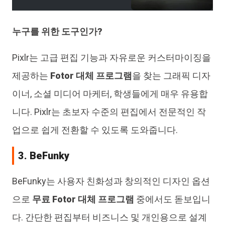
누구를 위한 도구인가?
Pixlr는 고급 편집 기능과 자유로운 커스터마이징을
제공하는
Fotor 대체 프로그램
을 찾는 그래픽 디자
이너, 소셜 미디어 마케터, 학생들에게 매우 유용합
니다. Pixlr는 초보자 수준의 편집에서 전문적인 작
업으로 쉽게 전환할 수 있도록 도와줍니다.
3. BeFunky
BeFunky는 사용자 친화성과 창의적인 디자인 옵션
으로
무료 Fotor 대체 프로그램
중에서도 돋보입니
다. 간단한 편집부터 비즈니스 및 개인용으로 설계