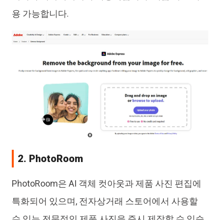
용 가능합니다.
2. PhotoRoom
PhotoRoom은 AI 객체 컷아웃과 제품 사진 편집에
특화되어 있으며, 전자상거래 스토어에서 사용할
수 있는 전문적인 제품 사진을 즉시 제작할 수 있습