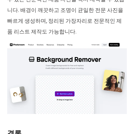
니다. 배경이 깨끗하고 조명이 균일한 전문 사진을
빠르게 생성하며, 정리된 가장자리로 전문적인 제
품 리스트 제작도 가능합니다.
결론