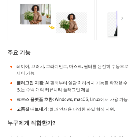
주요 기능
레이어, 브러시, 그라디언트, 마스크, 필터를 완전히 수동으로
제어 가능.
플러그인 지원:
AI 필터부터 일괄 처리까지 기능을 확장할 수
있는 수백 개의 커뮤니티 플러그인 제공.
크로스 플랫폼 호환:
Windows, macOS, Linux에서 사용 가능.
고품질 내보내기:
웹과 인쇄용 다양한 파일 형식 지원.
누구에게 적합한가?