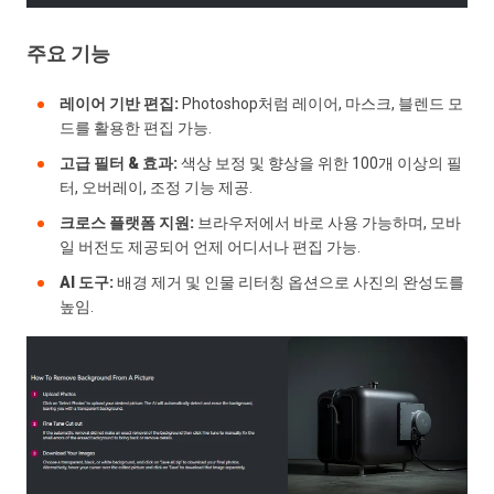
주요 기능
레이어 기반 편집:
Photoshop처럼 레이어, 마스크, 블렌드 모
드를 활용한 편집 가능.
고급 필터 & 효과:
색상 보정 및 향상을 위한 100개 이상의 필
터, 오버레이, 조정 기능 제공.
크로스 플랫폼 지원:
브라우저에서 바로 사용 가능하며, 모바
일 버전도 제공되어 언제 어디서나 편집 가능.
AI 도구:
배경 제거 및 인물 리터칭 옵션으로 사진의 완성도를
높임.