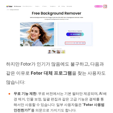
하지만 Fotor가 인기가 많음에도 불구하고, 다음과
같은 이유로
Fotor 대체 프로그램
을 찾는 사용자도
많습니다:
무료 기능 제한:
무료 버전에서는 기본 필터만 제공되며, AI 배
경 제거, 인물 보정, 일괄 편집과 같은 고급 기능은 결제를 통
해서만 사용할 수 있습니다. 일부 사용자들은 "
Fotor 사용법
안전한가?
"를 의문으로 가지기도 합니다.