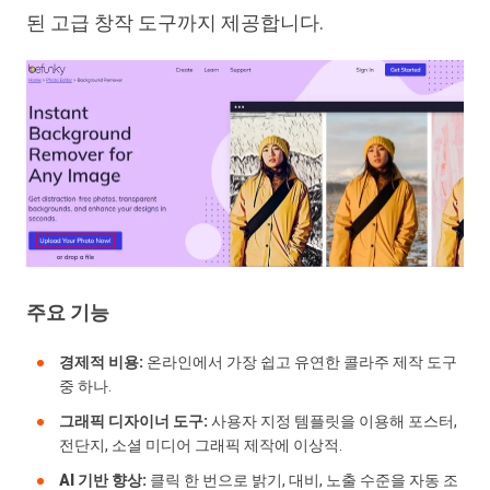
된 고급 창작 도구까지 제공합니다.
주요 기능
경제적 비용:
온라인에서 가장 쉽고 유연한 콜라주 제작 도구
중 하나.
그래픽 디자이너 도구:
사용자 지정 템플릿을 이용해 포스터,
전단지, 소셜 미디어 그래픽 제작에 이상적.
AI 기반 향상:
클릭 한 번으로 밝기, 대비, 노출 수준을 자동 조