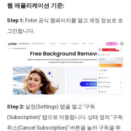
웹 애플리케이션 기준:
Step 1:
Fotor 공식 웹페이지를 열고 계정 정보로 로
그인합니다.
Step 2:
설정(Settings) 탭을 열고 ‘구독
(Subscription)’ 탭으로 이동합니다. 상태 옆의 ‘구독
취소(Cancel Subscription)’ 버튼을 눌러 구독을 취