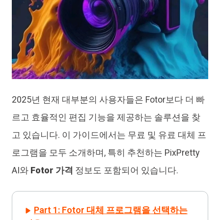
2025년 현재 대부분의 사용자들은 Fotor보다 더 빠
르고 효율적인 편집 기능을 제공하는 솔루션을 찾
고 있습니다. 이 가이드에서는 무료 및 유료 대체 프
로그램을 모두 소개하며, 특히 추천하는 PixPretty
AI와
Fotor 가격
정보도 포함되어 있습니다.
Part 1: Fotor 대체 프로그램을 선택하는