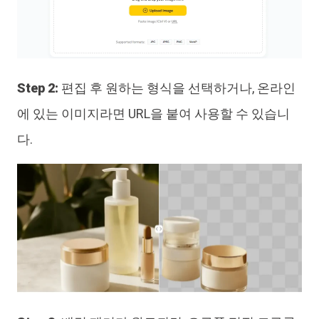
Step 2:
편집 후 원하는 형식을 선택하거나, 온라인
에 있는 이미지라면 URL을 붙여 사용할 수 있습니
다.