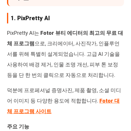
1. PixPretty AI
PixPretty AI는
Fotor 뷰티 에디터의 최고의 무료 대
체 프로그램
으로, 크리에이터, 사진작가, 인플루언
서를 위해 특별히 설계되었습니다. 고급 AI 기술을
사용하여 배경 제거, 인물 조명 개선, 피부 톤 보정
등을 단 한 번의 클릭으로 자동으로 처리합니다.
덕분에 프로페셔널 증명사진, 제품 촬영, 소셜 미디
어 이미지 등 다양한 용도에 적합합니다.
Fotor 대
체 프로그램 사이트
주요 기능