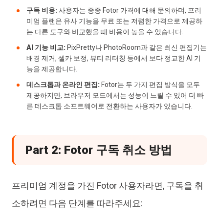
구독 비용:
사용자는 종종 Fotor 가격에 대해 문의하며, 프리
미엄 플랜은 유사 기능을 무료 또는 저렴한 가격으로 제공하
는 다른 도구와 비교했을 때 비용이 높을 수 있습니다.
AI 기능 비교:
PixPretty나 PhotoRoom과 같은 최신 편집기는
배경 제거, 셀카 보정, 뷰티 리터칭 등에서 보다 정교한 AI 기
능을 제공합니다.
데스크톱과 온라인 편집:
Fotor는 두 가지 편집 방식을 모두
제공하지만, 브라우저 모드에서는 성능이 느릴 수 있어 더 빠
른 데스크톱 소프트웨어로 전환하는 사용자가 있습니다.
Part 2: Fotor 구독 취소 방법
프리미엄 계정을 가진 Fotor 사용자라면, 구독을 취
소하려면 다음 단계를 따라주세요: