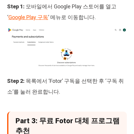
Step 1:
모바일에서 Google Play 스토어를 열고
‘
Google Play 구독
’ 메뉴로 이동합니다.
Step 2:
목록에서 ‘Fotor’ 구독을 선택한 후 ‘구독 취
소’를 눌러 완료합니다.
Part 3: 무료 Fotor 대체 프로그램
추천