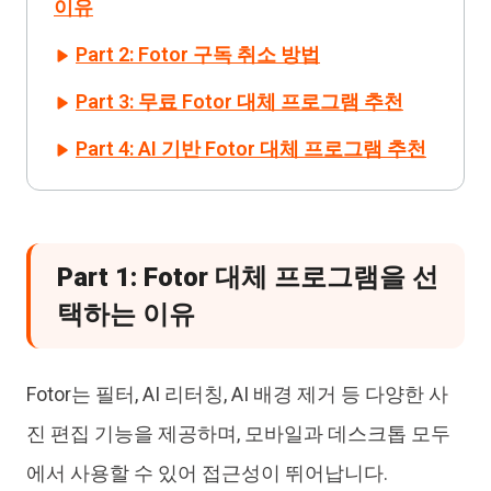
이유
Part 2: Fotor 구독 취소 방법
Part 3: 무료 Fotor 대체 프로그램 추천
Part 4: AI 기반 Fotor 대체 프로그램 추천
Part 1: Fotor 대체 프로그램을 선
택하는 이유
Fotor는 필터, AI 리터칭, AI 배경 제거 등 다양한 사
진 편집 기능을 제공하며, 모바일과 데스크톱 모두
에서 사용할 수 있어 접근성이 뛰어납니다.