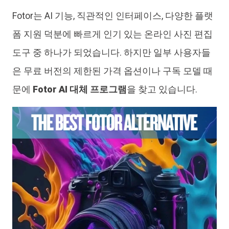
Fotor는 AI 기능, 직관적인 인터페이스, 다양한 플랫
iAnyGo
폼 지원 덕분에 빠르게 인기 있는 온라인 사진 편집
도구 중 하나가 되었습니다. 하지만 일부 사용자들
은 무료 버전의 제한된 가격 옵션이나 구독 모델 때
문에
Fotor AI 대체 프로그램
을 찾고 있습니다.