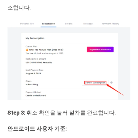
소합니다.
Step 3:
취소 확인을 눌러 절차를 완료합니다.
안드로이드 사용자 기준: