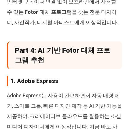
인터넷 구독이나 연결 없이 오프라인에서 사용할
수 있는
Fotor 대체 프로그램
을 찾는 전문 디자이
너, 사진작가, 디지털 아티스트에게 이상적입니다.
Part 4: AI 기반 Fotor 대체 프로
그램 추천
1. Adobe Express
Adobe Express는 사용이 간편하면서 자동 배경 제
거, 스마트 크롭, 빠른 디자인 제작 등 AI 기반 기능을
제공하여, 크리에이티브 클라우드를 활용하는 소셜
미디어 디자이너에게 이상적입니다. 지금 바로 사