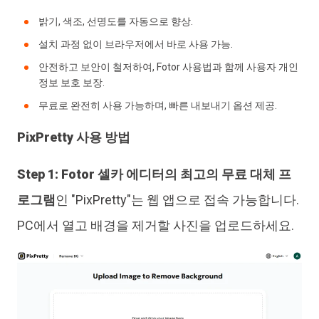
밝기, 색조, 선명도를 자동으로 향상.
설치 과정 없이 브라우저에서 바로 사용 가능.
안전하고 보안이 철저하여, Fotor 사용법과 함께 사용자 개인
정보 보호 보장.
무료로 완전히 사용 가능하며, 빠른 내보내기 옵션 제공.
PixPretty 사용 방법
Step 1:
Fotor 셀카 에디터의 최고의 무료 대체 프
로그램
인 "PixPretty"는 웹 앱으로 접속 가능합니다.
PC에서 열고 배경을 제거할 사진을 업로드하세요.