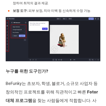
정하여 최적의 결과 제공.
보정 도구:
피부 보정, 치아 미백 등 신속하게 수정 가능.
누구를 위한 도구인가?
BeFunky는 초보자, 학생, 블로거, 소규모 사업자 등
창의적인 프로젝트를 위해 직관적이고 빠른
Fotor
대체 프로그램
을 찾는 사람들에게 적합합니다. 사