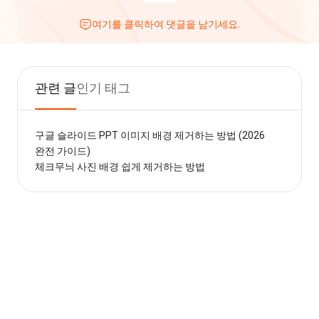
여기를 클릭하여 댓글을 남기세요.
관련 글
인기 태그
구글 슬라이드 PPT 이미지 배경 제거하는 방법 (2026
완전 가이드)
체크무늬 사진 배경 쉽게 제거하는 방법