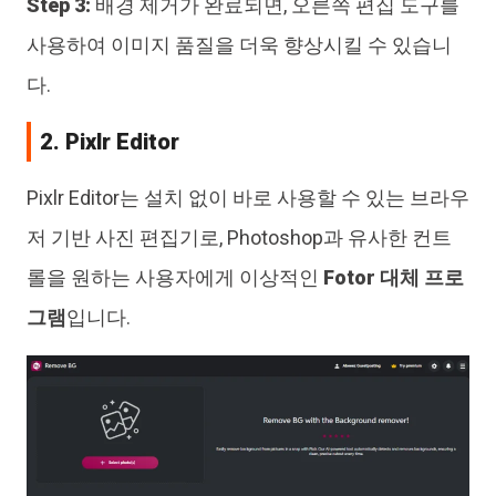
Step 3:
배경 제거가 완료되면, 오른쪽 편집 도구를
사용하여 이미지 품질을 더욱 향상시킬 수 있습니
다.
2. Pixlr Editor
Pixlr Editor는 설치 없이 바로 사용할 수 있는 브라우
저 기반 사진 편집기로, Photoshop과 유사한 컨트
롤을 원하는 사용자에게 이상적인
Fotor 대체 프로
그램
입니다.