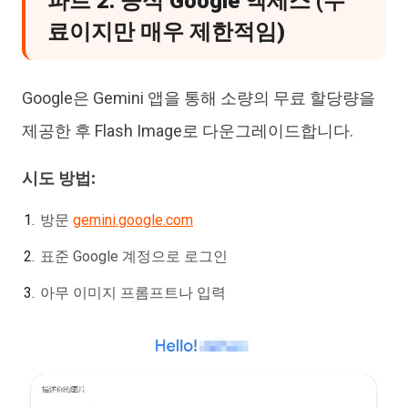
파트 2. 공식 Google 액세스 (무
료이지만 매우 제한적임)
Google은 Gemini 앱을 통해 소량의 무료 할당량을
제공한 후 Flash Image로 다운그레이드합니다.
시도 방법:
방문
gemini.google.com
표준 Google 계정으로 로그인
아무 이미지 프롬프트나 입력