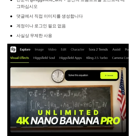
그하십시오
댓글에서 직접 이미지를 생성합니다
계정이나 로그인 필요 없음
사실상 무제한 사용