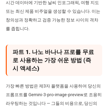
시간 데이터에 기반한 날씨 인포그래픽, 여행 지도
또는 최신 제품 비주얼을 생성할 수 있습니다. 이는
창의성과 정확하고 검증 가능한 정보 사이의 격차
를 좁힙니다.
파트 1. 나노 바나나 프로를 무료
로 사용하는 가장 쉬운 방법 (즉
시 액세스)
가장 빠른 방법은 제3자 플랫폼을 사용하여 당신의
프롬프트를 Gemini-3-pro-image-preview로 조용히
라우팅하는 것입니다 — 그들의 비용으로, 당신의