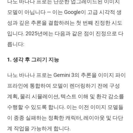
나노 바나나 프로는 단순한 업그레이드된 이미지
모델이 아닙니다 — 이는 Google이 고급 시각적 생
성과 깊은 추론을 결합하려는 첫 번째 진정한 시도
입니다. 2025년에는 다음과 같은 점이 진정으로 다
릅니다:
1. 생각 후 그리기 지능
나노 바나나 프로는 Gemini 3의 추론을 이미지 파이
프라인에 통합하여 모델이 렌더링하기 전에 구성
계획, 물리 시뮬레이션, 텍스트 이해 및 환각 감소를
수행할 수 있도록 합니다. 이는 이전 이미지 모델들
이 종종 실패하는 정확한 캐릭터, 레이아웃 및 다단
계 작업을 가능하게 합니다.