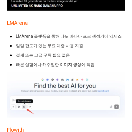
LMArena
LMArena 플랫폼을 통해 나노 바나나 프로 생성기에 액세스
일일 한도가 있는 무료 계층 사용 지원
결제 또는 고급 구독 필요 없음
빠른 실험이나 캐주얼한 이미지 생성에 적합
Flowith