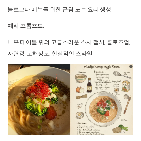
블로그나 메뉴를 위한 군침 도는 요리 생성.
예시 프롬프트:
나무 테이블 위의 고급스러운 스시 접시, 클로즈업,
자연광, 고해상도, 현실적인 스타일