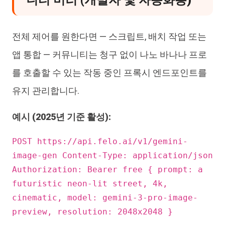
니티 미러 (개발자 및 자동화용)
전체 제어를 원한다면 — 스크립트, 배치 작업 또는
앱 통합 — 커뮤니티는 청구 없이 나노 바나나 프로
를 호출할 수 있는 작동 중인 프록시 엔드포인트를
유지 관리합니다.
예시 (2025년 기준 활성):
POST https://api.felo.ai/v1/gemini-
image-gen Content-Type: application/json
Authorization: Bearer free { prompt: a
futuristic neon-lit street, 4k,
cinematic, model: gemini-3-pro-image-
preview, resolution: 2048x2048 }