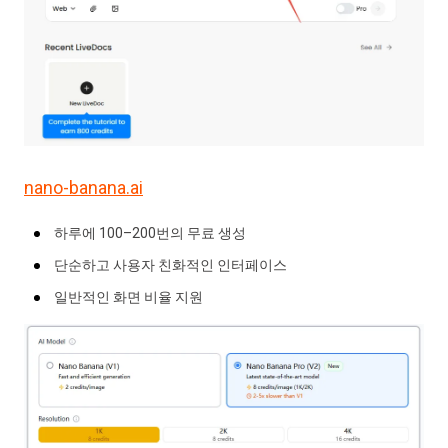
nano-banana.ai
하루에 100–200번의 무료 생성
단순하고 사용자 친화적인 인터페이스
일반적인 화면 비율 지원