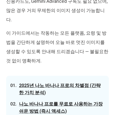
신용카드도, Gemini Advanced 구독도 필요 없으며,
많은 경우 거의 무제한의 이미지 생성이 가능합니
다.
이 가이드에서는 작동하는 모든 플랫폼, 요령 및 방
법을 간단하게 설명하여 오늘 바로 멋진 이미지를
생성할 수 있도록 안내해 드리겠습니다 — 불필요한
것 없이 명확하게.
01.
2025년 나노 바나나 프로의 차별점 (간략
한 가치 분석)
02.
나노 바나나 프로를 무료로 사용하는 가장
쉬운 방법 (즉시 액세스)