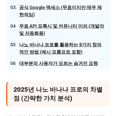
03.
공식 Google 액세스 (무료이지만 매우 제
한적임)
04
무료 API 프록시 및 커뮤니티 미러 (개발자
및 자동화용)
05
나노 바나나 프로를 활용하는 8가지 창의
적인 방법 (예시 프롬프트 포함)
06
대부분의 사용자가 모르는 숨겨진 요령
2025년 나노 바나나 프로의 차별
점 (간략한 가치 분석)