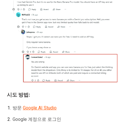
시도 방법:
방문
Google AI Studio
Google 계정으로 로그인