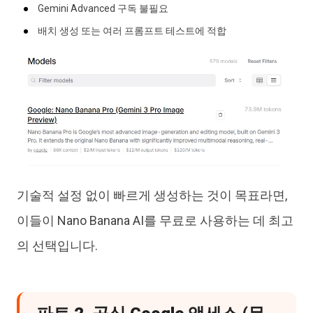
Gemini Advanced 구독 불필요
배치 생성 또는 여러 프롬프트 테스트에 적합
기술적 설정 없이 빠르게 생성하는 것이 목표라면,
이들이 Nano Banana AI를 무료로 사용하는 데 최고
의 선택입니다.