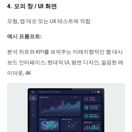
4. 모의 창 / UI 화면
모형, 앱 데모 또는 UX 테스트에 적합.
예시 프롬프트:
분석 차트와 KPI를 보여주는 미래지향적인 웹 대시
보드 인터페이스, 현대적 UI, 평면 디자인, 깔끔한 레
이아웃, 4K