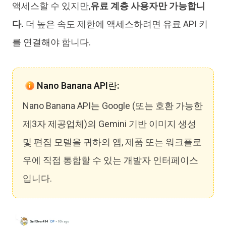
액세스할 수 있지만,
유료 계층 사용자만 가능합니
다.
더 높은 속도 제한에 액세스하려면 유료 API 키
를 연결해야 합니다.
Nano Banana API란:
Nano Banana API는 Google (또는 호환 가능한
제3자 제공업체)의 Gemini 기반 이미지 생성
및 편집 모델을 귀하의 앱, 제품 또는 워크플로
우에 직접 통합할 수 있는 개발자 인터페이스
입니다.