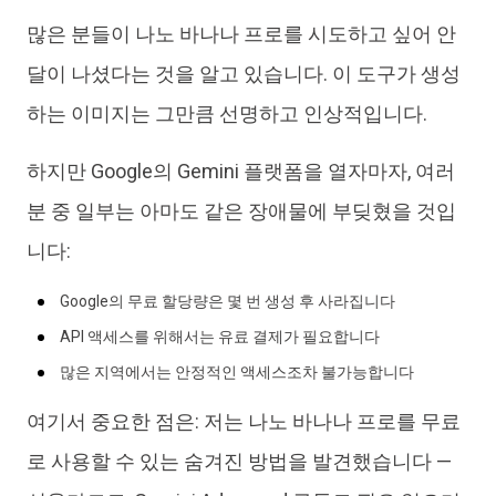
많은 분들이 나노 바나나 프로를 시도하고 싶어 안
iAnyGo
달이 나셨다는 것을 알고 있습니다. 이 도구가 생성
하는 이미지는 그만큼 선명하고 인상적입니다.
하지만 Google의 Gemini 플랫폼을 열자마자, 여러
분 중 일부는 아마도 같은 장애물에 부딪혔을 것입
니다:
Google의 무료 할당량은 몇 번 생성 후 사라집니다
API 액세스를 위해서는 유료 결제가 필요합니다
많은 지역에서는 안정적인 액세스조차 불가능합니다
여기서 중요한 점은: 저는 나노 바나나 프로를 무료
로 사용할 수 있는 숨겨진 방법을 발견했습니다 —