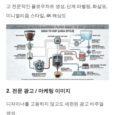
고 전문적인 플로우차트 생성, 단계 라벨링, 화살표,
미니멀리즘 스타일, 4K 해상도
2. 전문 광고 / 마케팅 이미지
디자이너를 고용하지 않고도 세련된 광고 비주얼
생성.