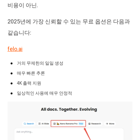
비용이 아닌.
2025년에 가장 신뢰할 수 있는 무료 옵션은 다음과
같습니다:
felo.ai
거의 무제한의 일일 생성
매우 빠른 추론
4K 출력 지원
일상적인 사용에 매우 안정적