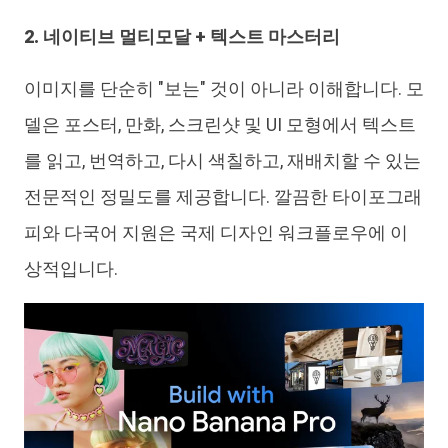
2. 네이티브 멀티모달 + 텍스트 마스터리
이미지를 단순히 "보는" 것이 아니라 이해합니다. 모
델은 포스터, 만화, 스크린샷 및 UI 모형에서 텍스트
를 읽고, 번역하고, 다시 색칠하고, 재배치할 수 있는
전문적인 정밀도를 제공합니다. 깔끔한 타이포그래
피와 다국어 지원은 국제 디자인 워크플로우에 이
상적입니다.