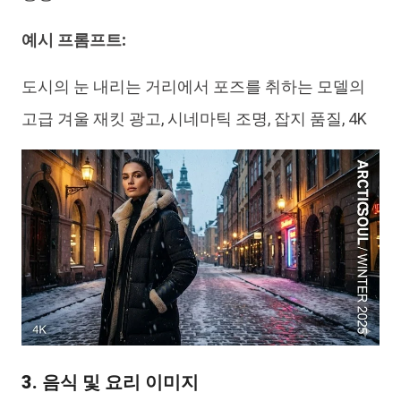
예시 프롬프트:
도시의 눈 내리는 거리에서 포즈를 취하는 모델의
고급 겨울 재킷 광고, 시네마틱 조명, 잡지 품질, 4K
3. 음식 및 요리 이미지