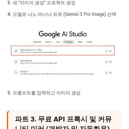
새 "이미지 생성" 프로젝트 생성
모델로 나노 바나나 프로 (Gemini 3 Pro Image) 선택
프롬프트를 입력하고 이미지 생성
파트 3. 무료 API 프록시 및 커뮤