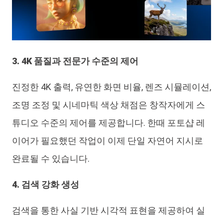
3. 4K 품질과 전문가 수준의 제어
진정한 4K 출력, 유연한 화면 비율, 렌즈 시뮬레이션,
조명 조정 및 시네마틱 색상 채점은 창작자에게 스
튜디오 수준의 제어를 제공합니다. 한때 포토샵 레
이어가 필요했던 작업이 이제 단일 자연어 지시로
완료될 수 있습니다.
4. 검색 강화 생성
검색을 통한 사실 기반 시각적 표현을 제공하여 실