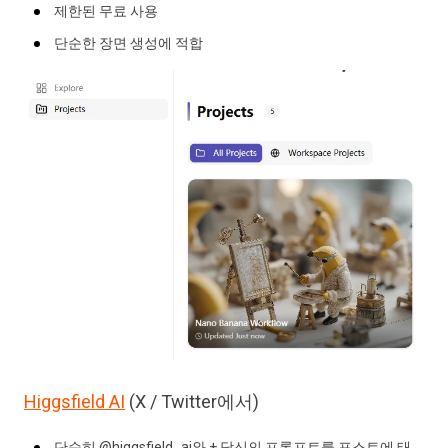
제한된 무료 사용
단순한 장면 생성에 적합
Higgsfield AI
(X / Twitter에서)
단순히 @higgsfield_ai와 + 당신의 프롬프트를 포스트에 태