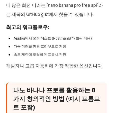
더 많은 회전 미러는 "nano banana pro free api"라
는 제목의 GitHub gist에서 찾을 수 있습니다.
최고의 워크플로우:
Apidog에서 요청 테스트 (Postman보다 훨씬 쉬움)
다중 미러를 환경 프리셋으로 저장
속도 제한에 도달하면 프록시 전환
개발자나 고급 자동화에 가장 적합한 옵션입니다.
나노 바나나 프로를 활용하는 8
가지 창의적인 방법 (예시 프롬프
트 포함)