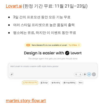
Lovart.ai
(한정 기간 무료: 11월 21일–23일)
3일 간의 프로모션 동안 모든 기능 무료
여러 스타일 프리셋으로 높은 품질의 출력
평소에는 유료, 하지만 이 이벤트 동안 무료
martini.story-flow.art