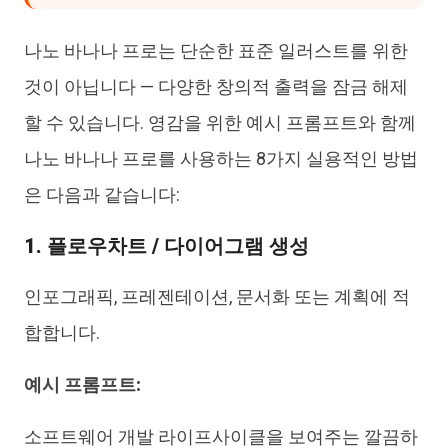
나노 바나나 프로는 단순한 표준 일러스트를 위한
것이 아닙니다 — 다양한 창의적 출력을 잠금 해제
할 수 있습니다. 영감을 위한 예시 프롬프트와 함께
나노 바나나 프로를 사용하는 8가지 실용적인 방법
은 다음과 같습니다:
1. 플로우차트 / 다이어그램 생성
인포그래픽, 프레젠테이션, 문서화 또는 계획에 적
합합니다.
예시 프롬프트:
소프트웨어 개발 라이프사이클을 보여주는 깔끔하