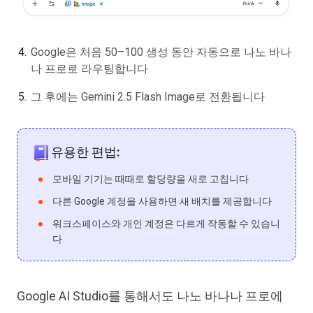
Google은 처음 50–100 생성 동안 자동으로 나노 바나
나 프로로 라우팅합니다
그 후에는 Gemini 2.5 Flash Image로 전환됩니다
유용한 편법:
모바일 기기는 때때로 할당량을 새로 고칩니다
다른 Google 계정을 사용하면 새 배치를 제공합니다
워크스페이스와 개인 계정은 다르게 작동할 수 있습니
다
Google AI Studio를 통해서도 나노 바나나 프로에