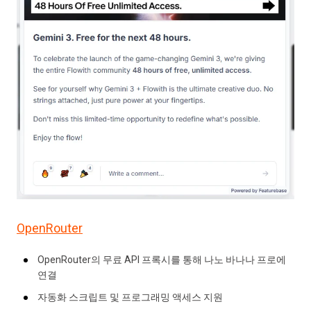
OpenRouter
OpenRouter의 무료 API 프록시를 통해 나노 바나나 프로에
연결
자동화 스크립트 및 프로그래밍 액세스 지원