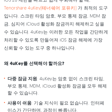
Tenorshare 4uKey(테너쉐어 포유키)
가 최적의 도구
입니다. 스크린 타임 암호, 부모 통제 잠금, MDM 잠
금, 심지어 iCloud 활성화 잠금까지 해제하고 싶을
수 있습니다. 4uKey는 이러한 모든 작업을 간단하게
처리할 수 있도록 만들어져 iOS 잠금 해제에 가장
신뢰할 수 있는 도구 중 하나입니다.
왜 4uKey를 선택해야 할까요?
다중 잠금 지원
: 4uKey는 암호 없이 스크린 타임,
부모 통제, MDM, iCloud 활성화 잠금을 모두 해제
할 수 있습니다.
사용이 쉬움
: 기술 지식이 필요 없습니다. 인터페
이스가 간단하며, 과정이 빠릅니다.