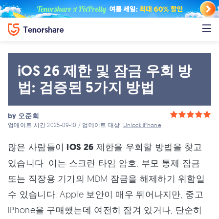
iOS 26 제한 및 잠금 우회 방
법: 검증된 5가지 방법
by
오준희
업데이트 시간 2025-09-10 / 업데이트 대상
Unlock iPhone
많은 사람들이
iOS 26
제한을 우회할 방법을 찾고
있습니다. 이는 스크린 타임 암호, 부모 통제 잠금
또는 직장용 기기의 MDM 잠금을 해제하기 위함일
수 있습니다. Apple 보안이 매우 뛰어나지만, 중고
iPhone을 구매했는데 여전히 잠겨 있거나, 단순히