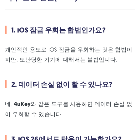
1. iOS 잠금 우회는 합법인가요?
개인적인 용도로 iOS 잠금을 우회하는 것은 합법이
지만, 도난당한 기기에 대해서는 불법입니다.
2. 데이터 손실 없이 할 수 있나요?
네,
4uKey
와 같은 도구를 사용하면 데이터 손실 없
이 우회할 수 있습니다.
3. iOS 26에서도 탈옥이 가능한가요?