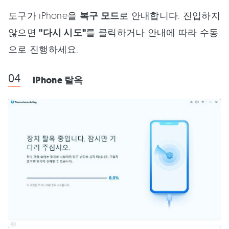
도구가 iPhone을
복구 모드
로 안내합니다. 진입하지
않으면
"다시 시도"
를 클릭하거나 안내에 따라 수동
으로 진행하세요.
iPhone 탈옥