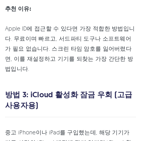
추천 이유:
Apple ID에 접근할 수 있다면 가장 적합한 방법입니
다. 무료이며 빠르고, 서드파티 도구나 소프트웨어
가 필요 없습니다. 스크린 타임 암호를 잃어버렸다
면, 이를 재설정하고 기기를 되찾는 가장 간단한 방
법입니다.
방법 3: iCloud 활성화 잠금 우회 (고급
사용자용)
중고 iPhone이나 iPad를 구입했는데, 해당 기기가