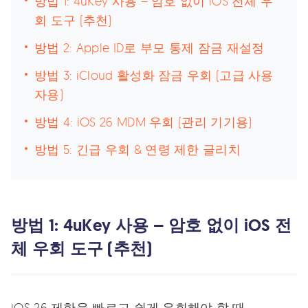
방법 1: 4uKey 사용 – 암호 없이 iOS 전체 우
회 도구 (추천)
방법 2: Apple ID로 부모 통제 잠금 재설정
방법 3: iCloud 활성화 잠금 우회 (고급 사용
자용)
방법 4: iOS 26 MDM 우회 (관리 기기용)
방법 5: 긴급 우회 & 연령 제한 글리치
방법 1: 4uKey 사용 – 암호 없이 iOS 전
체 우회 도구 (추천)
iOS 26 제한을 빠르고 쉽게 우회해야 할 때,