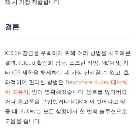
제 시 가장 적합합니다.
결론
iOS 26 잠금을 우회하기 위해 여러 방법을 시도해본
결과, iCloud 활성화 잠금, 스크린 타임, MDM 및 기
타 iOS 제한을 해제하는 데 가장 신뢰할 수 있고, 효
과적이며 편리한 방법은
Tenorshare 4uKey(테너쉐
어 포유키)
임이 명확해졌습니다. 암호를 잃어버렸
거나 중고폰을 구입했거나 MDM에서 벗어나고 싶
을 때, 4uKey는 모든 상황에서 한 번의 솔루션으로
도움을 줍니다.