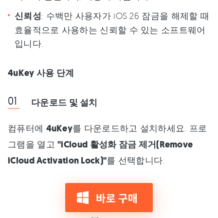
신뢰성
: 수백만 사용자가 iOS 26 잠금을 해제할 때
효율적으로 사용하는 신뢰할 수 있는 소프트웨어
입니다.
4uKey 사용 단계
다운로드 및 설치
컴퓨터에
4uKey
를 다운로드하고 설치하세요. 프로
그램을 열고
"iCloud 활성화 잠금 제거(Remove
iCloud Activation Lock)"
를 선택합니다.