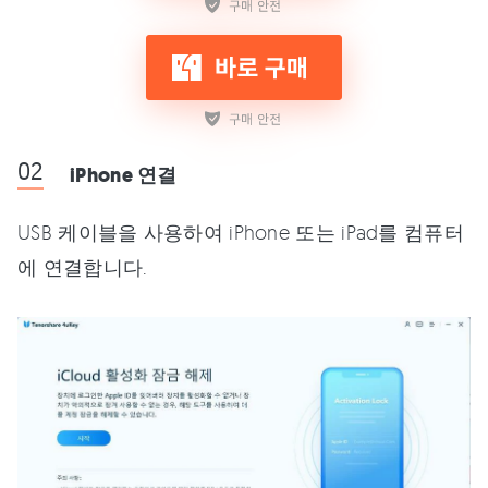
iPhone 연결
USB 케이블을 사용하여 iPhone 또는 iPad를 컴퓨터
에 연결합니다.