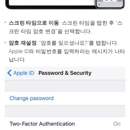
스크린 타임으로 이동
: 스크린 타임을 탭한 후 "스
크린 타임 암호 변경"을 선택합니다.
암호 재설정
: "암호를 잊으셨나요?"를 탭합니다.
Apple ID와 비밀번호를 입력하라는 메시지가 나타
납니다.