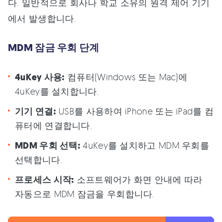
다. 일반적으로 회사나 학교 소유의 원격 제어 기기
에서 발생합니다.
MDM 잠금 우회 단계
4uKey 사용:
컴퓨터(Windows 또는 Mac)에
4uKey를 설치합니다.
기기 연결:
USB를 사용하여 iPhone 또는 iPad를 컴
퓨터에 연결합니다.
MDM 우회 선택:
4uKey를 설치하고 MDM 우회를
선택합니다.
프로세스 시작:
소프트웨어가 화면 안내에 따라
자동으로 MDM 잠금을 우회합니다.