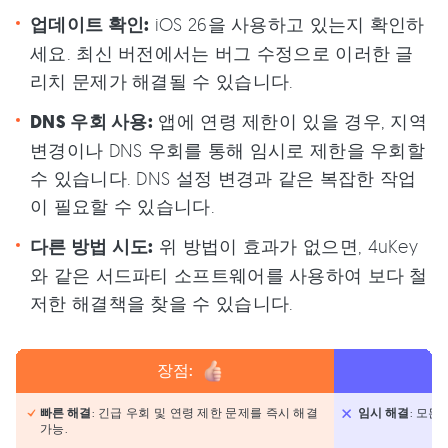
업데이트 확인:
iOS 26을 사용하고 있는지 확인하
세요. 최신 버전에서는 버그 수정으로 이러한 글
리치 문제가 해결될 수 있습니다.
DNS 우회 사용:
앱에 연령 제한이 있을 경우, 지역
변경이나 DNS 우회를 통해 임시로 제한을 우회할
수 있습니다. DNS 설정 변경과 같은 복잡한 작업
이 필요할 수 있습니다.
다른 방법 시도:
위 방법이 효과가 없으면, 4uKey
와 같은 서드파티 소프트웨어를 사용하여 보다 철
저한 해결책을 찾을 수 있습니다.
장점:
빠른 해결
: 긴급 우회 및 연령 제한 문제를 즉시 해결
임시 해결
: 모든
가능.