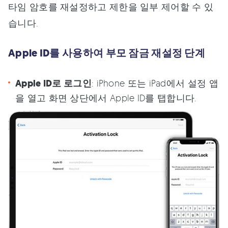
타임 암호를 재설정하고 제한을 일부 제어할 수 있
습니다.
Apple ID를 사용하여 부모 잠금 재설정 단계
Apple ID로 로그인
: iPhone 또는 iPad에서 설정 앱
을 열고 화면 상단에서 Apple ID를 탭합니다.