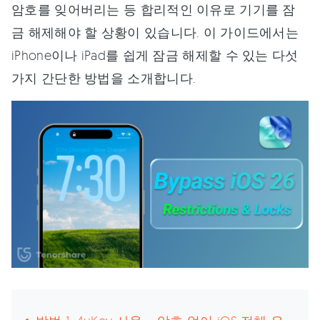
암호를 잊어버리는 등 합리적인 이유로 기기를 잠
금 해제해야 할 상황이 있습니다. 이 가이드에서는
iPhone이나 iPad를 쉽게 잠금 해제할 수 있는 다섯
가지 간단한 방법을 소개합니다.