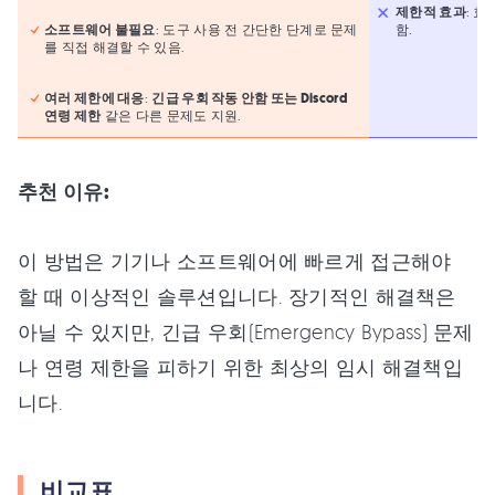
제한적 효과
: 
소프트웨어 불필요
: 도구 사용 전 간단한 단계로 문제
함.
를 직접 해결할 수 있음.
여러 제한에 대응
:
긴급 우회 작동 안함 또는 Discord
연령 제한
같은 다른 문제도 지원.
추천 이유:
이 방법은 기기나 소프트웨어에 빠르게 접근해야
할 때 이상적인 솔루션입니다. 장기적인 해결책은
아닐 수 있지만, 긴급 우회(Emergency Bypass) 문제
나 연령 제한을 피하기 위한 최상의 임시 해결책입
니다.
비교표