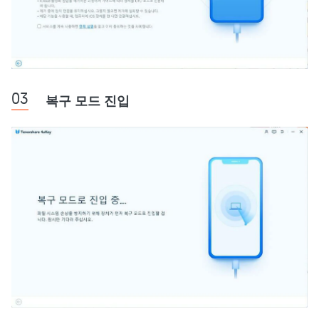
복구 모드 진입