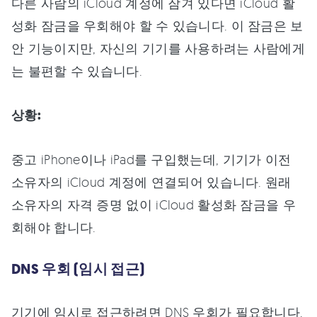
다른 사람의 iCloud 계정에 잠겨 있다면 iCloud 활
성화 잠금을 우회해야 할 수 있습니다. 이 잠금은 보
안 기능이지만, 자신의 기기를 사용하려는 사람에게
는 불편할 수 있습니다.
상황:
중고 iPhone이나 iPad를 구입했는데, 기기가 이전
소유자의 iCloud 계정에 연결되어 있습니다. 원래
소유자의 자격 증명 없이 iCloud 활성화 잠금을 우
회해야 합니다.
DNS 우회 (임시 접근)
기기에 임시로 접근하려면 DNS 우회가 필요합니다.