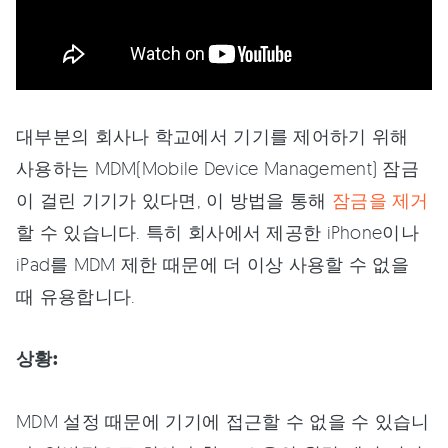
대부분의 회사나 학교에서 기기를 제어하기 위해
사용하는 MDM(Mobile Device Management) 잠금
이 걸린 기기가 있다면, 이 방법을 통해
잠금을 제거
할 수 있습니다. 특히 회사에서 제공한 iPhone이나
iPad를 MDM 제한 때문에 더 이상 사용할 수 없을
때 유용합니다.
상황:
MDM 설정 때문에 기기에 접근할 수 없을 수 있습니