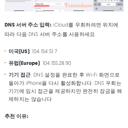
DNS 서버 주소 입력:
iCloud를 우회하려면 위치에
따라 다음 DNS 서버 주소를 사용하세요:
미국(US)
: 104.154.51.7
유럽(Europe)
: 104.155.28.90
기기 접근
: DNS 설정을 완료한 후 Wi-Fi 화면으로
돌아가 iPhone을 다시 활성화합니다. DNS 우회는
기기에 임시 접근을 제공하지만 완전히 잠금을 해
제하지는 않습니다.
추천 이유: