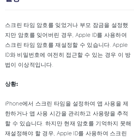
스크린 타임 암호를 잊었거나 부모 잠금을 설정했
지만 암호를 잊어버린 경우, Apple ID를 사용하여
스크린 타임 암호를 재설정할 수 있습니다. Apple
ID와 비밀번호에 여전히 접근할 수 있는 경우 이 방
법이 이상적입니다.
상황:
iPhone에서 스크린 타임을 설정하여 앱 사용을 제
한하거나 앱 사용 시간을 관리하고 사용량을 추적
할 수 있습니다. 하지만 현재 암호를 기억하지 못해
재설정해야 할 경우, Apple ID를 사용하여 스크린