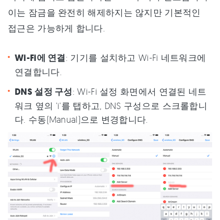
이는 잠금을 완전히 해제하지는 않지만 기본적인
접근은 가능하게 합니다.
Wi-Fi에 연결
: 기기를 설치하고 Wi-Fi 네트워크에
연결합니다.
DNS 설정 구성
: Wi-Fi 설정 화면에서 연결된 네트
워크 옆의 'i'를 탭하고, DNS 구성으로 스크롤합니
다. 수동(Manual)으로 변경합니다.