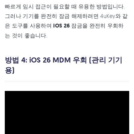
빠르게 임시 접근이 필요할 때 유용한 방법입니다.
그러나 기기를 완전히 잠금 해제하려면 4uKey와 같
은 도구를 사용하여
iOS 26
잠금을 완전히 우회하
는 것이 좋습니다.
방법 4: iOS 26 MDM 우회 (관리 기기
용)