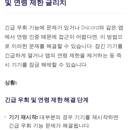
및 연령 제한 글리치
긴급 우회 기능에 문제가 있거나 Discord와 같은 앱
에서 연령 인증 때문에 접근이 어렵다면, 이 방법으
로 이러한 문제를 해결할 수 있습니다. 잠긴 기기를
긴급하게 열거나 앱의 연령 제한을 제거하는 등 즉
시 기기를 잠금 해제할 수 있습니다.
상황:
긴급 우회 및 연령 제한 해결 단계
기기 재시작:
대부분의 경우 기기를 재시작하면
긴급 우회 기능 문제가 해결됩니다.