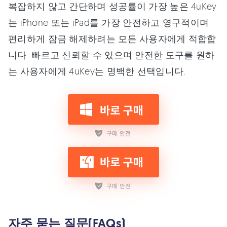
복잡하지 않고 간단하며 성공률이 가장 높은 4uKey
는 iPhone 또는 iPad를 가장 안전하고 영구적이며
편리하게 잠금 해제하려는 모든 사용자에게 적합합
니다. 빠르고 신뢰할 수 있으며 안전한 도구를 원하
는 사용자에게 4uKey는 명백한 선택입니다.
자주 묻는 질문(FAQs)