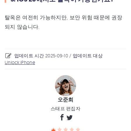
탈옥은 여전히 가능하지만, 보안 위험 때문에 권장
되지 않습니다.
업데이트 시간 2025-09-10 / 업데이트 대상
Unlock iPhone
오준희
스태프 편집자