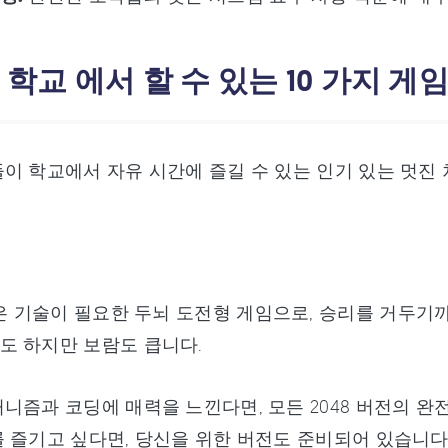
: 학교 에서 할 수 있는 10 가지 게
이 학교에서 자유 시간에 즐길 수 있는 인기 있는 멋진 
은 기술이 필요한 두뇌 도전형 게임으로, 승리를 거두기까지
도 하지만 보람도 큽니다.
니즘과 코딩에 매력을 느낀다면, 모든 2048 버전의 
 즐기고 싶다면, 당신을 위한 버전도 준비되어 있습니다