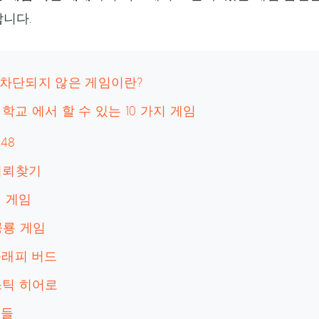
니다.
: 차단되지 않은 게임이란?
: 학교 에서 할 수 있는 10 가지 게임
048
 지뢰찾기
뱀 게임
 공룡 게임
 플래피 버드
 스틱 히어로
워들