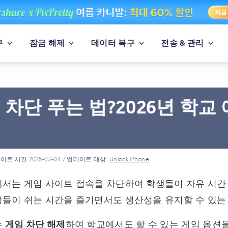
구
잠금 해제
데이터 복구
전송 & 관리
 차단 푸는 법?2026년 학교
이트 시간 2025-03-04 / 업데이트 대상
Unlock iPhone
서는 게임 사이트 접속을 차단하여 학생들이 자유 시간
들이 쉬는 시간을 즐기면서도 생산성을 유지할 수 있는
는
게임 차단 해제
하여 학교에서도 할 수 있는 게임 옵션