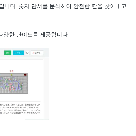
입니다. 숫자 단서를 분석하여 안전한 칸을 찾아내고
 다양한 난이도를 제공합니다.