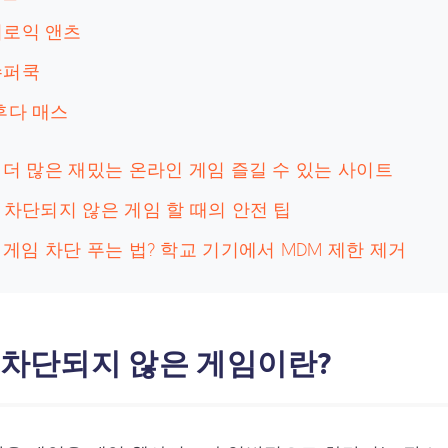
 히로익 앤츠
 슈퍼쿡
. 후다 매스
: 더 많은 재밌는 온라인 게임 즐길 수 있는 사이트
: 차단되지 않은 게임 할 때의 안전 팁
: 게임 차단 푸는 법? 학교 기기에서 MDM 제한 제거
. 차단되지 않은 게임이란?