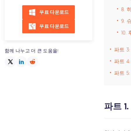
8.
무료 다운로드
9.
무료 다운로드
10
파트 3
함께 나누고 더 큰 도움을!
파트 4
파트 5
파트 1