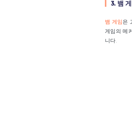
3. 뱀 
뱀 게임
은 
게임의 메커
니다.