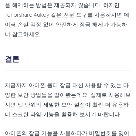
을 해제하는 방법은 제공되지 않습니다. 하지만
Tenorshare 4uKey 같은 전문 도구를 사용하시면 데
이터 손실 걱정 없이 안전하게 잠금 해제가 가능하
니 참고하세요.
결론
지금까지 아이폰 폴더 잠금 대신 사용할 수 있는 다
양한 보안 방법들을 알아봤는데요. 실제로 사용해보
시면 앱 단위의 세밀한 보안 설정이 훨씬 더 유용하
니 스크린 타임 기능을 활용해 보시기 바랍니다.
아이폰의 잠금 기능을 사용하다가 비밀번호를 잊어