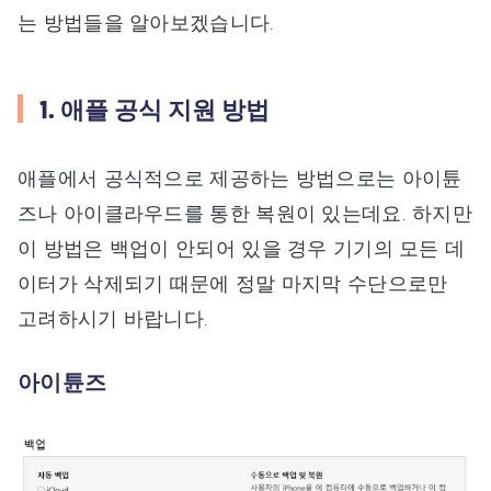
는 방법들을 알아보겠습니다.
1. 애플 공식 지원 방법
애플에서 공식적으로 제공하는 방법으로는 아이튠
즈나 아이클라우드를 통한 복원이 있는데요. 하지만
이 방법은 백업이 안되어 있을 경우 기기의 모든 데
이터가 삭제되기 때문에 정말 마지막 수단으로만
고려하시기 바랍니다.
아이튠즈