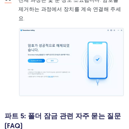
제거하는 과정에서 장치를 계속 연결해 주세
요.
파트 5: 폴더 잠금 관련 자주 묻는 질문
(FAQ)