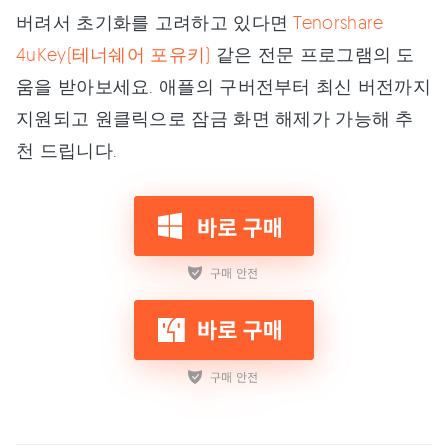
버려서 초기화를 고려하고 있다면
Tenorshare
4uKey(테너쉐어 포유키)
같은 전문 프로그램의 도
움을 받아보세요. 애플의 구버전부터 최신 버전까지
지원되고 원클릭으로 잠금 화면 해제가 가능해 추
천 드립니다.