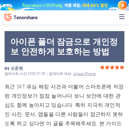
아이폰 폴더 잠금으로 개인정
보 안전하게 보호하는 방법
by
오준희
업데이트 시간 2025-07-30 / 업데이트 대상
Unlock iPhone
최근 SKT 유심 해킹 사건과 더불어 스마트폰에 저장
된 개인정보가 점점 늘어나다 보니 보안에 대한 관
심도 함께 높아지고 있습니다. 특히 지극히 개인적
인 사진, 문서, 앱들을 다른 사람들이 접근하지 못하
도록 하고 싶다면 이 글을 주목해주세요. 본 가이드