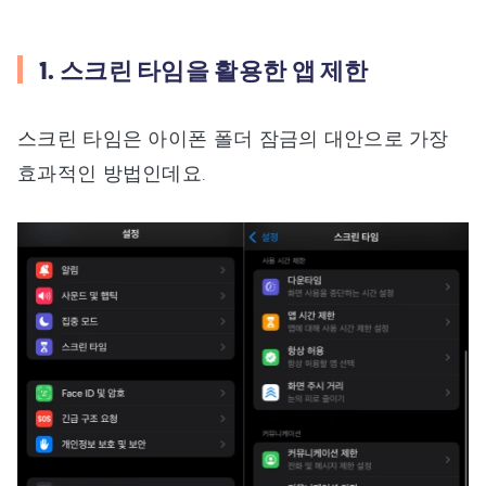
1. 스크린 타임을 활용한 앱 제한
스크린 타임은 아이폰 폴더 잠금의 대안으로 가장
효과적인 방법인데요.