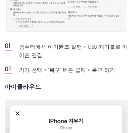
컴퓨터에서 아이튠즈 실행 > USB 케이블로 아
이폰 연결
기기 선택 > '복구' 버튼 클릭 > 복구 하기
아이클라우드