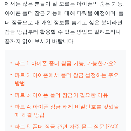
에서는 많은 분들이 잘 모르는 아이폰의 숨은 기능,
아이폰 폴더 잠금 기능에 대해 다뤄볼 예정이며, 폴
더 잠금으로 내 개인 정보를 숨기고 싶은 분이라면
잠금 방법부터 활용할 수 있는 방법도 알려드리니
끝까지 읽어 보시기 바랍니다.
파트 1: 아이폰 폴더 잠금 기능, 가능한가요?
파트 2: 아이폰에서 폴더 잠금 설정하는 주요
방법
파트 3: 아이폰 폴더 잠금이 필요한 이유
파트 4: 아이폰 잠금 해제 비밀번호를 잊었을
때 해결 방법
파트 5: 폴더 잠금 관련 자주 묻는 질문 (FAQ)