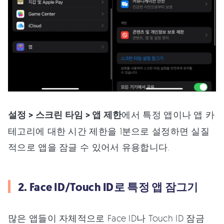
설정 > 스크린 타임 > 앱 제한
에서 특정 앱이나 앱 카
테고리에 대한 시간 제한을 1분으로 설정하면 실질
적으로 앱을 잠글 수 있어서 유용합니다.
2. Face ID/Touch ID로 특정 앱 잠그기
많은 앱들이 자체적으로 Face ID나 Touch ID 잠금