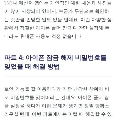
SNS나 메신저 앱에는 개인적인 대화 내용과 사진들
이 많이 저장되어 있어서, 누군가 무단으로 확인하
는 것만큼 민망한 일도 없을 텐데요. 이런 다양한 상
황에서 적절한 아이폰 폴더 잠금 대안만 설정해 두
더라도 휴대폰 사용도 걱정 없습니다.
파트 4: 아이폰 잠금 해제 비밀번호를
잊었을 때 해결 방법
보안 기능을 잘 이용하다가 가장 난감한 상황이 바
로 비밀번호를 잊어버리는 건데요. 아이폰 폴더 잠
금 설정을 하다가 이런 문제가 생기면 정말 당황스
러우실 텐데, 이번 파트에서는 이럴 때 해결할 수 있