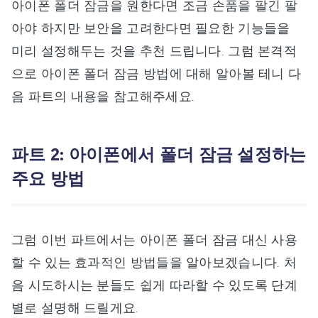
아이폰 폴더 잠금을 원한다면 조금 손품을 팔긴 팔
아야 하지만 보안을 고려한다면 필요한 기능들을
미리 설정해두는 것을 추천 드립니다. 그럼 본격적
으로 아이폰 폴더 잠금 방법에 대해 알아볼 테니 다
음 파트의 내용을 참고해주세요.
파트 2: 아이폰에서 폴더 잠금 설정하는
주요 방법
그럼 이번 파트에서는 아이폰 폴더 잠금 대신 사용
할 수 있는 효과적인 방법들을 알아보겠습니다. 처
음 시도하시는 분들도 쉽게 따라할 수 있도록 단계
별로 설명해 드릴게요.