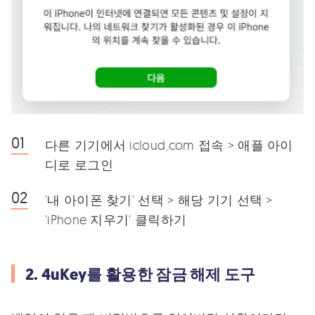
다른 기기에서 icloud.com 접속 > 애플 아이
디로 로그인
'내 아이폰 찾기' 선택 > 해당 기기 선택 >
'iPhone 지우기' 클릭하기
2. 4uKey를 활용한 잠금 해제 도구