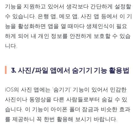
기능을 지원하고 있어서 생각보다 간단하게 설정할
수 있습니다. 은행 앱, 메모 앱, 사진 앱 등에서 이 기
능을 활성화하면 앱을 열 때마다 생체인식이 필요
하게 되어 내 개인 정보를 안전하게 보호할 수 있습
니다.
3. 사진/파일 앱에서 숨기기 기능 활용법
iOS의 사진 앱에는 '숨기기' 기능이 있어서 민감한
사진이나 동영상을 다른 사람들로부터 숨길 수 있
습니다. 이 기능이 아이폰 폴더 잠금과 비슷한 효과
를 제공하니 꼭 한번 활용해 보시기 바랍니다.