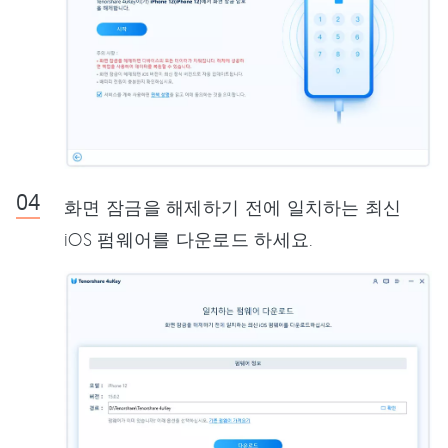
화면 잠금을 해제하기 전에 일치하는 최신
iOS 펌웨어를 다운로드 하세요.