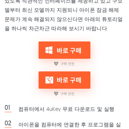
있도록 직관적인 인터페이스를 제공하고 있고 구모
델부터 최신 모델까지 지원되니 아이폰 잠금 해제
문제가 계속 해결되지 않으신다면 아래의 튜토리얼
을 하나씩 차근차근 따라해 보시기 바랍니다.
컴퓨터에서 4uKey 무료 다운로드 및 실행
아이폰을 컴퓨터에 연결한 후 프로그램을 실