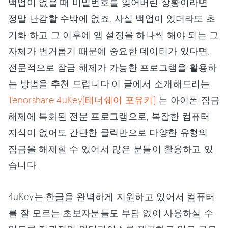
백업이 없을 때 비밀번호를 잊어버린 상황이라면
정말 난감할 수밖에 없죠. 사실 백업이 있더라도 초
기화 하고 그 이후에 앱 설정을 하나씩 해야 되는 그
자체가 번거롭기 때문에 중요한 데이터가 있다면,
전문적으로 잠금 해제가 가능한 프로그램을 활용하
는 방법을 추천 드립니다.이 글에서 소개해드리는
Tenorshare 4uKey(테너쉐어 포유키)
는 아이폰 잠금
해제에 특화된 전문 프로그램으로, 복잡한 컴퓨터
지식이 없어도 간단한 클릭만으로 다양한 유형의
잠금을 해제할 수 있어서 많은 분들이 활용하고 있
습니다.
4uKey는 한글을 완벽하게 지원하고 있어서 컴퓨터
를 잘 모르는 초보자분들도 부담 없이 사용하실 수