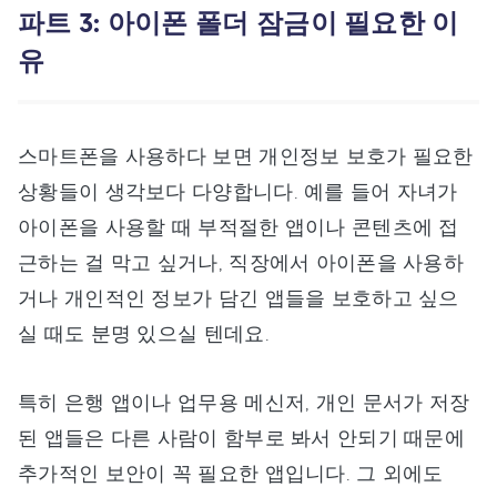
파트 3: 아이폰 폴더 잠금이 필요한 이
유
스마트폰을 사용하다 보면 개인정보 보호가 필요한
상황들이 생각보다 다양합니다. 예를 들어 자녀가
아이폰을 사용할 때 부적절한 앱이나 콘텐츠에 접
근하는 걸 막고 싶거나, 직장에서 아이폰을 사용하
거나 개인적인 정보가 담긴 앱들을 보호하고 싶으
실 때도 분명 있으실 텐데요.
특히 은행 앱이나 업무용 메신저, 개인 문서가 저장
된 앱들은 다른 사람이 함부로 봐서 안되기 때문에
추가적인 보안이 꼭 필요한 앱입니다. 그 외에도