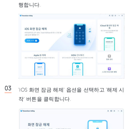
행합니다.
'iOS 화면 잠금 해제' 옵션을 선택하고 '해제 시
작' 버튼을 클릭합니다.