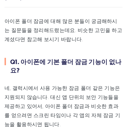
아이폰 폴더 잠금에 대해 많은 분들이 궁금해하시
는 질문들을 정리해드렸는데요. 비슷한 고민을 하고
계셨다면 참고해 보시기 바랍니다.
Q1. 아이폰에 기본 폴더 잠금 기능이 없나
요?
네, 갤럭시에서 사용 가능한 잠금 폴더 같은 기능은
지원되지 않습니다. 대신 앱 단위의 보안 기능들을
제공하고 있어서, 아이폰 폴더 잠금과 비슷한 효과
를 얻으려면 스크린 타임이나 각 앱의 자체 잠금 기
능을 활용하시면 됩니다.