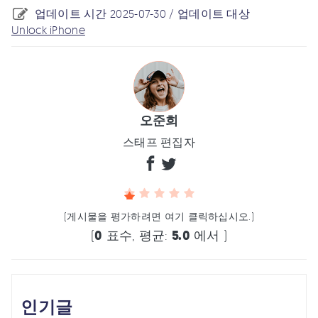
업데이트 시간 2025-07-30 / 업데이트 대상
Unlock iPhone
오준희
스태프 편집자
(게시물을 평가하려면 여기 클릭하십시오.)
(
0
표수, 평균:
5.0
에서 )
인기글