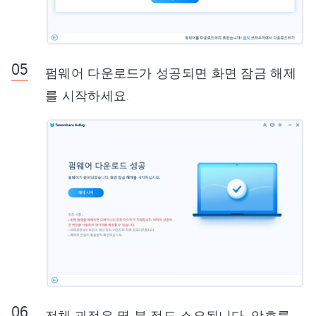
펌웨어 다운로드가 성공되면 화면 잠금 해제
를 시작하세요.
전체 과정은 몇 분 정도 소요됩니다. 암호를