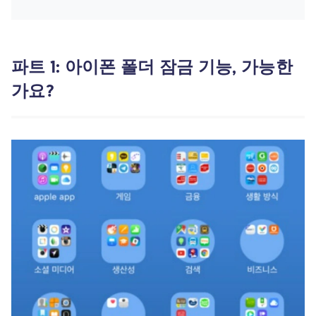
파트 1: 아이폰 폴더 잠금 기능, 가능한
가요?