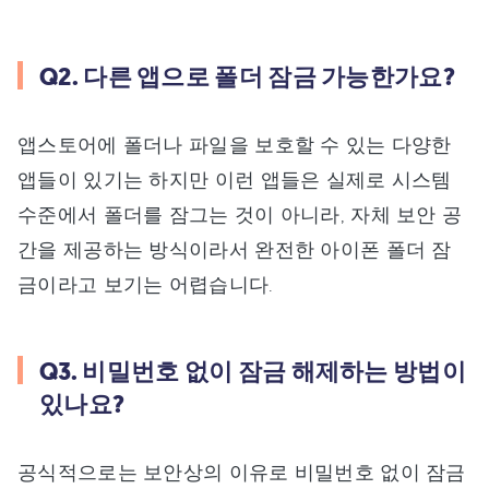
Q2. 다른 앱으로 폴더 잠금 가능한가요?
앱스토어에 폴더나 파일을 보호할 수 있는 다양한
앱들이 있기는 하지만 이런 앱들은 실제로 시스템
수준에서 폴더를 잠그는 것이 아니라, 자체 보안 공
간을 제공하는 방식이라서 완전한 아이폰 폴더 잠
금이라고 보기는 어렵습니다.
Q3. 비밀번호 없이 잠금 해제하는 방법이
있나요?
공식적으로는 보안상의 이유로 비밀번호 없이 잠금