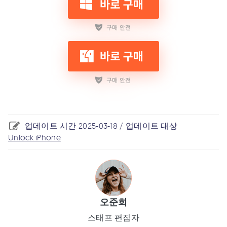
업데이트 시간 2025-03-18 / 업데이트 대상
Unlock iPhone
오준희
스태프 편집자