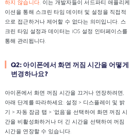
하지 않습니다
. 이는 개발자들이 서드파티 애플리케
이션을 통해 스크린 타임 데이터 및 설정을 직접적
으로 접근하거나 제어할 수 없다는 의미입니다. 스
크린 타임 설정과 데이터는 iOS 설정 인터페이스를
통해 관리됩니다.
Q2: 아이폰에서 화면 꺼짐 시간을 어떻게
변경하나요?
아이폰에서 화면 꺼짐 시간을 끄거나 연장하려면,
아래 단계를 따라하세요: 설정 > 디스플레이 및 밝
기 > 자동 잠금 탭 > '없음'을 선택하여 화면 꺼짐 시
간을 비활성화하거나 더 긴 시간을 선택하여 꺼짐
시간을 연장할 수 있습니다.