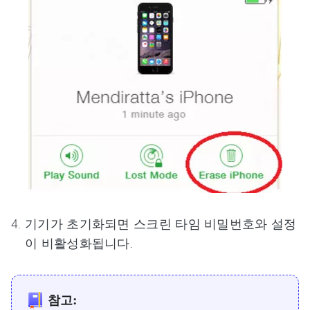
기기가 초기화되면 스크린 타임 비밀번호와 설정
이 비활성화됩니다.
참고: