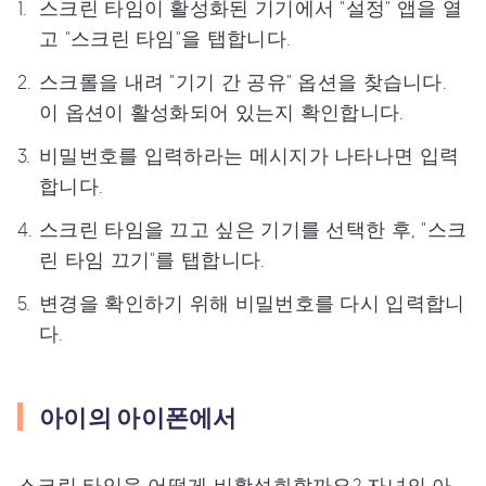
스크린 타임이 활성화된 기기에서 "설정" 앱을 열
고 "스크린 타임"을 탭합니다.
스크롤을 내려 "기기 간 공유" 옵션을 찾습니다.
이 옵션이 활성화되어 있는지 확인합니다.
비밀번호를 입력하라는 메시지가 나타나면 입력
합니다.
스크린 타임을 끄고 싶은 기기를 선택한 후, "스크
린 타임 끄기"를 탭합니다.
변경을 확인하기 위해 비밀번호를 다시 입력합니
다.
아이의 아이폰에서
스크린 타임을 어떻게 비활성화할까요? 자녀의 아