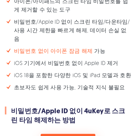
아이폰/아이패드의 스크린 타임 비밀번호를 쉽
게 제거할 수 있는 도구
비밀번호/Apple ID 없이 스크린 타임/다운타임/
사용 시간 제한을 빠르게 해제, 데이터 손실 없
음
비밀번호 없이 아이폰 잠금 해제
가능
iOS 기기에서 비밀번호 없이 Apple ID 제거
iOS 18을 포함한 다양한 iOS 및 iPad 모델과 호환
초보자도 쉽게 사용 가능, 기술적 지식 불필요
비밀번호/Apple ID 없이 4uKey로 스크
린 타임 해제하는 방법