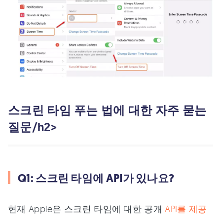
스크린 타임 푸는 법에 대한 자주 묻는
질문/h2>
Q1: 스크린 타임에 API가 있나요?
현재 Apple은 스크린 타임에 대한 공개
API를 제공