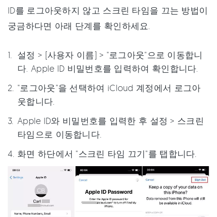
ID를 로그아웃하지 않고 스크린 타임을 끄는 방법이
궁금하다면 아래 단계를 확인하세요.
설정 > [사용자 이름] > "로그아웃"으로 이동합니
다. Apple ID 비밀번호를 입력하여 확인합니다.
"로그아웃"을 선택하여 iCloud 계정에서 로그아
웃합니다.
Apple ID와 비밀번호를 입력한 후 설정 > 스크린
타임으로 이동합니다.
화면 하단에서 "스크린 타임 끄기"를 탭합니다.