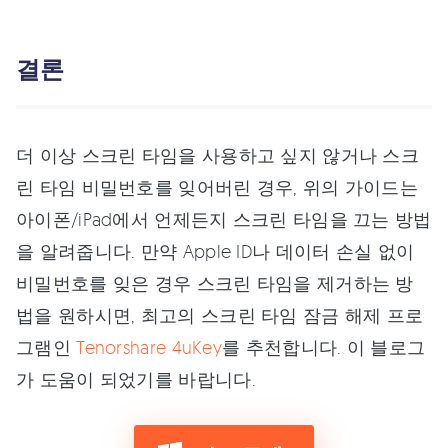
결론
더 이상 스크린 타임을 사용하고 싶지 않거나 스크
린 타임 비밀번호를 잊어버린 경우, 위의 가이드는
아이폰/iPad에서 언제든지 스크린 타임을 끄는 방법
을 알려줍니다. 만약 Apple ID나 데이터 손실 없이
비밀번호를 잊은 경우 스크린 타임을 제거하는 방
법을 원하시면, 최고의 스크린 타임 잠금 해제 프로
그램인
Tenorshare 4uKey
를 추천합니다. 이 블로그
가 도움이 되었기를 바랍니다.