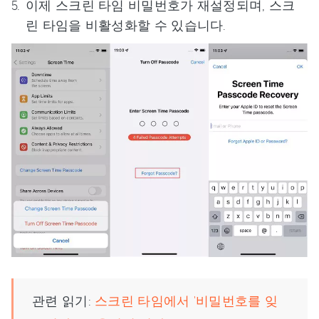
이제 스크린 타임 비밀번호가 재설정되며, 스크
린 타임을 비활성화할 수 있습니다.
관련 읽기:
스크린 타임에서 '비밀번호를 잊