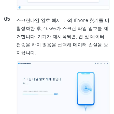
스크린타임 암호 해제: 나의 iPhone 찾기를 비
활성화한 후, 4uKey가 스크린 타임 암호를 제
거합니다. 기기가 재시작되면, 앱 및 데이터
전송을 하지 않음을 선택해 데이터 손실을 방
지합니다.