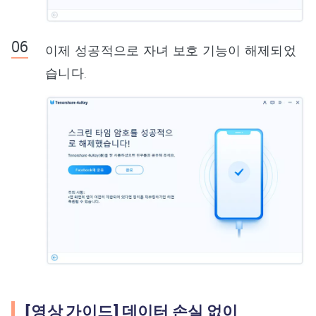
이제 성공적으로 자녀 보호 기능이 해제되었
습니다.
[영상 가이드] 데이터 손실 없이