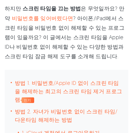
하지만
스크린 타임을 끄는 방법
은 무엇일까요? 만
약
비밀번호를 잊어버렸다면
? 아이폰/iPad에서 스
크린 타임을 비밀번호 없이 해제할 수 있는 프로그
램이 있을까요? 이 글에서는 스크린 타임을 Apple
ID나 비밀번호 없이 해제할 수 있는 다양한 방법과
스크린 타임 잠금 해제 도구를 소개해 드립니다.
방법 1. 비밀번호/Apple ID 없이 스크린 타임
을 해제하는 최고의 스크린 타임 제거 프로그
램
인기
방법 2. 자녀가 비밀번호 없이 스크린 타임/
다운타임 해제하는 방법
1. iCloud 계정에서 로그아웃하기