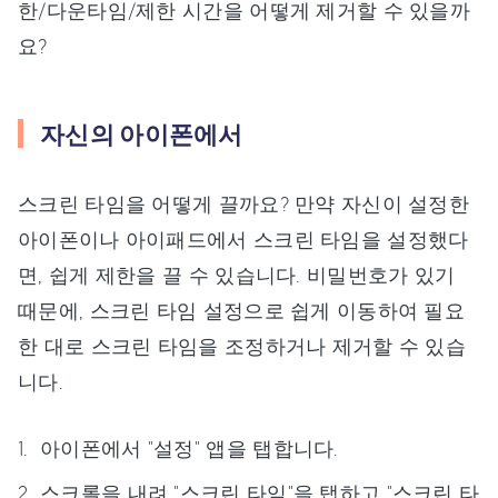
한/다운타임/제한 시간을 어떻게 제거할 수 있을까
요?
자신의 아이폰에서
스크린 타임을 어떻게 끌까요? 만약 자신이 설정한
아이폰이나 아이패드에서 스크린 타임을 설정했다
면, 쉽게 제한을 끌 수 있습니다. 비밀번호가 있기
때문에, 스크린 타임 설정으로 쉽게 이동하여 필요
한 대로 스크린 타임을 조정하거나 제거할 수 있습
니다.
아이폰에서 "설정" 앱을 탭합니다.
스크롤을 내려 "스크린 타임"을 탭하고 "스크린 타