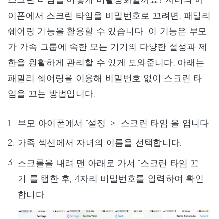
이폰에서 스크린 타임을 비밀번호로 끄려면, 패밀리
쉐어링 기능을 활용할 수 있습니다. 이 기능은 부모
가 가족 그룹에 속한 모든 기기의 다양한 설정과 제
한을 원활하게 관리할 수 있게 도와줍니다. 아래는
패밀리 쉐어링을 이용해 비밀번호 없이 스크린 타
임을 끄는 방법입니다:
부모 아이폰에서 "설정" > "스크린 타임"을 엽니다.
가족 섹션에서 자녀의 이름을 선택합니다.
스크롤을 내려 맨 아래로 가서 "스크린 타임 끄
기"를 탭한 후, 4자리 비밀번호를 입력하여 확인
합니다.