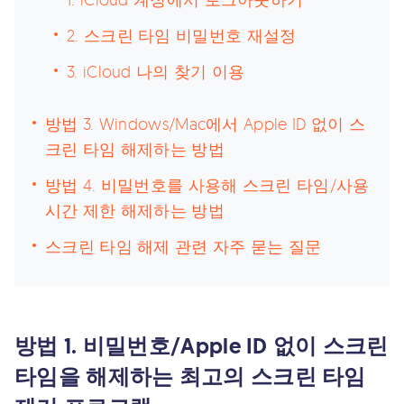
2. 스크린 타임 비밀번호 재설정
3. iCloud 나의 찾기 이용
방법 3. Windows/Mac에서 Apple ID 없이 스
크린 타임 해제하는 방법
방법 4. 비밀번호를 사용해 스크린 타임/사용
시간 제한 해제하는 방법
스크린 타임 해제 관련 자주 묻는 질문
방법 1. 비밀번호/Apple ID 없이 스크린
타임을 해제하는 최고의 스크린 타임