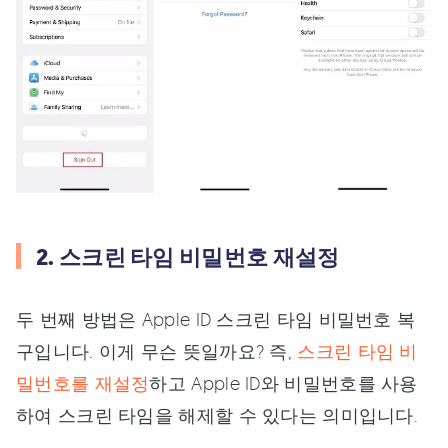
2. 스크린 타임 비밀번호 재설정
두 번째 방법은 Apple ID 스크린 타임 비밀번호 복
구입니다. 이게 무슨 뜻일까요? 즉,
스크린 타임 비
밀번호를 재설정
하고 Apple ID와 비밀번호를 사용
하여 스크린 타임을 해제할 수 있다는 의미입니다.