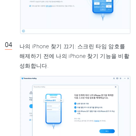
나의 iPhone 찾기 끄기: 스크린 타임 암호를
해제하기 전에 나의 iPhone 찾기 기능을 비활
성화합니다.