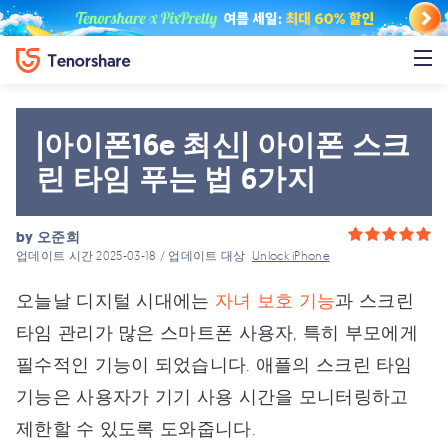
|아이폰16e 최신| 아이폰 스크
린 타임 푸는 법 6가지
by
오준희
업데이트 시간 2025-03-18 / 업데이트 대상
Unlock iPhone
오늘날 디지털 시대에는
자녀 보호 기능
과 스크린
타임 관리가 많은 스마트폰 사용자, 특히 부모에게
필수적인 기능이 되었습니다. 애플의 스크린 타임
기능은 사용자가 기기 사용 시간을 모니터링하고
제한할 수 있도록 도와줍니다.