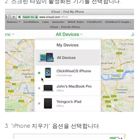
스크린 타임이 활성화된 기기를 선택합니다.
"iPhone 지우기" 옵션을 선택합니다.