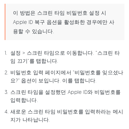
이 방법은 스크린 타임 비밀번호 설정 시
Apple ID 복구 옵션을 활성화한 경우에만 사
용할 수 있습니다.
설정 > 스크린 타임으로 이동합니다. "스크린 타
임 끄기"를 탭합니다.
비밀번호 입력 페이지에서 "비밀번호를 잊으셨나
요?" 옵션이 보입니다. 이를 탭합니다.
스크린 타임을 설정했던 Apple ID와 비밀번호를
입력합니다.
새로운 스크린 타임 비밀번호를 입력하라는 메시
지가 나타납니다.