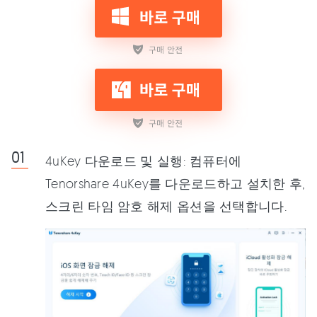
4uKey 다운로드 및 실행: 컴퓨터에
Tenorshare 4uKey를 다운로드하고 설치한 후,
스크린 타임 암호 해제 옵션을 선택합니다.