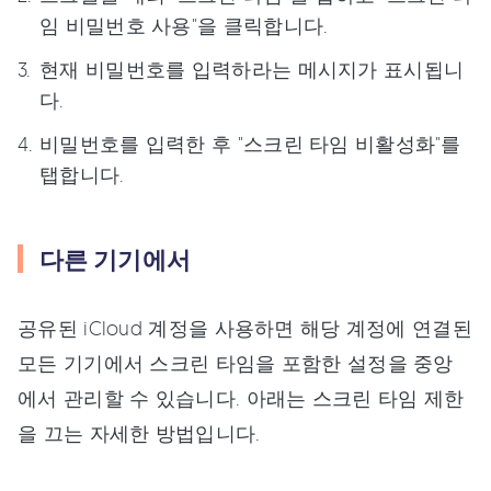
임 비밀번호 사용"을 클릭합니다.
현재 비밀번호를 입력하라는 메시지가 표시됩니
다.
비밀번호를 입력한 후 "스크린 타임 비활성화"를
탭합니다.
다른 기기에서
공유된 iCloud 계정을 사용하면 해당 계정에 연결된
모든 기기에서 스크린 타임을 포함한 설정을 중앙
에서 관리할 수 있습니다. 아래는 스크린 타임 제한
을 끄는 자세한 방법입니다.