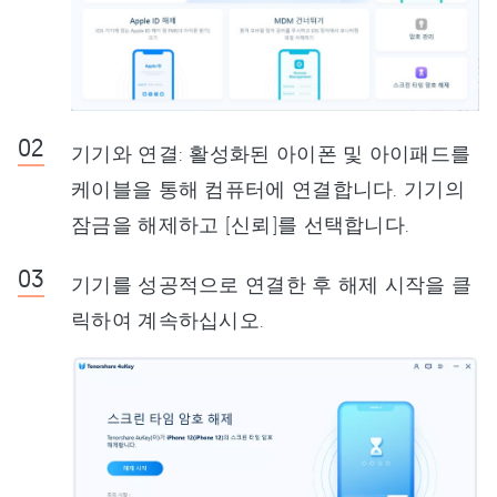
기기와 연결: 활성화된 아이폰 및 아이패드를
케이블을 통해 컴퓨터에 연결합니다. 기기의
잠금을 해제하고 [신뢰]를 선택합니다.
기기를 성공적으로 연결한 후 해제 시작을 클
릭하여 계속하십시오.