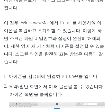
됩니다.
이 경우, Windows/Mac에서 iTunes를 사용하여 아
이폰을 복원하고 초기화할 수 있습니다. 이렇게 하
면 스크린 타임 비밀번호와 설정이 완전히 해제되
어, 제한 없이 새 기기처럼 아이폰을 설정할 수 있습
니다. 스크린 타임을 완전히 끄는 방법은 다음과 같
습니다:
아이폰을 컴퓨터에 연결하고 iTunes를 엽니다.
요약/일반 화면에서 여러 옵션을 볼 수 있습니다.
'아이폰 복원'을 클릭합니다.