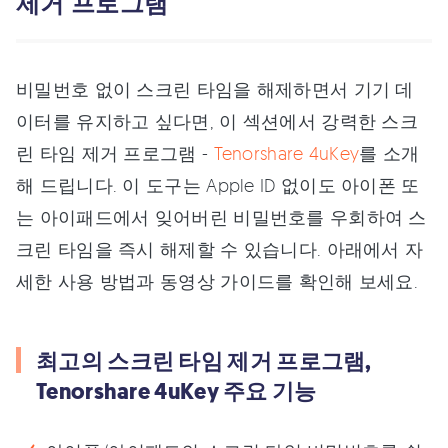
제거 프로그램
비밀번호 없이 스크린 타임을 해제하면서 기기 데
이터를 유지하고 싶다면, 이 섹션에서 강력한 스크
린 타임 제거 프로그램 -
Tenorshare 4uKey
를 소개
해 드립니다. 이 도구는 Apple ID 없이도 아이폰 또
는 아이패드에서 잊어버린 비밀번호를 우회하여 스
크린 타임을 즉시 해제할 수 있습니다. 아래에서 자
세한 사용 방법과 동영상 가이드를 확인해 보세요.
최고의 스크린 타임 제거 프로그램,
Tenorshare 4uKey 주요 기능