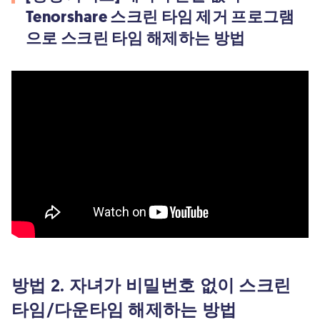
Tenorshare 스크린 타임 제거 프로그램
으로 스크린 타임 해제하는 방법
방법 2. 자녀가 비밀번호 없이 스크린
타임/다운타임 해제하는 방법