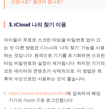
으셨나요?' 옵션이 없나요?
3. iCloud 나의 찾기 이용
아이들이 무료로 스크린 타임을 비밀번호 없이 끄
는 또 다른 방법은 iCloud의 '나의 찾기' 기능을 사용
하는 것입니다. 원격으로 기기를 초기화하면 스크린
타임 비밀번호와 설정이 제거됩니다. 하지만 기기의
모든 데이터와 콘텐츠가 삭제되므로, 이 방법은 최
후의 수단으로만 사용하는 것이 좋습니다.
https://www.icloud.com/find
에 접속하여 해당
기기의 Apple ID로 로그인합니다.