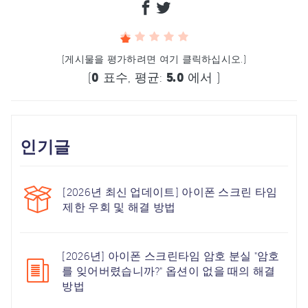
(게시물을 평가하려면 여기 클릭하십시오.)
(
0
표수, 평균:
5.0
에서 )
인기글
[2026년 최신 업데이트] 아이폰 스크린 타임
제한 우회 및 해결 방법
[2026년] 아이폰 스크린타임 암호 분실 "암호
를 잊어버렸습니까?" 옵션이 없을 때의 해결
방법