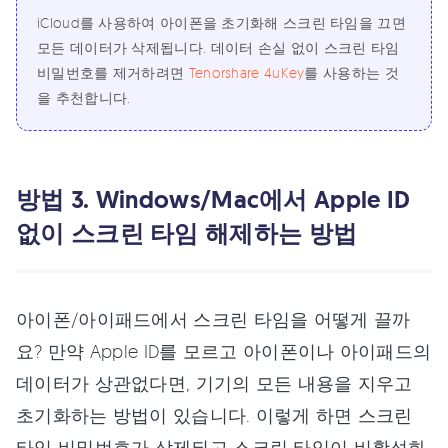
iCloud를 사용하여 아이폰을 초기화해 스크린 타임을 끄면
모든 데이터가 삭제됩니다. 데이터 손실 없이 스크린 타임
비밀번호를 제거하려면
Tenorshare 4uKey
를 사용하는 것
을 추천합니다.
방법 3. Windows/Mac에서 Apple ID
없이 스크린 타임 해제하는 방법
아이폰/아이패드에서 스크린 타임을 어떻게 끌까
요? 만약 Apple ID를 모르고 아이폰이나 아이패드의
데이터가 상관없다면, 기기의 모든 내용을 지우고
초기화하는 방법이 있습니다. 이렇게 하면 스크린
타임 비밀번호가 삭제되고 스크린 타임이 비활성화