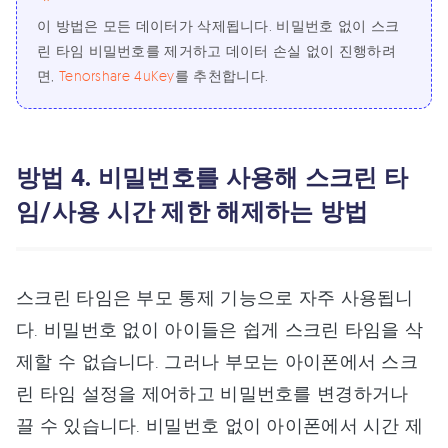
이 방법은 모든 데이터가 삭제됩니다. 비밀번호 없이 스크
린 타임 비밀번호를 제거하고 데이터 손실 없이 진행하려
면,
Tenorshare 4uKey
를 추천합니다.
방법 4. 비밀번호를 사용해 스크린 타
임/사용 시간 제한 해제하는 방법
스크린 타임은 부모 통제 기능으로 자주 사용됩니
다. 비밀번호 없이 아이들은 쉽게 스크린 타임을 삭
제할 수 없습니다. 그러나 부모는 아이폰에서 스크
린 타임 설정을 제어하고 비밀번호를 변경하거나
끌 수 있습니다. 비밀번호 없이 아이폰에서 시간 제