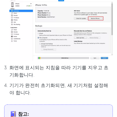
화면에 표시되는 지침을 따라 기기를 지우고 초
기화합니다.
기기가 완전히 초기화되면, 새 기기처럼 설정해
야 합니다.
참고: