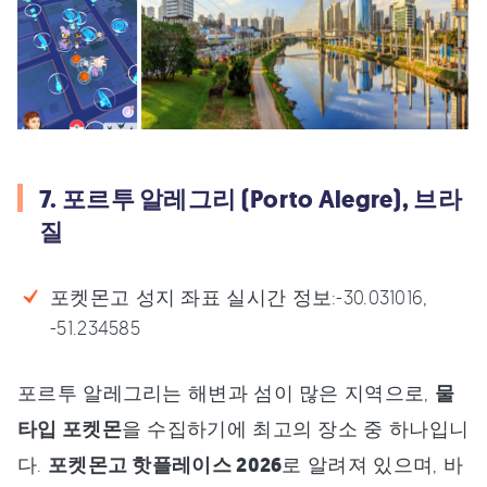
7. 포르투 알레그리 (Porto Alegre), 브라
질
포켓몬고 성지 좌표 실시간 정보:-30.031016,
-51.234585
포르투 알레그리는 해변과 섬이 많은 지역으로,
물
타입 포켓몬
을 수집하기에 최고의 장소 중 하나입니
다.
포켓몬고 핫플레이스 2026
로 알려져 있으며, 바