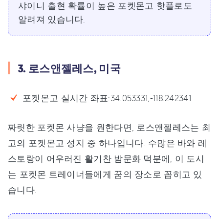
샤이니 출현 확률이 높은 포켓몬고 핫플로도
알려져 있습니다.
3. 로스앤젤레스, 미국
포켓몬고 실시간 좌표:34.053331,-118.242341
짜릿한 포켓몬 사냥을 원한다면, 로스앤젤레스는 최
고의 포켓몬고 성지 중 하나입니다. 수많은 바와 레
스토랑이 어우러진 활기찬 밤문화 덕분에, 이 도시
는 포켓몬 트레이너들에게 꿈의 장소로 꼽히고 있
습니다.