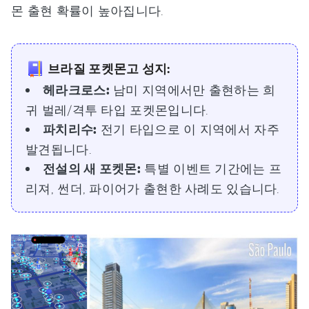
몬 출현 확률이 높아집니다.
브라질 포켓몬고 성지:
헤라크로스:
남미 지역에서만 출현하는 희
귀 벌레/격투 타입 포켓몬입니다.
파치리수:
전기 타입으로 이 지역에서 자주
발견됩니다.
전설의 새 포켓몬:
특별 이벤트 기간에는 프
리져, 썬더, 파이어가 출현한 사례도 있습니다.