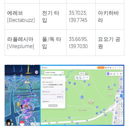
에레브
전기 타
35.7023,
아키하바
(Electabuzz)
입
139.7745
라
라플레시아
풀/독 타
35.6695,
요요기 공
(Vileplume)
입
139.7030
원