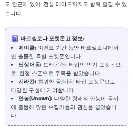
도 인근에 있어, 전설 레이드까지도 함께 즐길 수 있
습니다.
바르셀로나 포켓몬고 정보:
메이클:
이벤트 기간 동안 바르셀로나에서
만 출몰한 특별 포켓몬입니다.
딥상어동:
드래곤/땅 타입의 인기 포켓몬으
로, 한정 스폰으로 주목을 받았습니다.
시라칸:
희귀한 물/바위 타입 포켓몬으로
다양한 구성에 기여합니다.
안농(Unown):
다양한 형태의 안농이 동시
에 출몰해 많은 수집가들의 관심을 끌었습니
다.