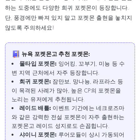
하는 도중에도 다양한 희귀 포켓몬이 등장합니다.
단, 풍경에만 빠져 있지 말고 포켓몬 출현을 놓치지
않도록 주의하세요!
뉴욕 포켓몬고 추천 포켓몬:
물타입 포켓몬:
잉어킹, 꼬부기, 미뇽 등 수
변 지역 근처에서 자주 등장합니다.
희귀 포켓몬:
잠만보, 망나뇽, 라프라스 등
이 목격된 사례가 많아, 높은 CP의 포켓몬을
노리는 유저에게 추천됩니다.
레이드 배틀:
이벤트 기간에는 네크로즈마
와 같은 강력한 전설 포켓몬이 자주 출현하는
포켓몬고 레이드 성지로도 손꼽힙니다.
샤이니 포켓몬:
루어모듈이 상시 가동되어