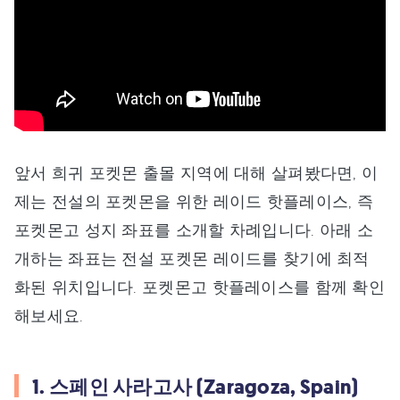
앞서 희귀 포켓몬 출몰 지역에 대해 살펴봤다면, 이
제는 전설의 포켓몬을 위한 레이드 핫플레이스, 즉
포켓몬고 성지 좌표를 소개할 차례입니다. 아래 소
개하는 좌표는 전설 포켓몬 레이드를 찾기에 최적
화된 위치입니다. 포켓몬고 핫플레이스를 함께 확인
해보세요.
1. 스페인 사라고사 (Zaragoza, Spain)