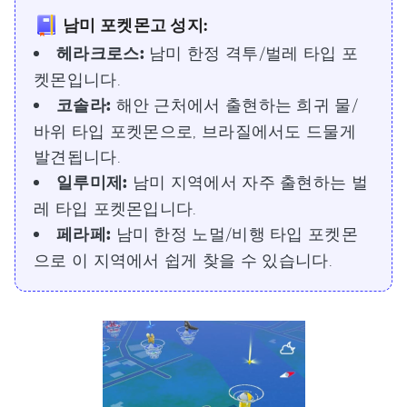
남미 포켓몬고 성지:
헤라크로스:
남미 한정 격투/벌레 타입 포
켓몬입니다.
코솔라:
해안 근처에서 출현하는 희귀 물/
바위 타입 포켓몬으로, 브라질에서도 드물게
발견됩니다.
일루미제:
남미 지역에서 자주 출현하는 벌
레 타입 포켓몬입니다.
페라페:
남미 한정 노멀/비행 타입 포켓몬
으로 이 지역에서 쉽게 찾을 수 있습니다.