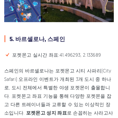
5. 바르셀로나, 스페인
포켓몬고 실시간 좌표:41.496293, 2.133689
스페인의 바르셀로나는 포켓몬고 시티 사파리(City
Safari) 오프라인 이벤트가 개최된 3개 도시 중 하나
로, 도시 전체에서 특별한 야생 포켓몬이 출몰합니
다. 포켓몬고 좌표 기능을 통해 다양한 포켓몬을 잡
고 다른 트레이너들과 교류할 수 있는 이상적인 장
소입니다.
포켓몬고 성지 좌표
로 손꼽히는 사라고사