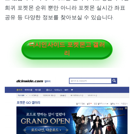
희귀 포켓몬 순위 뿐만 아니라 포켓몬 실시간 좌표
공유 등 다양한 정보를 찾아보실 수 있습니다.
디시인사이드 포켓몬고 갤러
리