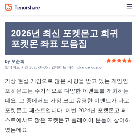
2026년 최신 포켓몬고 희귀
포켓몬 좌표 모음집
by
오준희
업데이트 시간 2025-01-06 / 업데이트 대상
change location
가상 현실 게임으로 많은 사랑을 받고 있는 게임인
포켓몬고는 주기적으로 다양한 이벤트를 개최하는
데요. 그 중에서도 가장 크고 유명한 이벤트가 바로
포켓몬고 페스트입니다. 이번 2024년 포켓몬고 페
스트에서도 많은 포켓몬고 플레이어 분들이 참여하
였는데요.