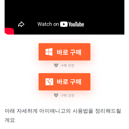
아래 자세하게 아이애니고의 사용법을 정리해드릴
게요.