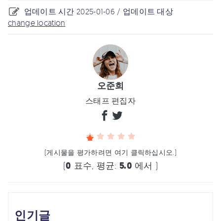
업데이트 시간 2025-01-06 / 업데이트 대상
change location
오준희
스태프 편집자
(게시물을 평가하려면 여기 클릭하십시오.)
(
0
표수, 평균:
5.0
에서 )
인기글