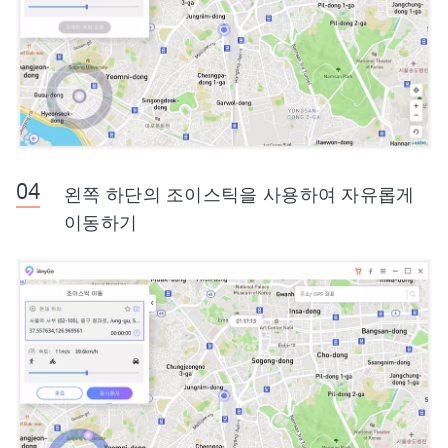
왼쪽 하단의 조이스틱을 사용하여 자유롭게
이동하기