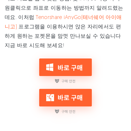
원클릭으로 좌표로 이동하는 방법까지 알려드렸는
데요. 이처럼
Tenorshare iAnyGo(테너쉐어 아이애
니고)
프로그램을 이용하시면 앉은 자리에서도 편
하게 원하는 포켓몬을 맘껏 만나보실 수 있습니다
지금 바로 시도해 보세요!