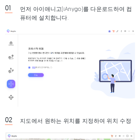
먼저 아이애니고(iAnygo)를 다운로드하여 컴
퓨터에 설치합니다.
지도에서 원하는 위치를 지정하여 위치 수정