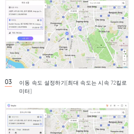
이동 속도 설정하기(최대 속도는 시속 72킬로
미터)