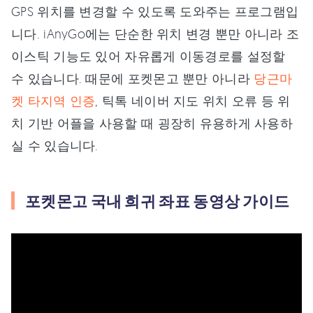
GPS 위치를 변경할 수 있도록 도와주는 프로그램입
니다. iAnyGo에는 단순한 위치 변경 뿐만 아니라 조
이스틱 기능도 있어 자유롭게 이동경로를 설정할
수 있습니다. 때문에 포켓몬고 뿐만 아니라
당근마
켓 타지역 인증
, 틱톡 네이버 지도 위치 오류 등 위
치 기반 어플을 사용할 때 굉장히 유용하게 사용하
실 수 있습니다.
포켓몬고 국내 희귀 좌표 동영상 가이드