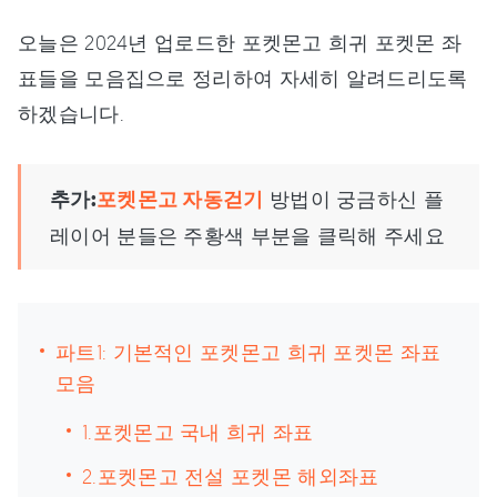
오늘은 2024년 업로드한 포켓몬고 희귀 포켓몬 좌
표들을 모음집으로 정리하여 자세히 알려드리도록
하겠습니다.
추가:
포켓몬고 자동걷기
방법이 궁금하신 플
레이어 분들은 주황색 부분을 클릭해 주세요
파트1: 기본적인 포켓몬고 희귀 포켓몬 좌표
모음
1.포켓몬고 국내 희귀 좌표
2.포켓몬고 전설 포켓몬 해외좌표