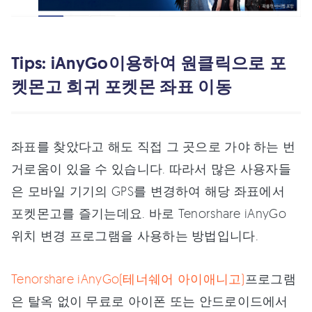
Tips: iAnyGo이용하여 원클릭으로 포
켓몬고 희귀 포켓몬 좌표 이동
좌표를 찾았다고 해도 직접 그 곳으로 가야 하는 번
거로움이 있을 수 있습니다. 따라서 많은 사용자들
은 모바일 기기의 GPS를 변경하여 해당 좌표에서
포켓몬고를 즐기는데요. 바로 Tenorshare iAnyGo
위치 변경 프로그램을 사용하는 방법입니다.
Tenorshare iAnyGo(테너쉐어 아이애니고)
프로그램
은 탈옥 없이 무료로 아이폰 또는 안드로이드에서