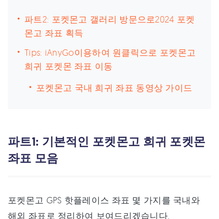
파트2: 포켓몬고 갤러리 방문으로2024 포켓
몬고 좌표 획득
Tips: iAnyGo이용하여 원클릭으로 포켓몬고
희귀 포켓몬 좌표 이동
포켓몬고 국내 희귀 좌표 동영상 가이드
파트1: 기본적인 포켓몬고 희귀 포켓몬
좌표 모음
포켓몬고 GPS 핫플레이스 좌표 몇 가지를 국내와
해외 좌표로 정리하여 보여드리겠습니다.