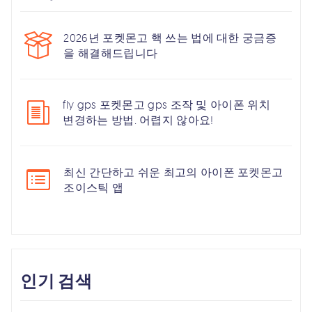
2026년 포켓몬고 핵 쓰는 법에 대한 궁금증
을 해결해드립니다
fly gps 포켓몬고 gps 조작 및 아이폰 위치
변경하는 방법. 어렵지 않아요!
최신 간단하고 쉬운 최고의 아이폰 포켓몬고
조이스틱 앱
인기 검색