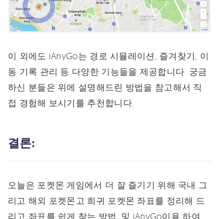
이 외에도 iAnyGo는 경로 시뮬레이션, 즐겨찾기, 이
동 기록 관리 등 다양한 기능들을 제공합니다. 궁금
하신 분들은 위에 설명해드린 방법을 참고해서 직
접 경험해 보시기를 추천합니다.
결론:
오늘은 포켓몬 게임에서 더 잘 즐기기 위해 국내 그
리고 해외 포켓몬고 희귀 포켓몬 좌표를 정리해 드
리고 좌표를 쉽게 찾는 방법, 및 iAnyGo이용 하여