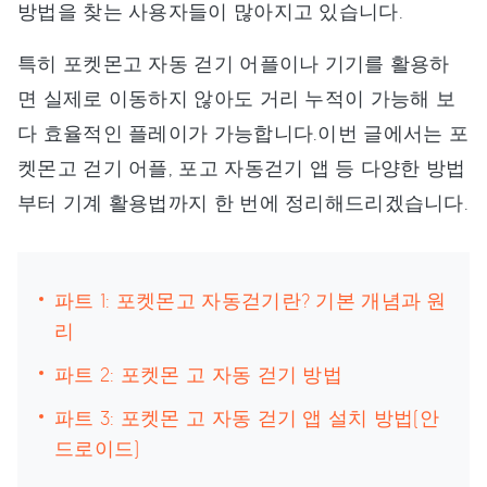
방법을 찾는 사용자들이 많아지고 있습니다.
특히 포켓몬고 자동 걷기 어플이나 기기를 활용하
면 실제로 이동하지 않아도 거리 누적이 가능해 보
다 효율적인 플레이가 가능합니다.이번 글에서는 포
켓몬고 걷기 어플, 포고 자동걷기 앱 등 다양한 방법
부터 기계 활용법까지 한 번에 정리해드리겠습니다.
파트 1: 포켓몬고 자동걷기란? 기본 개념과 원
리
파트 2: 포켓몬 고 자동 걷기 방법
파트 3: 포켓몬 고 자동 걷기 앱 설치 방법(안
드로이드)