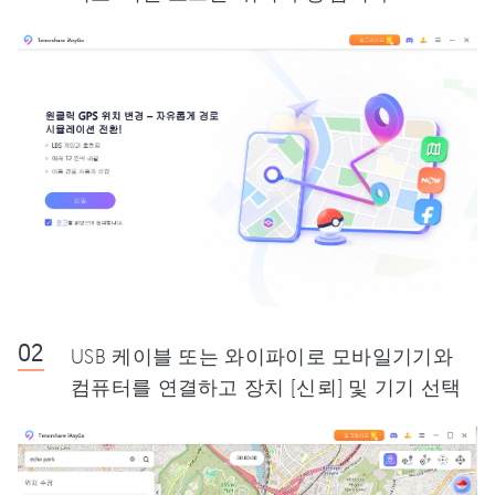
USB 케이블 또는 와이파이로 모바일기기와
컴퓨터를 연결하고 장치 [신뢰] 및 기기 선택