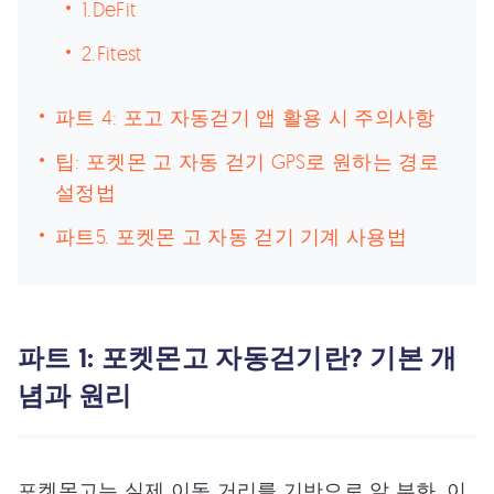
1.DeFit
2.Fitest
파트 4: 포고 자동걷기 앱 활용 시 주의사항
팁: 포켓몬 고 자동 걷기 GPS로 원하는 경로
설정법
파트5. 포켓몬 고 자동 걷기 기계 사용법
파트 1: 포켓몬고 자동걷기란? 기본 개
념과 원리
포켓몬고는 실제 이동 거리를 기반으로 알 부화, 이