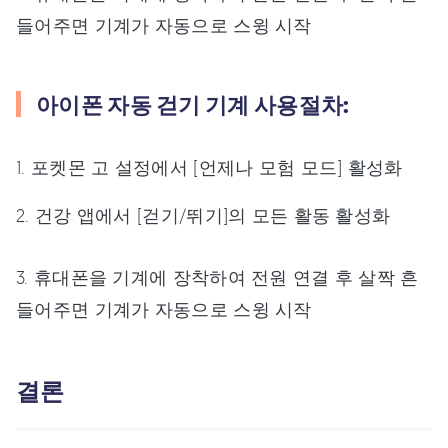
들어주면 기계가 자동으로 스윙 시작
아이폰 자동 걷기 기계 사용절차:
1. 포켓몬 고 설정에서 [언제나 모험 모드] 활성화
2. 건강 앱에서 [걷기/뛰기]의 모든 활동 활성화
3. 휴대폰을 기계에 장착하여 전원 연결 후 살짝 흔
들어주면 기계가 자동으로 스윙 시작
결론