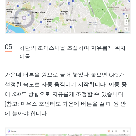
하단의 조이스틱을 조절하여 자유롭게 위치
이동
가운데 버튼을 원으로 끌어 놓았다 놓으면 GPS가
설정한 속도로 자동 움직이기 시작합니다. 이동 중
에 360도 방향으로 자유롭게 조정할 수 있습니다.
(참고: 마우스 포인터도 가운데 버튼을 끌 때 원 안
에 놓아야 합니다.)