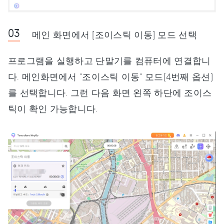
메인 화면에서 [조이스틱 이동] 모드 선택
프로그램을 실행하고 단말기를 컴퓨터에 연결합니
다. 메인화면에서 "조이스틱 이동" 모드(4번째 옵션)
를 선택합니다. 그런 다음 화면 왼쪽 하단에 조이스
틱이 확인 가능합니다.