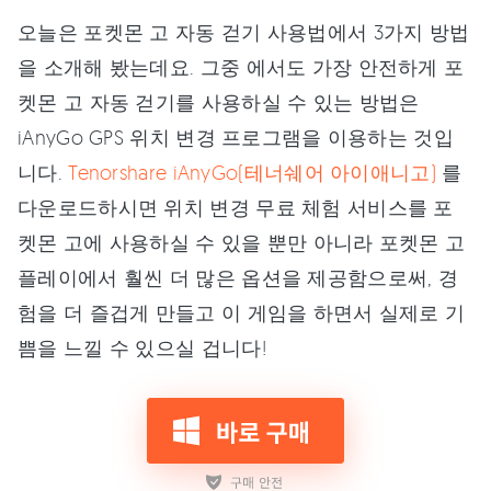
오늘은 포켓몬 고 자동 걷기 사용법에서 3가지 방법
을 소개해 봤는데요. 그중 에서도 가장 안전하게 포
켓몬 고 자동 걷기를 사용하실 수 있는 방법은
iAnyGo GPS 위치 변경 프로그램을 이용하는 것입
니다.
Tenorshare iAnyGo(테너쉐어 아이애니고)
를
다운로드하시면 위치 변경 무료 체험 서비스를 포
켓몬 고에 사용하실 수 있을 뿐만 아니라 포켓몬 고
플레이에서 훨씬 더 많은 옵션을 제공함으로써, 경
험을 더 즐겁게 만들고 이 게임을 하면서 실제로 기
쁨을 느낄 수 있으실 겁니다!