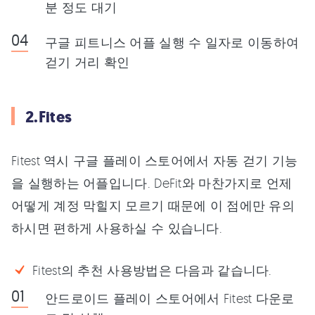
분 정도 대기
구글 피트니스 어플 실행 수 일자로 이동하여
걷기 거리 확인
2.Fites
Fitest 역시 구글 플레이 스토어에서 자동 걷기 기능
을 실행하는 어플입니다. DeFit와 마찬가지로 언제
어떻게 계정 막힐지 모르기 때문에 이 점에만 유의
하시면 편하게 사용하실 수 있습니다.
Fitest의 추천 사용방법은 다음과 같습니다.
안드로이드 플레이 스토어에서 Fitest 다운로