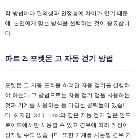
각 방법마다 편의성과 안정성에 차이가 있기 때문
에, 본인에게 맞는 방식을 선택하는 것이 중요합니
다.
파트 2: 포켓몬 고 자동 걷기 방법
포켓몬 고 자동 포획을 하려면 자동 걷기를 실행해
야 하는데 그 방법으로는 자동 걷기 앱을 사용하는
것과 기계를 사용하는 등 다양한 공략들이 있습니
다. 하지만 DeFit, Fitest와 같은 자동 걷기 앱은 안드
로이드에서만 사용할 수 있고 경우에 따라 계정이
정지될 수도 있습니다. 또한 기계를 사용할 경우 기