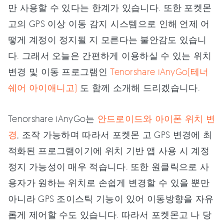
만 사용할 수 있다는 한계가 있습니다. 또한 포켓몬
고의 GPS 이상 이동 감지 시스템으로 인해 언제 어
떻게 계정이 정지될 지 모른다는 불안감도 있습니
다. 그래서 오늘은 간편하게 이용하실 수 있는 위치
변경 및 이동 프로그램인
Tenorshare iAnyGo(테너
쉐어 아이애니고)
도 함께 소개해 드리겠습니다.
Tenorshare iAnyGo는
안드로이드와 아이폰 위치 변
경
, 조작 가능하며 따라서 포켓몬 고 GPS 변경에 최
적화된 프로그램이기에 위치 기반 앱 사용 시 계정
정지 가능성이 매우 적습니다. 또한 원클릭으로 사
용자가 원하는 위치로 손쉽게 변경할 수 있을 뿐만
아니라 GPS 조이스틱 기능이 있어 이동방향을 자유
롭게 제어할 수도 있습니다. 따라서 포켓몬고 나 당