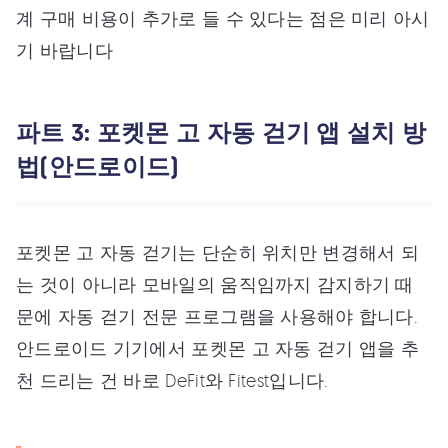
계 구매 비용이 추가로 들 수 있다는 점은 미리 아시
기 바랍니다
파트 3: 포켓몬 고 자동 걷기 앱 설치 방
법(안드로이드)
포켓몬 고 자동 걷기는 단순히 위치만 변경해서 되
는 것이 아니라 모바일의 움직임까지 감지하기 때
문에 자동 걷기 전문 프로그램을 사용해야 합니다.
안드로이드 기기에서 포켓몬 고 자동 걷기 앱을 추
천 드리는 건 바로 DeFit와 Fitest입니다.