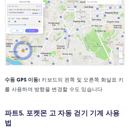
수동 GPS 이동:
키보드의 왼쪽 및 오른쪽 화살표 키
를 사용하여 방향을 변경할 수도 있습니다.
파트5. 포켓몬 고 자동 걷기 기계 사용
법