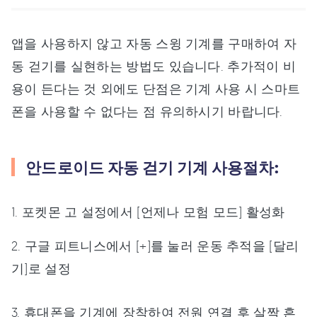
앱을 사용하지 않고 자동 스윙 기계를 구매하여 자
동 걷기를 실현하는 방법도 있습니다. 추가적이 비
용이 든다는 것 외에도 단점은 기계 사용 시 스마트
폰을 사용할 수 없다는 점 유의하시기 바랍니다.
안드로이드 자동 걷기 기계 사용절차:
1. 포켓몬 고 설정에서 [언제나 모험 모드] 활성화
2. 구글 피트니스에서 [+]를 눌러 운동 추적을 [달리
기]로 설정
3. 휴대폰을 기계에 장착하여 전원 연결 후 살짝 흔