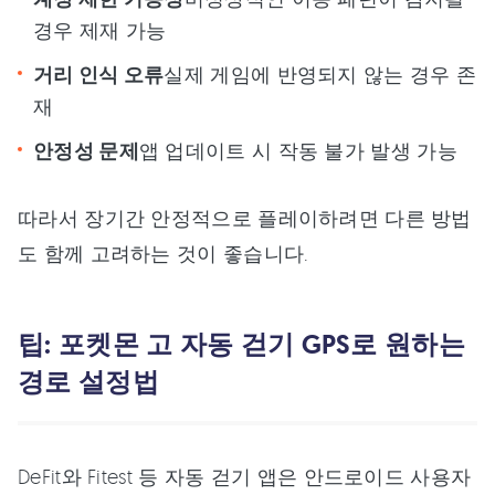
경우 제재 가능
거리 인식 오류
실제 게임에 반영되지 않는 경우 존
재
안정성 문제
앱 업데이트 시 작동 불가 발생 가능
따라서 장기간 안정적으로 플레이하려면 다른 방법
도 함께 고려하는 것이 좋습니다.
팁: 포켓몬 고 자동 걷기 GPS로 원하는
경로 설정법
DeFit와 Fitest 등 자동 걷기 앱은 안드로이드 사용자