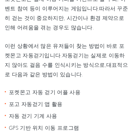
벤트 참여 등이 이루어지는 게임입니다.따라서 꾸준
히 걷는 것이 중요하지만, 시간이나 환경 제약으로
인해 어려움을 겪는 경우도 많습니다.
이런 상황에서 많은 유저들이 찾는 방법이 바로 포
켓몬고 자동걷기입니다.자동걷기는 실제로 이동하
지 않아도 걸음 수를 인식시키는 방식으로,대표적으
로 다음과 같은 방법이 있습니다.
포켓몬고 자동 걷기 어플 사용
포고 자동걷기 앱 활용
자동 걷기 기계 사용
GPS 기반 위치 이동 프로그램