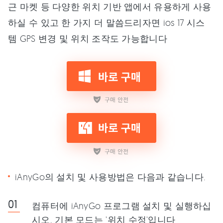
근 마켓 등 다양한 위치 기반 앱에서 유용하게 사용
하실 수 있고 한 가지 더 말씀드리자면 ios 17 시스
템 GPS 변경 및 위치 조작도 가능합니다
iAnyGo의 설치 및 사용방법은 다음과 같습니다.
컴퓨터에 iAnyGo 프로그램 설치 및 실행하십
시오. 기본 모드는 '위치 수정'입니다