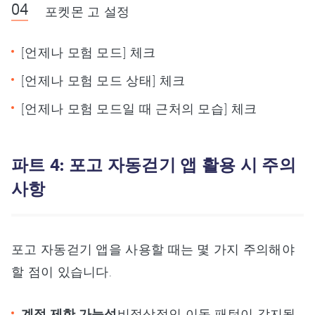
포켓몬 고 설정
[언제나 모험 모드] 체크
[언제나 모험 모드 상태] 체크
[언제나 모험 모드일 때 근처의 모습] 체크
파트 4: 포고 자동걷기 앱 활용 시 주의
사항
포고 자동걷기 앱을 사용할 때는 몇 가지 주의해야
할 점이 있습니다.
계정 제한 가능성
비정상적인 이동 패턴이 감지될