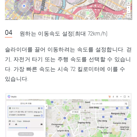
원하는 이동속도 설정(최대 72km/h)
슬라이더를 끌어 이동하려는 속도를 설정합니다. 걷
기, 자전거 타기 또는 주행 속도를 선택할 수 있습니
다. 가장 빠른 속도는 시속 72 킬로미터에 이를 수
있습니다.