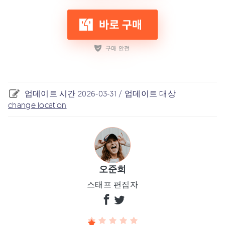
업데이트 시간 2026-03-31 / 업데이트 대상
change location
오준희
스태프 편집자