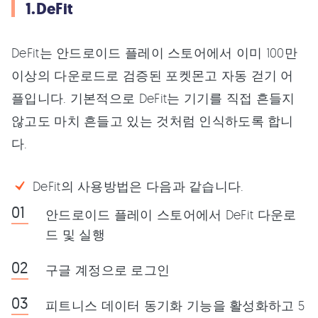
1.DeFit
DeFit는 안드로이드 플레이 스토어에서 이미 100만
이상의 다운로드로 검증된 포켓몬고 자동 걷기 어
플입니다. 기본적으로 DeFit는 기기를 직접 흔들지
않고도 마치 흔들고 있는 것처럼 인식하도록 합니
다.
DeFit의 사용방법은 다음과 같습니다.
안드로이드 플레이 스토어에서 DeFit 다운로
드 및 실행
구글 계정으로 로그인
피트니스 데이터 동기화 기능을 활성화하고 5