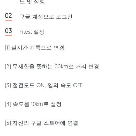
드 및 실행
구글 계정으로 로그인
Fitest 설정
(1) 실시간 기록으로 변경
(2) 무제한을 뜻하는 00km로 거리 변경
(3) 절전모드 ON, 임의 속도 OFF
(4) 속도를 10km로 설정
(5) 자신의 구글 스토어에 연결