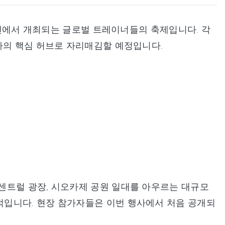
펜하겐에서 개최되는 글로벌 트레이너들의 축제입니다. 각
사의 핵심 허브로 자리매김할 예정입니다.
센트럴 광장, 시오카제 공원 일대를 아우르는 대규모
입니다. 현장 참가자들은 이번 행사에서 처음 공개되