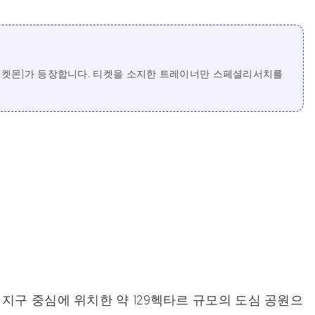
뢰포켓몬)가 등장합니다. 티켓을 소지한 트레이너만 스페셜리서치를
지구 중심에 위치한 약 129헥타르 규모의 도심 공원으