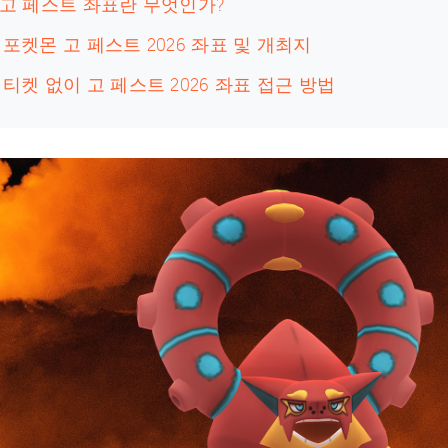
: 고 페스트 좌표란 무엇인가?
: 포켓몬 고 페스트 2026 좌표 및 개최지
: 티켓 없이 고 페스트 2026 좌표 접근 방법