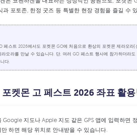
켄은 코펜하겐을 대표하는 상징적인 공원으로, 포켓몬 G
식과 포토존, 한정 굿즈 등 특별한 현장 경험을 즐길 수 
O 페스트 2026에서도 포켓몬 GO에 처음으로 환상의 포켓몬 제라오
제라오라를 만날 수 있습니다. 단, 여러 GO 페스트 행사에 참가하더라도
니다.
: 포켓몬 고 페스트 2026 좌표 
 Google 지도나 Apple 지도 같은 GPS 앱에 입력하
만 하면 해당 위치로 안내받을 수 있습니다.