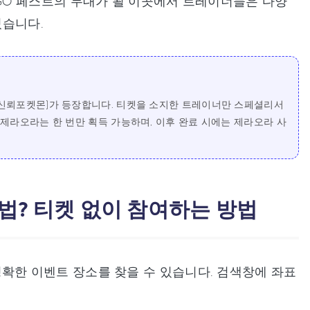
O 페스트의 무대가 될 이곳에서 트레이너들은 다양
있습니다.
라(신뢰포켓몬)가 등장합니다. 티켓을 소지한 트레이너만 스페셜리서
 제라오라는 한 번만 획득 가능하며, 이후 완료 시에는 제라오라 사
활용법? 티켓 없이 참여하는 방법
면 정확한 이벤트 장소를 찾을 수 있습니다. 검색창에 좌표