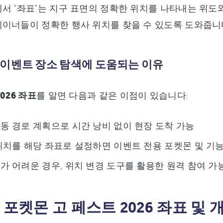
서 "좌표"는 지구 표면의 정확한 위치를 나타내는 위도
이너들이 정확한 행사 위치를 찾을 수 있도록 도와줍니
 이벤트 장소 탐색에 도움되는 이유
026 좌표
를 알면 다음과 같은 이점이 있습니다:
동 경로 계획으로 시간 낭비 없이 현장 도착 가능
위치를 해당 좌표로 설정하면 이벤트 전용 포켓몬 및 기능
가 어려운 경우, 위치 변경 도구를 활용한 원격 참여 가
: 포켓몬 고 페스트 2026 좌표 및