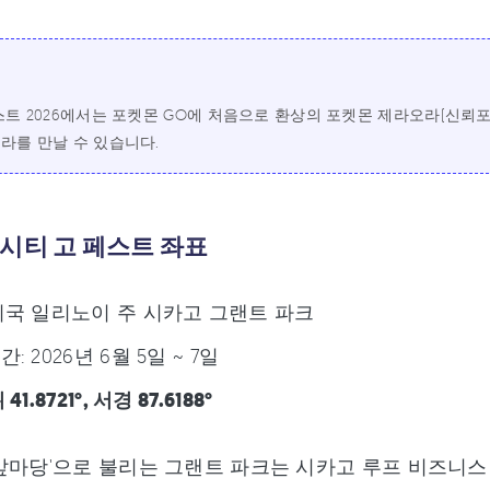
스트 2026에서는 포켓몬 GO에 처음으로 환상의 포켓몬 제라오라(신
라를 만날 수 있습니다.
시티 고 페스트 좌표
미국 일리노이 주 시카고 그랜트 파크
: 2026년 6월 5일 ~ 7일
41.8721°, 서경 87.6188°
앞마당'으로 불리는 그랜트 파크는 시카고 루프 비즈니스 