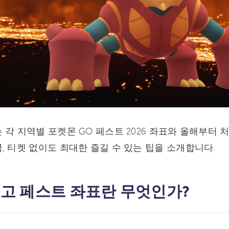
 각 지역별 포켓몬 GO 페스트 2026 좌표와 올해부
, 티켓 없이도 최대한 즐길 수 있는 팁을 소개합니다.
: 고 페스트 좌표란 무엇인가?