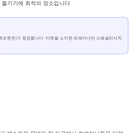
를 즐기기에 최적의 장소입니다.
(신뢰포켓몬)가 등장합니다. 티켓을 소지한 트레이너만 스페셜리서치