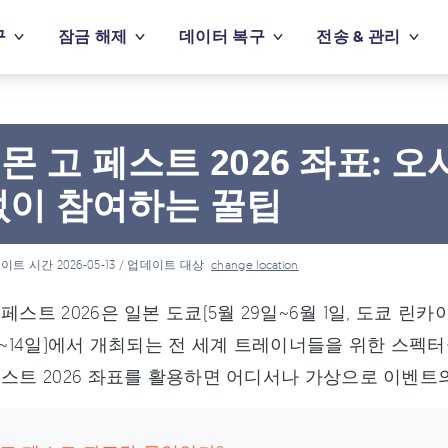
구
잠금 해제
데이터 복구
전송 & 관리
몬 고 페스트 2026 좌표: 오사
없이 참여하는 꿀팁
이트 시간 2026-05-13 / 업데이트 대상
change location
페스트 2026은 일본 도쿄(5월 29일~6월 1일, 도쿄 린카
2일~14일)에서 개최되는 전 세계 트레이너들을 위한 스
페스트 2026 좌표를 활용하면 어디서나 가상으로 이벤트