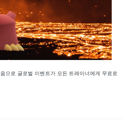
터 처음으로 글로벌 이벤트가 모든 트레이너에게 무료로