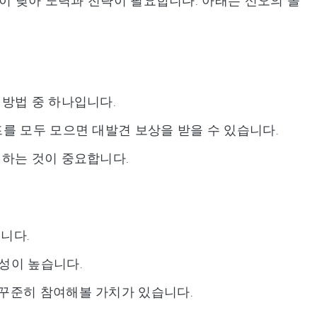
률이 낮아 노력과 전략이 필요합니다. 아래는 신오의 돌
 방법 중 하나입니다.
를 모두 모으면 대발견 보상을 받을 수 있습니다.
여하는 것이 중요합니다.
니다.
성이 높습니다.
 꾸준히 참여해볼 가치가 있습니다.