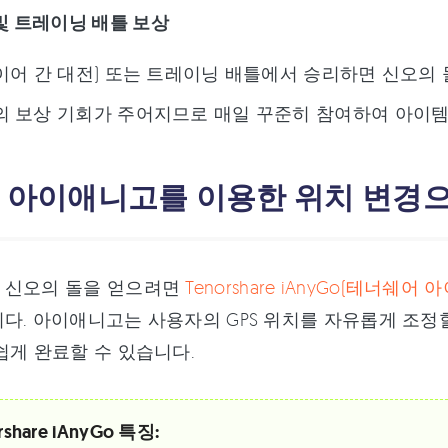
 및 트레이닝 배틀 보상
레이어 간 대전) 또는 트레이닝 배틀에서 승리하면 신오의 
의 보상 기회가 주어지므로 매일 꾸준히 참여하여 아이
3: 아이애니고를 이용한 위치 변경
 신오의 돌을 얻으려면
Tenorshare iAnyGo(테너쉐어
다. 아이애니고는 사용자의 GPS 위치를 자유롭게 조정할
쉽게 완료할 수 있습니다.
rshare iAnyGo 특징: