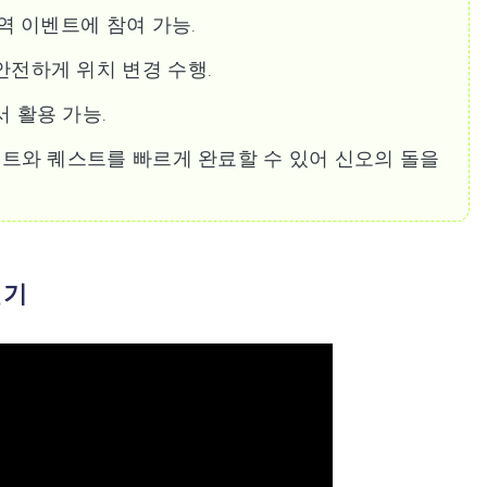
역 이벤트에 참여 가능.
전하게 위치 변경 수행.
 활용 가능.
트와 퀘스트를 빠르게 완료할 수 있어 신오의 돌을
걷기