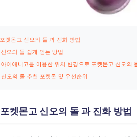
: 포켓몬고 신오의 돌 과 진화 방법
: 신오의 돌 쉽게 얻는 방법
3: 아이애니고를 이용한 위치 변경으로 포켓몬고 신오의 
: 신오의 돌 추천 포켓몬 및 우선순위
: 포켓몬고 신오의 돌 과 진화 방법