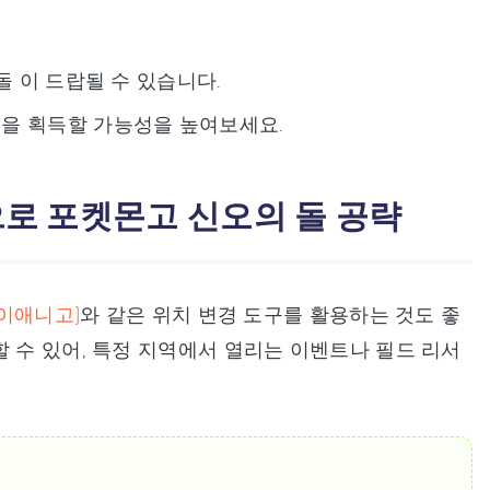
돌 이 드랍될 수 있습니다.
템을 획득할 가능성을 높여보세요.
으로 포켓몬고 신오의 돌 공략
 아이애니고)
와 같은 위치 변경 도구를 활용하는 것도 좋
 수 있어, 특정 지역에서 열리는 이벤트나 필드 리서