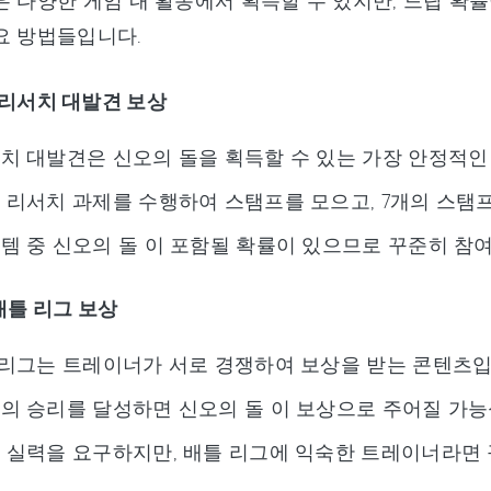
은 다양한 게임 내 활동에서 획득할 수 있지만, 드랍 확
요 방법들입니다.
 리서치 대발견 보상
치 대발견은 신오의 돌을 획득할 수 있는 가장 안정적인
 리서치 과제를 수행하여 스탬프를 모으고, 7개의 스탬프
템 중 신오의 돌 이 포함될 확률이 있으므로 꾸준히 참
배틀 리그 보상
 리그는 트레이너가 서로 경쟁하여 보상을 받는 콘텐츠입
의 승리를 달성하면 신오의 돌 이 보상으로 주어질 가능
 실력을 요구하지만, 배틀 리그에 익숙한 트레이너라면