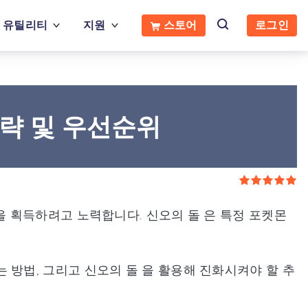
유틸리티
지원
스토어
로그인
공략 및 우선순위
 획득하려고 노력합니다. 신오의 돌 은 특정 포켓몬
 방법, 그리고 신오의 돌 을 활용해 진화시켜야 할 추