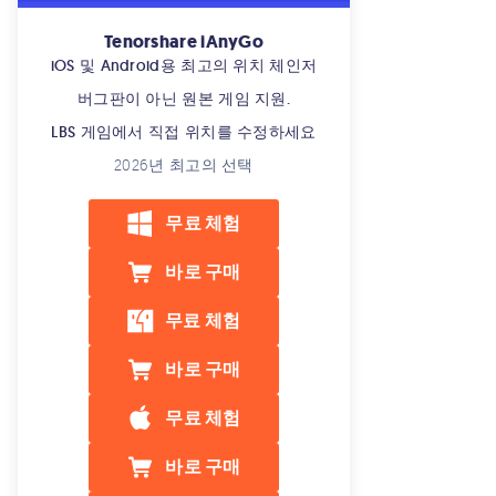
Tenorshare iAnyGo
iOS 및 Android용 최고의 위치 체인저
버그판이 아닌 원본 게임 지원.
LBS 게임에서 직접 위치를 수정하세요
2026년 최고의 선택
무료 체험
바로 구매
무료 체험
바로 구매
무료 체험
바로 구매