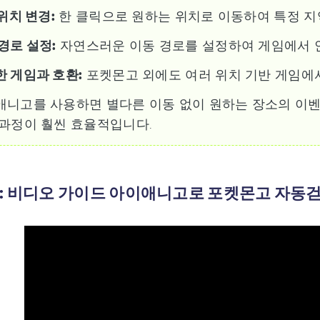
 위치 변경:
한 클릭으로 원하는 위치로 이동하여 특정 지
경로 설정:
자연스러운 이동 경로를 설정하여 게임에서 안
 게임과 호환:
포켓몬고 외에도 여러 위치 기반 게임에서
애니고를 사용하면 별다른 이동 없이 원하는 장소의 이벤
 과정이 훨씬 효율적입니다.
팁: 비디오 가이드 아이애니고로 포켓몬고 자동