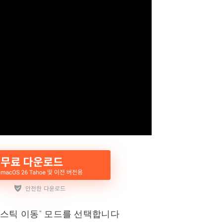
이스틱 이동" 모드를 선택합니다