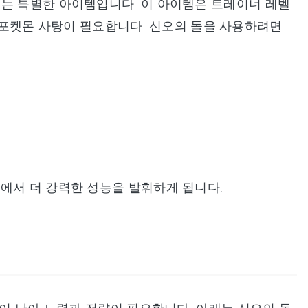
되는 특별한 아이템입니다. 이 아이템은 트레이너 레벨
개의 포켓몬 사탕이 필요합니다. 신오의 돌을 사용하려면
에서 더 강력한 성능을 발휘하게 됩니다.