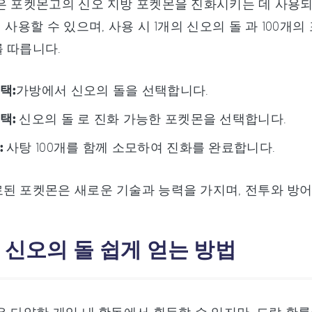
은 포켓몬고의 신오 지방 포켓몬을 진화시키는 데 사용
터 사용할 수 있으며, 사용 시 1개의 신오의 돌 과 100
 따릅니다.
택:
가방에서 신오의 돌을 선택합니다.
택:
신오의 돌 로 진화 가능한 포켓몬을 선택합니다.
:
사탕 100개를 함께 소모하여 진화를 완료합니다.
된 포켓몬은 새로운 기술과 능력을 가지며, 전투와 방어
: 신오의 돌 쉽게 얻는 방법