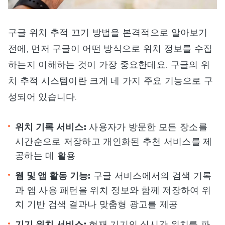
구글 위치 추적 끄기 방법을 본격적으로 알아보기
전에, 먼저 구글이 어떤 방식으로 위치 정보를 수집
하는지 이해하는 것이 가장 중요한데요. 구글의 위
치 추적 시스템이란 크게 네 가지 주요 기능으로 구
성되어 있습니다.
위치 기록 서비스:
사용자가 방문한 모든 장소를
시간순으로 저장하고 개인화된 추천 서비스를 제
공하는 데 활용
웹 및 앱 활동 기능:
구글 서비스에서의 검색 기록
과 앱 사용 패턴을 위치 정보와 함께 저장하여 위
치 기반 검색 결과나 맞춤형 광고를 제공
기기 위치 서비스:
현재 기기의 실시간 위치를 파