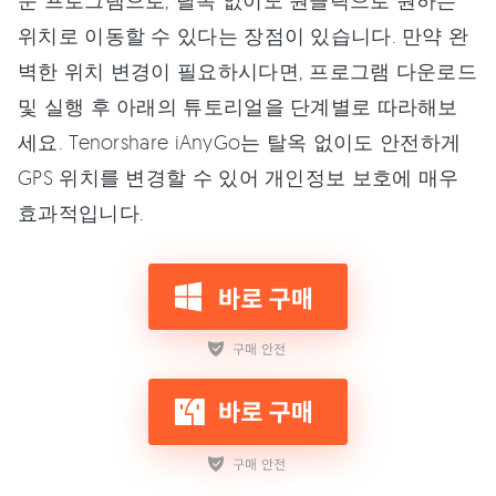
문 프로그램으로, 탈옥 없이도 원클릭으로 원하는
위치로 이동할 수 있다는 장점이 있습니다. 만약 완
벽한 위치 변경이 필요하시다면, 프로그램 다운로드
및 실행 후 아래의 튜토리얼을 단계별로 따라해보
세요. Tenorshare iAnyGo는 탈옥 없이도 안전하게
GPS 위치를 변경할 수 있어 개인정보 보호에 매우
효과적입니다.