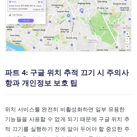
파트 4: 구글 위치 추적 끄기 시 주의사
항과 개인정보 보호 팁
위치 서비스를 완전히 비활성화하면 일부 유용한
기능들을 사용할 수 없게 되기 때문에 구글 위치 추
적 끄기를 실행하기 전에 알아 두어야 할 중요한 주