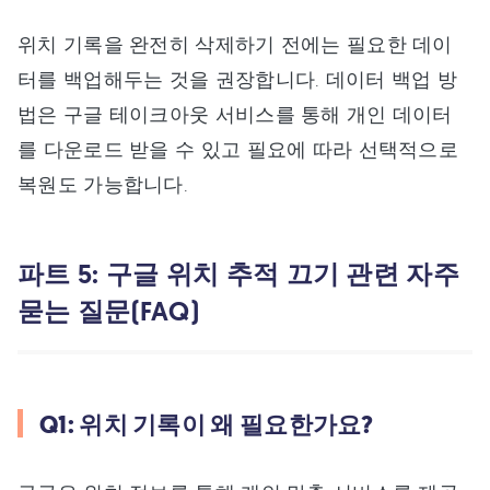
위치 기록을 완전히 삭제하기 전에는 필요한 데이
터를 백업해두는 것을 권장합니다. 데이터 백업 방
법은 구글 테이크아웃 서비스를 통해 개인 데이터
를 다운로드 받을 수 있고 필요에 따라 선택적으로
복원도 가능합니다.
파트 5: 구글 위치 추적 끄기 관련 자주
묻는 질문(FAQ)
Q1: 위치 기록이 왜 필요한가요?