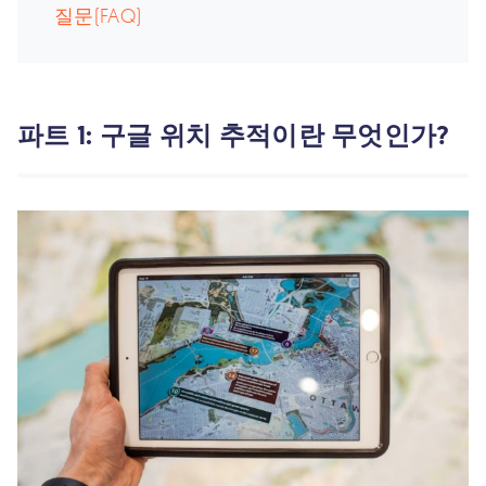
질문(FAQ)
파트 1: 구글 위치 추적이란 무엇인가?