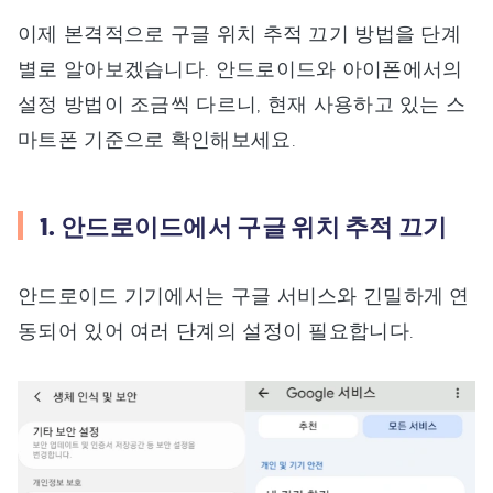
이제 본격적으로 구글 위치 추적 끄기 방법을 단계
별로 알아보겠습니다. 안드로이드와 아이폰에서의
설정 방법이 조금씩 다르니, 현재 사용하고 있는 스
마트폰 기준으로 확인해보세요.
1. 안드로이드에서 구글 위치 추적 끄기
안드로이드 기기에서는 구글 서비스와 긴밀하게 연
동되어 있어 여러 단계의 설정이 필요합니다.