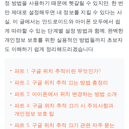
정 방법을 사용하기 때문에 헷갈릴 수 있지만, 한 번
만 제대로 설정해두면 내 정보를 지킬 수 있다는 사
실, 이 글에서는 안드로이드와 아이폰 모두에서 쉽
게 따라할 수 있는 단계별 설정 방법과 함께, 완벽한
개인정보 보호를 위한 실용적인 방법들까지 초보자
도 이해하기 쉽게 정리해드리겠습니다.
파트 1: 구글 위치 추적이란 무엇인가?
파트 2: 구글 위치 추적 끄는 방법 총정리
파트 3: 아이폰에서 위치 변경하는 방법 소개
파트 4: 구글 위치 추적 끄기 시 주의사항과
개인정보 보호 팁
파트 5: 구글 위치 추적 끄기 관련 자주 묻는