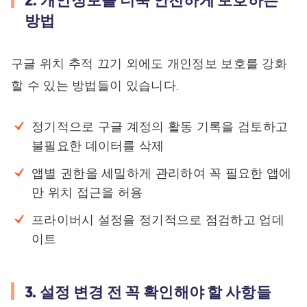
2. 개인정보를 더욱 안전하게 보호하는
방법
구글 위치 추적 끄기 외에도 개인정보 보호를 강화
할 수 있는 방법들이 있습니다.
정기적으로 구글 계정의 활동 기록을 검토하고
불필요한 데이터를 삭제
앱별 권한을 세밀하게 관리하여 꼭 필요한 앱에
만 위치 접근을 허용
프라이버시 설정을 정기적으로 점검하고 업데
이트
3. 설정 변경 전 꼭 확인해야 할 사항들