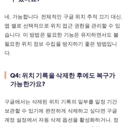
네, 가능합니다. 전체적인 구글 위치 추적 끄기 대신,
앱 별로 선택적으로 위치 접근 권한을 관리할 수 있
습니다. 이 방법은 필요한 기능은 유지하면서도 불
필요한 위치 정보 수집을 방지하기 좋은 방법입니
다.
Q4: 위치 기록을 삭제한 후에도 복구가
가능한가요?
구글에서는 삭제된 위치 기록의 일부를 일정 기간
보관할 수 있기에 완전하게 삭제하고 싶다면 구글
계정 설정에서 자동 삭제 옵션을 활성화하거나, 정