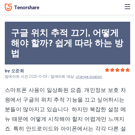
구글 위치 추적 끄기, 어떻게
해야 할까? 쉽게 따라 하는 방
법
by
오준희
업데이트 시간 2025-10-09 / 업데이트 대상
change location
스마트폰 사용이 일상화된 요즘, 개인정보 보호 차
원에서 구글의 위치 추적 기능을 끄고 싶어하시는
분들이 많아지고 있습니다. 하지만 복잡한 설정 메
뉴 때문에 어떻게 시작해야 할지 어렵게만 느껴지
죠. 특히 안드로이드와 아이폰에서는 각각 다른 설