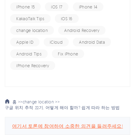
iPhone 15
iOS 17
iPhone 14
KakaoTalk Tips
iOS 16
change location
Android Recovery
Apple ID
iCloud
Android Data
Android Tips
Fix iPhone
iPhone Recovery
홈 >>
change location >>
구글 위치 추적 끄기, 어떻게 해야 할까? 쉽게 따라 하는 방법
여기서 토론에 참여하여 소중한 의견을 들려주세요!