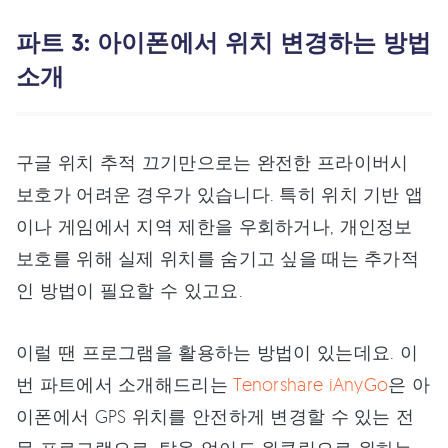
파트 3: 아이폰에서 위치 변경하는 방법
소개
구글 위치 추적 끄기만으로는 완전한 프라이버시
보호가 어려운 경우가 있습니다. 특히 위치 기반 앱
이나 게임에서 지역 제한을 우회하거나, 개인정보
보호를 위해 실제 위치를 숨기고 싶을 때는 추가적
인 방법이 필요할 수 있고요.
이럴 땐 프로그램을 활용하는 방법이 있는데요. 이
번 파트에서 소개해드리는
Tenorshare iAnyGo
은 아
이폰에서 GPS 위치를 안전하게 변경할 수 있는 전