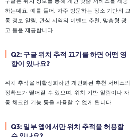
구글은 위치 정보를 통해 개인 맞춤 서비스를 제공
하는데요. 예를 들어, 자주 방문하는 장소 기반의 교
통 정보 알림, 관심 지역의 이벤트 추천, 맞춤형 광
고 등을 제공합니다.
Q2: 구글 위치 추적 끄기를 하면 어떤 영
향이 있나요?
위치 추적을 비활성화하면 개인화된 추천 서비스의
정확도가 떨어질 수 있으며, 위치 기반 알림이나 자
동 체크인 기능 등을 사용할 수 없게 됩니다.
Q3: 일부 앱에서만 위치 추적을 허용할
수 있나요?