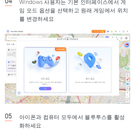
Windows 사용자는 기본 인터페이스에서 게
임 모드 옵션을 선택하고 원래 게임에서 위치
를 변경하세요.
아이폰과 컴퓨터 모두에서 블루투스를 활성
화하세요 .