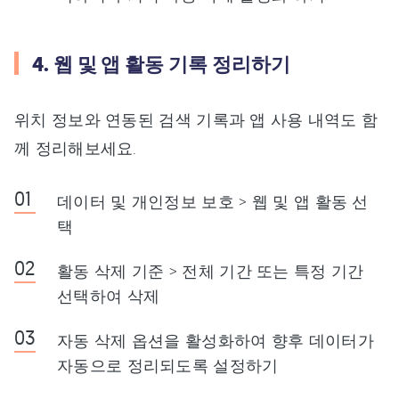
4. 웹 및 앱 활동 기록 정리하기
위치 정보와 연동된 검색 기록과 앱 사용 내역도 함
께 정리해보세요.
데이터 및 개인정보 보호 > 웹 및 앱 활동 선
택
활동 삭제 기준 > 전체 기간 또는 특정 기간
선택하여 삭제
자동 삭제 옵션을 활성화하여 향후 데이터가
자동으로 정리되도록 설정하기