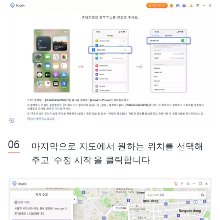
마지막으로 지도에서 원하는 위치를 선택해
주고 '수정 시작'을 클릭합니다.