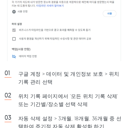
구글 계정 > 데이터 및 개인정보 보호 > 위치
기록 관리 선택
위치 기록 페이지에서 '모든 위치 기록 삭제'
또는 기간별/장소별 선택 삭제
자동 삭제 설정 > 3개월, 18개월, 36개월 중 선
택하여 주기적 자동 삭제 활성화 하기