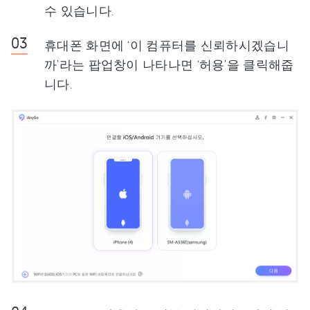
수 있습니다.
휴대폰 화면에 ‘이 컴퓨터를 신뢰하시겠습니
까’라는 팝업창이 나타나면 ‘허용’을 클릭해줍
니다.