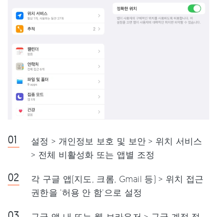
설정 > 개인정보 보호 및 보안 > 위치 서비스
> 전체 비활성화 또는 앱별 조정
각 구글 앱(지도, 크롬, Gmail 등) > 위치 접근
권한을 '허용 안 함'으로 설정
구글 앱 내 또는 웹 브라우저 > 구글 계정 접