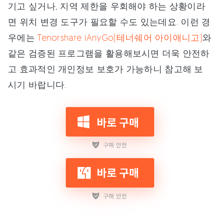
기고 싶거나, 지역 제한을 우회해야 하는 상황이라
면 위치 변경 도구가 필요할 수도 있는데요. 이런 경
우에는
Tenorshare iAnyGo(테너쉐어 아이애니고)
와
같은 검증된 프로그램을 활용해보시면 더욱 안전하
고 효과적인 개인정보 보호가 가능하니 참고해 보
시기 바랍니다.