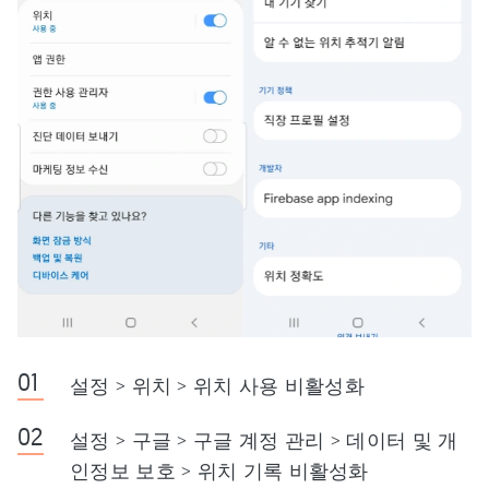
설정 > 위치 > 위치 사용 비활성화
설정 > 구글 > 구글 계정 관리 > 데이터 및 개
인정보 보호 > 위치 기록 비활성화