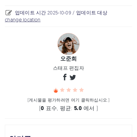
업데이트 시간 2025-10-09 / 업데이트 대상
change location
오준희
스태프 편집자
(게시물을 평가하려면 여기 클릭하십시오.)
(
0
표수, 평균:
5.0
에서 )