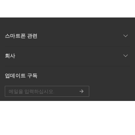
스마트폰 관련
회사
업데이트 구독
공식 계정