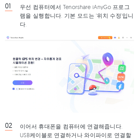
우선 컴퓨터에서 Tenorshare iAnyGo 프로그
램을 실행합니다. 기본 모드는 ‘위치 수정’입니
다.
이어서 휴대폰을 컴퓨터에 연결해줍니다.
USB케이블로 연결하거나 와이파이로 연결할