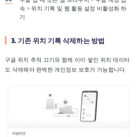
속 > 위치 기록 및 웹 활동 설정 비활성화 하
기
3. 기존 위치 기록 삭제하는 방법
구글 위치 추적 끄기와 함께 이미 쌓인 위치 데이터
도 삭제해야 완벽한 개인정보 보호가 가능합니다.