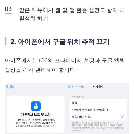
같은 메뉴에서 웹 및 앱 활동 설정도 함께 비
활성화 하기
2. 아이폰에서 구글 위치 추적 끄기
아이폰에서는 iOS의 프라이버시 설정과 구글 앱별
설정을 각각 관리해야 합니다.