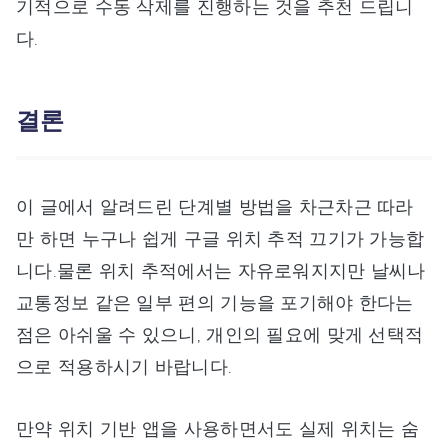
기적으로 수동 삭제를 진행하는 것을 추천 드립니
다.
결론
이 글에서 알려드린 단계별 방법을 차근차근 따라
만 하면 누구나 쉽게 구글 위치 추적 끄기가 가능합
니다.물론 위치 추적에서는 자유로워지지만 날씨나
교통정보 같은 일부 편의 기능을 포기해야 한다는
점은 아쉬울 수 있으니, 개인의 필요에 맞게 선택적
으로 적용하시기 바랍니다.
만약 위치 기반 앱을 사용하면서도 실제 위치는 숨