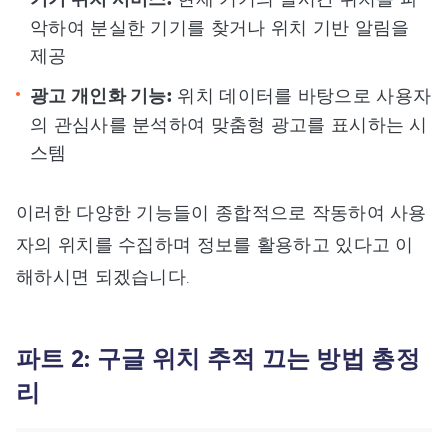
악하여 분실한 기기를 찾거나 위치 기반 알림을
제공
광고 개인화 기능:
위치 데이터를 바탕으로 사용자
의 관심사를 분석하여 맞춤형 광고를 표시하는 시
스템
이러한 다양한 기능들이 종합적으로 작동하여 사용
자의 위치를 수집하며 정보를 활용하고 있다고 이
해하시면 되겠습니다.
파트 2: 구글 위치 추적 끄는 방법 총정
리