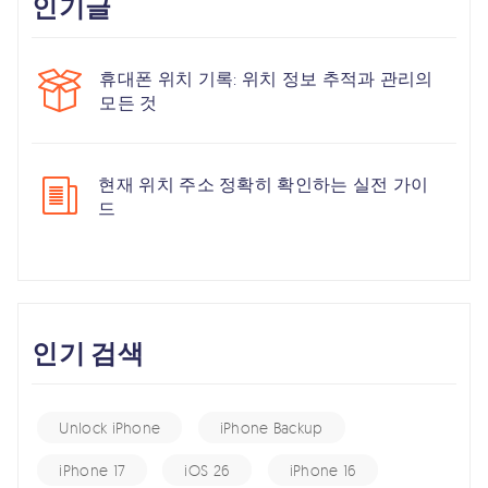
인기글
휴대폰 위치 기록: 위치 정보 추적과 관리의
모든 것
현재 위치 주소 정확히 확인하는 실전 가이
드
인기 검색
Unlock iPhone
iPhone Backup
iPhone 17
iOS 26
iPhone 16