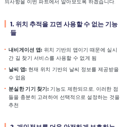
의사항을 이번 파트에서 알아보도록 하겠습니다.
1. 위치 추적을 끄면 사용할 수 없는 기능
들
내비게이션 앱:
위치 기반의 앱이기 때문에 실시
간 길 찾기 서비스를 사용할 수 없게 됨
날씨 앱:
현재 위치 기반의 날씨 정보를 제공받을
수 없음
분실한 기기 찾기:
기능도 제한되므로, 이러한 점
들을 충분히 고려하여 선택적으로 설정하는 것을
추천