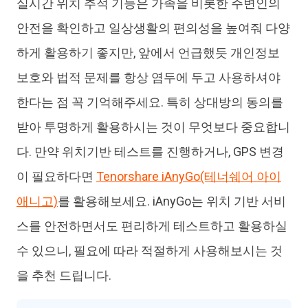
실시간 위치 추적 기능은 가족을 비롯한 주변인의
안전을 확인하고 일상생활의 편의성을 높여줘 다양
하게 활용하기 좋지만, 앞에서 언급했듯 개인정보
보호와 법적 문제를 항상 염두에 두고 사용하셔야
한다는 점 꼭 기억해주세요. 특히 상대방의 동의를
받아 투명하게 활용하시는 것이 무엇보다 중요합니
다. 만약 위치기반 테스트를 진행하거나, GPS 변경
이 필요하다면
Tenorshare iAnyGo(테너쉐어 아이
애니고)
를 활용해보세요. iAnyGo는 위치 기반 서비
스를 안전하면서도 편리하게 테스트하고 활용하실
수 있으니, 필요에 따라 적절하게 사용해보시는 것
을 추천 드립니다.