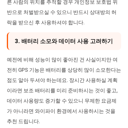
른 사람의 위치를 추적할 경우 개인정보 보호법 위
반으로 처벌받으실 수 있으니 반드시 상대방의 허
락을 받으신 후 사용하셔야 합니다.
3. 배터리 소모와 데이터 사용 고려하기
예전에 비해 성능이 많이 좋아진 건 사실이지만 여
전히 GPS 기능은 배터리를 상당히 많이 소모한다는
점도 알아 두셔야 하는데요. 장시간 사용하실 계획
이라면 보조 배터리를 미리 준비하시는 것이 좋고,
데이터 사용량도 증가할 수 있으니 무제한 요금제
가 아니라면 와이파이 환경에서 사용하시는 것을
추천 드립니다.