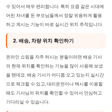
수 있어서 매우 편리합니다. 특히 요즘 같은 시대에
어린 자녀를 둔 부모님들께서 정말 유용하게 활용
하고 계시는 기능이 바로 실시간 위치 추적입니다.
2. 배송, 차량 위치 확인하기
온라인 쇼핑을 자주 하시는 분들이라면 배송 기사
의 현재 위치를 확인하는 기능을 많이 사용해 보셨
을 텐데요. 배송 기사가 어디쯤 오고 있는지 실시간
으로 체크할 수 있고, 대리운전이나 택시를 이용할
때도 기사님의 위치를 확인할 수 있어서 안심하고
기다리실 수 있습니다.