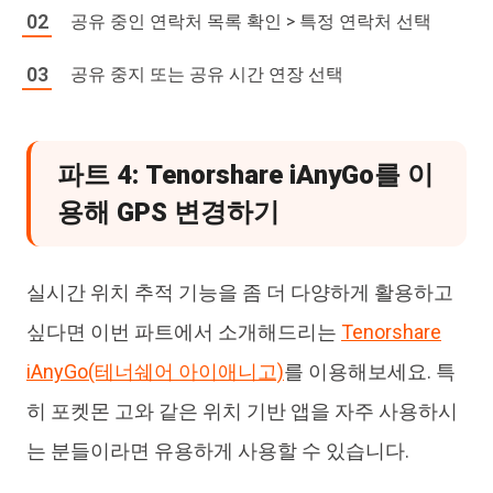
공유 중인 연락처 목록 확인 > 특정 연락처 선택
공유 중지 또는 공유 시간 연장 선택
파트 4: Tenorshare iAnyGo를 이
용해 GPS 변경하기
실시간 위치 추적 기능을 좀 더 다양하게 활용하고
싶다면 이번 파트에서 소개해드리는
Tenorshare
iAnyGo(테너쉐어 아이애니고)
를 이용해보세요. 특
히 포켓몬 고와 같은 위치 기반 앱을 자주 사용하시
는 분들이라면 유용하게 사용할 수 있습니다.