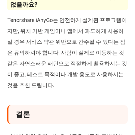
없을까요?
Tenorshare iAnyGo는 안전하게 설계된 프로그램이
지만, 위치 기반 게임이나 앱에서 과도하게 사용하
실 경우 서비스 약관 위반으로 간주될 수 있다는 점
은 유의하셔야 합니다. 사람이 실제로 이동하는 것
같은 자연스러운 패턴으로 적절하게 활용하시는 것
이 좋고, 테스트 목적이나 개발 용도로 사용하시는
것을 추천 드립니다.
결론