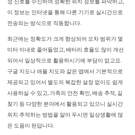
성 신호를 수신하여 정확한 위치 정보를 파악하고,
이 정보는 인터넷을 통해 다른 기기로 실시간으로
전송되는 방식으로 작동합니다.
최근에는 정확도가 크게 향상되어 오차 범위가 몇
미터 이내로 줄어들었고, 배터리 효율도 많이 개선
되어서 일상적으로 활용하시기에 부담이 없고요.
구글 지도나 애플 지도와 같은 앱에서 기본적으로
제공되고 있어서 별도의 복잡한 설정 없이도 쉽게
사용하실 수 있고, 가족의 안전 확인, 배송 추적, 길
찾기 등 다양한 분야에서 활용되고 있으니 실시간
위치 추적하는 방법을 알아 두시면 일상생활에 많
은 도움이 된답니다.