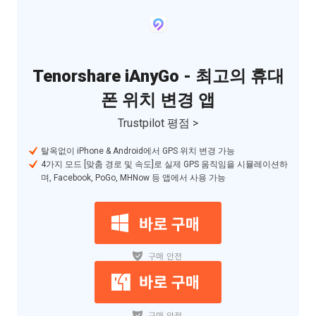
Tenorshare iAnyGo - 최고의 휴대
폰 위치 변경 앱
Trustpilot 평점 >
탈옥없이 iPhone & Android에서 GPS 위치 변경 가능
4가지 모드 [맞춤 경로 및 속도]로 실제 GPS 움직임을 시뮬레이션하
며, Facebook, PoGo, MHNow 등 앱에서 사용 가능