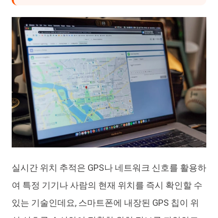
실시간 위치 추적은 GPS나 네트워크 신호를 활용하
여 특정 기기나 사람의 현재 위치를 즉시 확인할 수
있는 기술인데요, 스마트폰에 내장된 GPS 칩이 위