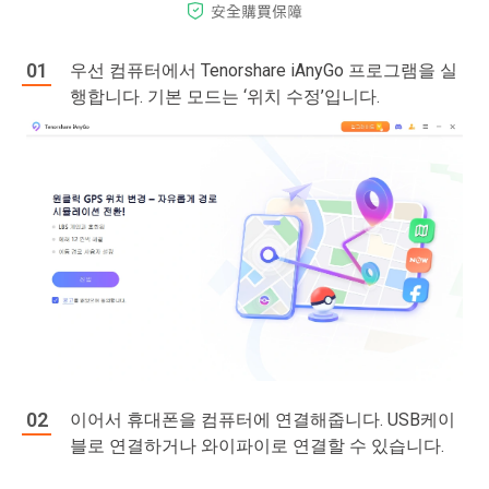
우선 컴퓨터에서 Tenorshare iAnyGo 프로그램을 실
행합니다. 기본 모드는 ‘위치 수정’입니다.
이어서 휴대폰을 컴퓨터에 연결해줍니다. USB케이
블로 연결하거나 와이파이로 연결할 수 있습니다.