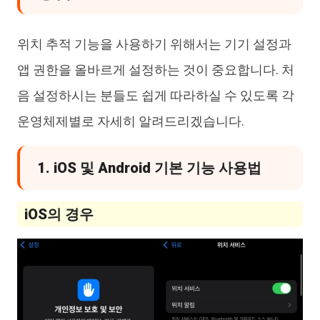
위치 추적 기능을 사용하기 위해서는 기기 설정과
앱 권한을 올바르게 설정하는 것이 중요합니다. 처
음 설정하시는 분들도 쉽게 따라하실 수 있도록 각
운영체제별로 자세히 알려드리겠습니다.
1. iOS 및 Android 기본 기능 사용법
iOS의 경우