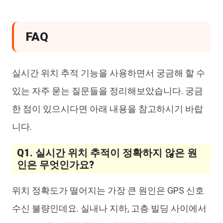
FAQ
실시간 위치 추적 기능을 사용하면서 궁금해 할 수
있는 자주 묻는 질문들을 정리해보았습니다. 궁금
한 점이 있으시다면 아래 내용을 참고하시기 바랍
니다.
Q1. 실시간 위치 추적이 정확하지 않은 원
인은 무엇인가요?
위치 정확도가 떨어지는 가장 큰 원인은 GPS 신호
수신 불량인데요. 실내나 지하, 고층 빌딩 사이에서