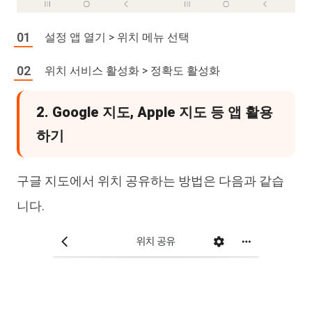
설정 앱 열기 > 위치 메뉴 선택
위치 서비스 활성화 > 정확도 활성화
2. Google 지도, Apple 지도 등 앱 활용
하기
구글 지도에서 위치 공유하는 방법은 다음과 같습
니다.