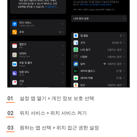
설정 앱 열기 > 개인 정보 보호 선택
위치 서비스 > 위치 서비스 켜기
원하는 앱 선택 > 위치 접근 권한 설정