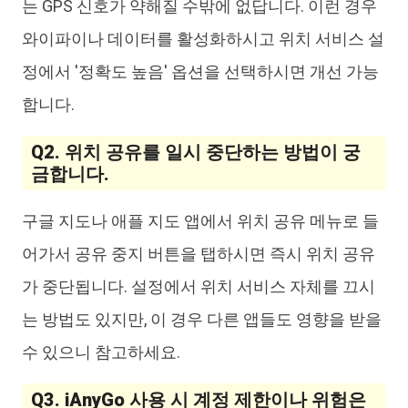
는 GPS 신호가 약해질 수밖에 없답니다. 이런 경우
와이파이나 데이터를 활성화하시고 위치 서비스 설
정에서 '정확도 높음' 옵션을 선택하시면 개선 가능
합니다.
Q2. 위치 공유를 일시 중단하는 방법이 궁
금합니다.
구글 지도나 애플 지도 앱에서 위치 공유 메뉴로 들
어가서 공유 중지 버튼을 탭하시면 즉시 위치 공유
가 중단됩니다. 설정에서 위치 서비스 자체를 끄시
는 방법도 있지만, 이 경우 다른 앱들도 영향을 받을
수 있으니 참고하세요.
Q3. iAnyGo 사용 시 계정 제한이나 위험은