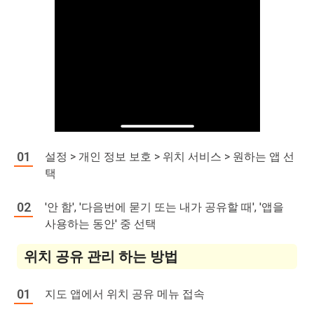
설정 > 개인 정보 보호 > 위치 서비스 > 원하는 앱 선
택
'안 함', '다음번에 묻기 또는 내가 공유할 때', '앱을
사용하는 동안' 중 선택
위치 공유 관리 하는 방법
지도 앱에서 위치 공유 메뉴 접속