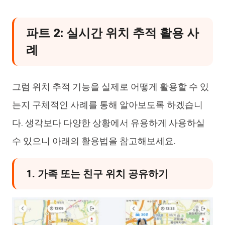
파트 2: 실시간 위치 추적 활용 사
례
그럼 위치 추적 기능을 실제로 어떻게 활용할 수 있
는지 구체적인 사례를 통해 알아보도록 하겠습니
다. 생각보다 다양한 상황에서 유용하게 사용하실
수 있으니 아래의 활용법을 참고해보세요.
1. 가족 또는 친구 위치 공유하기