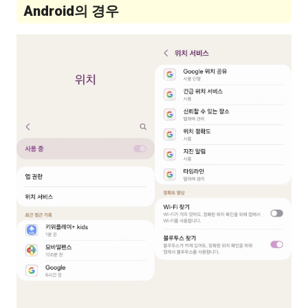
Android의 경우