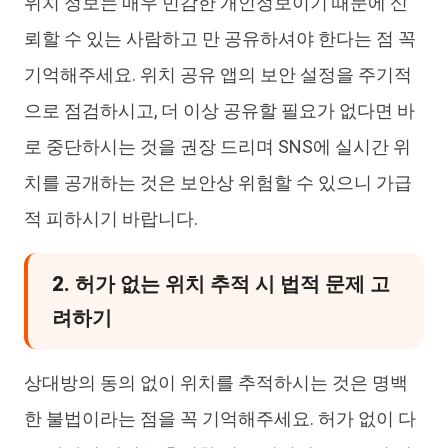
위치 정보는 매우 민감한 개인정보이기 때문에 신
뢰할 수 있는 사람하고 만 공유하셔야 한다는 점 꼭
기억해주세요. 위치 공유 앱의 보안 설정을 주기적
으로 점검하시고, 더 이상 공유할 필요가 없다면 바
로 중단하시는 것을 권장 드리며 SNS에 실시간 위
치를 공개하는 것은 보안상 위험할 수 있으니 가급
적 피하시기 바랍니다.
2. 허가 없는 위치 추적 시 법적 문제 고
려하기
상대방의 동의 없이 위치를 추적하시는 것은 명백
한 불법이라는 점을 꼭 기억해주세요. 허가 없이 다