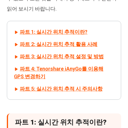
읽어 보시기 바랍니다.
파트 1: 실시간 위치 추적이란?
파트 2: 실시간 위치 추적 활용 사례
파트 3: 실시간 위치 추적 설정 및 방법
파트 4: Tenorshare iAnyGo를 이용해
GPS 변경하기
파트 5: 실시간 위치 추적 시 주의사항
파트 1: 실시간 위치 추적이란?