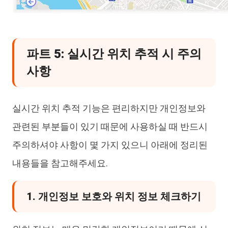
파트 5: 실시간 위치 추적 시 주의
사항
실시간 위치 추적 기능은 편리하지만 개인정보와
관련된 부분들이 있기 때문에 사용하실 때 반드시
주의하셔야 사항이 몇 가지 있으니 아래에 정리된
내용들을 참고해주세요.
1. 개인정보 보호와 위치 정보 체크하기