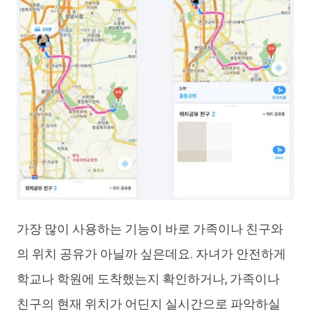
가장 많이 사용하는 기능이 바로 가족이나 친구와
의 위치 공유가 아닐까 싶은데요. 자녀가 안전하게
학교나 학원에 도착했는지 확인하거나, 가족이나
친구의 현재 위치가 어딘지 실시간으로 파악하실