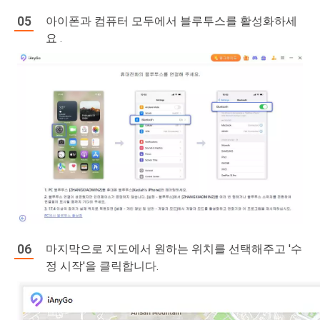
아이폰과 컴퓨터 모두에서 블루투스를 활성화하세
요 .
마지막으로 지도에서 원하는 위치를 선택해주고 '수
정 시작'을 클릭합니다.