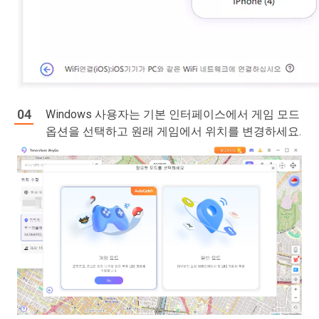
Windows 사용자는 기본 인터페이스에서 게임 모드
옵션을 선택하고 원래 게임에서 위치를 변경하세요.