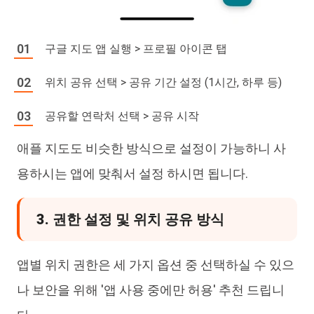
구글 지도 앱 실행 > 프로필 아이콘 탭
위치 공유 선택 > 공유 기간 설정 (1시간, 하루 등)
공유할 연락처 선택 > 공유 시작
애플 지도도 비슷한 방식으로 설정이 가능하니 사
용하시는 앱에 맞춰서 설정 하시면 됩니다.
3. 권한 설정 및 위치 공유 방식
앱별 위치 권한은 세 가지 옵션 중 선택하실 수 있으
나 보안을 위해 '앱 사용 중에만 허용' 추천 드립니