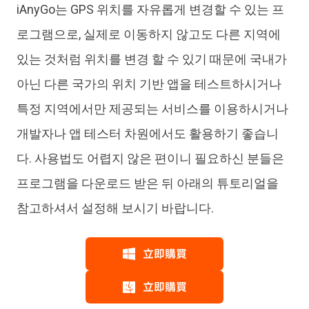
iAnyGo는 GPS 위치를 자유롭게 변경할 수 있는 프
로그램으로, 실제로 이동하지 않고도 다른 지역에
있는 것처럼 위치를 변경 할 수 있기 때문에 국내가
아닌 다른 국가의 위치 기반 앱을 테스트하시거나
특정 지역에서만 제공되는 서비스를 이용하시거나
개발자나 앱 테스터 차원에서도 활용하기 좋습니
다. 사용법도 어렵지 않은 편이니 필요하신 분들은
프로그램을 다운로드 받은 뒤 아래의 튜토리얼을
참고하셔서 설정해 보시기 바랍니다.