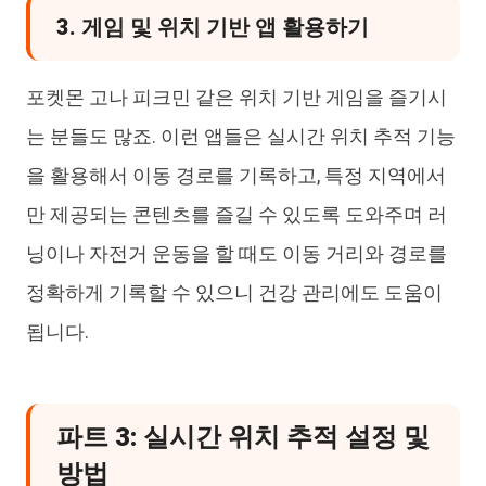
3. 게임 및 위치 기반 앱 활용하기
포켓몬 고나 피크민 같은 위치 기반 게임을 즐기시
는 분들도 많죠. 이런 앱들은 실시간 위치 추적 기능
을 활용해서 이동 경로를 기록하고, 특정 지역에서
만 제공되는 콘텐츠를 즐길 수 있도록 도와주며 러
닝이나 자전거 운동을 할 때도 이동 거리와 경로를
정확하게 기록할 수 있으니 건강 관리에도 도움이
됩니다.
파트 3: 실시간 위치 추적 설정 및
방법