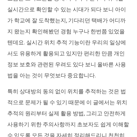
iAnyGo
실시간으로 확인할 수 있는 시대가 되다 보니 아이
가 학교에 잘 도착했는지, 기다리던 택배가 어디까
지 왔는지 확인해봤던 경험 누구나 한번쯤 있었을
텐데요. 실시간 위치 추적 기능이란 우리의 일상에
서도 유용하게 활용되고 있지만 편리한 만큼 개인
정보 보호와 관련된 우려도 있다 보니 올바른 사용
법을 아는 것이 무엇보다 중요합니다.
특히 상대방의 동의 없이 위치를 추적하는 것은 법
적으로 문제가 될 수 있기 때문에 이 글에서는 위치
추적의 원리부터 실제 활용 방법, 그리고 안전하게
사용하기 위한 주의사항까지 초보자도 쉽게 이해할
수 있도록 모든 것을 자세히 정리해드리니 천천히