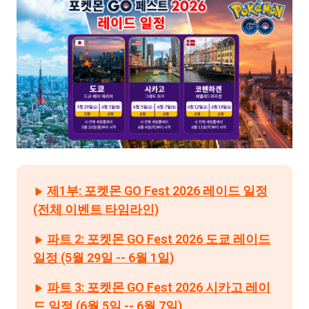
제1부: 포켓몬 GO Fest 2026 레이드 일정
(전체 이벤트 타임라인)
파트 2: 포켓몬 GO Fest 2026 도쿄 레이드
일정 (5월 29일 -- 6월 1일)
파트 3: 포켓몬 GO Fest 2026 시카고 레이
드 일정 (6월 5일 -- 6월 7일)