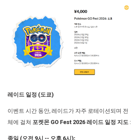
레이드 일정 (도쿄)
이벤트 시간 동안, 레이드가 자주 로테이션되며 전
체에 걸쳐
포켓몬 GO Fest 2026 레이드 일정 지도
:
종일 (오전 9시 -- 오후 6시):