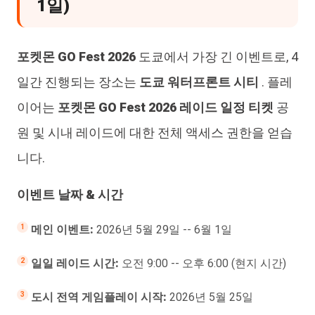
1일)
포켓몬 GO Fest 2026
도쿄에서 가장 긴 이벤트로, 4
일간 진행되는 장소는
도쿄 워터프론트 시티
. 플레
이어는
포켓몬 GO Fest 2026 레이드 일정 티켓
공
원 및 시내 레이드에 대한 전체 액세스 권한을 얻습
니다.
이벤트 날짜 & 시간
메인 이벤트:
2026년 5월 29일 -- 6월 1일
일일 레이드 시간:
오전 9:00 -- 오후 6:00 (현지 시간)
도시 전역 게임플레이 시작:
2026년 5월 25일