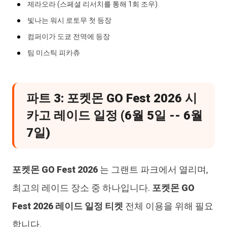
제라오라 (스페셜 리서치를 통해 1회 조우)
빛나는 워시 로토무 첫 등장
컴퍼이가 도쿄 전역에 등장
팀 미스틱 피카츄
파트 3: 포켓몬 GO Fest 2026 시
카고 레이드 일정 (6월 5일 -- 6월
7일)
포켓몬 GO Fest 2026
는 그랜트 파크에서 열리며,
최고의 레이드 장소 중 하나입니다.
포켓몬 GO
Fest 2026 레이드 일정 티켓
전체 이용을 위해 필요
합니다.