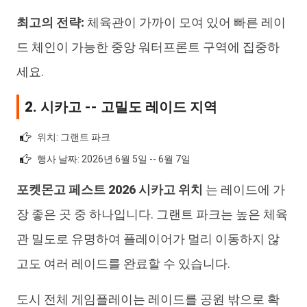
최고의 전략:
체육관이 가까이 모여 있어 빠른 레이
드 체인이 가능한 중앙 워터프론트 구역에 집중하
세요.
2. 시카고 -- 고밀도 레이드 지역
위치: 그랜트 파크
행사 날짜: 2026년 6월 5일 -- 6월 7일
포켓몬고 페스트 2026 시카고 위치
는 레이드에 가
장 좋은 곳 중 하나입니다. 그랜트 파크는 높은 체육
관 밀도로 유명하여 플레이어가 멀리 이동하지 않
고도 여러 레이드를 완료할 수 있습니다.
도시 전체 게임플레이는 레이드를 공원 밖으로 확