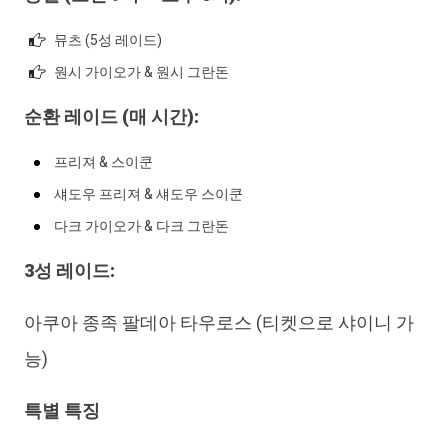
뮤츠 (5성 레이드)
원시 가이오가 & 원시 그란돈
순환 레이드 (매 시간):
프리져 & 스이쿤
섀도우 프리져 & 섀도우 스이쿤
다크 가이오가 & 다크 그란돈
3성 레이드:
아쿠아 종족 팔데아 타우로스 (티켓으로 샤이니 가
능)
특별 특징