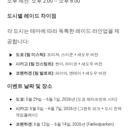
오후 세션: 오후 2:00 -- 오후 6:00
도시별 레이드 차이점
각 도시는 테마에 따라 독특한 레이드 라인업을 제
공합니다:
도쿄 (팀 미스틱):
프리져, 스이쿤 + 섀도우 버전
시카고 (팀 인스팅트):
썬더, 라이코 + 섀도우 버전
코펜하겐 (팀 발로르):
파이어, 엔테이 + 섀도우 버전
이벤트 날짜 및 장소
도쿄:
5월 29일 -- 6월 1일, 2026년 (도쿄 워터프런트 시티)
시카고:
6월 5일 -- 6월 7일, 2026년 (그랜트 파크 + 도시 전역
게임플레이)
코펜하겐:
6월 12일 -- 6월 14일, 2026년 (Fælledparken)