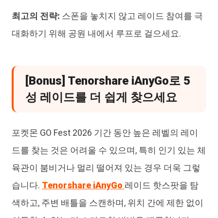
최고의 전략:
스폰을 놓치지 않고 레이드 참여를 극
대화하기 위해 공원 내에서 루프로 걸으세요.
[Bonus] Tenorshare iAnyGo로 5
성 레이드를 더 쉽게 찾으세요
포켓몬 GO Fest 2026 기간 동안 높은 레벨의 레이
드를 찾는 것은 어려울 수 있으며, 특히 인기 있는 체
육관이 붐비거나 멀리 떨어져 있는 경우 더욱 그렇
습니다.
Tenorshare iAnyGo
레이드 핫스팟을 탐
색하고, 주변 배틀을 스캔하며, 위치 간에 제한 없이