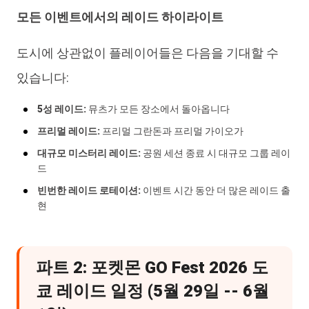
모든 이벤트에서의 레이드 하이라이트
도시에 상관없이 플레이어들은 다음을 기대할 수
있습니다:
5성 레이드:
뮤츠가 모든 장소에서 돌아옵니다
프리멀 레이드:
프리멀 그란돈과 프리멀 가이오가
대규모 미스터리 레이드:
공원 세션 종료 시 대규모 그룹 레이
드
빈번한 레이드 로테이션:
이벤트 시간 동안 더 많은 레이드 출
현
파트 2: 포켓몬 GO Fest 2026 도
쿄 레이드 일정 (5월 29일 -- 6월