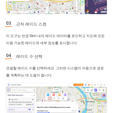
근처 레이드 스캔
이 도구는 반경 5km 내의 레이드 데이터를 로드하고 지도에 모든
이용 가능한 레이드와 세부 정보를 표시합니다.
레이드 수 선택
연결할 레이드 수를 선택하세요. 그러면 시스템이 자동으로 경로
를 계획하는 데 도움이 됩니다.