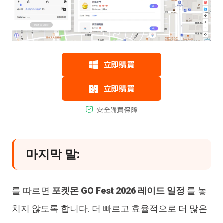
마지막 말:
를 따르면
포켓몬 GO Fest 2026 레이드 일정
를 놓
치지 않도록 합니다. 더 빠르고 효율적으로 더 많은