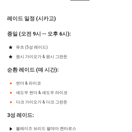
레이드 일정 (시카고)
종일 (오전 9시 -- 오후 6시):
뮤츠 (5성 레이드)
원시 가이오가 & 원시 그란돈
순환 레이드 (매 시간):
썬더 & 라이코
섀도우 썬더 & 섀도우 라이코
다크 가이오가 & 다크 그란돈
3성 레이드:
블레이즈 브리드 팔데아 켄타로스