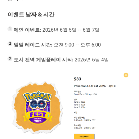
이벤트 날짜 & 시간
메인 이벤트:
2026년 6월 5일 -- 6월 7일
일일 레이드 시간:
오전 9:00 -- 오후 6:00
도시 전역 게임플레이 시작:
2026년 6월 4일