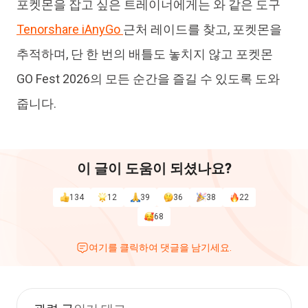
포켓몬을 잡고 싶은 트레이너에게는 와 같은 도구
Tenorshare iAnyGo
근처 레이드를 찾고, 포켓몬을
추적하며, 단 한 번의 배틀도 놓치지 않고 포켓몬
GO Fest 2026의 모든 순간을 즐길 수 있도록 도와
줍니다.
이 글이 도움이 되셨나요?
134
12
39
36
38
22
68
여기를 클릭하여 댓글을 남기세요.