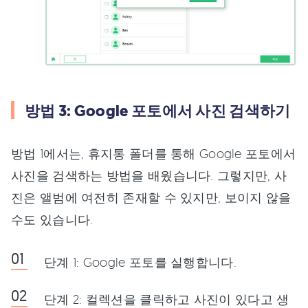
방법 3: Google 포토에서 사진 검색하기
방법 1에서는, 휴지통 폴더를 통해 Google 포토에서
사진을 검색하는 방법을 배웠습니다. 그렇지만, 사
진은 앨범에 여전히 존재할 수 있지만, 보이지 않을
수도 있습니다.
단계 1: Google 포토를 실행합니다.
단계 2: 컬렉션을 클릭하고 사진이 있다고 생