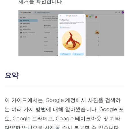
제거를 확인합니다.
요약
이 가이드에서는, Google 계정에서 사진을 검색하
는 여러 가지 방법에 대해 알아봤습니다. Google 포
토, Google 드라이브, Google 테이크아웃 및 기타
다양한 방법으로 사진을 즉시 복구할 수 있습니다.