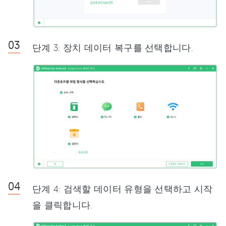
단계 3: 장치 데이터 복구를 선택합니다.
단계 4: 검색할 데이터 유형을 선택하고 시작
을 클릭합니다.