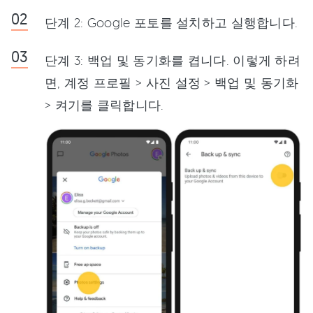
단계 2: Google 포토를 설치하고 실행합니다.
단계 3: 백업 및 동기화를 켭니다. 이렇게 하려
면, 계정 프로필 > 사진 설정 > 백업 및 동기화
> 켜기를 클릭합니다.