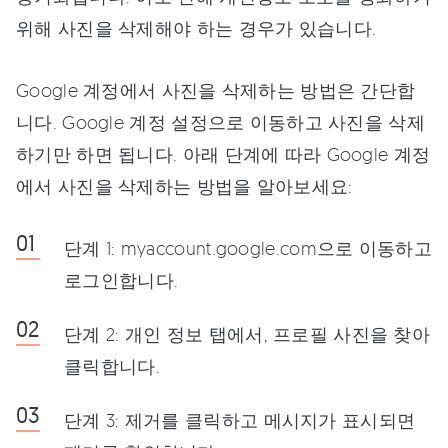
위해 사진을 삭제해야 하는 경우가 있습니다.
Google 계정에서 사진을 삭제하는 방법은 간단합
니다. Google 계정 설정으로 이동하고 사진을 삭제
하기만 하면 됩니다. 아래 단계에 따라 Google 계정
에서 사진을 삭제하는 방법을 알아보세요:
단계 1: myaccount.google.com으로 이동하고
로그인합니다.
단계 2: 개인 정보 탭에서, 프로필 사진을 찾아
클릭합니다.
단계 3: 제거를 클릭하고 메시지가 표시되면