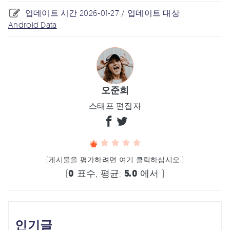
업데이트 시간 2026-01-27 / 업데이트 대상
Android Data
오준희
스태프 편집자
(게시물을 평가하려면 여기 클릭하십시오.)
(
0
표수, 평균:
5.0
에서 )
인기글