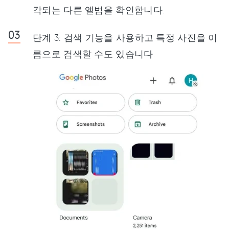
각되는 다른 앨범을 확인합니다.
단계 3: 검색 기능을 사용하고 특정 사진을 이
름으로 검색할 수도 있습니다.