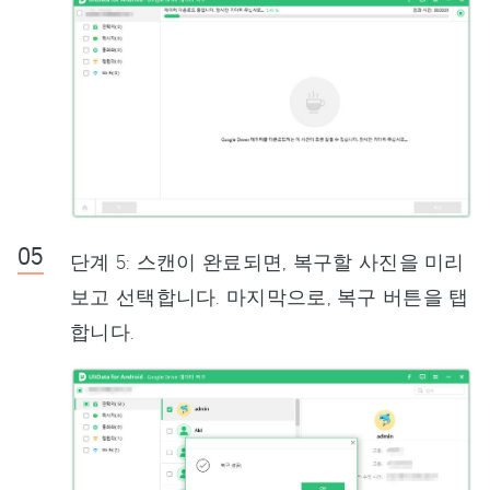
단계 5: 스캔이 완료되면, 복구할 사진을 미리
보고 선택합니다. 마지막으로, 복구 버튼을 탭
합니다.