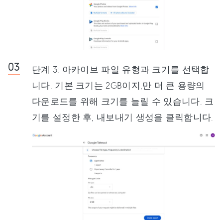
단계 3: 아카이브 파일 유형과 크기를 선택합
니다. 기본 크기는 2GB이지,만 더 큰 용량의
다운로드를 위해 크기를 늘릴 수 있습니다. 크
기를 설정한 후, 내보내기 생성을 클릭합니다.