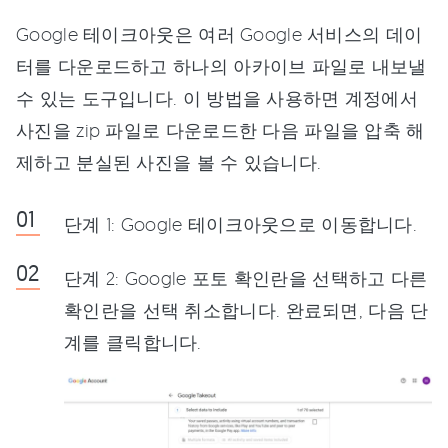
Google 테이크아웃은 여러 Google 서비스의 데이
터를 다운로드하고 하나의 아카이브 파일로 내보낼
수 있는 도구입니다. 이 방법을 사용하면 계정에서
사진을 zip 파일로 다운로드한 다음 파일을 압축 해
제하고 분실된 사진을 볼 수 있습니다.
단계 1: Google 테이크아웃으로 이동합니다.
단계 2: Google 포토 확인란을 선택하고 다른
확인란을 선택 취소합니다. 완료되면, 다음 단
계를 클릭합니다.