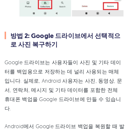
방법 2: Google 드라이브에서 선택적으
로 사진 복구하기
Google 드라이브는 사용자들이 사진 및 기타 데이
터를 백업용으로 저장하는 데 널리 사용되는 매체
입니다. 실제로, Android 사용자는 사진, 동영상, 문
서, 연락처, 메시지 및 기타 데이터를 포함한 전체
휴대폰 백업을 Google 드라이브에 만들 수 있습니
다.
Android에서 Google 드라이브 백업을 복원할 때 발