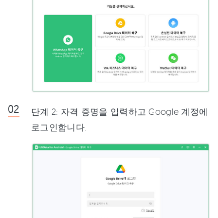
단계 2: 자격 증명을 입력하고 Google 계정에
로그인합니다.