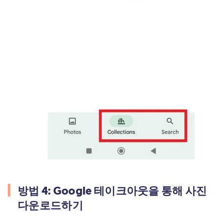
방법 4: Google 테이크아웃을 통해 사진
다운로드하기