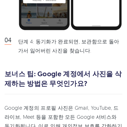
단계 4: 동기화가 완료되면, 보관함으로 돌아
가서 잃어버린 사진을 찾습니다.
보너스 팁: Google 계정에서 사진을 삭
제하는 방법은 무엇인가요?
Google 계정의 프로필 사진은 Gmail, YouTube, 드
라이브, Meet 등을 포함한 모든 Google 서비스와
동기화됩니다. 이로 인해 개인정보 보호를 강화하기