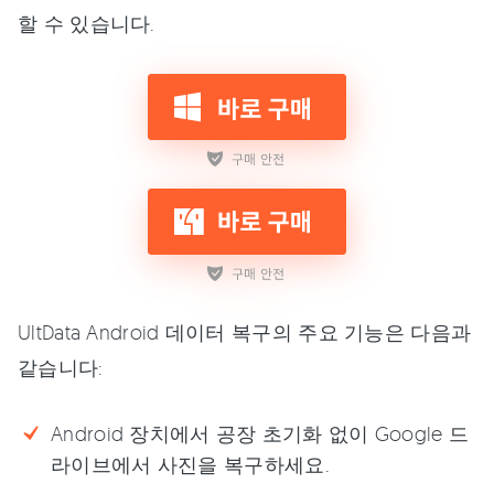
할 수 있습니다.
UltData Android 데이터 복구의 주요 기능은 다음과
같습니다:
Android 장치에서 공장 초기화 없이 Google 드
라이브에서 사진을 복구하세요.