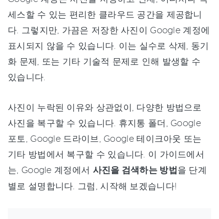
세스할 수 있는 편리한 클라우드 공간을 제공합니
다. 그렇지만, 가끔은 저장한 사진이 Google 계정에
표시되지 않을 수 있습니다. 이는 실수로 삭제, 동기
화 문제, 또는 기타 기술적 문제로 인해 발생할 수
있습니다.
사진이 누락된 이유와 상관없이, 다양한 방법으로
사진을 복구할 수 있습니다. 휴지통 폴더, Google
포토, Google 드라이브, Google 테이크아웃 또는
기타 방법에서 복구할 수 있습니다. 이 가이드에서
는, Google 계정에서
사진을 검색하는 방법
을 단계
별로 설명합니다. 그럼, 시작해 보겠습니다!