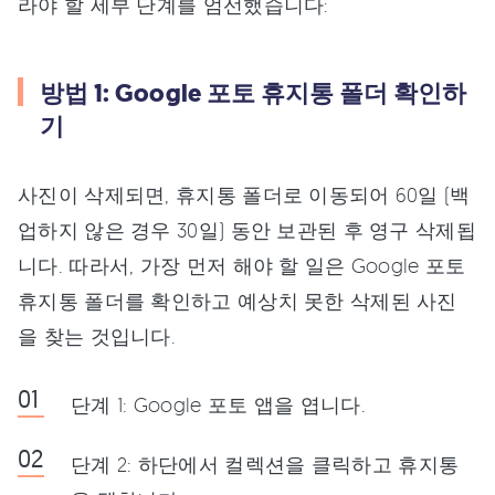
라야 할 세부 단계를 엄선했습니다:
방법 1: Google 포토 휴지통 폴더 확인하
기
사진이 삭제되면, 휴지통 폴더로 이동되어 60일 (백
업하지 않은 경우 30일) 동안 보관된 후 영구 삭제됩
니다. 따라서, 가장 먼저 해야 할 일은 Google 포토
휴지통 폴더를 확인하고 예상치 못한 삭제된 사진
을 찾는 것입니다.
단계 1: Google 포토 앱을 엽니다.
단계 2: 하단에서 컬렉션을 클릭하고 휴지통