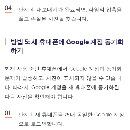
단계 4: 내보내기가 완료되면, 파일의 압축을
풀고 손실된 사진을 찾습니다.
방법 5: 새 휴대폰에 Google 계정 동기화
하기
현재 사용 중인 휴대폰에서 Google 계정과 동기화
문제가 발생하고, 사진이 표시되지 않을 수 있습니
다. 따라서, Google 계정을 새 휴대폰에 동기화한
다음 사진을 확인해야 합니다.
단계 1: 새 휴대폰을 꺼내 동일한 Google 계정
으로 로그인합니다.