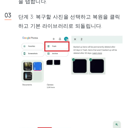
을 탭합니다.
단계 3: 복구할 사진을 선택하고 복원을 클릭
하고 기본 라이브러리로 되돌립니다.