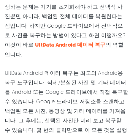
생하는 문제는 기기를 초기화해야 하고 선택적 사
진뿐만 아니라, 백업된 전체 데이터를 복원한다는
점입니다. 하지만 Google 드라이브에서 선택적으
로 사진을 복구하는 방법이 있다고 하면 어떨까요?
이것이 바로
UltData Android 데이터 복구
의 역할
입니다.
UltData Android 데이터 복구는 최고의 Android용
복구 도구입니다. 삭제/분실된 사진 및 기타 데이터
를 Android 또는 Google 드라이브에서 직접 복구할
수 있습니다. Google 드라이브 저장소를 스캔하고
백업된 모든 사진, 동영상 및 기타 데이터를 가져옵
니다. 그 후에는, 선택된 사진만 미리 보고 복구할
수 있습니다. 몇 번의 클릭만으로 이 모든 것을 실행