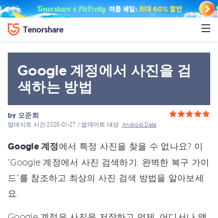
Google 계정에서 사진을 검
색하는 방법
by
오준희
업데이트 시간 2026-01-27 / 업데이트 대상
Android Data
Google 계정
에서 특정 사진을 찾을 수 없나요? 이
"Google 계정에서 사진 검색하기: 완벽한 복구 가이
드"를 참조하고 최상의 사진 검색 방법을 알아보세
요.
Google 계정은 사진을 저장하고 언제, 어디서나 액