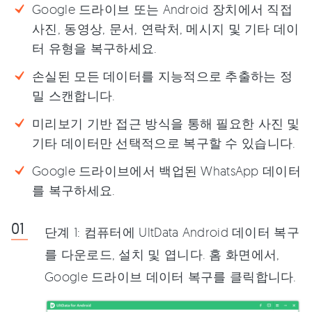
Google 드라이브 또는 Android 장치에서 직접
사진, 동영상, 문서, 연락처, 메시지 및 기타 데이
터 유형을 복구하세요.
손실된 모든 데이터를 지능적으로 추출하는 정
밀 스캔합니다.
미리보기 기반 접근 방식을 통해 필요한 사진 및
기타 데이터만 선택적으로 복구할 수 있습니다.
Google 드라이브에서 백업된 WhatsApp 데이터
를 복구하세요.
단계 1: 컴퓨터에 UltData Android 데이터 복구
를 다운로드, 설치 및 엽니다. 홈 화면에서,
Google 드라이브 데이터 복구를 클릭합니다.