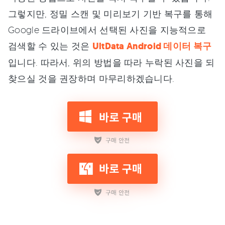
그렇지만, 정밀 스캔 및 미리보기 기반 복구를 통해
Google 드라이브에서 선택된 사진을 지능적으로
검색할 수 있는 것은
UltData Android 데이터 복구
입니다. 따라서, 위의 방법을 따라 누락된 사진을 되
찾으실 것을 권장하며 마무리하겠습니다.