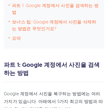
파트 1: Google 계정에서 사진을 검색하는 방
법
보너스 팁: Google 계정에서 사진을 삭제하
는 방법은 무엇인가요?
요약
파트 1: Google 계정에서 사진을 검색
하는 방법
Google 계정에서 사진을 복구하는 방법에는 여러
가지가 있습니다. 아래에서 5가지 최고의 방법과 따