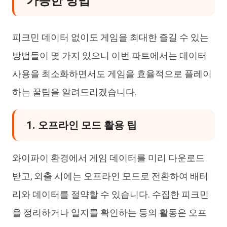
가능한 방법
피크민 데이터 없이도 게임을 최대한 즐길 수 있는
방법들이 몇 가지 있으니 이번 파트에서는 데이터
사용을 최소화하면서도 게임을 효율적으로 플레이
하는 꿀팁을 알려드리겠습니다.
1. 오프라인 모드 활용 팁
와이파이 환경에서 게임 데이터를 미리 다운로드
받고, 외출 시에는 오프라인 모드로 전환하여 배터
리와 데이터를 절약할 수 있습니다. 수집한 피크민
을 정리하거나 일지를 확인하는 등의 활동은 오프