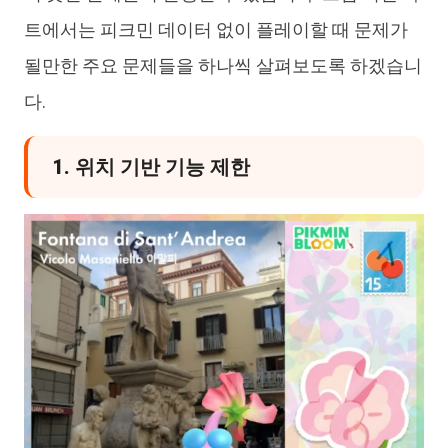
트에서는 피크민 데이터 없이 플레이할 때 문제가
될만한 주요 문제들을 하나씩 살펴보도록 하겠습니
다.
1. 위치 기반 기능 제한