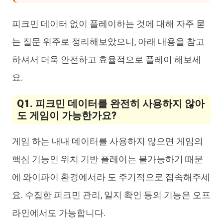
피크민 데이터 없이 플레이하는 것에 대해 자주 묻
는 질문 위주로 정리해보았으니, 아래 내용을 참고
하셔서 더욱 안전하고 효율적으로 플레이 해보세
요.
Q1. 피크민 데이터를 완전히 사용하지 않아
도 게임이 가능한가요?
게임 하는 내내 데이터를 사용하지 않으면 게임의
핵심 기능인 위치 기반 플레이는 불가능하기 때문
에 와이파이 환경에서라 도 주기적으로 접속해주세
요. 수집한 피크민 관리, 일지 확인 등의 기능은 오프
라인에서도 가능합니다.