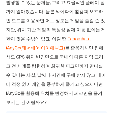
발생할 수 있는 문제들, 그리고 효율적인 플레이 팁
까지 알아봤습니다. 물론 와이파이 활용과 오프라
인 모드를 이용하면 어느 정도는 게임을 즐길 순 있
지만, 위치 기반 게임의 특성상 실제 이동 없이는 제
한이 많을 수밖에 없죠. 이럴 땐
Tenorshare
iAnyGo(테너쉐어 아이애니고)
를 활용하시면 집에
서도 GPS 위치 변경만으로 국내의 다른 지역 그리
고 전 세계를 탐험하며 희귀한 피크민까지 만나실
수 있다는 사실, 날씨나 시간에 구애 받지 않고 데이
터 걱정 없이 게임을 풍부하게 즐기고 싶으시다면
iAnyGo를 활용해 위치를 변경해서 피크민을 즐겨
보시는 건 어떨까요?