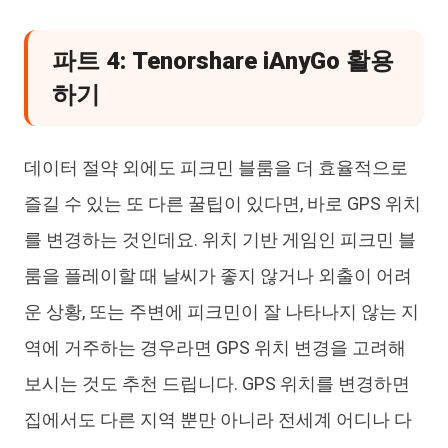
파트 4: Tenorshare iAnyGo 활용
하기
데이터 절약 외에도 피크민 블룸을 더 효율적으로
즐길 수 있는 또 다른 꿀팁이 있다면, 바로 GPS 위치
를 변경하는 것인데요. 위치 기반 게임인 피크민 블
룸을 플레이할 때 날씨가 좋지 않거나 외출이 어려
운 상황, 또는 주변에 피크민이 잘 나타나지 않는 지
역에 거주하는 경우라면 GPS 위치 변경을 고려해
보시는 것도 추천 드립니다. GPS 위치를 변경하면
집에서도 다른 지역 뿐만 아니라 전세계 어디나 다