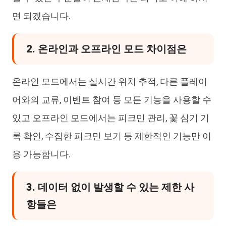
면 되겠습니다.
2. 온라인과 오프라인 모드 차이점은
온라인 모드에서는 실시간 위치 추적, 다른 플레이
어와의 교류, 이벤트 참여 등 모든 기능을 사용할 수
있고 오프라인 모드에서는 피크민 관리, 꽃 심기 기
록 확인, 수집한 피크민 보기 등 제한적인 기능만 이
용 가능합니다.
3. 데이터 없이 발생할 수 있는 제한 사
항들은