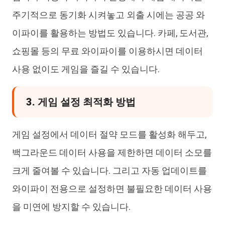
주기적으로 동기화 시켜놓고 외출 시에는 공공 와
이파이를 활용하는 방법도 있습니다. 카페, 도서관,
쇼핑몰 등의 무료 와이파이를 이용하시면 데이터
사용 없이도 게임을 즐길 수 있습니다.
3. 게임 설정 최적화 방법
게임 설정에서 데이터 절약 모드를 활성화 해두고,
백그라운드 데이터 사용을 제한하면 데이터 소모를
크게 줄여볼 수 있습니다. 그리고 자동 업데이트를
와이파이 전용으로 설정하면 불필요한 데이터 사용
을 미연에 방지할 수 있습니다.