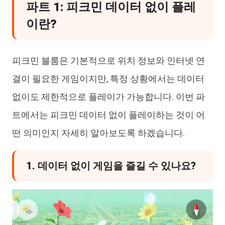
파트 1: 피크민 데이터 없이 플레
이란?
피크민 블룸은 기본적으로 위치 정보와 인터넷 연
결이 필요한 게임이지만, 특정 상황에서는 데이터
없이도 제한적으로 플레이가 가능합니다. 이번 파
트에서는 피크민 데이터 없이 플레이하는 것이 어
떤 의미인지 자세히 알아보도록 하겠습니다.
1. 데이터 없이 게임을 즐길 수 있나요?