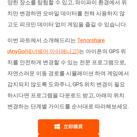
양한 장소를 탐험할 수 있고, 와이파이 환경에서 위
치만 변경하면 모바일 데이터를 전혀 사용하지 않
고도 피크민 데이터 없이 게임을 즐길 수 있습니다.
이번 파트에서 소개해드리는
Tenorshare
iAnyGo(테너쉐어 아이애니고)
는 아이폰의 GPS 위
치를 안전하게 변경할 수 있는 전문 프로그램으로,
자연스러운 이동 경로를 시뮬레이션 하여 게임에서
감지되지 않도록 도와주니, GPS 위치 변경이 필요
하시다면 프로그램을 다운로드 받고, 아래의 위치
변경하는 단계별 가이드를 순서대로 따라해보세요.