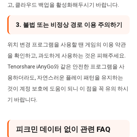
고, 클라우드 백업을 활성화해두시기 바랍니다.
3. 불법 또는 비정상 경로 이용 주의하기
위치 변경 프로그램을 사용할 땐 게임의 이용 약관
을 확인하고, 과도하게 사용하는 것은 피해주세요.
Tenorshare iAnyGo와 같은 안전한 프로그램을 사
용하더라도, 자연스러운 플레이 패턴을 유지하는
것이 계정 보호에 도움이 되니 이 점을 꼭 유의 하시
기 바랍니다.
피크민 데이터 없이 관련 FAQ