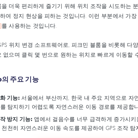
을 더욱 편리하게 즐기기 위해 위치 조작을 시도하는 분
작하여 정지 현상을 피하는 것입니다. 이런 부분에서 가
)
를 사용하는 것입니다.
는 GPS 위치 변경 소프트웨어로, 피크민 블룸을 비롯해 
 없으며 클릭 몇 번으로 원하는 위치로 빠르게 이동할 
Go의 주요 기능
화 기능:
서울에서 부산까지, 한국 내 주요 지역으로 자연
를 탐지하기 어렵도록 자연스러운 이동 경로를 제공합니
작 방지 기능:
앱에서 걸음수를 너무 급격하게 증가시키는 
o는 천천히 자연스러운 이동 속도를 제공하여 GPS 조작 