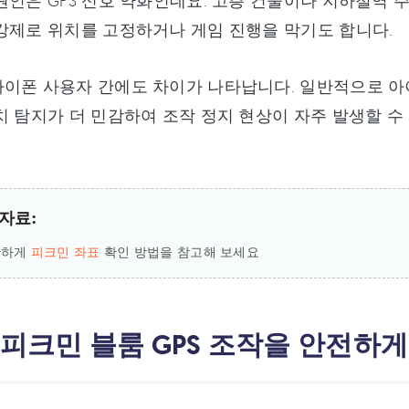
원인은 GPS 신호 약화인데요. 고층 건물이나 지하철역 주
강제로 위치를 고정하거나 게임 진행을 막기도 합니다.
이폰 사용자 간에도 차이가 나타납니다. 일반적으로 아
치 탐지가 더 민감하여 조작 정지 현상이 자주 발생할 수 
자료:
단하게
피크민 좌표
확인 방법을 참고해 보세요
 피크민 블룸 GPS 조작을 안전하게