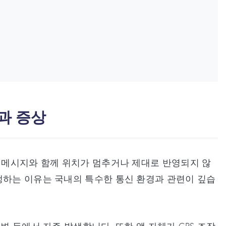
인과 증상
는 메시지와 함께 위치가 멈추거나 제대로 반영되지 않
생하는 이유는 국내의 특수한 통신 환경과 관련이 깊습