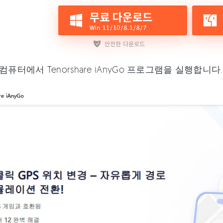
컴퓨터에서 Tenorshare iAnyGo 프로그램을 실행합니다