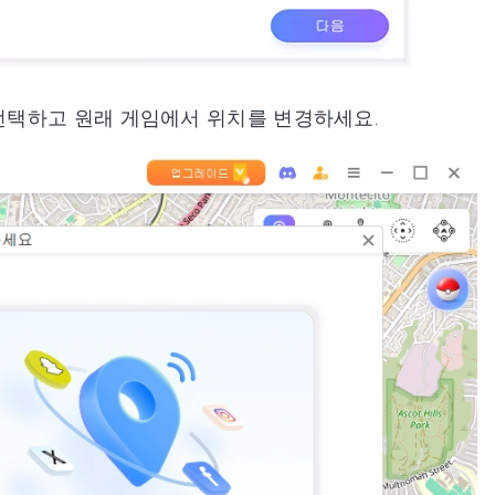
 선택하고 원래 게임에서 위치를 변경하세요.