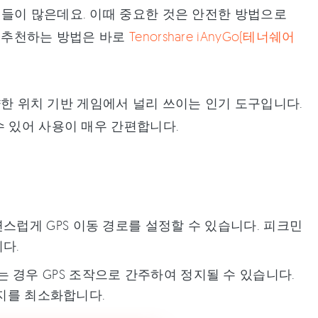
들이 많은데요. 이때 중요한 것은 안전한 방법으로
장 추천하는 방법은 바로
Tenorshare iAnyGo(테너쉐어
다양한 위치 기반 게임에서 널리 쓰이는 인기 도구입니다.
수 있어 사용이 매우 간편합니다.
스럽게 GPS 이동 경로를 설정할 수 있습니다. 피크민
다.
경우 GPS 조작으로 간주하여 정지될 수 있습니다.
탐지를 최소화합니다.