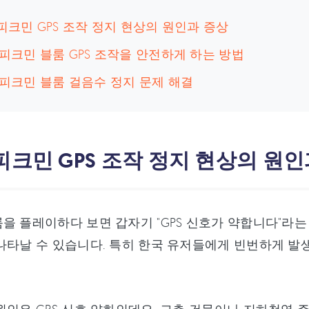
 피크민 GPS 조작 정지 현상의 원인과 증상
 피크민 블룸 GPS 조작을 안전하게 하는 방법
 피크민 블룸 걸음수 정지 문제 해결
피크민 GPS 조작 정지 현상의 원
을 플레이하다 보면 갑자기 "GPS 신호가 약합니다"라
나타날 수 있습니다. 특히 한국 유저들에게 빈번하게 발