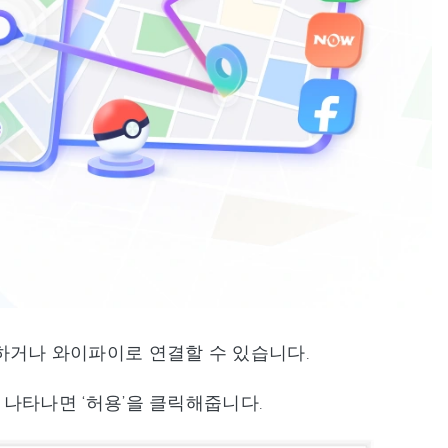
하거나 와이파이로 연결할 수 있습니다.
나타나면 ‘허용’을 클릭해줍니다.