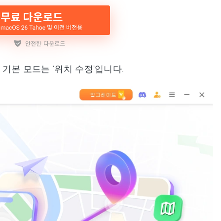
. 기본 모드는 ‘위치 수정’입니다.