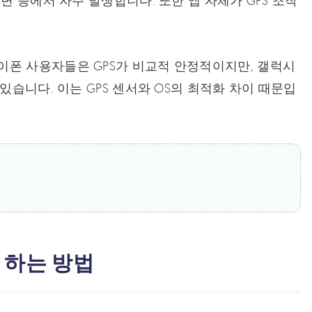
변 등에서 자주 발생합니다. 또한 앱 자체가 GPS 조작
이폰 사용자들은 GPS가 비교적 안정적이지만, 갤럭시
있습니다. 이는 GPS 센서와 OS의 최적화 차이 때문입
 하는 방법