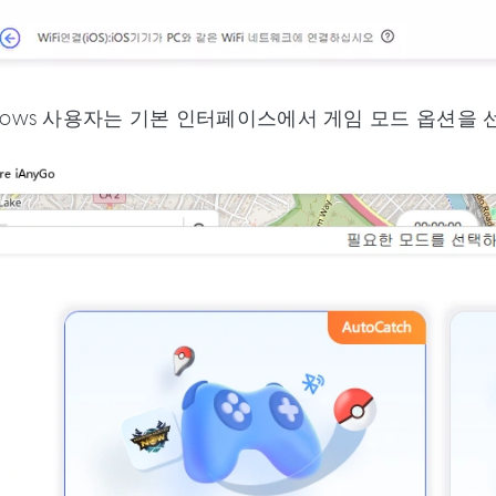
dows 사용자는 기본 인터페이스에서 게임 모드 옵션을