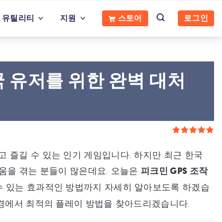
무료 다운로드
지금 구매
유틸리티
지원
스토어
로그인
국 유저를 위한 완벽 대처
 즐길 수 있는 인기 게임입니다. 하지만 최근 한국
려움을 겪는 분들이 많은데요. 오늘은
피크민 GPS 조작
 수 있는 효과적인 방법까지 자세히 알아보도록 하겠습
환경에서 최적의 플레이 방법을 찾아드리겠습니다.