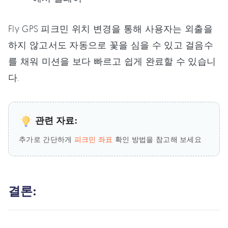
Fly GPS 피크민 위치 변경을 통해 사용자는 외출을
하지 않고서도 자동으로 꽃을 심을 수 있고 걸음수
를 채워 미션을 보다 빠르고 쉽게 완료할 수 있습니
다.
관련 자료:
추가로 간단하게
피크민 좌표
확인 방법을 참고해 보세요
결론: