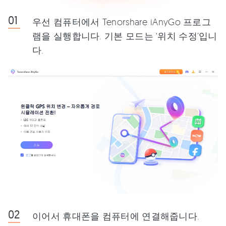
우선 컴퓨터에서 Tenorshare iAnyGo 프로그
램을 실행합니다. 기본 모드는 ‘위치 수정’입니
다.
이어서 휴대폰을 컴퓨터에 연결해줍니다.