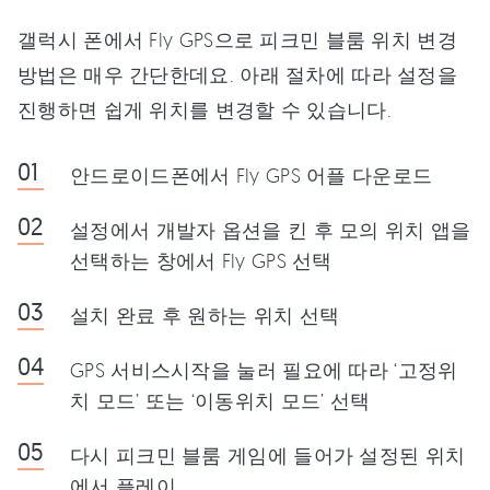
갤럭시 폰에서 Fly GPS으로 피크민 블룸 위치 변경
방법은 매우 간단한데요. 아래 절차에 따라 설정을
진행하면 쉽게 위치를 변경할 수 있습니다.
안드로이드폰에서 Fly GPS 어플 다운로드
설정에서 개발자 옵션을 킨 후 모의 위치 앱을
선택하는 창에서 Fly GPS 선택
설치 완료 후 원하는 위치 선택
GPS 서비스시작을 눌러 필요에 따라 ‘고정위
치 모드’ 또는 ‘이동위치 모드’ 선택
다시 피크민 블룸 게임에 들어가 설정된 위치
에서 플레이