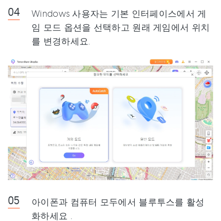
Windows 사용자는 기본 인터페이스에서 게
임 모드 옵션을 선택하고 원래 게임에서 위치
를 변경하세요.
아이폰과 컴퓨터 모두에서 블루투스를 활성
화하세요 .