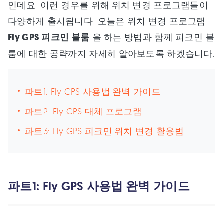
인데요. 이런 경우를 위해 위치 변경 프로그램들이
다양하게 출시됩니다. 오늘은 위치 변경 프로그램
Fly GPS 피크민 블룸
을 하는 방법과 함께 피크민 블
룸에 대한 공략까지 자세히 알아보도록 하겠습니다.
파트1: Fly GPS 사용법 완벽 가이드
파트2: Fly GPS 대체 프로그램
파트3: Fly GPS 피크민 위치 변경 활용법
파트1: Fly GPS 사용법 완벽 가이드