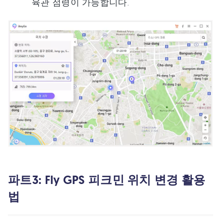
육관 점령이 가능합니다.
파트3: Fly GPS 피크민 위치 변경 활용
법