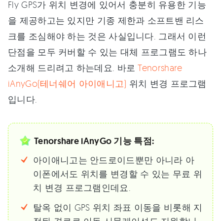
Fly GPS가 위치 변경에 있어서 충분히 유용한 기능
을 제공하고는 있지만 기종 제한과 소프트밴 리스
크를 조심해야 하는 것은 사실입니다. 그래서 이런
단점을 모두 커버할 수 있는 대체 프로그램도 하나
소개해 드리려고 하는데요. 바로
Tenorshare
iAnyGo(테너쉐어 아이애니고)
위치 변경 프로그램
입니다.
Tenorshare iAnyGo 기능 특점:
아이애니고는 안드로이드뿐만 아니라 아
이폰에서도 위치를 변경할 수 있는 무료 위
치 변경 프로그램인데요.
탈옥 없이 GPS 위치 좌표 이동을 비롯해 지