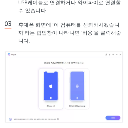
USB케이블로 연결하거나 와이파이로 연결할
수 있습니다.
휴대폰 화면에 ‘이 컴퓨터를 신뢰하시겠습니
까’라는 팝업창이 나타나면 ‘허용’을 클릭해줍
니다.