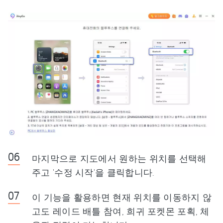
마지막으로 지도에서 원하는 위치를 선택해
주고 '수정 시작'을 클릭합니다.
이 기능을 활용하면 현재 위치를 이동하지 않
고도 레이드 배틀 참여, 희귀 포켓몬 포획, 체