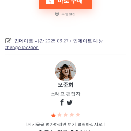
업데이트 시간 2025-03-27 / 업데이트 대상
change location
오준희
스태프 편집자
(게시물을 평가하려면 여기 클릭하십시오.)