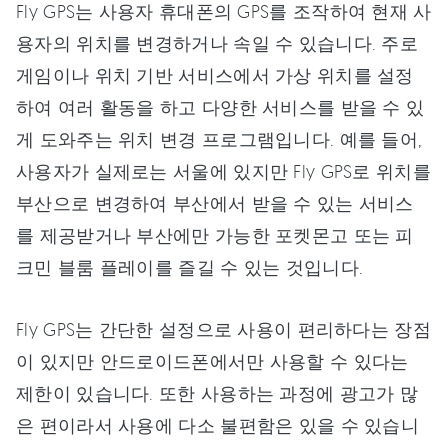
Fly GPS는 사용자 휴대폰의 GPS를 조작하여 현재 사
용자의 위치를 변경하거나 속일 수 있습니다. 주로
게임이나 위치 기반 서비스에서 가상 위치를 설정
하여 여러 활동을 하고 다양한 서비스를 받을 수 있
게 도와주는 위치 변경 프로그램입니다. 예를 들어,
사용자가 실제로는 서울에 있지만 Fly GPS로 위치를
부산으로 변경하여 부산에서 받을 수 있는 서비스
를 제공받거나 부산에만 가능한 포켓몬고 또는 피
크민 블룸 플레이를 즐길 수 있는 것입니다.
Fly GPS는 간단한 설정으로 사용이 편리하다는 장점
이 있지만 안드로이드폰에서만 사용할 수 있다는
제한이 있습니다. 또한 사용하는 과정에 광고가 많
은 편이라서 사용에 다소 불편함은 있을 수 있습니