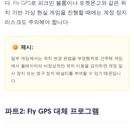
다. Fly GPS로 피크민 블룸이나 포켓몬고와 같은 위
치 기반 가상 현실 게임을 진행할 때에는 계정 정지
리스크도 주의해야 합니다.
제시:
일부 게임에서는 위치 변경 편법을 부정행위로 간주해 게임
에서 플레이어의 비정상적인 위치 이동을 감지하면 계정 일
시 정지 또는 영구 정지 패널티를 부여할 수 있기 때문입니
다.
파트2: Fly GPS 대체 프로그램