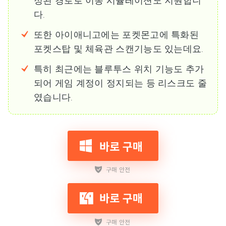
정된 경로로 이동 시뮬레이션도 지원합니
다.
또한 아이애니고에는 포켓몬고에 특화된
포켓스탑 및 체육관 스캔기능도 있는데요.
특히 최근에는 블루투스 위치 기능도 추가
되어 게임 계정이 정지되는 등 리스크도 줄
였습니다.