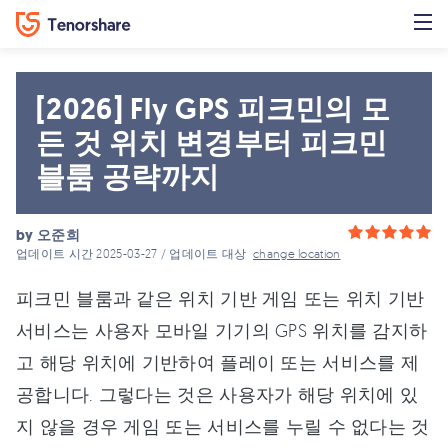
[2026] Fly GPS 피크민의 모
든 것 위치 변경부터 피크민
블룸 공략까지
by
오준희
업데이트 시간 2025-03-27 / 업데이트 대상
change location
피크민 블룸과 같은 위치 기반 게임 또는 위치 기반
서비스는 사용자 모바일 기기의 GPS 위치를 감지하
고 해당 위치에 기반하여 플레이 또는 서비스를 제
공합니다. 그렇다는 것은 사용자가 해당 위치에 있
지 않을 경우 게임 또는 서비스를 누릴 수 없다는 것