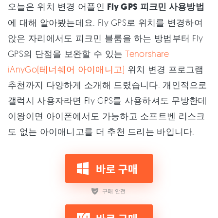
오늘은 위치 변경 어플인
Fly GPS 피크민 사용방법
에 대해 알아봤는데요. Fly GPS로 위치를 변경하여
앉은 자리에서도 피크민 블룸을 하는 방법부터 Fly
GPS의 단점을 보완할 수 있는
Tenorshare
iAnyGo(테너쉐어 아이애니고)
위치 변경 프로그램
추천까지 다양하게 소개해 드렸습니다. 개인적으로
갤럭시 사용자라면 Fly GPS를 사용하셔도 무방한데
이왕이면 아이폰에서도 가능하고 소프트벤 리스크
도 없는 아이애니고를 더 추천 드리는 바입니다.